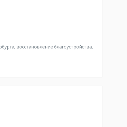
бурга, восстановление благоустройства,