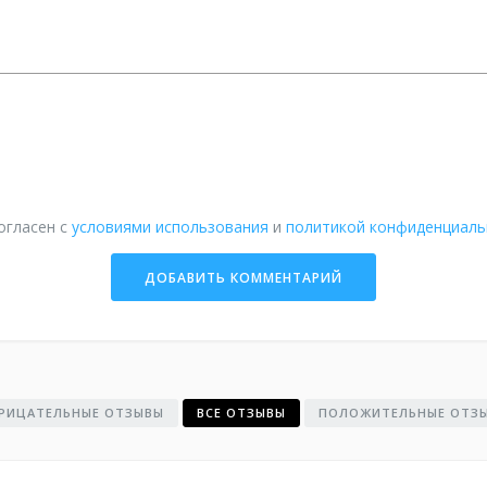
огласен с
условиями использования
и
политикой конфиденциаль
РИЦАТЕЛЬНЫЕ ОТЗЫВЫ
ВСЕ ОТЗЫВЫ
ПОЛОЖИТЕЛЬНЫЕ ОТЗ