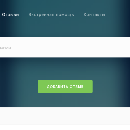
Отзывы
Экстренная помощь
Контакты
ДОБАВИТЬ ОТЗЫВ