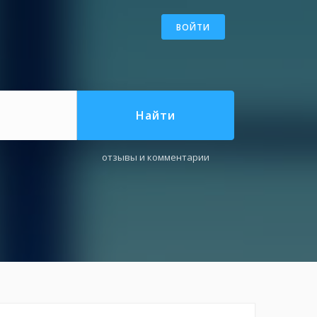
ВОЙТИ
Найти
отзывы и комментарии