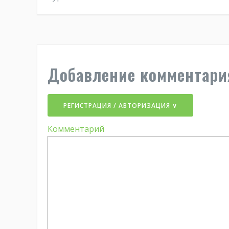
Добавление комментари
РЕГИСТРАЦИЯ / АВТОРИЗАЦИЯ ∨
Комментарий