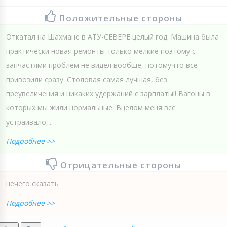
Положительные стороны
Откатал на Шахмане в АТУ-СЕВЕРЕ целый год. Машина была
практически новая ремонты только мелкие поэтому с
запчастями проблем не видел вообще, потомучто все
привозили сразу. Столовая самая лучшая, без
преувеличения и никаких удержаний с зарплаты!! Вагоны в
которых мы жили нормальные. Вцелом меня все
устраивало,...
Подробнее >>
Отрицательные стороны
нечего сказать
Подробнее >>