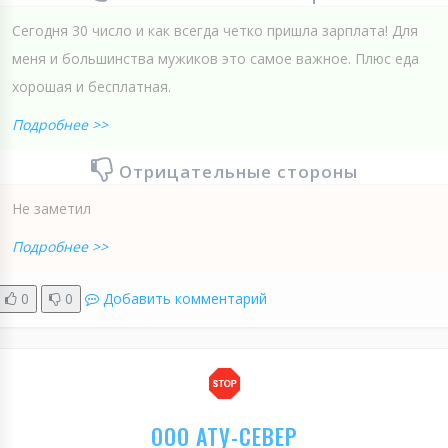
Сегодня 30 число и как всегда четко пришла зарплата! Для
меня и большинства мужиков это самое важное. Плюс еда
хорошая и бесплатная.
Подробнее >>
Отрицательные стороны
Не заметил
Подробнее >>
0
0
Добавить комментарий
ООО АТУ-СЕВЕР