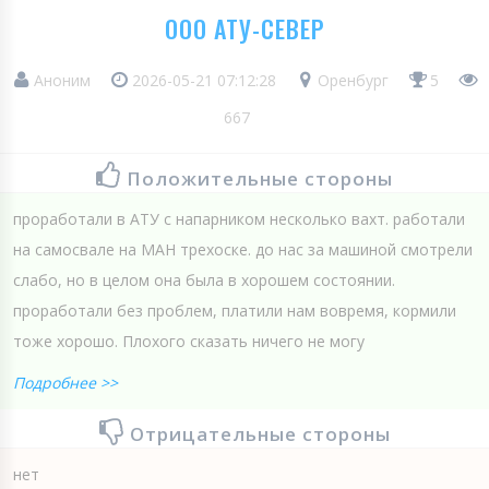
ООО АТУ-СЕВЕР
Аноним
2026-05-21 07:12:28
Оренбург
5
667
Положительные стороны
проработали в АТУ с напарником несколько вахт. работали
на самосвале на МАН трехоске. до нас за машиной смотрели
слабо, но в целом она была в хорошем состоянии.
проработали без проблем, платили нам вовремя, кормили
тоже хорошо. Плохого сказать ничего не могу
Подробнее >>
Отрицательные стороны
нет