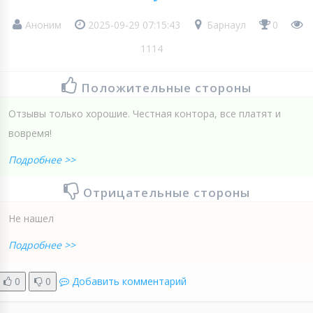
Аноним
2025-09-29 07:15:43
Барнаул
0
1114
Положительные стороны
Отзывы только хорошие. Честная контора, все платят и
вовремя!
Подробнее >>
Отрицательные стороны
Не нашел
Подробнее >>
0
0
Добавить комментарий