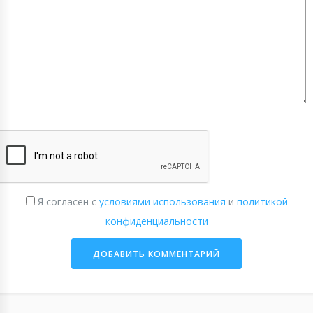
Я согласен с
условиями использования
и
политикой
конфиденциальности