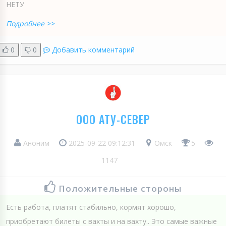
НЕТУ
Подробнее >>
0
0
Добавить комментарий
ООО АТУ-СЕВЕР
Аноним
2025-09-22 09:12:31
Омск
5
1147
Положительные стороны
Есть работа, платят стабильно, кормят хорошо,
приобретают билеты с вахты и на вахту.. Это самые важные