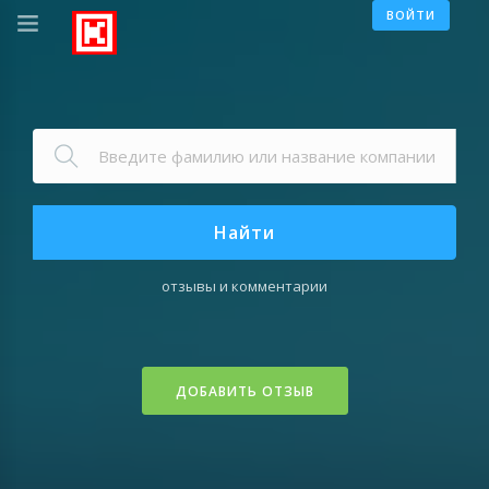
ВОЙТИ
Найти
отзывы и комментарии
ДОБАВИТЬ ОТЗЫВ