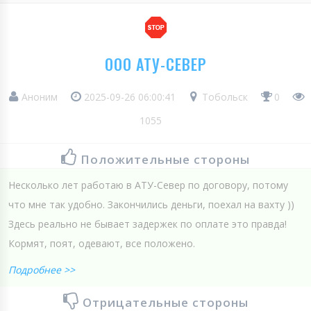
ООО АТУ-СЕВЕР
Аноним
2025-09-26 06:00:41
Тобольск
0
1055
Положительные стороны
Несколько лет работаю в АТУ-Север по договору, потому
что мне так удобно. Закончились деньги, поехал на вахту ))
Здесь реально не бывает задержек по оплате это правда!
Кормят, поят, одевают, все положено.
Подробнее >>
Отрицательные стороны