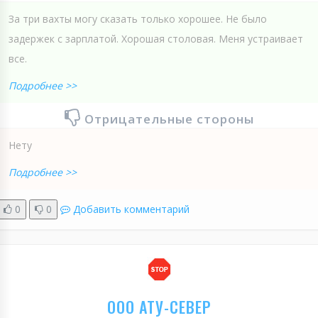
За три вахты могу сказать только хорошее. Не было
задержек с зарплатой. Хорошая столовая. Меня устраивает
все.
Подробнее >>
Отрицательные стороны
Нету
Подробнее >>
0
0
Добавить комментарий
ООО АТУ-СЕВЕР