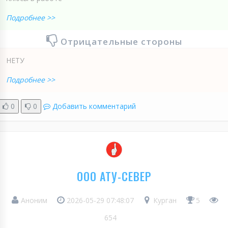
Подробнее >>
Отрицательные стороны
НЕТУ
Подробнее >>
0
0
Добавить комментарий
ООО АТУ-СЕВЕР
Аноним
2026-05-29 07:48:07
Курган
5
654