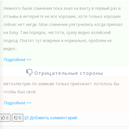
Немного были сомнения пока ехал на вахту в первый раз и
отзывы в интернете не все хорошие, хотя только хороших
сейчас нет нигде. Мои сомнения улетучились когда приехал
на базу. Там порядок, чистота, сразу видно хозяйский
подход. Платят тут вовремя и нормально, проблем не
видел...
Подробнее >>
Отрицательные стороны
Автоэлектрик по заявкам только приезжает. Хотелось бы
чтобы был свой.
Подробнее >>
0
0
Добавить комментарий