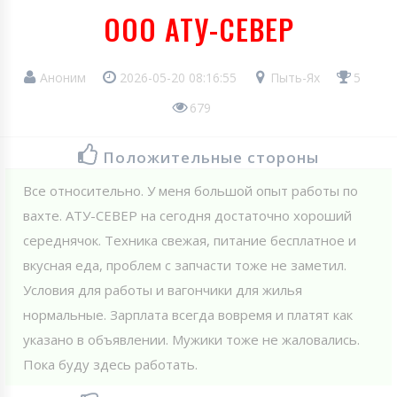
ООО АТУ-СЕВЕР
Аноним
2026-05-20 08:16:55
Пыть-Ях
5
679
Положительные стороны
Все относительно. У меня большой опыт работы по
вахте. АТУ-СЕВЕР на сегодня достаточно хороший
середнячок. Техника свежая, питание бесплатное и
вкусная еда, проблем с запчасти тоже не заметил.
Условия для работы и вагончики для жилья
нормальные. Зарплата всегда вовремя и платят как
указано в объявлении. Мужики тоже не жаловались.
Пока буду здесь работать.