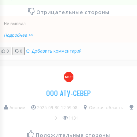
Отрицательные стороны
Не выявил
Подробнее >>
0
0
Добавить комментарий
ООО АТУ-СЕВЕР
Аноним
2025-09-30 12:59:08
Омская область
0
1131
Положительные стороны