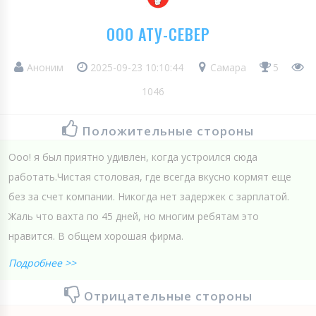
ООО АТУ-СЕВЕР
Аноним
2025-09-23 10:10:44
Самара
5
1046
Положительные стороны
Ооо! я был приятно удивлен, когда устроился сюда
работать.Чистая столовая, где всегда вкусно кормят еще
без за счет компании. Никогда нет задержек с зарплатой.
Жаль что вахта по 45 дней, но многим ребятам это
нравится. В общем хорошая фирма.
Подробнее >>
Отрицательные стороны