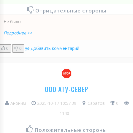
Отрицательные стороны
Не было
Подробнее >>
0
0
Добавить комментарий
ООО АТУ-СЕВЕР
Аноним
2025-10-17 10:57:39
Саратов
0
1140
Положительные стороны