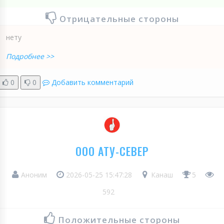
Отрицательные стороны
нету
Подробнее >>
0
0
Добавить комментарий
ООО АТУ-СЕВЕР
Аноним
2026-05-25 15:47:28
Канаш
5
592
Положительные стороны