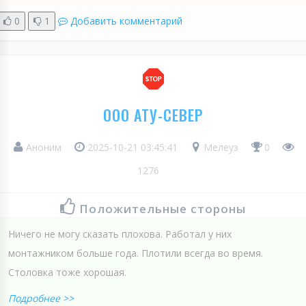
0
1
Добавить комментарий
ООО АТУ-СЕВЕР
Аноним
2025-10-21 03:45:41
Мелеуз
0
1276
Положительные стороны
Ничего не могу сказать плохова. Работал у них
монтажником больше года. Плотили всегда во время.
Столовка тоже хорошая.
Подробнее >>