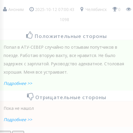
Аноним
2025-10-12 07:00:43
Челябинск
0
1098
Положительные стороны
Попал в АТУ-СЕВЕР случайно по отзывам попутчиков в
поезде. Работаю вторую вахту, все нравится. Не было
задержек с зарплатой. Руководство адекватное. Столовая
хорошая. Меня все устраивает.
Подробнее >>
Отрицательные стороны
Пока не нашол
Подробнее >>