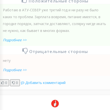
Положительные стороны
Работаю в АТУ-СЕВЕР уже третий год и ни разу не было
каких то проблем. Зарплата вовремя, питание имеется, в
городке порядок, запчасти доставляют, солярку нигде икать
не нужно, как бывает в многих формах.
Подробнее >>
Отрицательные стороны
нету
Подробнее >>
0
0
Добавить комментарий