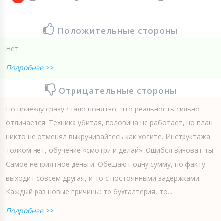
Положительные стороны
Нет
Подробнее >>
Отрицательные стороны
По приезду сразу стало понятно, что реальность сильно
отличается. Техника убитая, половина не работает, но план
никто не отменял выкручивайтесь как хотите. Инструктажа
толком нет, обучение «смотри и делай». Ошибся виноват ты.
Самое неприятное деньги. Обещают одну сумму, по факту
выходит совсем другая, и то с постоянными задержками.
Каждый раз новые причины: то бухгалтерия, то...
Подробнее >>