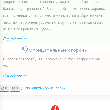
вовремя выплачивают зарплату, можна на любую карту
банка, нету ограничений. В сталовой кормят очень хорошо,
всё чистенька. Билет от места жительства и обратна сами
пакупают, это очень удобно потмоу что не тратишь своих
денег. Всё нравиться. Здесь...
Подробнее >>
Отрицательные стороны
Иногда мастера грубят на участке но это наверное визде
так.
Подробнее >>
0
0
Добавить комментарий