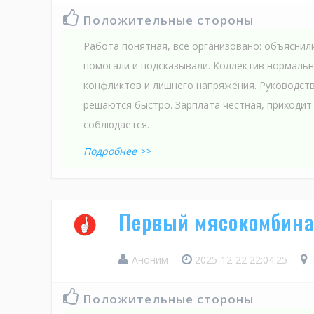
Положительные стороны
Работа понятная, всё организовано: объяснил
помогали и подсказывали. Коллектив нормальн
конфликтов и лишнего напряжения. Руководств
решаются быстро. Зарплата честная, приходит
соблюдается.
Подробнее >>
Первый мясокомбина
Аноним
2025-12-22 22:04:25
Положительные стороны