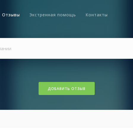
Отзывы
Экстренная помощь
Контакты
ДОБАВИТЬ ОТЗЫВ