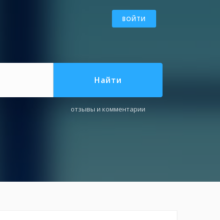
ВОЙТИ
Найти
отзывы и комментарии