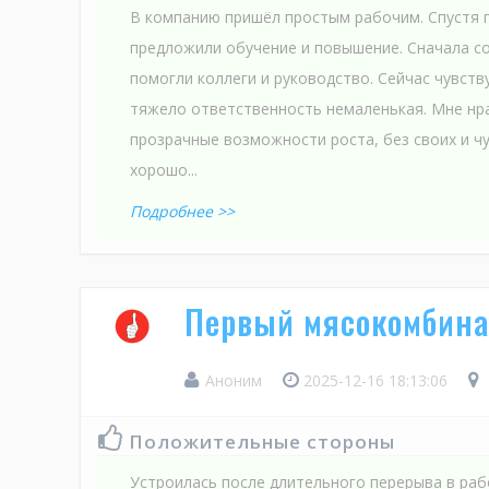
В компанию пришёл простым рабочим. Спустя г
предложили обучение и повышение. Сначала со
помогли коллеги и руководство. Сейчас чувств
тяжело ответственность немаленькая. Мне нра
прозрачные возможности роста, без своих и ч
хорошо...
Подробнее >>
Первый мясокомбина
Аноним
2025-12-16 18:13:06
Положительные стороны
Устроилась после длительного перерыва в раб