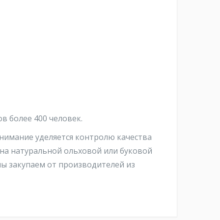
 более 400 человек.
внимание уделяется контролю качества
 на натуральной ольховой или буковой
мы закупаем от производителей из