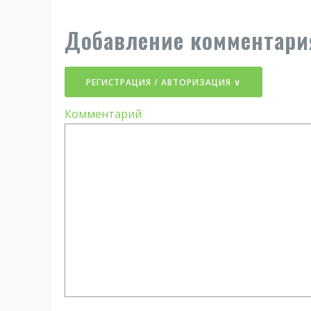
Добавление комментари
РЕГИСТРАЦИЯ / АВТОРИЗАЦИЯ ∨
Комментарий