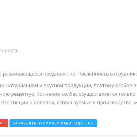
енность
развивающееся предприятие. Численность сотрудников
ск натуральной и вкусной продукции, поэтому особое 
ию рецептур. Копчение колбас осуществляется только
 Все специи и добавки, используемые в производстве, 
АТ
УПРАВЛЯТЬ ПРОФИЛЕМ РАБОТОДАТЕЛЯ