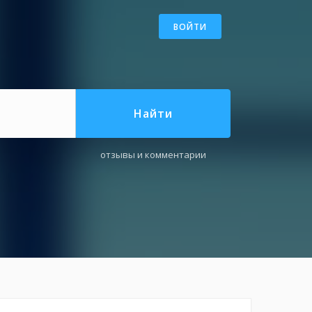
ВОЙТИ
Найти
отзывы и комментарии