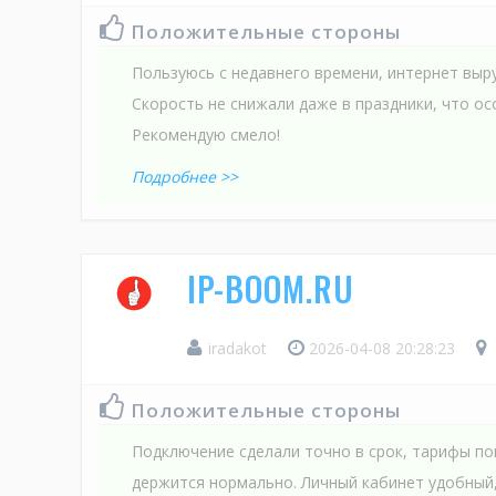
Положительные стороны
Пользуюсь с недавнего времени, интернет выр
Скорость не снижали даже в праздники, что ос
Рекомендую смело!
Подробнее >>
IP-BOOM.RU
iradakot
2026-04-08 20:28:23
Положительные стороны
Подключение сделали точно в срок, тарифы по
держится нормально. Личный кабинет удобный