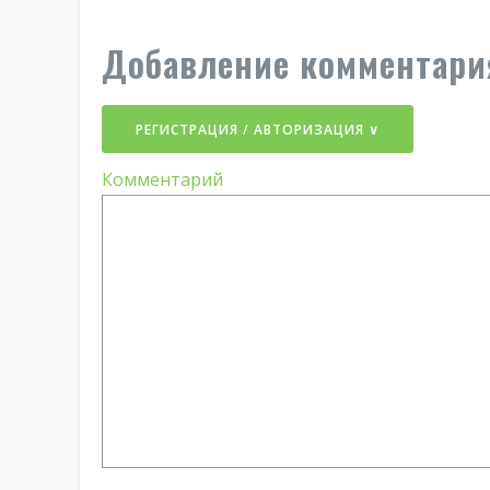
Добавление комментари
РЕГИСТРАЦИЯ / АВТОРИЗАЦИЯ ∨
Комментарий