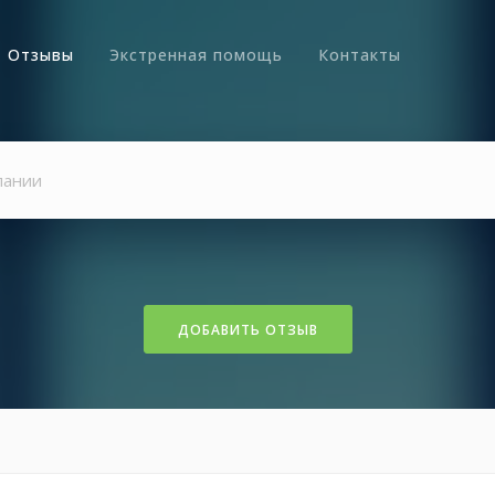
Отзывы
Экстренная помощь
Контакты
ДОБАВИТЬ ОТЗЫВ