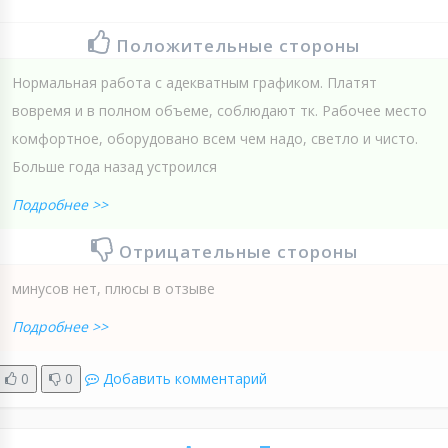
Положительные стороны
Нормальная работа с адекватным графиком. Платят
вовремя и в полном объеме, соблюдают тк. Рабочее место
комфортное, оборудовано всем чем надо, светло и чисто.
Больше года назад устроился
Подробнее >>
Отрицательные стороны
минусов нет, плюсы в отзыве
Подробнее >>
0
0
Добавить комментарий