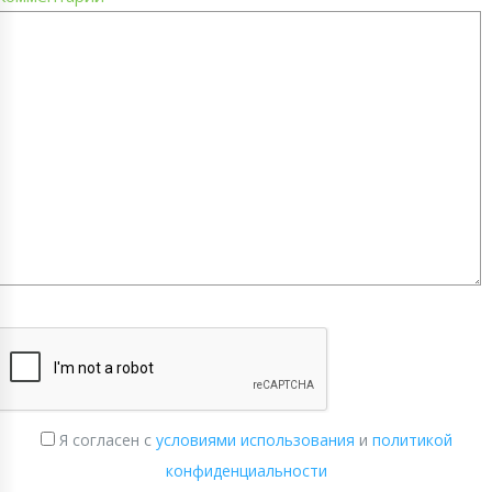
Я согласен с
условиями использования
и
политикой
конфиденциальности