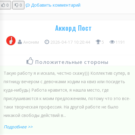
0
0
Добавить комментарий
Аккорд Пост
Аноним
2026-04-17 10:20:44
5
1191
Положительные стороны
Такую работу я и искала, честно скажу))) Коллектив супер, в
пятницу вечером с девочками ходим на квиз или посидеть
куда-нибудь) Работа нравится, я нашла место, где
прислушиваются к моим предложениям, потому что это все-
таки творческая профессия. На другой работе не было
никакой свободы действий в...
Подробнее >>