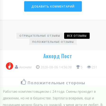
ОТРИЦАТЕЛЬНЫЕ ОТЗЫВЫ
ВСЕ ОТЗЫВЫ
ПОЛОЖИТЕЛЬНЫЕ ОТЗЫВЫ
Аккорд Пост
Аноним
2026-08-06 14:56:38
5
251
Положительные стороны
Работаю комплектовщиком с 24 года. Смены проходит в
движении, но не в бешенстве. Зарплата вовремя, еще и
продукцию можно брать со скидкой, у меня дети ее любят. В