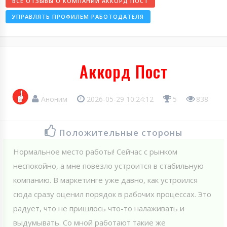
ВСЕ ОТЗЫВЫ О КОМПАНИИ АККОРД ПОСТ
УПРАВЛЯТЬ ПРОФИЛЕМ РАБОТОДАТЕЛЯ
Аккорд Пост
Аноним
2026-05-29 10:24:12
5
838
Положительные стороны
Нормальное место работы! Сейчас с рынком
неспокойно, а мне повезло устроится в стабильную
компанию. В маркетинге уже давно, как устроился
сюда сразу оценил порядок в рабочих процессах. Это
радует, что не пришлось что-то налаживать и
выдумывать. Со мной работают такие же