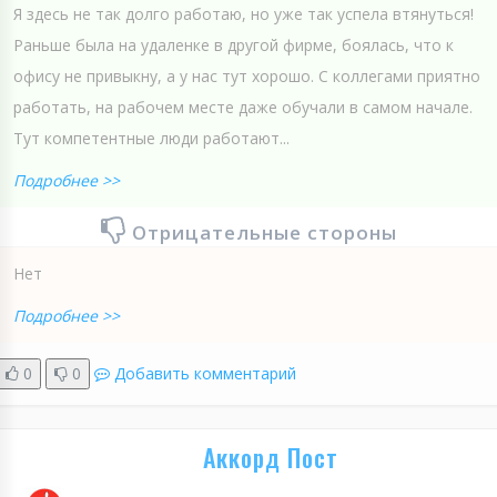
Я здесь не так долго работаю, но уже так успела втянуться!
Раньше была на удаленке в другой фирме, боялась, что к
офису не привыкну, а у нас тут хорошо. С коллегами приятно
работать, на рабочем месте даже обучали в самом начале.
Тут компетентные люди работают...
Подробнее >>
Отрицательные стороны
Нет
Подробнее >>
0
0
Добавить комментарий
Аккорд Пост