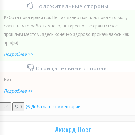
Положительные стороны
Работа пока нравится. Не так давно пришла, пока что могу
сказать, что работы много, интересно. Не сравнится с
прошлым местом, здесь конечно здорово прокачиваюсь как
профи)
Подробнее >>
Отрицательные стороны
Нет
Подробнее >>
0
0
Добавить комментарий
Аккорд Пост