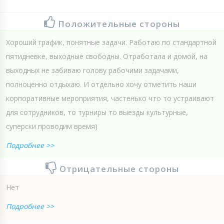
Положительные стороны
Хороший график, понятные задачи. Работаю по стандартной
пятидневке, выходные свободны. Отработала и домой, на
выходных не забиваю голову рабочими задачами,
полноценно отдыхаю. И отдельно хочу отметить наши
корпоративные мероприятия, частенько что то устраивают
для сотрудников, то турниры то выезды культурные,
суперски проводим время)
Подробнее >>
Отрицательные стороны
Нет
Подробнее >>