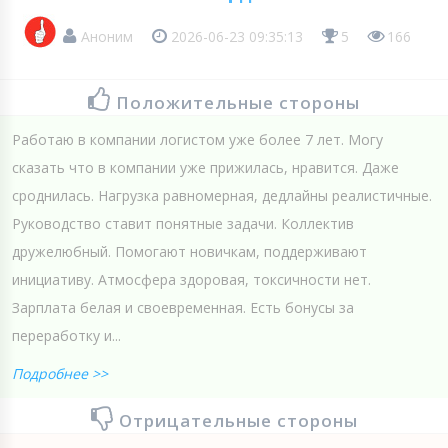
Аноним
2026-06-23 09:35:13
5
166
Положительные стороны
Работаю в компании логистом уже более 7 лет. Могу
сказать что в компании уже прижилась, нравится. Даже
сроднилась. Нагрузка равномерная, дедлайны реалистичные.
Руководство ставит понятные задачи. Коллектив
дружелюбный. Помогают новичкам, поддерживают
инициативу. Атмосфера здоровая, токсичности нет.
Зарплата белая и своевременная. Есть бонусы за
переработку и...
Подробнее >>
Отрицательные стороны