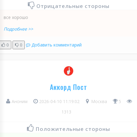
Отрицательные стороны
все хорошо
Подробнее >>
0
0
Добавить комментарий
Аккорд Пост
Аноним
2026-04-10 11:19:02
Москва
5
1313
Положительные стороны