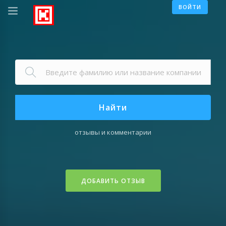
ВОЙТИ
Найти
отзывы и комментарии
ДОБАВИТЬ ОТЗЫВ