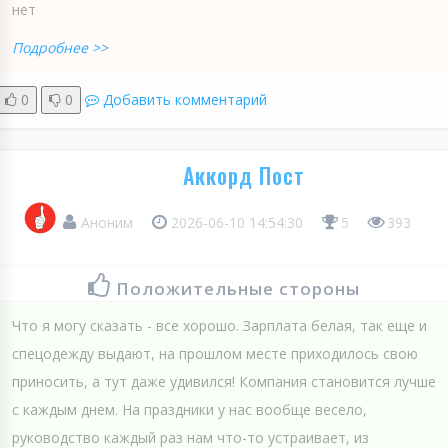
нет
Подробнее >>
0
0
Добавить комментарий
Аккорд Пост
Аноним
2026-06-10 14:54:30
5
393
Положительные стороны
Что я могу сказать - все хорошо. Зарплата белая, так еще и
спецодежду выдают, на прошлом месте приходилось свою
приносить, а тут даже удивился! Компания становится лучше
с каждым днем. На праздники у нас вообще весело,
руководство каждый раз нам что-то устраивает, из