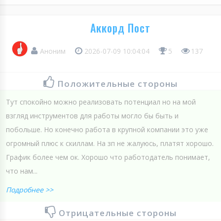
Аккорд Пост
Аноним
2026-07-09 10:04:04
5
137
Положительные стороны
Тут спокойно можно реализовать потенциал но на мой
взгляд инструментов для работы могло бы быть и
побольше. Но конечно работа в крупной компании это уже
огромный плюс к скиллам. На зп не жалуюсь, платят хорошо.
График более чем ок. Хорошо что работодатель понимает,
что нам...
Подробнее >>
Отрицательные стороны