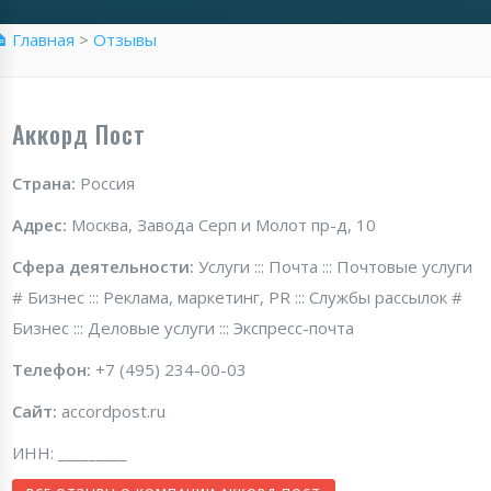
 Главная
>
Отзывы
Аккорд Пост
Страна:
Россия
Адрес:
Москва, Завода Серп и Молот пр-д, 10
Сфера деятельности:
Услуги ::: Почта ::: Почтовые услуги
# Бизнес ::: Реклама, маркетинг, PR ::: Службы рассылок #
Бизнес ::: Деловые услуги ::: Экспресс-почта
Телефон:
+7 (495) 234-00-03
Сайт:
accordpost.ru
ИНН: _________