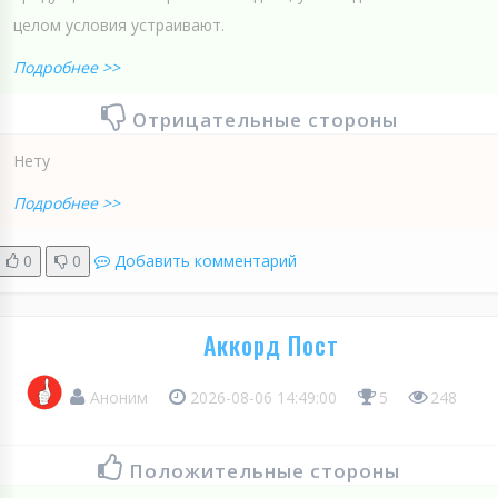
целом условия устраивают.
Подробнее >>
Отрицательные стороны
Нету
Подробнее >>
0
0
Добавить комментарий
Аккорд Пост
Аноним
2026-08-06 14:49:00
5
248
Положительные стороны