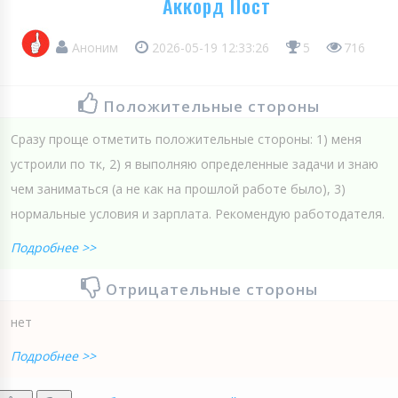
Аккорд Пост
Аноним
2026-05-19 12:33:26
5
716
Положительные стороны
Сразу проще отметить положительные стороны: 1) меня
устроили по тк, 2) я выполняю определенные задачи и знаю
чем заниматься (а не как на прошлой работе было), 3)
нормальные условия и зарплата. Рекомендую работодателя.
Подробнее >>
Отрицательные стороны
нет
Подробнее >>