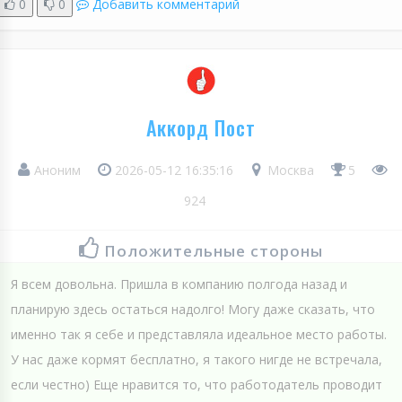
0
0
Добавить комментарий
Аккорд Пост
Аноним
2026-05-12 16:35:16
Москва
5
924
Положительные стороны
Я всем довольна. Пришла в компанию полгода назад и
планирую здесь остаться надолго! Могу даже сказать, что
именно так я себе и представляла идеальное место работы.
У нас даже кормят бесплатно, я такого нигде не встречала,
если честно) Еще нравится то, что работодатель проводит