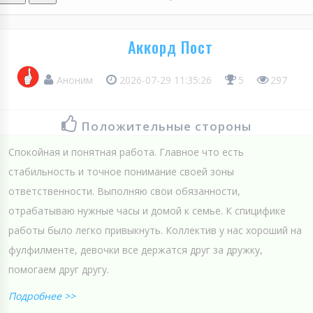
Аккорд Пост
Аноним
2026-07-29 11:35:26
5
297
Положительные стороны
Спокойная и понятная работа. Главное что есть
стабильность и точное понимание своей зоны
ответственности. Выполняю свои обязанности,
отрабатываю нужные часы и домой к семье. К спицифике
работы было легко привыкнуть. Коллектив у нас хороший на
фулфилменте, девочки все держатся друг за дружку,
помогаем друг другу.
Подробнее >>