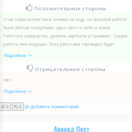
Положительные стороны
У нас норм коллектив и техника на ходу, на прошлой работе
были убитые погрузчики, здесь просто небо и земля.
Работать комфортно, уровень зарплаты устраивает. График
работы мне подошел. Пока работаем там видно будет
Подробнее >>
Отрицательные стороны
Нет
Подробнее >>
0
0
Добавить комментарий
Аккорд Пост