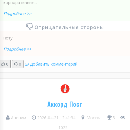
корпоративные...
Подробнее >>
Отрицательные стороны
нету
Подробнее >>
0
0
Добавить комментарий
Аккорд Пост
Аноним
2026-04-21 12:41:34
Москва
5
1025