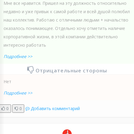
Мне все нравится. Пришел на эту должность относительно
недавно и уже привык к самой работе и всей душой полюбил
наш коллектив. Работаю с отличными людьми + начальство
оказалось понимающее. Отдельно хочу отметить наличие
корпоративной жизни, в этой компании действительно
интересно работать
Подробнее >>
Отрицательные стороны
Нет
Подробнее >>
0
0
Добавить комментарий