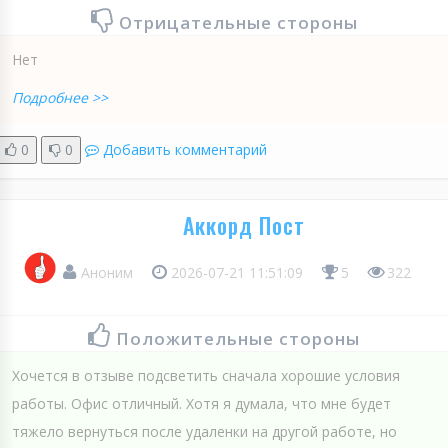
Отрицательные стороны
Нет
Подробнее >>
0
0
Добавить комментарий
Аккорд Пост
Аноним
2026-07-21 11:51:09
5
322
Положительные стороны
Хочется в отзыве подсветить сначала хорошие условия
работы. Офис отличный. Хотя я думала, что мне будет
тяжело вернуться после удаленки на другой работе, но