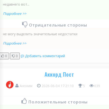
недавнего вот...
Подробнее >>
Отрицательные стороны
не могу выделить значительные недостатки
Подробнее >>
0
0
Добавить комментарий
Аккорд Пост
Аноним
2026-06-04 17:21:10
5
639
Положительные стороны