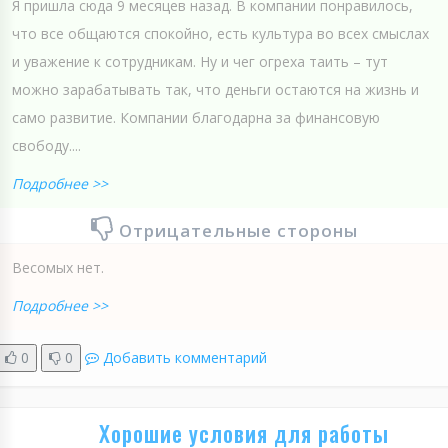
Я пришла сюда 9 месяцев назад. В компании понравилось,
что все общаются спокойно, есть культура во всех смыслах
и уважение к сотрудникам. Ну и чег огреха таить – тут
можно зарабатывать так, что деньги остаются на жизнь и
само развитие. Компании благодарна за финансовую
свободу....
Подробнее >>
Отрицательные стороны
Весомых нет.
Подробнее >>
0
0
Добавить комментарий
Хорошие условия для работы