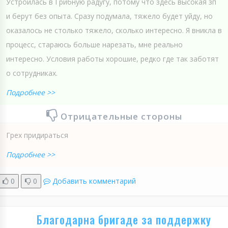
Устроилась в Грибную радугу, потому что здесь высокая зп
и берут без опыта. Сразу подумала, тяжело будет уйду, но
оказалось не столько тяжело, сколько интересно. Я вникла в
процесс, стараюсь больше нарезать, мне реально
интересно. Условия работы хорошие, редко где так заботят
о сотрудниках.
Подробнее >>
Отрицательные стороны
Грех придираться
Подробнее >>
0
0
Добавить комментарий
Благодарна бригаде за поддержку