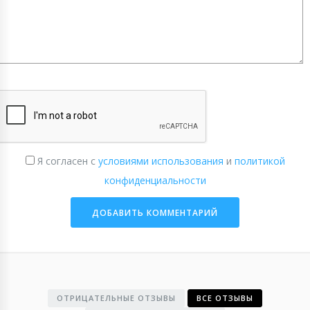
Я согласен с
условиями использования
и
политикой
конфиденциальности
ОТРИЦАТЕЛЬНЫЕ ОТЗЫВЫ
ВСЕ ОТЗЫВЫ