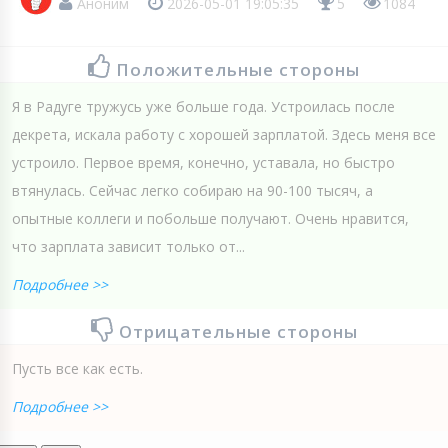
Аноним
2026-05-01 19:05:35
5
1084
Положительные стороны
Я в Радуге тружусь уже больше года. Устроилась после
декрета, искала работу с хорошей зарплатой. Здесь меня все
устроило. Первое время, конечно, уставала, но быстро
втянулась. Сейчас легко собираю на 90-100 тысяч, а
опытные коллеги и побольше получают. Очень нравится,
что зарплата зависит только от...
Подробнее >>
Отрицательные стороны
Пусть все как есть.
Подробнее >>