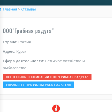
 Главная
>
Отзывы
ООО"Грибная радуга"
Страна:
Россия
Адрес:
Курск
Сфера деятельности:
Сельское хозяйство и
рыболовство
ВСЕ ОТЗЫВЫ О КОМПАНИИ ООО"ГРИБНАЯ РАДУГА"
УПРАВЛЯТЬ ПРОФИЛЕМ РАБОТОДАТЕЛЯ