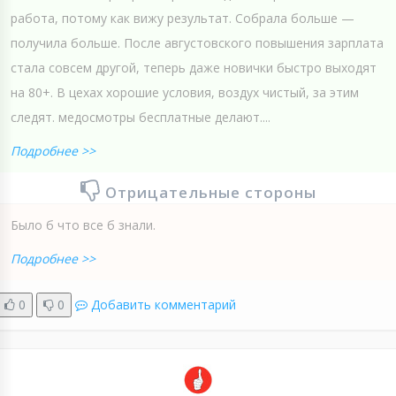
работа, потому как вижу результат. Собрала больше —
получила больше. После августовского повышения зарплата
стала совсем другой, теперь даже новички быстро выходят
на 80+. В цехах хорошие условия, воздух чистый, за этим
следят. медосмотры бесплатные делают....
Подробнее >>
Отрицательные стороны
Было б что все б знали.
Подробнее >>
0
0
Добавить комментарий