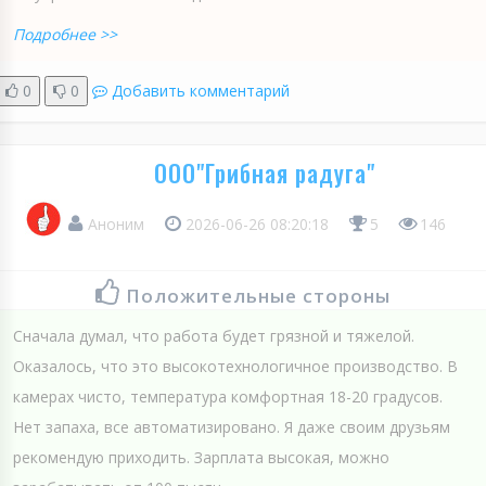
Подробнее >>
0
0
Добавить комментарий
ООО"Грибная радуга"
Аноним
2026-06-26 08:20:18
5
146
Положительные стороны
Сначала думал, что работа будет грязной и тяжелой.
Оказалось, что это высокотехнологичное производство. В
камерах чисто, температура комфортная 18-20 градусов.
Нет запаха, все автоматизировано. Я даже своим друзьям
рекомендую приходить. Зарплата высокая, можно