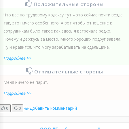
Положительные стороны
Что все по трудовому кодексу тут – это сейчас почти везде
так, это ничего особенного. А вот чтобы отношение к
сотрудникам было такое как здесь я встречала редко.
Почему и держусь за место. Много хороших подруг завела.
Ну и нравится, что могу зарабатывать на сдельщине...
Подробнее >>
Отрицательные стороны
Меня ничего не парит.
Подробнее >>
0
0
Добавить комментарий