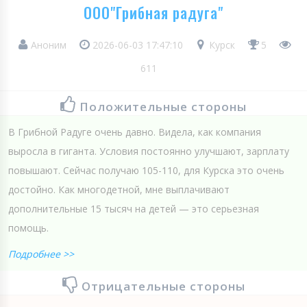
ООО"Грибная радуга"
Аноним
2026-06-03 17:47:10
Курск
5
611
Положительные стороны
В Грибной Радуге очень давно. Видела, как компания
выросла в гиганта. Условия постоянно улучшают, зарплату
повышают. Сейчас получаю 105-110, для Курска это очень
достойно. Как многодетной, мне выплачивают
дополнительные 15 тысяч на детей — это серьезная
помощь.
Подробнее >>
Отрицательные стороны