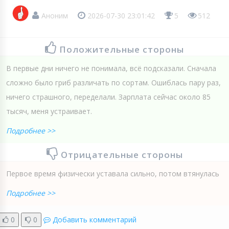
Аноним
2026-07-30 23:01:42
5
512
Положительные стороны
В первые дни ничего не понимала, всё подсказали. Сначала
сложно было гриб различать по сортам. Ошиблась пару раз,
ничего страшного, переделали. Зарплата сейчас около 85
тысяч, меня устраивает.
Подробнее >>
Отрицательные стороны
Первое время физически уставала сильно, потом втянулась
Подробнее >>
0
0
Добавить комментарий