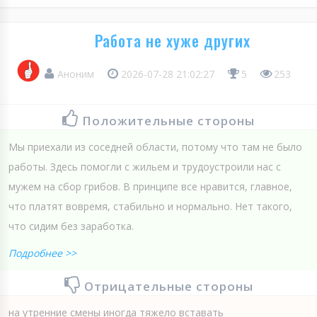
Работа не хуже других
Аноним
2026-07-28 21:02:27
5
253
Положительные стороны
Мы приехали из соседней области, потому что там не было
работы. Здесь помогли с жильем и трудоустроили нас с
мужем на сбор грибов. В принципе все нравится, главное,
что платят вовремя, стабильно и нормально. Нет такого,
что сидим без заработка.
Подробнее >>
Отрицательные стороны
на утренние смены иногда тяжело вставать