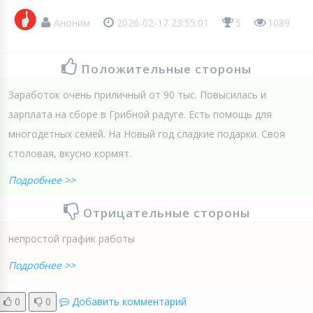
Аноним
2026-02-17 23:55:01
5
1089
Положительные стороны
Заработок очень приличный от 90 тыс. Повысилась и
зарплата на сборе в Грибной радуге. Есть помощь для
многодетных семей. На Новый год сладкие подарки. Своя
столовая, вкусно кормят.
Подробнее >>
Отрицательные стороны
непростой график работы
Подробнее >>
0
0
Добавить комментарий