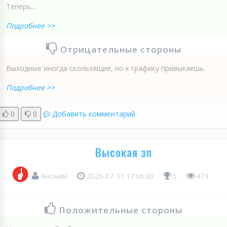
Теперь...
Подробнее >>
Отрицательные стороны
Выходные иногда скользящие, но к графику привыкаешь.
Подробнее >>
0
0
Добавить комментарий
Высокая зп
Аноним
2026-07-31 17:06:30
5
474
Положительные стороны