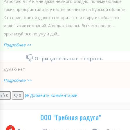
Работаю в ГР и мне даже немного обидно: почему больше
таких предприятий как у нас не возникает в Курской области.
Кто приезжает издалека говорят что и в других областях
мало таких компаний. А ведь казалось бы чего проще –
организуй все по уму и дай...
Подробнее >>
Отрицательные стороны
Думаю нет
Подробнее >>
0
0
Добавить комментарий
ООО "Грибная радуга"