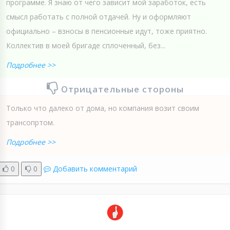
программе. Я знаю от чего зависит мой заработок, есть
смысл работать с полной отдачей. Ну и оформляют
официально – взносы в пенсионные идут, тоже приятно.
Коллектив в моей бригаде сплоченный, без...
Подробнее >>
Отрицательные стороны
Только что далеко от дома, но компания возит своим
трансопртом.
Подробнее >>
0
0
Добавить комментарий