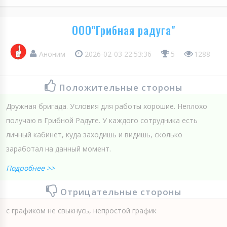
ООО"Грибная радуга"
Аноним
2026-02-03 22:53:36
5
1288
Положительные стороны
Дружная бригада. Условия для работы хорошие. Неплохо
получаю в Грибной Радуге. У каждого сотрудника есть
личный кабинет, куда заходишь и видишь, сколько
заработал на данный момент.
Подробнее >>
Отрицательные стороны
с графиком не свыкнусь, непростой график