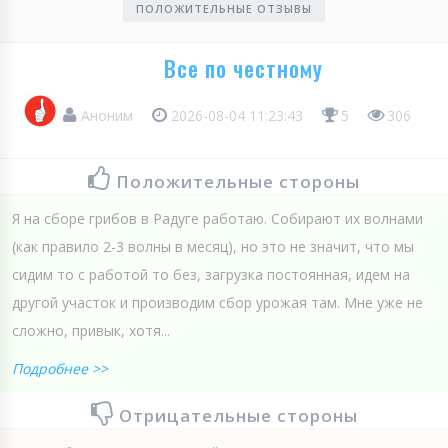
ПОЛОЖИТЕЛЬНЫЕ ОТЗЫВЫ
Все по честному
Аноним
2026-08-04 11:23:43
5
306
Положительные стороны
Я на сборе грибов в Радуге работаю. Собирают их волнами
(как правило 2-3 волны в месяц), но это не значит, что мы
сидим то с работой то без, загрузка постоянная, идем на
другой участок и производим сбор урожая там. Мне уже не
сложно, привык, хотя...
Подробнее >>
Отрицательные стороны