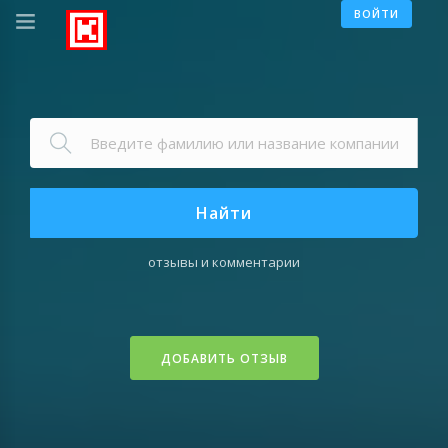
ВОЙТИ
Найти
отзывы и комментарии
ДОБАВИТЬ ОТЗЫВ