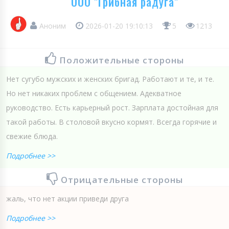
ООО "Грибная радуга"
Аноним
2026-01-20 19:10:13
5
1213
Положительные стороны
Нет сугубо мужских и женских бригад. Работают и те, и те.
Но нет никаких проблем с общением. Адекватное
руководство. Есть карьерный рост. Зарплата достойная для
такой работы. В столовой вкусно кормят. Всегда горячие и
свежие блюда.
Подробнее >>
Отрицательные стороны
жаль, что нет акции приведи друга
Подробнее >>