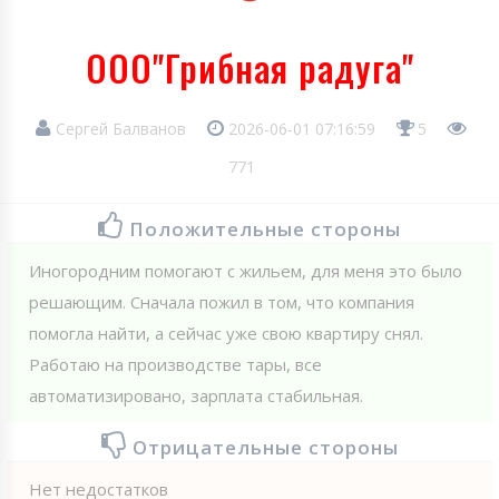
ООО"Грибная радуга"
Сергей Балванов
2026-06-01 07:16:59
5
771
Положительные стороны
Иногородним помогают с жильем, для меня это было
решающим. Сначала пожил в том, что компания
помогла найти, а сейчас уже свою квартиру снял.
Работаю на производстве тары, все
автоматизировано, зарплата стабильная.
Отрицательные стороны
Нет недостатков