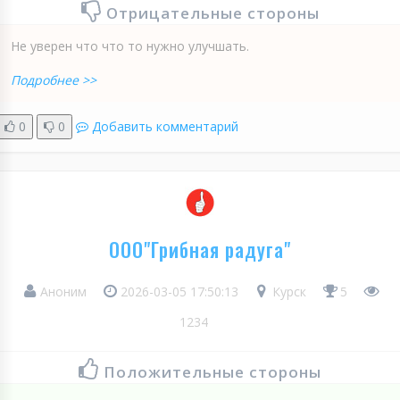
Отрицательные стороны
Не уверен что что то нужно улучшать.
Подробнее >>
0
0
Добавить комментарий
ООО"Грибная радуга"
Аноним
2026-03-05 17:50:13
Курск
5
1234
Положительные стороны