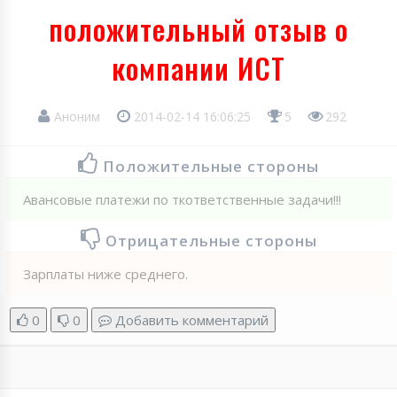
положительный отзыв о
компании ИСТ
Аноним
2014-02-14 16:06:25
5
292
Положительные стороны
Авансовые платежи по ткответственные задачи!!!
Отрицательные стороны
Зарплаты ниже среднего.
0
0
Добавить комментарий