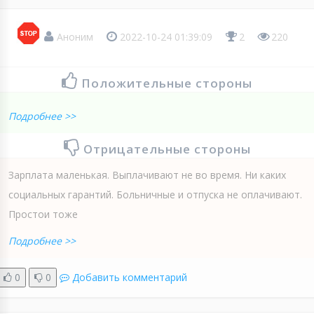
Аноним
2022-10-24 01:39:09
2
220
Положительные стороны
Подробнее >>
Отрицательные стороны
Зарплата маленькая. Выплачивают не во время. Ни каких
социальных гарантий. Больничные и отпуска не оплачивают.
Простои тоже
Подробнее >>
0
0
Добавить комментарий