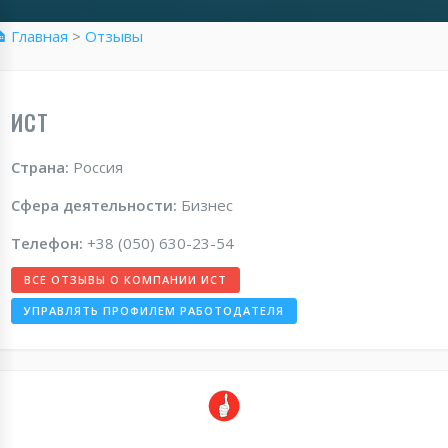
 Главная
>
Отзывы
ИСТ
Страна:
Россия
Сфера деятельности:
Бизнес
Телефон:
+38 (050) 630-23-54
ВСЕ ОТЗЫВЫ О КОМПАНИИ ИСТ
УПРАВЛЯТЬ ПРОФИЛЕМ РАБОТОДАТЕЛЯ