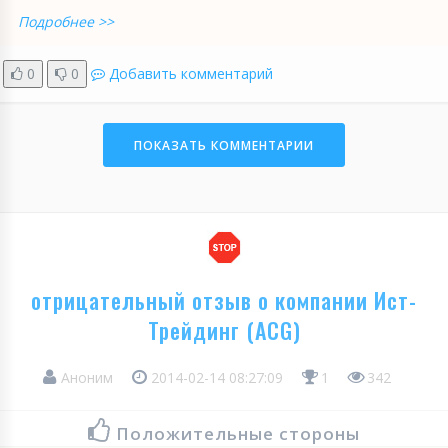
Подробнее >>
0
0
Добавить комментарий
ПОКАЗАТЬ КОММЕНТАРИИ
отрицательный отзыв о компании Ист-
Трейдинг (ACG)
Аноним
2014-02-14 08:27:09
1
342
Положительные стороны