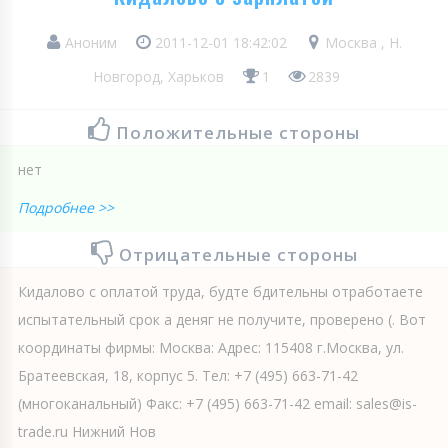
Аноним
2011-12-01 18:42:02
Москва , Н.
Новгород, Харьков
1
2839
Положительные стороны
нет
Подробнее >>
Отрицательные стороны
Кидалово с оплатой труда, будте бдительны отработаете
испытательный срок а деняг не получите, проверено (. Вот
координаты фирмы: Москва: Адрес: 115408 г.Москва, ул.
Братеевская, 18, корпус 5. Тел: +7 (495) 663-71-42
(многоканальный) Факс: +7 (495) 663-71-42 email: sales@is-
trade.ru Нижний Нов