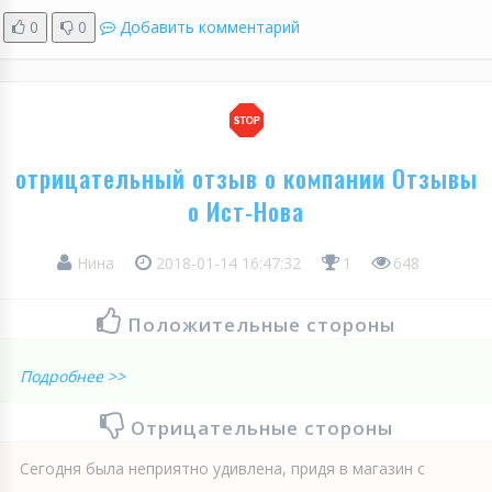
0
0
Добавить комментарий
отрицательный отзыв о компании Отзывы
о Ист-Нова
Нина
2018-01-14 16:47:32
1
648
Положительные стороны
Подробнее >>
Отрицательные стороны
Сегодня была неприятно удивлена, придя в магазин с