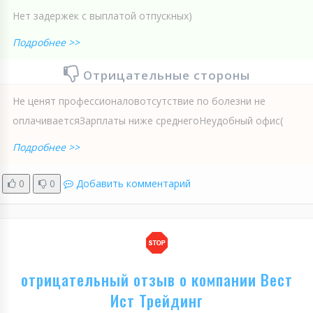
Нет задержек с выплатой отпускных)
Подробнее >>
Отрицательные стороны
Не ценят профессионаловотсутствие по болезни не
оплачиваетсяЗарплаты ниже среднегоНеудобный офис(
Подробнее >>
0
0
Добавить комментарий
отрицательный отзыв о компании Вест
Ист Трейдинг