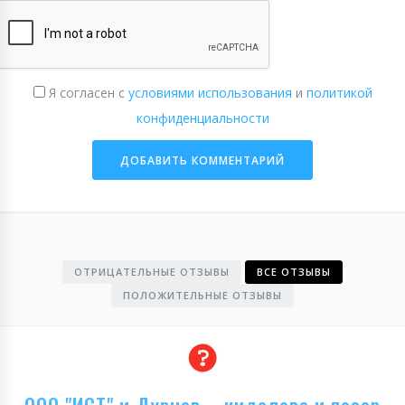
Я согласен с
условиями использования
и
политикой
конфиденциальности
ОТРИЦАТЕЛЬНЫЕ ОТЗЫВЫ
ВСЕ ОТЗЫВЫ
ПОЛОЖИТЕЛЬНЫЕ ОТЗЫВЫ
ООО "ИСТ" и Дурнев – кидалово и позор