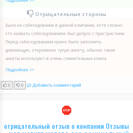
Подробнее >>
Отрицательные стороны
Была на собеседовании в данной компании, хотя сложно
это назвать собеседованием: был допрос с пристрастием.
Перед собеседованием нужно было заполнить
длиннющую, откровенно тупую анкету, обычно такие
анкеты используют в очень сомнительных компа
Подробнее >>
0
0
Добавить комментарий
отрицательный отзыв о компании Отзывы