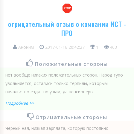
отрицательный отзыв о компании ИСТ -
ПРО
Аноним
2017-01-16 20:42:27
1
463
Положительные стороны
нет вообще никаких положительных сторон. Народ тупо
увольняется, остались только терпилы, которым
начальство ездит по ушам, да пенсионеры.
Подробнее >>
Отрицательные стороны
Черный нал, низкая зарплата, которую постоянно