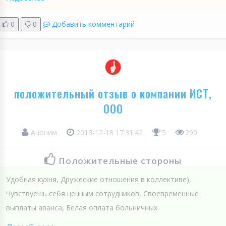
0
0
Добавить комментарий
положительный отзыв о компании ИСТ,
ООО
Аноним
2013-12-18 17:31:42
5
290
Положительные стороны
Удобная кухня, Дружеские отношения в коллективе),
Чувствуешь себя ценным сотрудников, Своевременные
выплаты аванса, Белая оплата больничных