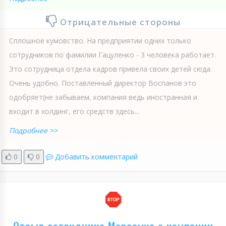
Отрицательные стороны
Сплошное кумовство. На предприятии одних только
сотрудников по фамилии Гацуленко - 3 человека работает.
Это сотрудница отдела кадров привела своих детей сюда.
Очень удобно. Поставленный директор Воспанов это
одобряет(не забываем, компания ведь иностранная и
входит в холдинг, его средств здесь...
Подробнее >>
0
0
Добавить комментарий