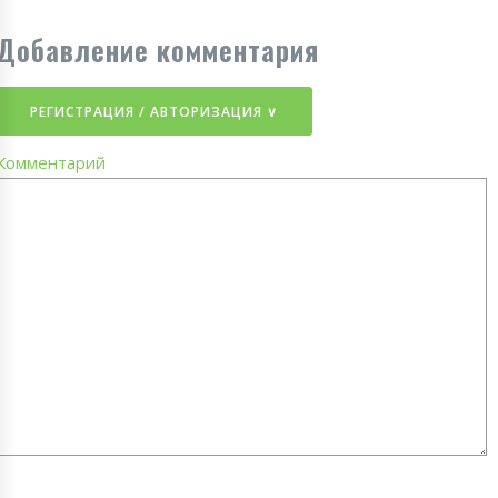
Добавление комментария
РЕГИСТРАЦИЯ / АВТОРИЗАЦИЯ ∨
Комментарий