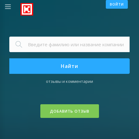
ВОЙТИ
Найти
отзывы и комментарии
ДОБАВИТЬ ОТЗЫВ