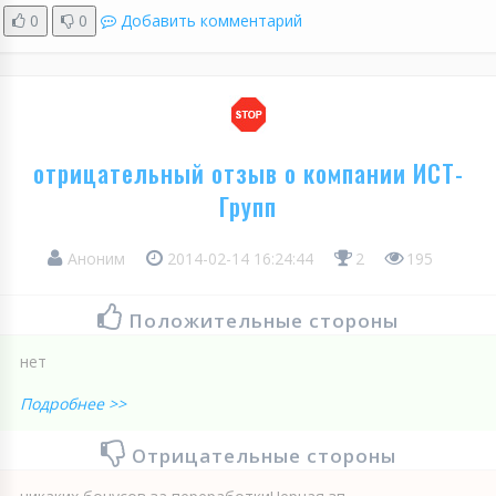
0
0
Добавить комментарий
отрицательный отзыв о компании ИСТ-
Групп
Аноним
2014-02-14 16:24:44
2
195
Положительные стороны
нет
Подробнее >>
Отрицательные стороны