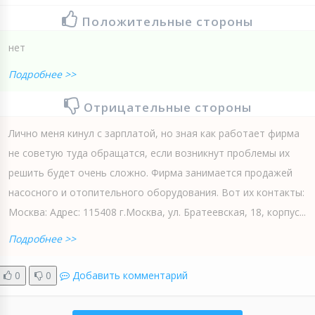
Положительные стороны
нет
Подробнее >>
Отрицательные стороны
Лично меня кинул с зарплатой, но зная как работает фирма
не советую туда обращатся, если возникнут проблемы их
решить будет очень сложно. Фирма занимается продажей
насосного и отопительного оборудования. Вот их контакты:
Москва: Адрес: 115408 г.Москва, ул. Братеевская, 18, корпус...
Подробнее >>
0
0
Добавить комментарий