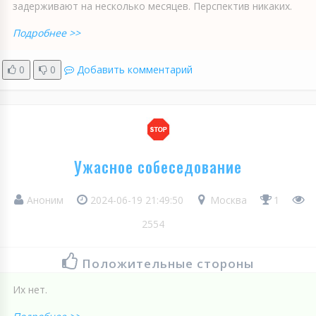
задерживают на несколько месяцев. Перспектив никаких.
Подробнее >>
0
0
Добавить комментарий
Ужасное собеседование
Аноним
2024-06-19 21:49:50
Москва
1
2554
Положительные стороны
Их нет.