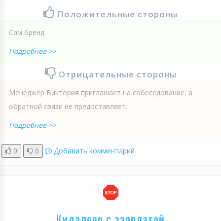
Положительные стороны
Сам бренд
Подробнее >>
Отрицательные стороны
Менеджер Виктория приглашает на собеседование, а
обратной связи не предоставляет.
Подробнее >>
0
0
Добавить комментарий
Кидалово с зарплатой