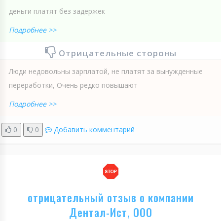
деньги платят без задержек
Подробнее >>
Отрицательные стороны
Люди недовольны зарплатой, не платят за вынужденные
переработки, Очень редко повышают
Подробнее >>
0
0
Добавить комментарий
отрицательный отзыв о компании
Дентал-Ист, ООО