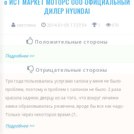
о ИСТ МАРКЕТ МОТОРС ООО ОФИЦИАЛЬНЫЙ
ДИЛЕР HYUNDAI
светлана
2014-01-05 17:27:54
1
970
Положительные стороны
Подробнее >>
Отрицательные стороны
Три года пользовалась услугами салона у меня не было
проблем, поэтому и проблем с салоном не было. 2 раза
красила заднюю дверцу из-за того, что вокруг личинки
замка образовывалась ржавчина, вроде бы все как надо.
Только через некоторое время (7...
Подробнее >>