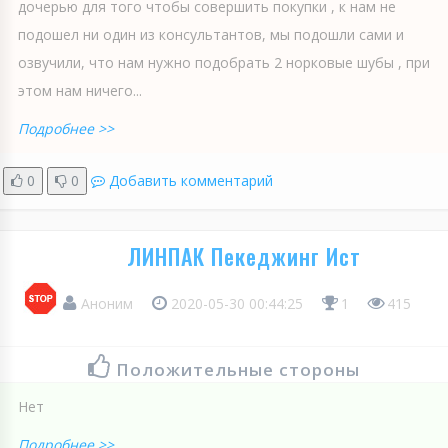
дочерью для того чтобы совершить покупки , к нам не
подошел ни один из консультантов, мы подошли сами и
озвучили, что нам нужно подобрать 2 норковые шубы , при
этом нам ничего...
Подробнее >>
0
0
Добавить комментарий
ЛИНПАК Пекеджинг Ист
Аноним
2020-05-30 00:44:25
1
415
Положительные стороны
Нет
Подробнее >>