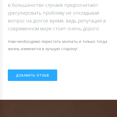
в большинстве случаев предпочитают
урегулировать проблему не откладывая
вопрос на долгое время, ведь репутация в
современном мире стоит очень дорого.
Нам необходимо перестать молчать и только тогда
жизнь изменится в лучшую сторону!
ДОБАВИТЬ ОТЗЫВ