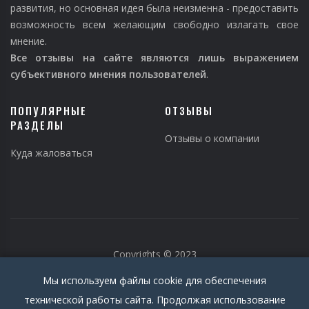
развития, но основная идея была неизменна - предоставить
возможность всем желающим свободно излагать свое
мнение.
Все отзывы на сайте являются лишь выражением
субъективного мнения пользователей
.
ПОПУЛЯРНЫЕ
ОТЗЫВЫ
РАЗДЕЛЫ
Отзывы о компании
Куда жаловаться
Copyrights © 2023
Мы используем файлы cookie для обеспечения
технической работы сайта. Продолжая использование