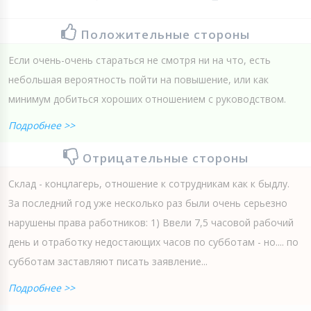
Положительные стороны
Если очень-очень стараться не смотря ни на что, есть
небольшая вероятность пойти на повышение, или как
минимум добиться хороших отношением с руководством.
Подробнее >>
Отрицательные стороны
Склад - концлагерь, отношение к сотрудникам как к быдлу.
За последний год уже несколько раз были очень серьезно
нарушены права работников: 1) Ввели 7,5 часовой рабочий
день и отработку недостающих часов по субботам - но.... по
субботам заставляют писать заявление...
Подробнее >>