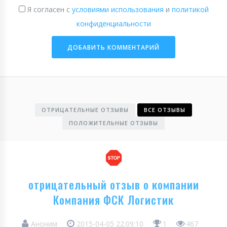
Я согласен с
условиями использования
и
политикой
конфиденциальности
ОТРИЦАТЕЛЬНЫЕ ОТЗЫВЫ
ВСЕ ОТЗЫВЫ
ПОЛОЖИТЕЛЬНЫЕ ОТЗЫВЫ
отрицательный отзыв о компании
Компания ФСК Логистик
Аноним
2015-04-05 22:09:10
1
467