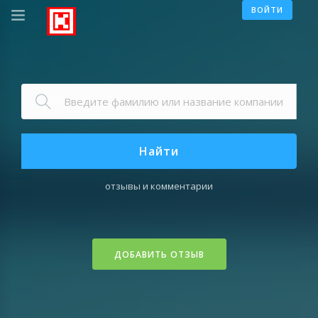
ВОЙТИ
Найти
отзывы и комментарии
ДОБАВИТЬ ОТЗЫВ