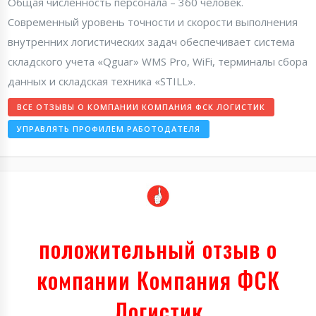
Общая численность персонала – 360 человек.
Современный уровень точности и скорости выполнения
внутренних логистических задач обеспечивает система
складского учета «Qguar» WMS Pro, WiFi, терминалы сбора
данных и складская техника «STILL».
ВСЕ ОТЗЫВЫ О КОМПАНИИ КОМПАНИЯ ФСК ЛОГИСТИК
УПРАВЛЯТЬ ПРОФИЛЕМ РАБОТОДАТЕЛЯ
положительный отзыв о
компании Компания ФСК
Логистик