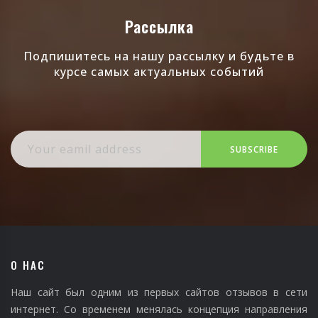
Рассылка
Подпишитесь на нашу рассылку и будьте в
курсе самых актуальных событий
SUBSCRIBE
О НАС
Наш сайт был одним из первых сайтов отзывов в сети
интернет. Со временем менялась концепция направления