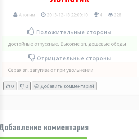
Аноним
2013-12-18 22:09:10
4
228
Положительные стороны
достойные отпускные, Высокие зп, дешевые обеды
Отрицательные стороны
Серая зп, запугивают при увольнении
0
0
Добавить комментарий
Добавление комментария