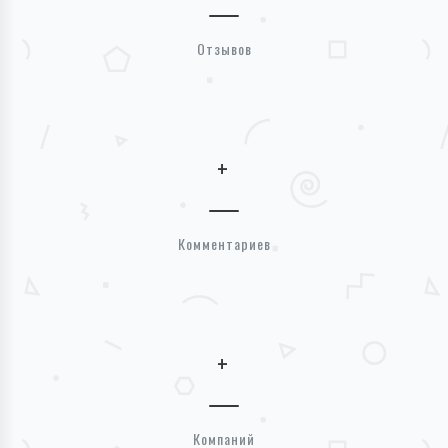
Отзывов
+
Комментариев
+
Компаний