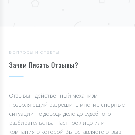
ВОПРОСЫ И ОТВЕТЫ
Зачем Писать Отзывы?
Отзывы - действенный механизм
позволяющий разрешить многие спорные
ситуации не доводя дело до судебного
разбирательства. Частное лицо или
компания о которой Вы оставляете отзыв