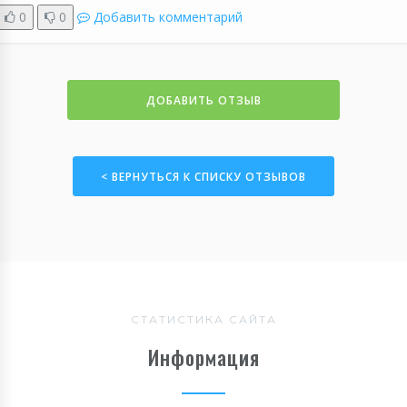
0
0
Добавить комментарий
ДОБАВИТЬ ОТЗЫВ
< ВЕРНУТЬСЯ К СПИСКУ ОТЗЫВОВ
СТАТИСТИКА САЙТА
Информация