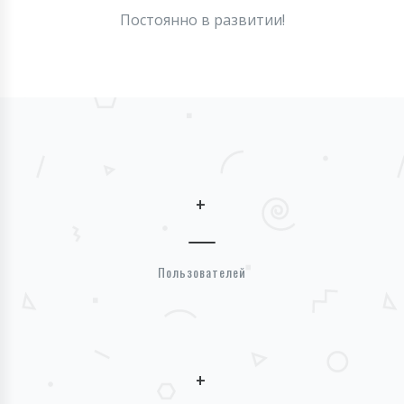
Постоянно в развитии!
+
Пользователей
+