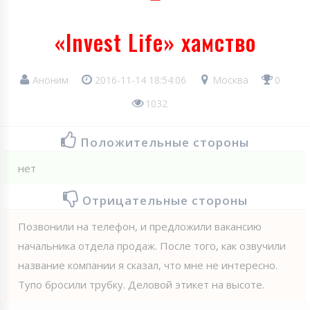
«Invest Life» хамство
Аноним
2016-11-14 18:54:06
Москва
0
1032
Положительные стороны
нет
Отрицательные стороны
Позвонили на телефон, и предложили вакансию
начальника отдела продаж. После того, как озвучили
название компании я сказал, что мне не интересно.
Тупо бросили трубку. Деловой этикет на высоте.