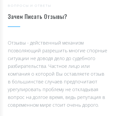
ВОПРОСЫ И ОТВЕТЫ
Зачем Писать Отзывы?
Отзывы - действенный механизм
позволяющий разрешить многие спорные
ситуации не доводя дело до судебного
разбирательства. Частное лицо или
компания о которой Вы оставляете отзыв
в большинстве случаев предпочитают
урегулировать проблему не откладывая
вопрос на долгое время, ведь репутация в
современном мире стоит очень дорого.