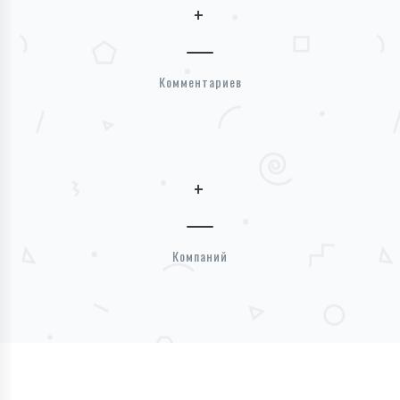
+
Комментариев
+
Компаний