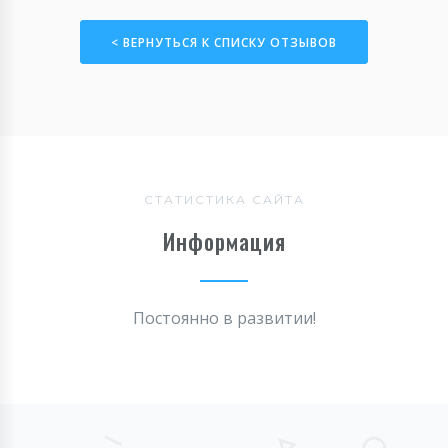
< ВЕРНУТЬСЯ К СПИСКУ ОТЗЫВОВ
СТАТИСТИКА САЙТА
Информация
Постоянно в развитии!