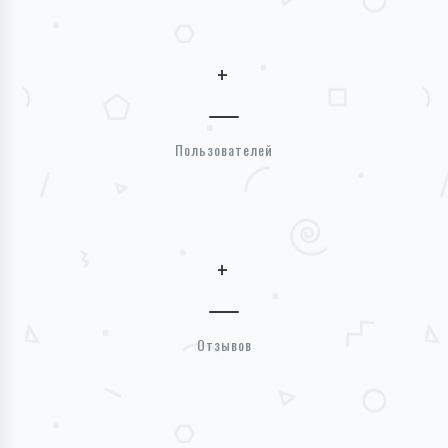
+
Пользователей
+
Отзывов