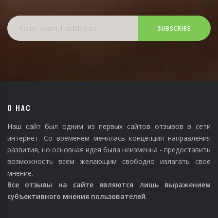
SUBSCRIBE
О НАС
Наш сайт был одним из первых сайтов отзывов в сети
интернет. Со временем менялась концепция направления
развития, но основная идея была неизменна - предоставить
возможность всем желающим свободно излагать свое
мнение.
Все отзывы на сайте являются лишь выражением
субъективного мнения пользователей
.