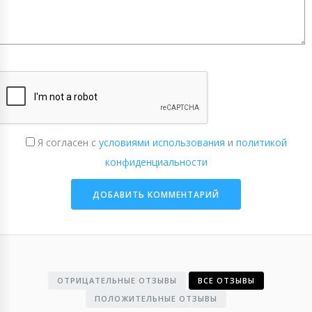
Я согласен с
условиями использования
и
политикой
конфиденциальности
ОТРИЦАТЕЛЬНЫЕ ОТЗЫВЫ
ВСЕ ОТЗЫВЫ
ПОЛОЖИТЕЛЬНЫЕ ОТЗЫВЫ