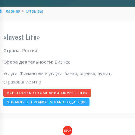
 Главная
>
Отзывы
«Invest Life»
Страна:
Россия
Сфера деятельности:
Бизнес
Услуги: Финансовые услуги: банки, оценка, аудит,
страхование и пр
ВСЕ ОТЗЫВЫ О КОМПАНИИ «INVEST LIFE»
УПРАВЛЯТЬ ПРОФИЛЕМ РАБОТОДАТЕЛЯ