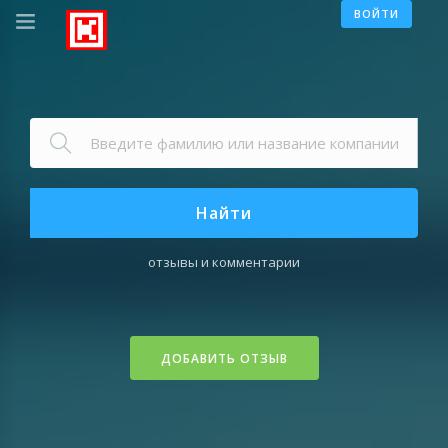
ВОЙТИ
Найти
отзывы и комментарии
ДОБАВИТЬ ОТЗЫВ