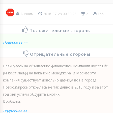
Аноним
2016-07-28 00:30:23
2
166
Положительные стороны
Подробнее >>
Отрицательные стороны
Наткнулась на объявление финансовой компании Invest Life
(Инвест Лайф) на вакансию менеджера. В Москве эта
компания существует довольно давно,а вот в городе
Новосибирске открылась не так давно в 2015 году и за этот
год они успели обдурить многих.
Вообщем...
Подробнее >>