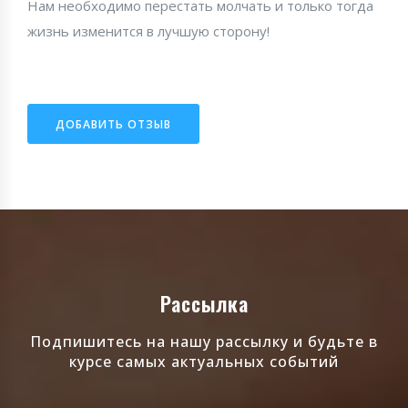
Нам необходимо перестать молчать и только тогда
жизнь изменится в лучшую сторону!
ДОБАВИТЬ ОТЗЫВ
Рассылка
Подпишитесь на нашу рассылку и будьте в
курсе самых актуальных событий