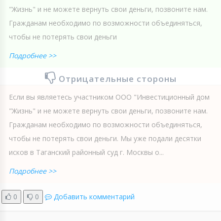
"Жизнь" и не можете вернуть свои деньги, позвоните нам.
Гражданам необходимо по возможности объединяться,
чтобы не потерять свои деньги
Подробнее >>
Отрицательные стороны
Если вы являетесь участником ООО "Инвестиционный дом
"Жизнь" и не можете вернуть свои деньги, позвоните нам.
Гражданам необходимо по возможности объединяться,
чтобы не потерять свои деньги. Мы уже подали десятки
исков в Таганский районный суд г. Москвы о...
Подробнее >>
0
0
Добавить комментарий