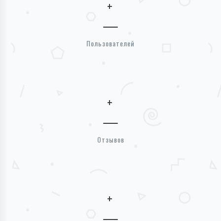
+
Пользователей
+
Отзывов
+