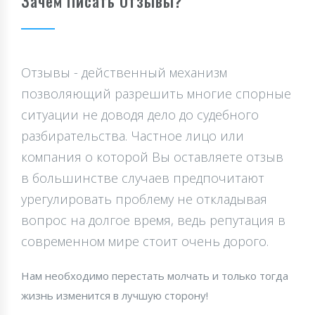
Зачем Писать Отзывы?
Отзывы - действенный механизм
позволяющий разрешить многие спорные
ситуации не доводя дело до судебного
разбирательства. Частное лицо или
компания о которой Вы оставляете отзыв
в большинстве случаев предпочитают
урегулировать проблему не откладывая
вопрос на долгое время, ведь репутация в
современном мире стоит очень дорого.
Нам необходимо перестать молчать и только тогда
жизнь изменится в лучшую сторону!