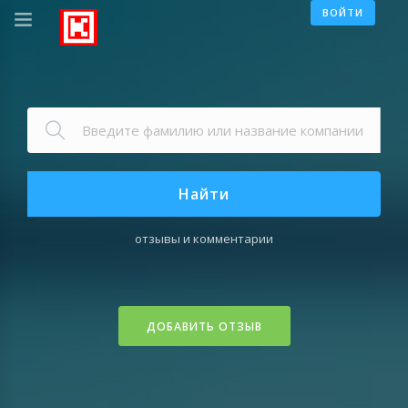
ВОЙТИ
Найти
отзывы и комментарии
ДОБАВИТЬ ОТЗЫВ