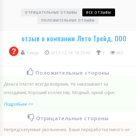
ОТРИЦАТЕЛЬНЫЕ ОТЗЫВЫ
ВСЕ ОТЗЫВЫ
ПОЛОЖИТЕЛЬНЫЕ ОТЗЫВЫ
отзыв о компании Лето Трейд, ООО
Тимур
2013-12-18 18:29:08
3
465
Положительные стороны
Деньги платят всегда вовремя, Не наказывают за
опоздания, Хороший коллектив, Модный, яркий офис
Подробнее >>
Отрицательные стороны
Непредсказуемые увольнения, Ваши переработки никого не