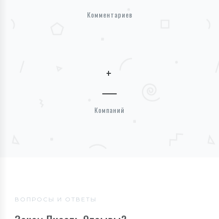
Комментариев
+
Компаний
ВОПРОСЫ И ОТВЕТЫ