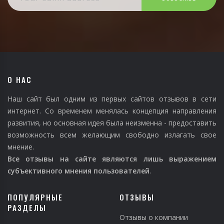
О НАС
Наш сайт был одним из первых сайтов отзывов в сети
интернет. Со временем менялась концепция направления
развития, но основная идея была неизменна - предоставить
возможность всем желающим свободно излагать свое
мнение.
Все отзывы на сайте являются лишь выражением
субъективного мнения пользователей
.
ПОПУЛЯРНЫЕ
ОТЗЫВЫ
РАЗДЕЛЫ
Отзывы о компании