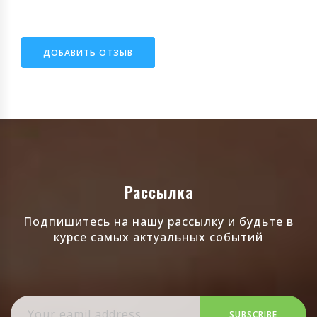
ДОБАВИТЬ ОТЗЫВ
Рассылка
Подпишитесь на нашу рассылку и будьте в
курсе самых актуальных событий
SUBSCRIBE