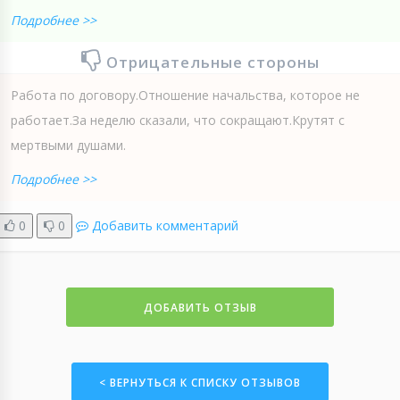
Подробнее >>
Отрицательные стороны
Работа по договору.Отношение начальства, которое не
работает.За неделю сказали, что сокращают.Крутят с
мертвыми душами.
Подробнее >>
0
0
Добавить комментарий
ДОБАВИТЬ ОТЗЫВ
< ВЕРНУТЬСЯ К СПИСКУ ОТЗЫВОВ