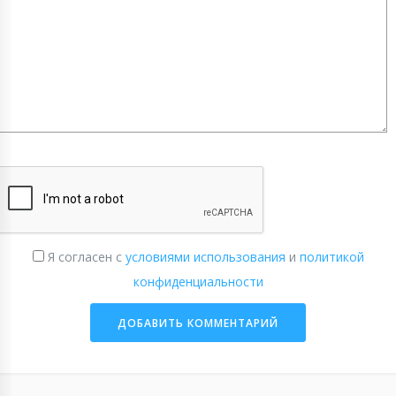
Я согласен с
условиями использования
и
политикой
конфиденциальности