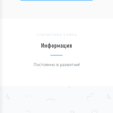
СТАТИСТИКА САЙТА
Информация
Постоянно в развитии!