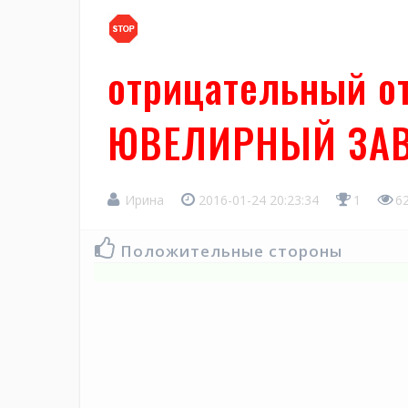
отрицательный о
ЮВЕЛИРНЫЙ ЗА
Ирина
2016-01-24 20:23:34
1
6
Положительные стороны