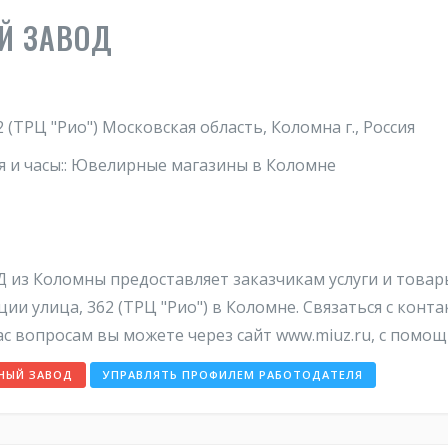
Й ЗАВОД
(ТРЦ "Рио") Московская область, Коломна г., Россия
 и часы:: Ювелирные магазины в Коломне
Коломны предоставляет заказчикам услуги и товары
ции улица, 362 (ТРЦ "Рио") в Коломне. Связаться с к
опросам вы можете через сайт www.miuz.ru, с помощ
НЫЙ ЗАВОД
УПРАВЛЯТЬ ПРОФИЛЕМ РАБОТОДАТЕЛЯ