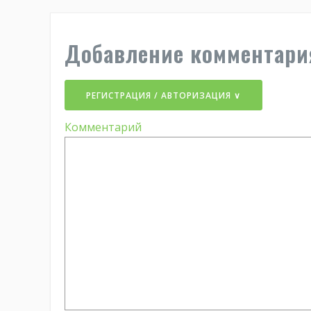
Добавление комментари
РЕГИСТРАЦИЯ / АВТОРИЗАЦИЯ ∨
Комментарий