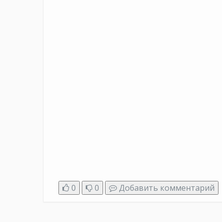
0
0
Добавить комментарий