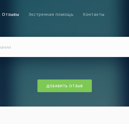
Отзывы
Экстренная помощь
Контакты
ДОБАВИТЬ ОТЗЫВ