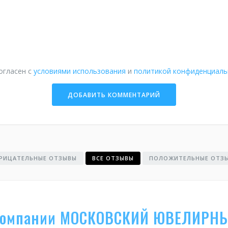
огласен с
условиями использования
и
политикой конфиденциаль
РИЦАТЕЛЬНЫЕ ОТЗЫВЫ
ВСЕ ОТЗЫВЫ
ПОЛОЖИТЕЛЬНЫЕ ОТЗ
компании МОСКОВСКИЙ ЮВЕЛИРНЫ