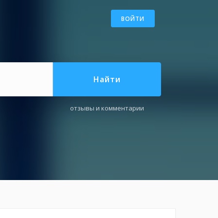
ВОЙТИ
Найти
отзывы и комментарии