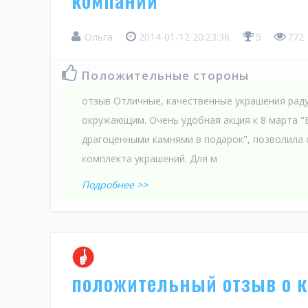
Ольга
2014-01-12 20:23:36
5
772
Положительные стороны
отзыв Отличные, качественные украшения раду
окружающим. Очень удобная акция к 8 марта "
драгоценными камнями в подарок", позволила
комплекта украшений. Для м
Подробнее >>
положительный отзыв о 