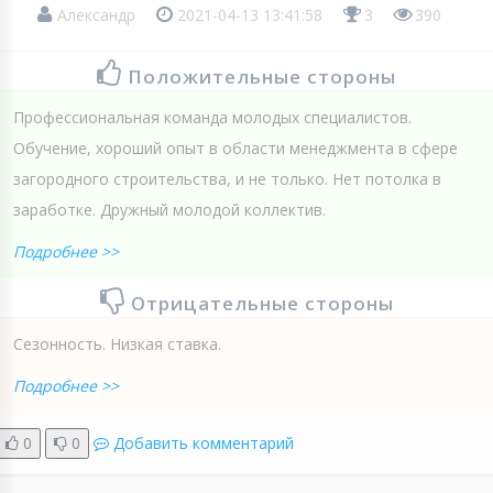
Александр
2021-04-13 13:41:58
3
390
Положительные стороны
Профессиональная команда молодых специалистов.
Обучение, хороший опыт в области менеджмента в сфере
загородного строительства, и не только. Нет потолка в
заработке. Дружный молодой коллектив.
Подробнее >>
Отрицательные стороны
Сезонность. Низкая ставка.
Подробнее >>
0
0
Добавить комментарий