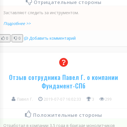
Отрицательные стороны
Заставляют следить за инструментом.
Подробнее >>
0
0
Добавить комментарий
Отзыв сотрудника Павел Г. о компании
Фундамент-СПб
Павел Г.
2019-07-07 16:02:33
3
299
Положительные стороны
Отработал в компании 3,5 года в бригаде монолитчиков