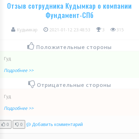
Отзыв сотрудника Кудымкар о компании
Фундамент-СПб
Кудымкар
2021-01-12 23:48:53
3
315
Положительные стороны
Гуд
Подробнее >>
Отрицательные стороны
Гуд
Подробнее >>
0
0
Добавить комментарий