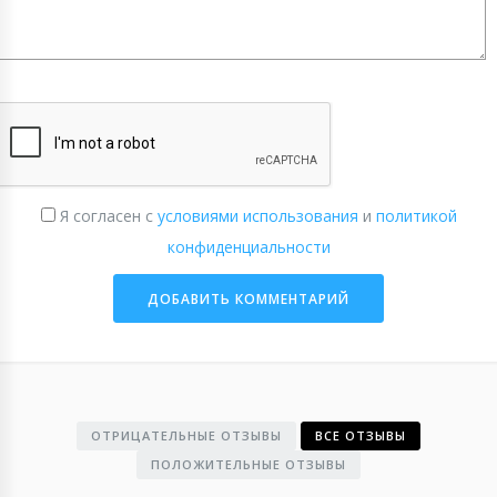
Я согласен с
условиями использования
и
политикой
конфиденциальности
ОТРИЦАТЕЛЬНЫЕ ОТЗЫВЫ
ВСЕ ОТЗЫВЫ
ПОЛОЖИТЕЛЬНЫЕ ОТЗЫВЫ