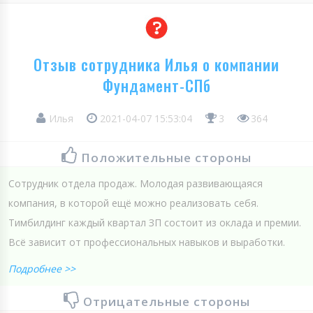
Отзыв сотрудника Илья о компании
Фундамент-СПб
Илья
2021-04-07 15:53:04
3
364
Положительные стороны
Сотрудник отдела продаж. Молодая развивающаяся
компания, в которой ещё можно реализовать себя.
Тимбилдинг каждый квартал ЗП состоит из оклада и премии.
Всё зависит от профессиональных навыков и выработки.
Подробнее >>
Отрицательные стороны