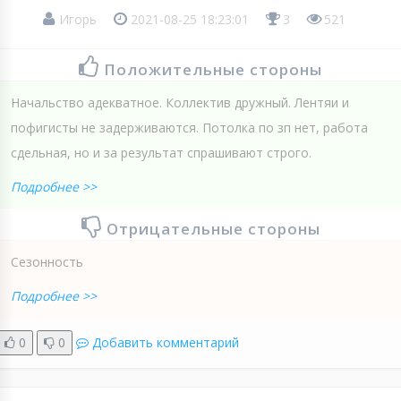
Игорь
2021-08-25 18:23:01
3
521
Положительные стороны
Начальство адекватное. Коллектив дружный. Лентяи и
пофигисты не задерживаются. Потолка по зп нет, работа
сдельная, но и за результат спрашивают строго.
Подробнее >>
Отрицательные стороны
Сезонность
Подробнее >>
0
0
Добавить комментарий