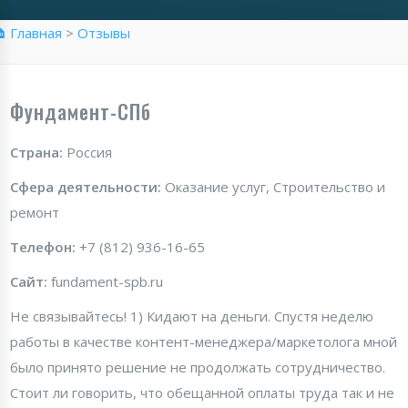
 Главная
>
Отзывы
Фундамент-СПб
Страна:
Россия
Сфера деятельности:
Оказание услуг, Строительство и
ремонт
Телефон:
+7 (812) 936-16-65
Сайт:
fundament-spb.ru
Не связывайтесь! 1) Кидают на деньги. Спустя неделю
работы в качестве контент-менеджера/маркетолога мной
было принято решение не продолжать сотрудничество.
Стоит ли говорить, что обещанной оплаты труда так и не