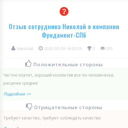
Отзыв сотрудника Николай о компании
Фундамент-СПб
Николай
2020-02-09 16:02:33
3
295
Положительные стороны
Честно платят, хороший коллектив все по-человечески,
расценки средние
Подробнее >>
Отрицательные стороны
Требуют качество, требуют соблюдать качество