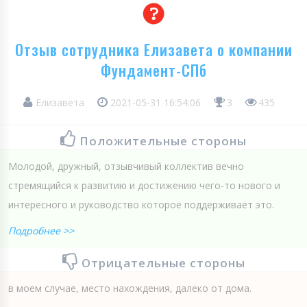
Отзыв сотрудника Елизавета о компании
Фундамент-СПб
Елизавета
2021-05-31 16:54:06
3
435
Положительные стороны
Молодой, дружный, отзывчивый коллектив вечно
стремящийся к развитию и достижению чего-то нового и
интересного и руководство которое поддерживает это.
Подробнее >>
Отрицательные стороны
в моем случае, место нахождения, далеко от дома.