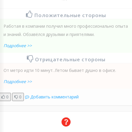
Положительные стороны
Работая в компании получил много профессионально опыта
и знаний. Обзавёлся друзьями и приятелями.
Подробнее >>
Отрицательные стороны
От метро идти 10 минут. Летом бывает душно в офисе.
Подробнее >>
0
0
Добавить комментарий