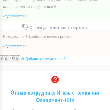
истинное место среди лучших!!!
Подробнее >>
Отрицательные стороны
Находимся в БЦ,забываю вечно пропуск.
Подробнее >>
0
0
Добавить комментарий
Отзыв сотрудника Игорь о компании
Фундамент-СПб