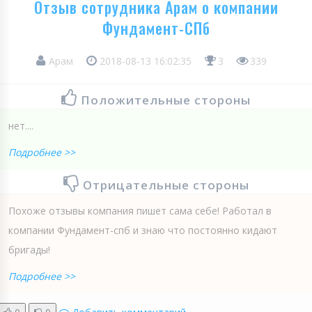
Отзыв сотрудника Арам о компании
Фундамент-СПб
Арам
2018-08-13 16:02:35
3
339
Положительные стороны
нет....
Подробнее >>
Отрицательные стороны
Похоже отзывы компания пишет сама себе! Работал в
компании Фундамент-спб и знаю что постоянно кидают
бригады!
Подробнее >>