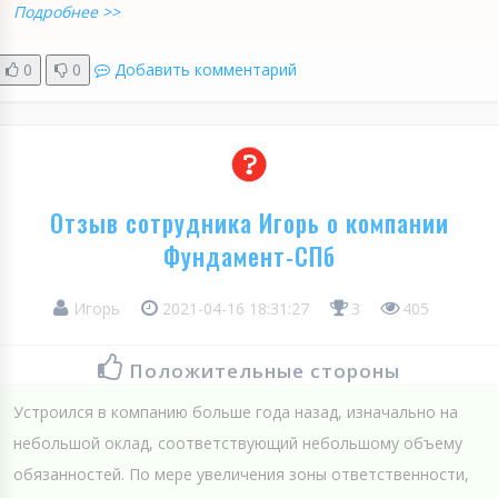
Подробнее >>
0
0
Добавить комментарий
Отзыв сотрудника Игорь о компании
Фундамент-СПб
Игорь
2021-04-16 18:31:27
3
405
Положительные стороны
Устроился в компанию больше года назад, изначально на
небольшой оклад, соответствующий небольшому объему
обязанностей. По мере увеличения зоны ответственности,