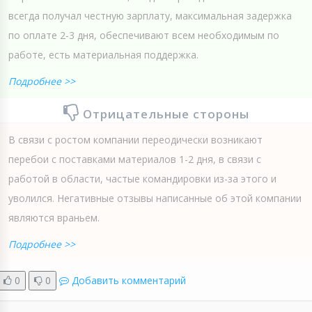
всегда получал честную зарплату, максимальная задержка
по оплате 2-3 дня, обеспечивают всем необходимым по
работе, есть материальная поддержка.
Подробнее >>
Отрицательные стороны
В связи с ростом компании переодически возникают
перебои с поставками материалов 1-2 дня, в связи с
работой в области, частые командировки из-за этого и
уволился. Негативные отзывы написанные об этой компании
являются враньем.
Подробнее >>
0
0
Добавить комментарий