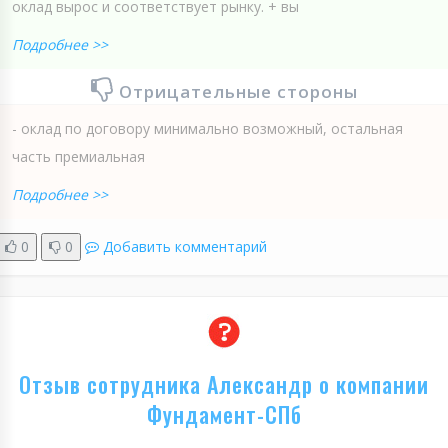
оклад вырос и соответствует рынку. + вы
Подробнее >>
Отрицательные стороны
- оклад по договору минимально возможный, остальная
часть премиальная
Подробнее >>
0
0
Добавить комментарий
Отзыв сотрудника Александр о компании
Фундамент-СПб