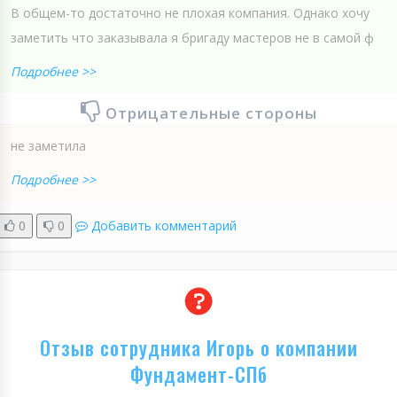
В общем-то достаточно не плохая компания. Однако хочу
заметить что заказывала я бригаду мастеров не в самой ф
Подробнее >>
Отрицательные стороны
не заметила
Подробнее >>
0
0
Добавить комментарий
Отзыв сотрудника Игорь о компании
Фундамент-СПб