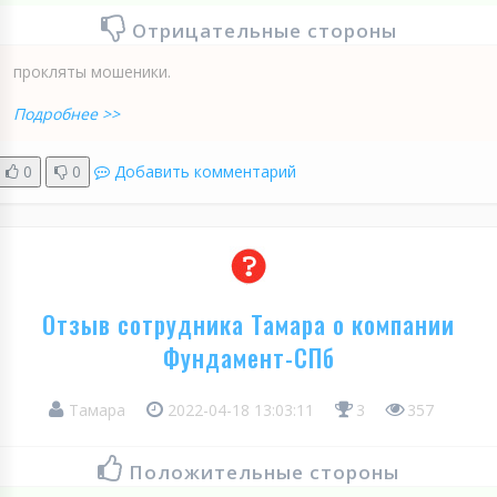
Отрицательные стороны
прокляты мошеники.
Подробнее >>
0
0
Добавить комментарий
Отзыв сотрудника Тамара о компании
Фундамент-СПб
Тамара
2022-04-18 13:03:11
3
357
Положительные стороны