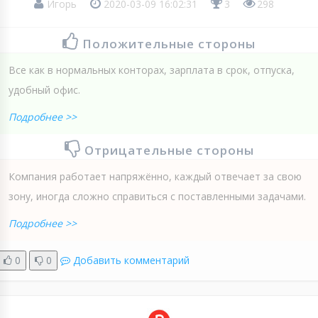
Игорь
2020-03-09 16:02:31
3
298
Положительные стороны
Все как в нормальных конторах, зарплата в срок, отпуска,
удобный офис.
Подробнее >>
Отрицательные стороны
Компания работает напряжённо, каждый отвечает за свою
зону, иногда сложно справиться с поставленными задачами.
Подробнее >>
0
0
Добавить комментарий