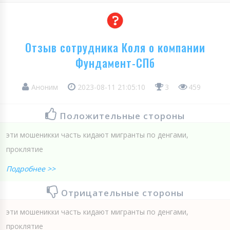
Отзыв сотрудника Коля о компании
Фундамент-СПб
Аноним
2023-08-11 21:05:10
3
459
Положительные стороны
эти мошеникки часть кидают мигранты по денгами,
проклятие
Подробнее >>
Отрицательные стороны
эти мошеникки часть кидают мигранты по денгами,
проклятие