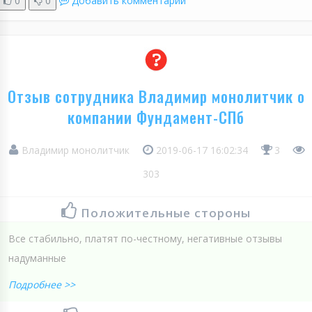
0
0
Добавить комментарий
Отзыв сотрудника Владимир монолитчик о
компании Фундамент-СПб
Владимир монолитчик
2019-06-17 16:02:34
3
303
Положительные стороны
Все стабильно, платят по-честному, негативные отзывы
надуманные
Подробнее >>