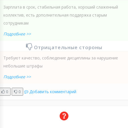
Зарплата в срок, стабильная работа, хороший слаженный
коллектив, есть дополнительная поддержка старым
сотрудникам
Подробнее >>
Отрицательные стороны
Требуют качество, соблюдение дисциплины за нарушение
небольшие штрафы
Подробнее >>
0
0
Добавить комментарий