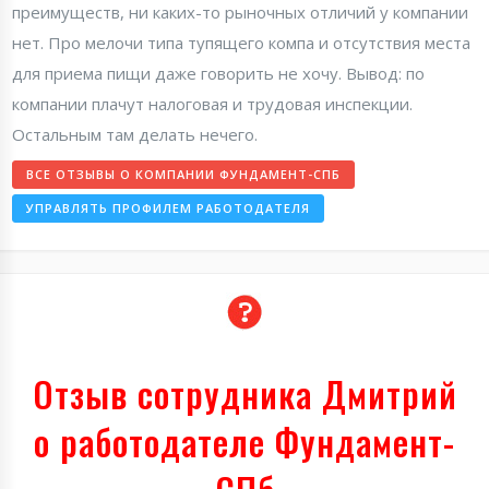
преимуществ, ни каких-то рыночных отличий у компании
нет. Про мелочи типа тупящего компа и отсутствия места
для приема пищи даже говорить не хочу. Вывод: по
компании плачут налоговая и трудовая инспекции.
Остальным там делать нечего.
ВСЕ ОТЗЫВЫ О КОМПАНИИ ФУНДАМЕНТ-СПБ
УПРАВЛЯТЬ ПРОФИЛЕМ РАБОТОДАТЕЛЯ
Отзыв сотрудника Дмитрий
о работодателе Фундамент-