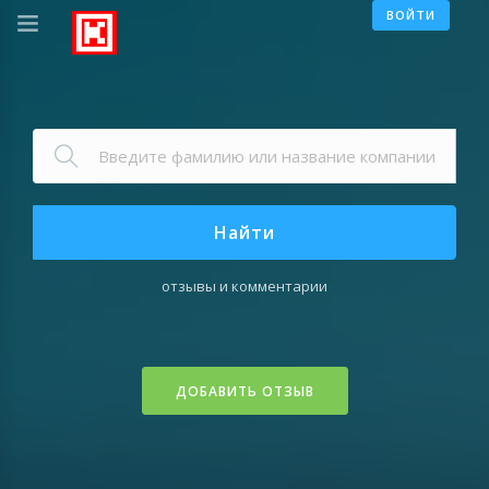
ВОЙТИ
Найти
отзывы и комментарии
ДОБАВИТЬ ОТЗЫВ