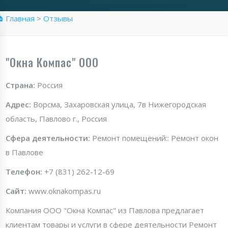
 Главная
>
Отзывы
"Окна Компас" ООО
Страна:
Россия
Адрес:
Ворсма, Захаровская улица, 7в Нижегородская
область, Павлово г., Россия
Сфера деятельности:
Ремонт помещений:: Ремонт окон
в Павлове
Телефон:
+7 (831) 262-12-69
Сайт:
www.oknakompas.ru
Компания ООО "Окна Компас" из Павлова предлагает
клиентам товары и услуги в сфере деятельности Ремонт