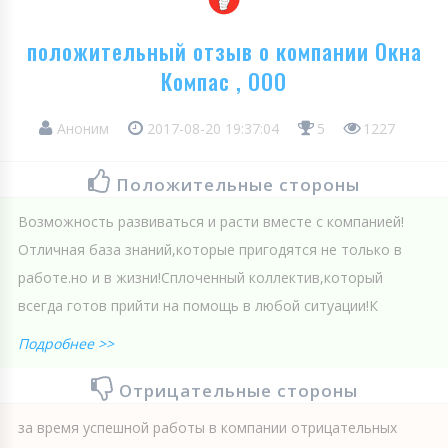
положительный отзыв о компании Окна
Компас , ООО
Аноним
2017-08-20 19:37:04
5
1227
Положительные стороны
Возможность развиваться и расти вместе с компанией!
Отличная база знаний,которые пригодятся не только в
работе.но и в жизни!Сплоченный коллектив,который
всегда готов прийти на помощь в любой ситуации!К
Подробнее >>
Отрицательные стороны
за время успешной работы в компании отрицательных