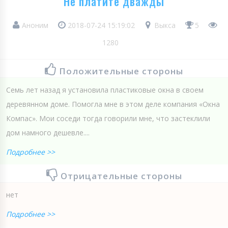
Не платите дважды
Аноним
2018-07-24 15:19:02
Выкса
5
1280
Положительные стороны
Семь лет назад я установила пластиковые окна в своем
деревянном доме. Помогла мне в этом деле компания «Окна
Компас». Мои соседи тогда говорили мне, что застеклили
дом намного дешевле....
Подробнее >>
Отрицательные стороны
нет
Подробнее >>