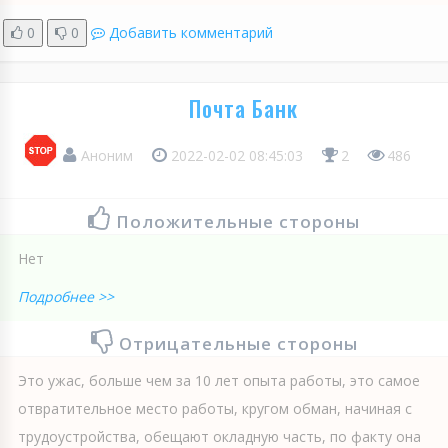
0
0
Добавить комментарий
Почта Банк
Аноним
2022-02-02 08:45:03
2
486
Положительные стороны
Нет
Подробнее >>
Отрицательные стороны
Это ужас, больше чем за 10 лет опыта работы, это самое
отвратительное место работы, кругом обман, начиная с
трудоустройства, обещают окладную часть, по факту она