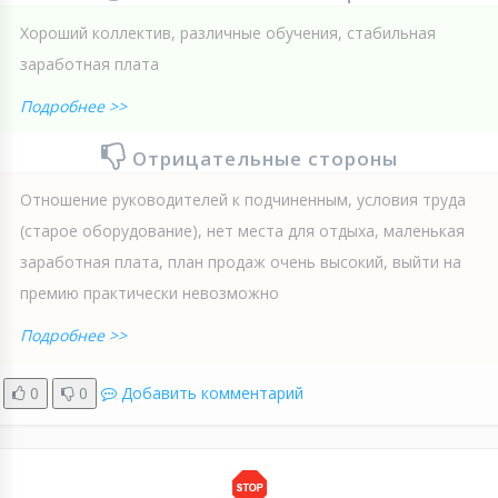
Хороший коллектив, различные обучения, стабильная
заработная плата
Подробнее >>
Отрицательные стороны
Отношение руководителей к подчиненным, условия труда
(старое оборудование), нет места для отдыха, маленькая
заработная плата, план продаж очень высокий, выйти на
премию практически невозможно
Подробнее >>
0
0
Добавить комментарий