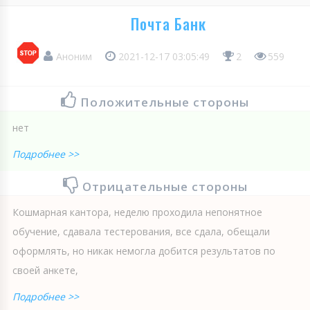
Почта Банк
Аноним
2021-12-17 03:05:49
2
559
Положительные стороны
нет
Подробнее >>
Отрицательные стороны
Кошмарная кантора, неделю проходила непонятное
обучение, сдавала тестерования, все сдала, обещали
оформлять, но никак немогла добится результатов по
своей анкете,
Подробнее >>