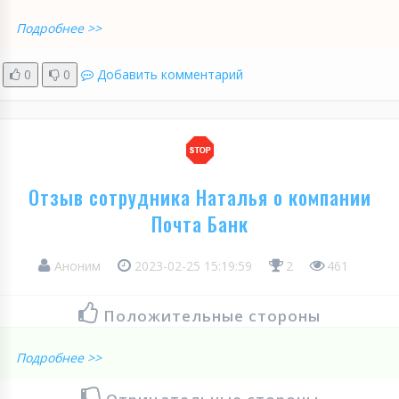
Подробнее >>
0
0
Добавить комментарий
Отзыв сотрудника Наталья о компании
Почта Банк
Аноним
2023-02-25 15:19:59
2
461
Положительные стороны
Подробнее >>