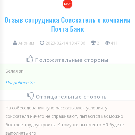
Отзыв сотрудника Соискатель о компании
Почта Банк
Аноним
2023-02-14 18:47:06
2
411
Положительные стороны
Белая зп
Подробнее >>
Отрицательные стороны
На собеседовании тупо рассказывают условия, у
соискателя ничего не спрашивают, пытаются как можно
быстрее трудоустроить. К тому же вы вместо HR будете
выполнять его