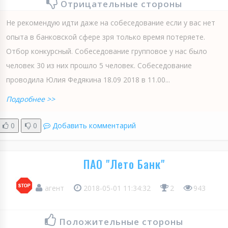
Отрицательные стороны
Не рекомендую идти даже на собеседование если у вас нет
опыта в банковской сфере зря только время потеряете.
Отбор конкурсный. Собеседование групповое у нас было
человек 30 из них прошло 5 человек. Собеседование
проводила Юлия Федякина 18.09 2018 в 11.00...
Подробнее >>
0
0
Добавить комментарий
ПАО "Лето Банк"
агент
2018-05-01 11:34:32
2
943
Положительные стороны