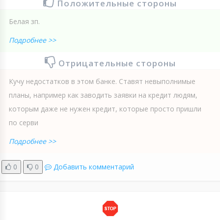
Положительные стороны
Белая зп.
Подробнее >>
Отрицательные стороны
Кучу недостатков в этом банке. Ставят невыполнимые
планы, например как заводить заявки на кредит людям,
которым даже не нужен кредит, которые просто пришли
по серви
Подробнее >>
0
0
Добавить комментарий