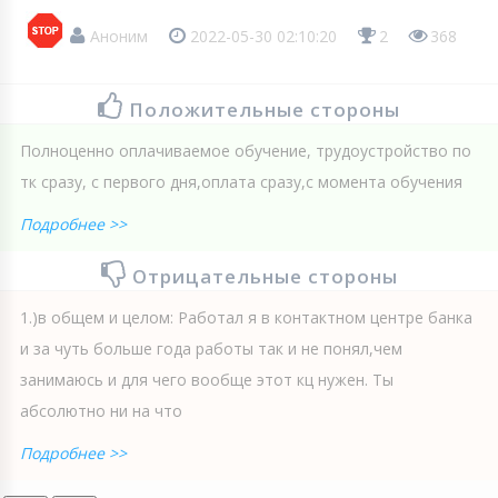
Аноним
2022-05-30 02:10:20
2
368
Положительные стороны
Полноценно оплачиваемое обучение, трудоустройство по
тк сразу, с первого дня,оплата сразу,с момента обучения
Подробнее >>
Отрицательные стороны
1.)в общем и целом: Работал я в контактном центре банка
и за чуть больше года работы так и не понял,чем
занимаюсь и для чего вообще этот кц нужен. Ты
абсолютно ни на что
Подробнее >>