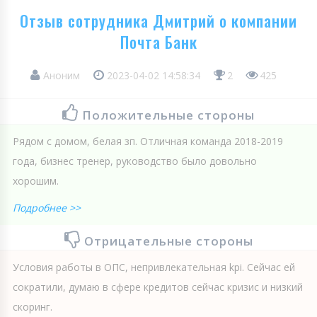
Отзыв сотрудника Дмитрий о компании
Почта Банк
Аноним
2023-04-02 14:58:34
2
425
Положительные стороны
Рядом с домом, белая зп. Отличная команда 2018-2019
года, бизнес тренер, руководство было довольно
хорошим.
Подробнее >>
Отрицательные стороны
Условия работы в ОПС, непривлекательная kpi. Сейчас ей
сократили, думаю в сфере кредитов сейчас кризис и низкий
скоринг.