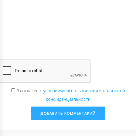
Я согласен с
условиями использования
и
политикой
конфиденциальности