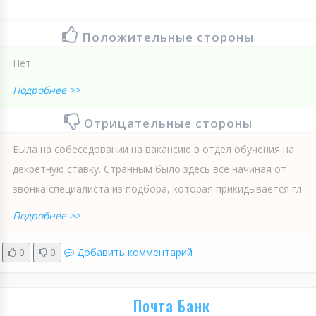
Положительные стороны
Нет
Подробнее >>
Отрицательные стороны
Была на собеседовании на вакансию в отдел обучения на
декретную ставку. Странным было здесь все начиная от
звонка специалиста из подбора, которая прикидывается гл
Подробнее >>
0
0
Добавить комментарий
Почта Банк