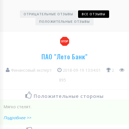
ОТРИЦАТЕЛЬНЫЕ ОТЗЫВЫ
ВСЕ ОТЗЫВЫ
ПОЛОЖИТЕЛЬНЫЕ ОТЗЫВЫ
ПАО "Лето Банк"
Финансовый эксперт
2018-09-19 13:04:01
2
895
Положительные стороны
Мягко стелят.
Подробнее >>