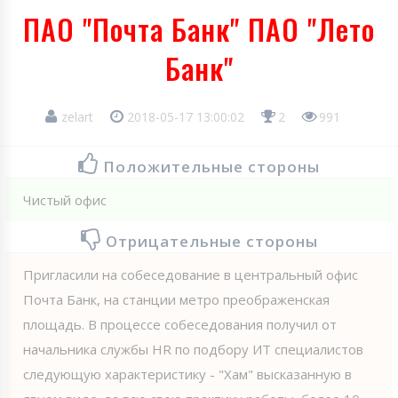
ПАО "Почта Банк" ПАО "Лето
Банк"
zelart
2018-05-17 13:00:02
2
991
Положительные стороны
Чистый офис
Отрицательные стороны
Пригласили на собеседование в центральный офис
Почта Банк, на станции метро преображенская
площадь. В процессе собеседования получил от
начальника службы HR по подбору ИТ специалистов
следующую характеристику - "Хам" высказанную в