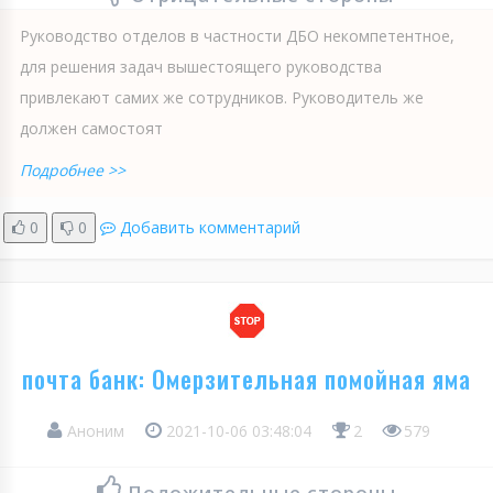
Руководство отделов в частности ДБО некомпетентное,
для решения задач вышестоящего руководства
привлекают самих же сотрудников. Руководитель же
должен самостоят
Подробнее >>
0
0
Добавить комментарий
почта банк: Омерзительная помойная яма
Аноним
2021-10-06 03:48:04
2
579
Положительные стороны