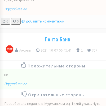
Подробнее >>
0
0
Добавить комментарий
Почта Банк
Аноним
2021-10-07 06:45:41
2
767
Положительные стороны
нет
Подробнее >>
Отрицательные стороны
Проработала недолго в Мурманском оц. Тихий ужас... Чуть