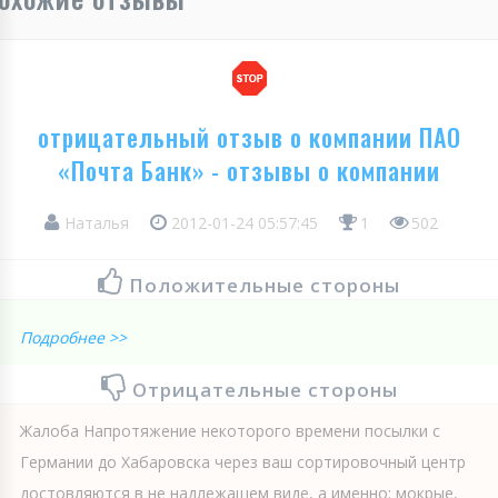
отрицательный отзыв о компании ПАО
«Почта Банк» - отзывы о компании
Наталья
2012-01-24 05:57:45
1
502
Положительные стороны
Подробнее >>
Отрицательные стороны
Жалоба Напротяжение некоторого времени посылки с
Германии до Хабаровска через ваш сортировочный центр
достовляются в не надлежащем виде, а именно: мокрые,