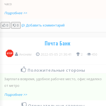
часо
Подробнее >>
0
0
Добавить комментарий
Почта Банк
Аноним
2022-05-05 21:30:41
2
450
Положительные стороны
Зарплата вовремя, удобное рабочее место, офис недалеко
от метро
Подробнее >>
Отрицательные стороны