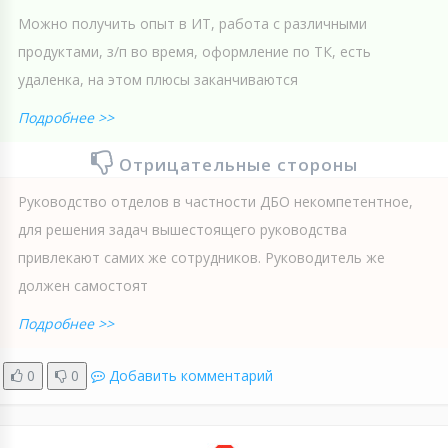
Можно получить опыт в ИТ, работа с различными
продуктами, з/п во время, оформление по ТК, есть
удаленка, на этом плюсы заканчиваются
Подробнее >>
Отрицательные стороны
Руководство отделов в частности ДБО некомпетентное,
для решения задач вышестоящего руководства
привлекают самих же сотрудников. Руководитель же
должен самостоят
Подробнее >>
0
0
Добавить комментарий