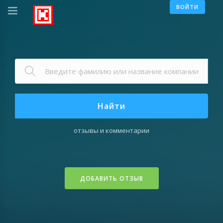
ВОЙТИ
Найти
отзывы и комментарии
ДОБАВИТЬ ОТЗЫВ