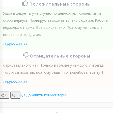
Положительные стороны
Ушла в декрет и уже скучаю по девчонкам! Коллектив, я
скоро вернусь! Планирую выходить только сюда же. Работа
недалеко от дома. Все официально. Поэтому нет смысла
искать что-то другое.
Подробнее >>
Отрицательные стороны
отрицательного нет. Только в голове у каждого. я всегда
топлю за позитив, поэтому рада. что приработалась тут!
Подробнее >>
0
0
Добавить комментарий