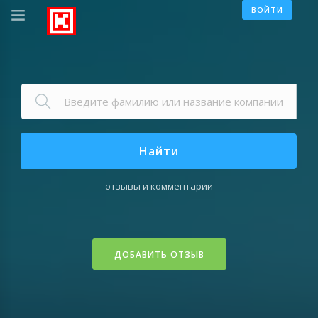
ВОЙТИ
Найти
отзывы и комментарии
ДОБАВИТЬ ОТЗЫВ