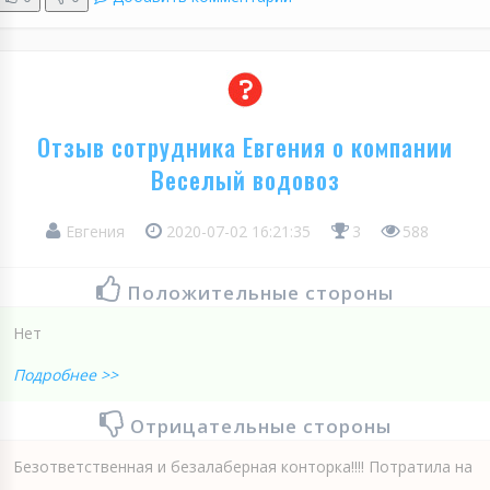
Отзыв сотрудника Евгения о компании
Веселый водовоз
Евгения
2020-07-02 16:21:35
3
588
Положительные стороны
Нет
Подробнее >>
Отрицательные стороны
Безответственная и безалаберная конторка!!!! Потратила на