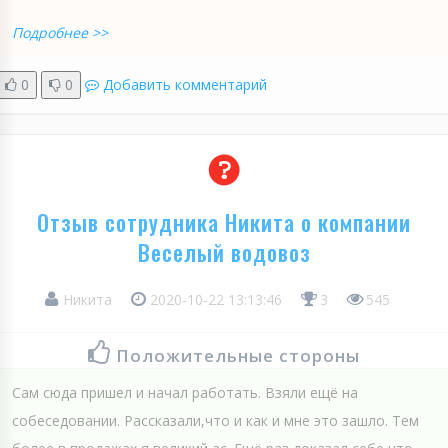
Подробнее >>
0
0
Добавить комментарий
Отзыв сотрудника Никита о компании
Веселый водовоз
Никита
2020-10-22 13:13:46
3
545
Положительные стороны
Сам сюда пришел и начал работать. Взяли ещё на
собеседовании. Рассказали,что и как и мне это зашло. Тем