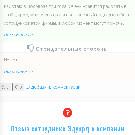
Работаю в Водовозе три года. Очень нравится работать в
этой фирме, мне очень нравится серьёзный подход к работе
сотрудников этой фирмы, в любой момент могут помочь...
Подробнее >>
Отрицательные стороны
Их нет
Подробнее >>
0
0
Добавить комментарий
Отзыв сотрудника Эдуард о компании