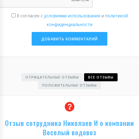
Я согласен с
условиями использования
и
политикой
конфиденциальности
ОТРИЦАТЕЛЬНЫЕ ОТЗЫВЫ
ВСЕ ОТЗЫВЫ
ПОЛОЖИТЕЛЬНЫЕ ОТЗЫВЫ
Отзыв сотрудника Николаев И о компании
Веселый водовоз