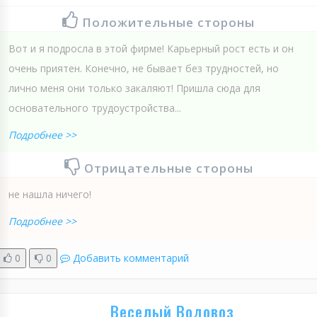
Положительные стороны
Вот и я подросла в этой фирме! Карьерный рост есть и он
очень приятен. Конечно, не бывает без трудностей, но
лично меня они только закаляют! Пришла сюда для
основательного трудоустройства...
Подробнее >>
Отрицательные стороны
не нашла ничего!
Подробнее >>
0
0
Добавить комментарий
Веселый Водовоз