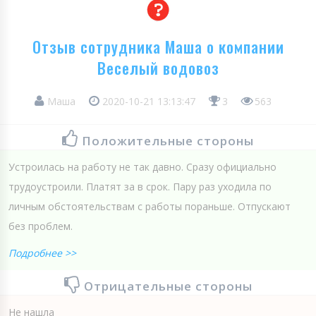
Отзыв сотрудника Маша о компании
Веселый водовоз
Маша
2020-10-21 13:13:47
3
563
Положительные стороны
Устроилась на работу не так давно. Сразу официально
трудоустроили. Платят за в срок. Пару раз уходила по
личным обстоятельствам с работы пораньше. Отпускают
без проблем.
Подробнее >>
Отрицательные стороны
Не нашла