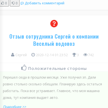
0
0
Добавить комментарий
Отзыв сотрудника Сергей о компании
Веселый водовоз
Сергей
2020-12-14 01:23:52
3
742
Положительные стороны
Перешел сюда в прошлом месяце. Уже получил зп. Дали
ровно столько сколько обещали. Планирую здесь остаться
работать. Пока все устраивает. Главное, что моя машина
дома, тут компания выдает авто.
Подробнее >>