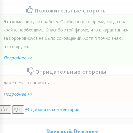
Положительные стороны
Эта компания дает работу. Особенно в то время, когда она
крайне необходима. Спасибо этой фирме, что в карантин из-
за короновируса не было сокращений! Хотя я точно знаю,
что в других...
Подробнее >>
Отрицательные стороны
даже нечего написать
Подробнее >>
0
0
Добавить комментарий
Веселый Водовоз