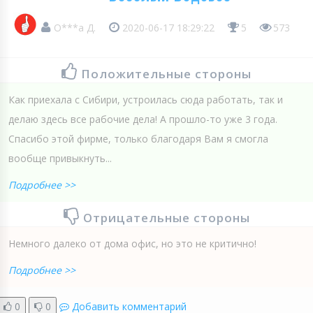
О***а Д.
2020-06-17 18:29:22
5
573
Положительные стороны
Как приехала с Сибири, устроилась сюда работать, так и
делаю здесь все рабочие дела! А прошло-то уже 3 года.
Спасибо этой фирме, только благодаря Вам я смогла
вообще привыкнуть...
Подробнее >>
Отрицательные стороны
Немного далеко от дома офис, но это не критично!
Подробнее >>
0
0
Добавить комментарий