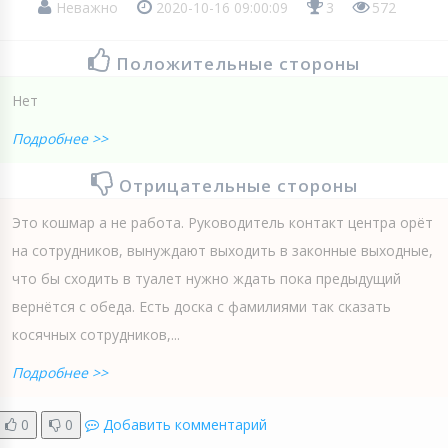
Неважно
2020-10-16 09:00:09
3
572
Положительные стороны
Нет
Подробнее >>
Отрицательные стороны
Это кошмар а не работа. Руководитель контакт центра орёт
на сотрудников, вынуждают выходить в законные выходные,
что бы сходить в туалет нужно ждать пока предыдущий
вернётся с обеда. Есть доска с фамилиями так сказать
косячных сотрудников,...
Подробнее >>
0
0
Добавить комментарий