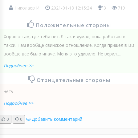
Николаев И
2021-01-18 12:15:24
3
719
Положительные стороны
Хорошо там, где тебя нет. Я так и думал, пока работаю в
такси. Там вообще свинское отношление. Когда пришел в ВВ
вообще все было иначе. Меня это удивило. Не верил,...
Подробнее >>
Отрицательные стороны
нету
Подробнее >>
0
0
Добавить комментарий