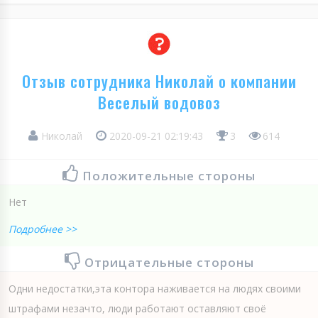
Отзыв сотрудника Николай о компании
Веселый водовоз
Николай
2020-09-21 02:19:43
3
614
Положительные стороны
Нет
Подробнее >>
Отрицательные стороны
Одни недостатки,эта контора наживается на людях своими
штрафами незачто, люди работают оставляют своё