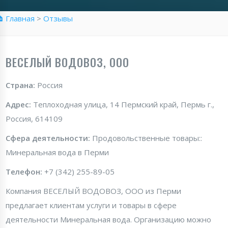
 Главная
>
Отзывы
ВЕСЕЛЫЙ ВОДОВОЗ, ООО
Страна:
Россия
Адрес:
Теплоходная улица, 14 Пермский край, Пермь г.,
Россия, 614109
Сфера деятельности:
Продовольственные товары::
Минеральная вода в Перми
Телефон:
+7 (342) 255-89-05
Компания ВЕСЕЛЫЙ ВОДОВОЗ, ООО из Перми
предлагает клиентам услуги и товары в сфере
деятельности Минеральная вода. Организацию можно