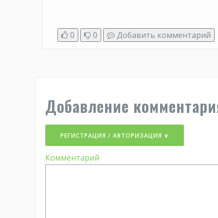
0
0
Добавить комментарий
Добавление комментари
РЕГИСТРАЦИЯ / АВТОРИЗАЦИЯ ∨
Комментарий