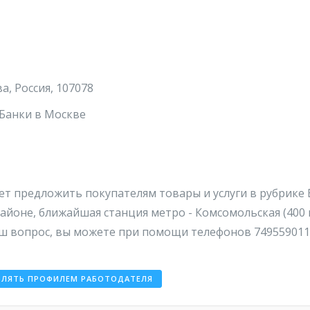
, Россия, 107078
 Банки в Москве
 предложить покупателям товары и услуги в рубрике 
айоне, ближайшая станция метро - Комсомольская (400 
ш вопрос, вы можете при помощи телефонов 7495590116
ВЛЯТЬ ПРОФИЛЕМ РАБОТОДАТЕЛЯ