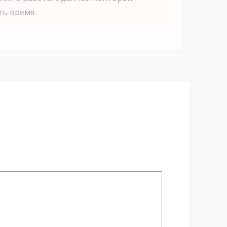
ь время.