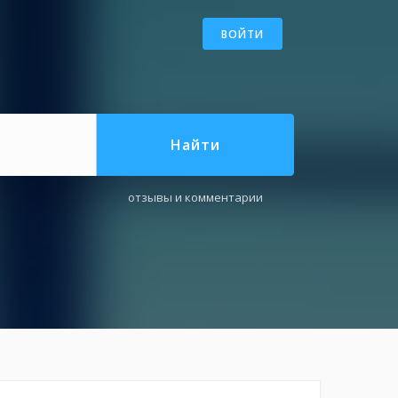
ВОЙТИ
Найти
отзывы и комментарии