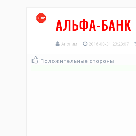
АЛЬФА-БАНК
Аноним
2016-08-31 23:23:07
Положительные стороны