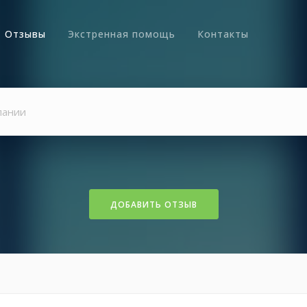
Отзывы
Экстренная помощь
Контакты
ДОБАВИТЬ ОТЗЫВ