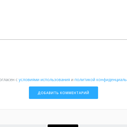
огласен с
условиями использования
и
политикой конфиденциаль