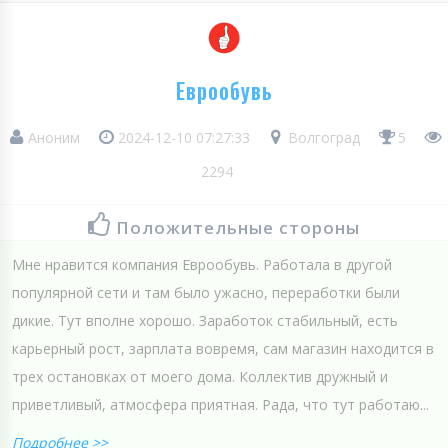
Еврообувь
Аноним
2024-12-10 07:27:33
Волгоград
5
2294
Положительные стороны
Мне нравится компания Еврообувь. Работала в другой
популярной сети и там было ужасно, переработки были
дикие. Тут вполне хорошо. Заработок стабильный, есть
карьерный рост, зарплата вовремя, сам магазин находится в
трех остановках от моего дома. Коллектив дружный и
приветливый, атмосфера приятная. Рада, что тут работаю...
Подробнее >>