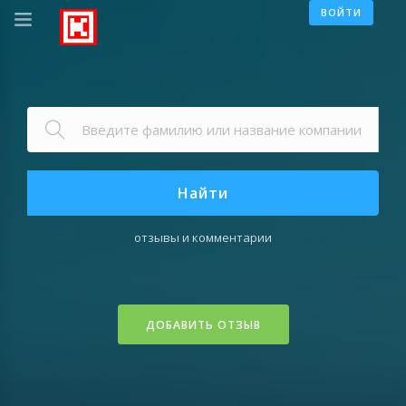
ВОЙТИ
Найти
отзывы и комментарии
ДОБАВИТЬ ОТЗЫВ