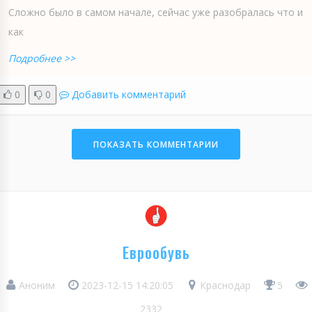
Сложно было в самом начале, сейчас уже разобралась что и
как
Подробнее >>
0
0
Добавить комментарий
ПОКАЗАТЬ КОММЕНТАРИИ
Еврообувь
Аноним
2023-12-15 14:20:05
Краснодар
5
2332