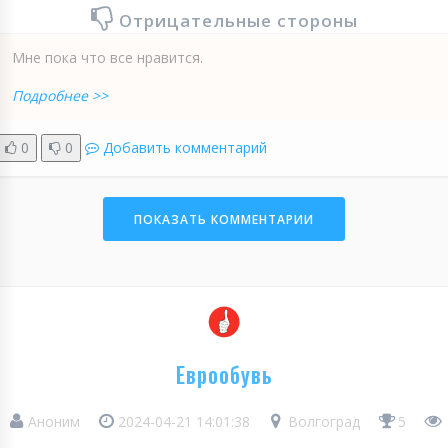
Отрицательные стороны
Мне пока что все нравится.
Подробнее >>
0
0
Добавить комментарий
ПОКАЗАТЬ КОММЕНТАРИИ
Еврообувь
Аноним
2024-04-21 14:01:38
Волгоград
5