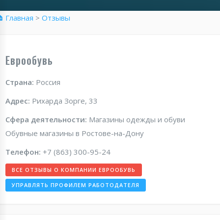
 Главная
>
Отзывы
Еврообувь
Страна:
Россия
Адрес:
Рихарда Зорге, 33
Сфера деятельности:
Магазины одежды и обуви
Обувные магазины в Ростове-на-Дону
Телефон:
+7 (863) 300-95-24
ВСЕ ОТЗЫВЫ О КОМПАНИИ ЕВРООБУВЬ
УПРАВЛЯТЬ ПРОФИЛЕМ РАБОТОДАТЕЛЯ