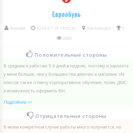
Еврообувь
Аноним
2024-07-19 19:05:30
Кисловодск
5
2885
Положительные стороны
В среднем я работаю 5-6 дней в неделю, поэтому и зарплата
у меня больше, чем у большинства девочек в магазине. Из
плюсов также отмечу корпоративное обучение, полис ДМС
и возможность оформить бес
Подробнее >>
Отрицательные стороны
В моем конкретном случае работы много получается, но