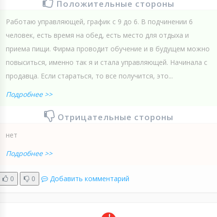
Положительные стороны
Работаю управляющей, график с 9 до 6. В подчинении 6
человек, есть время на обед, есть место для отдыха и
приема пищи. Фирма проводит обучение и в будущем можно
повыситься, именно так я и стала управляющей. Начинала с
продавца. Если стараться, то все получится, это...
Подробнее >>
Отрицательные стороны
нет
Подробнее >>
0
0
Добавить комментарий