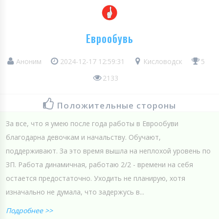
Еврообувь
Аноним
2024-12-17 12:59:31
Кисловодск
5
2133
Положительные стороны
За все, что я умею после года работы в Еврообуви
благодарна девочкам и начальству. Обучают,
поддерживают. За это время вышла на неплохой уровень по
ЗП. Работа динамичная, работаю 2/2 - времени на себя
остается предостаточно. Уходить не планирую, хотя
изначально не думала, что задержусь в...
Подробнее >>