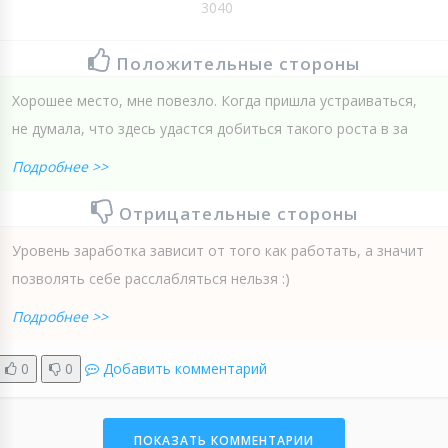
3040
Положительные стороны
Хорошее место, мне повезло. Когда пришла устраиваться,
не думала, что здесь удастся добиться такого роста в за
Подробнее >>
Отрицательные стороны
Уровень заработка зависит от того как работать, а значит
позволять себе расслабляться нельзя :)
Подробнее >>
0
0
Добавить комментарий
ПОКАЗАТЬ КОММЕНТАРИИ