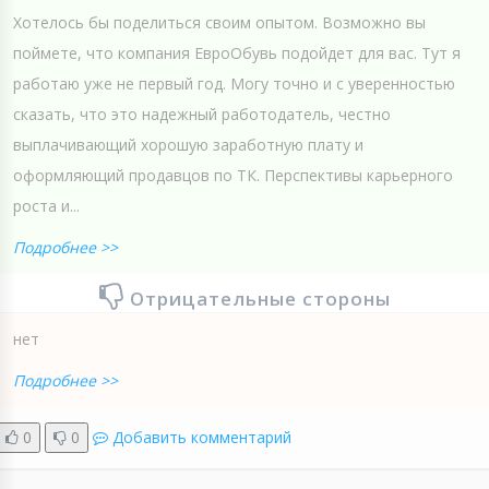
Хотелось бы поделиться своим опытом. Возможно вы
поймете, что компания ЕвроОбувь подойдет для вас. Тут я
работаю уже не первый год. Могу точно и с уверенностью
сказать, что это надежный работодатель, честно
выплачивающий хорошую заработную плату и
оформляющий продавцов по ТК. Перспективы карьерного
роста и...
Подробнее >>
Отрицательные стороны
нет
Подробнее >>
0
0
Добавить комментарий