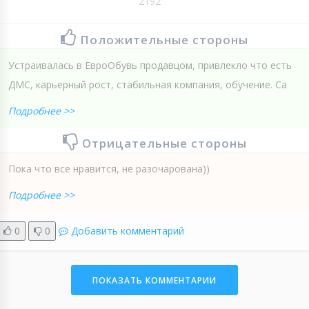
2192
Положительные стороны
Устраивалась в ЕвроОбувь продавцом, привлекло что есть
ДМС, карьерный рост, стабильная компания, обучение. Са
Подробнее >>
Отрицательные стороны
Пока что все нравится, не разочарована))
Подробнее >>
0
0
Добавить комментарий
ПОКАЗАТЬ КОММЕНТАРИИ