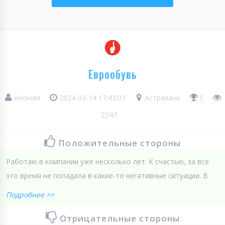
Еврообувь
Аноним
2024-03-14 17:43:03
Астрахань
5
2247
Положительные стороны
Работаю в компании уже несколько лет. К счастью, за всё
это время не попадала в какие-то негативные ситуации. В
Подробнее >>
Отрицательные стороны