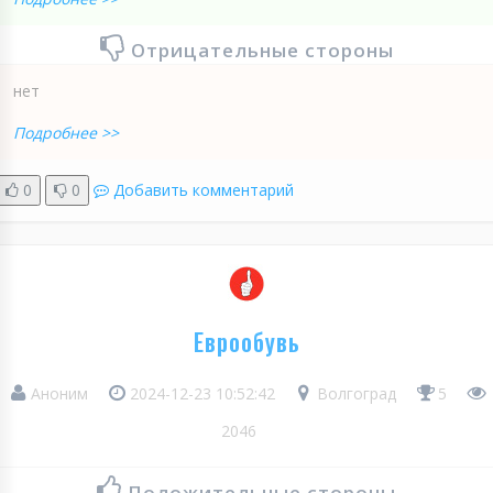
Отрицательные стороны
нет
Подробнее >>
0
0
Добавить комментарий
Еврообувь
Аноним
2024-12-23 10:52:42
Волгоград
5
2046
Положительные стороны