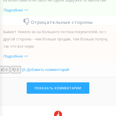
на моей памяти не было ни одной задержке по выплатам.
Подробнее >>
Отрицательные стороны
Бывает тяжело из-за большого потока покупателей, но с
другой стороны - чем больше продам, тем больше получу,
так что все норм.
Подробнее >>
0
0
Добавить комментарий
ПОКАЗАТЬ КОММЕНТАРИИ