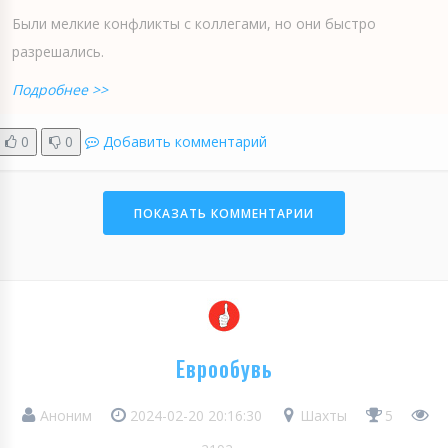
Были мелкие конфликты с коллегами, но они быстро
разрешались.
Подробнее >>
0
0
Добавить комментарий
ПОКАЗАТЬ КОММЕНТАРИИ
Еврообувь
Аноним
2024-02-20 20:16:30
Шахты
5