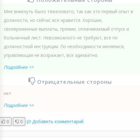
Мне вникнуть было тяжеловато, так как это первый опыт в
должности, но сейчас все нравится. Хорошие,
своевременные выплаты, премии, оплачиваемый отпуск и
больничный лист. Невозможного не требуют, все по
должностной инструкции. По необходимости меняемся,
управляющая не возражает, все адекватно.
Подробнее >>
Отрицательные стороны
нет
Подробнее >>
0
0
Добавить комментарий