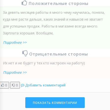
Положительные стороны
За девять месяцев работы я много чему научилась, поняла,
куда мне расти дальше, каких знаний и навыков не хватает
для успешных продаж. Работы в магазине всегда много.
Зарплата хорошая. Вообщем,
Подробнее >>
Отрицательные стороны
Их нет и не будет у тех кто настроен на работу)
Подробнее >>
0
0
Добавить комментарий
ПОКАЗАТЬ КОММЕНТАРИИ