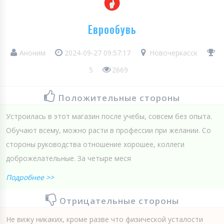
Еврообувь
Аноним
2024-09-27 09:57:17
Новочеркасск
5
2669
Положительные стороны
Устроилась в этот магазин после учебы, совсем без опыта.
Обучают всему, можно расти в профессии при желании. Со
стороны руководства отношение хорошее, коллеги
доброжелательные. За четыре меся
Подробнее >>
Отрицательные стороны
Не вижу никаких, кроме разве что физической усталости