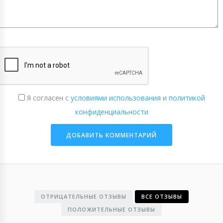
Я согласен с
условиями использования
и
политикой
конфиденциальности
ОТРИЦАТЕЛЬНЫЕ ОТЗЫВЫ
ВСЕ ОТЗЫВЫ
ПОЛОЖИТЕЛЬНЫЕ ОТЗЫВЫ