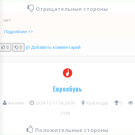
Отрицательные стороны
нет
Подробнее >>
0
0
Добавить комментарий
Еврообувь
Аноним
2024-12-11 06:24:08
Краснодар
5
2186
Положительные стороны