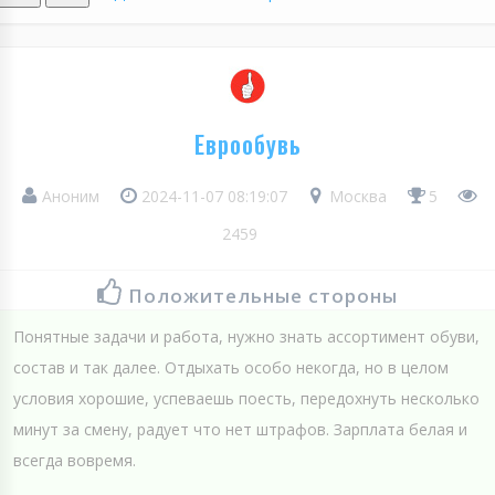
Еврообувь
Аноним
2024-11-07 08:19:07
Москва
5
2459
Положительные стороны
Понятные задачи и работа, нужно знать ассортимент обуви,
состав и так далее. Отдыхать особо некогда, но в целом
условия хорошие, успеваешь поесть, передохнуть несколько
минут за смену, радует что нет штрафов. Зарплата белая и
всегда вовремя.