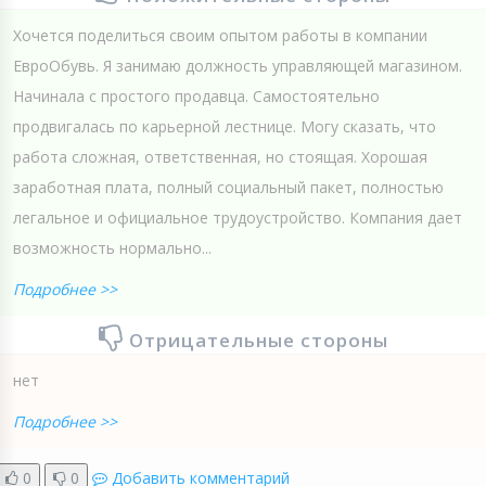
Хочется поделиться своим опытом работы в компании
ЕвроОбувь. Я занимаю должность управляющей магазином.
Начинала с простого продавца. Самостоятельно
продвигалась по карьерной лестнице. Могу сказать, что
работа сложная, ответственная, но стоящая. Хорошая
заработная плата, полный социальный пакет, полностью
легальное и официальное трудоустройство. Компания дает
возможность нормально...
Подробнее >>
Отрицательные стороны
нет
Подробнее >>
0
0
Добавить комментарий