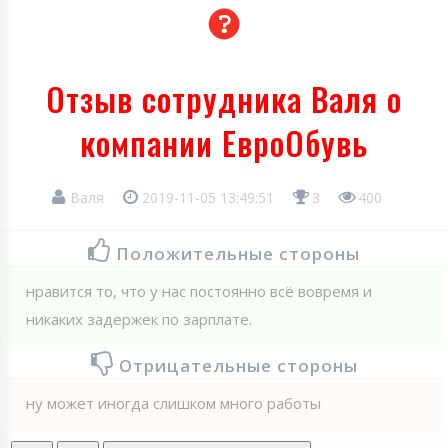
Отзыв сотрудника Валя о
компании ЕвроОбувь
Валя
2019-11-05 13:49:51
3
400
Положительные стороны
нравится то, что у нас постоянно всё вовремя и
никаких задержек по зарплате.
Отрицательные стороны
ну может иногда слишком много работы