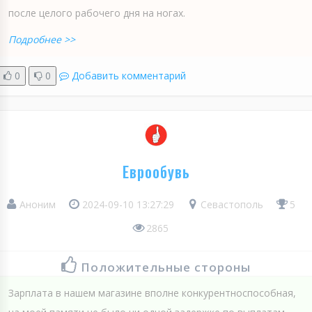
после целого рабочего дня на ногах.
Подробнее >>
0
0
Добавить комментарий
Еврообувь
Аноним
2024-09-10 13:27:29
Севастополь
5
2865
Положительные стороны
Зарплата в нашем магазине вполне конкурентноспособная,