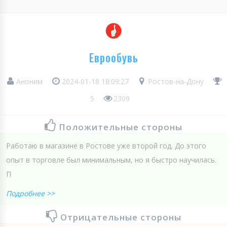
Еврообувь
Аноним
2024-01-18 18:09:27
Ростов-на-Дону
5
2309
Положительные стороны
Работаю в магазине в Ростове уже второй год. До этого
опыт в торговле был минимальным, но я быстро научилась.
П
Подробнее >>
Отрицательные стороны