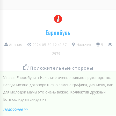
Еврообувь
Аноним
2024-05-30 12:49:37
Нальчик
5
2979
Положительные стороны
У нас в Еврообуви в Нальчике очень лояльное руководство.
Всегда можно договориться о замене графика, для меня, как
для молодой мамы это очень важно. Коллектив дружный.
Есть солидная скидка на
Подробнее >>