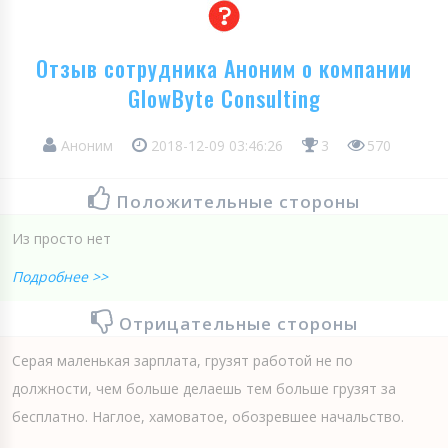
Отзыв сотрудника Аноним о компании
GlowByte Consulting
Аноним
2018-12-09 03:46:26
3
570
Положительные стороны
Из просто нет
Подробнее >>
Отрицательные стороны
Серая маленькая зарплата, грузят работой не по
должности, чем больше делаешь тем больше грузят за
бесплатно. Наглое, хамоватое, обозревшее начальство.