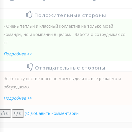
Положительные стороны
- Очень тёплый и классный коллектив не только моей
команды, но и компании в целом. - Забота о сотрудниках со
ст
Подробнее >>
Отрицательные стороны
Чего-то существенного не могу выделить, всё решаемо и
обсуждаемо.
Подробнее >>
0
0
Добавить комментарий