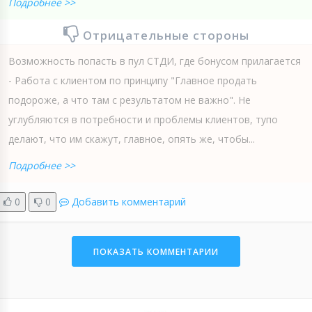
Подробнее >>
Отрицательные стороны
Возможность попасть в пул СТДИ, где бонусом прилагается
- Работа с клиентом по принципу "Главное продать
подороже, а что там с результатом не важно". Не
углубляются в потребности и проблемы клиентов, тупо
делают, что им скажут, главное, опять же, чтобы...
Подробнее >>
0
0
Добавить комментарий
ПОКАЗАТЬ КОММЕНТАРИИ