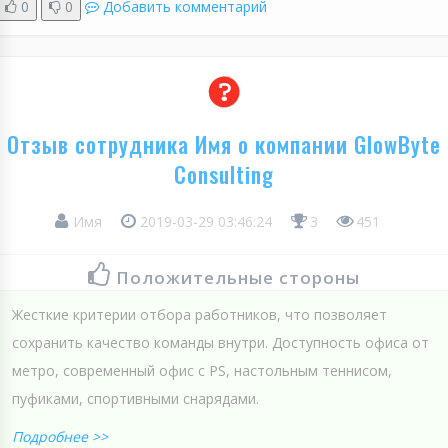
0
0
Добавить комментарий
Отзыв сотрудника Имя о компании GlowByte
Consulting
Имя
2019-03-29 03:46:24
3
451
Положительные стороны
Жесткие критерии отбора работников, что позволяет
сохранить качество команды внутри. Доступность офиса от
метро, современный офис с PS, настольным теннисом,
пуфиками, спортивными снарядами.
Подробнее >>