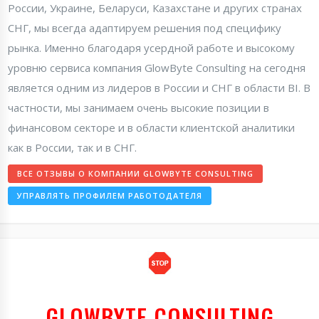
России, Украине, Беларуси, Казахстане и других странах
СНГ, мы всегда адаптируем решения под специфику
рынка. Именно благодаря усердной работе и высокому
уровню сервиса компания GlowByte Consulting на сегодня
является одним из лидеров в России и СНГ в области BI. В
частности, мы занимаем очень высокие позиции в
финансовом секторе и в области клиентской аналитики
как в России, так и в СНГ.
ВСЕ ОТЗЫВЫ О КОМПАНИИ GLOWBYTE CONSULTING
УПРАВЛЯТЬ ПРОФИЛЕМ РАБОТОДАТЕЛЯ
GLOWBYTE CONSULTING