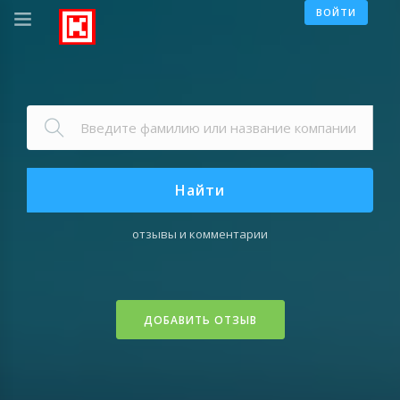
ВОЙТИ
Найти
отзывы и комментарии
ДОБАВИТЬ ОТЗЫВ