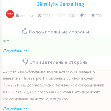
GlowByte Consulting
Аноним
2021-04-16 01:45:58
2
750
Положительные стороны
нет
Подробнее >>
Отрицательные стороны
Должен был собеседоваться на должность младшего
аналитика. Первый раз HR связалась со мной в среду
7.04.2021и мы договорились о техническом собеседовании
в Пн. В пятницу мне позвонили и сказали, что переносят
собеседование на четверг, в виду ком
Подробнее >>