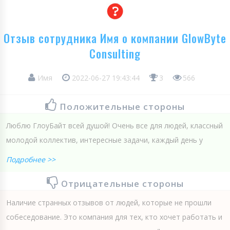
Отзыв сотрудника Имя о компании GlowByte
Consulting
Имя
2022-06-27 19:43:44
3
566
Положительные стороны
Люблю ГлоуБайт всей душой! Очень все для людей, классный
молодой коллектив, интересные задачи, каждый день у
Подробнее >>
Отрицательные стороны
Наличие странных отзывов от людей, которые не прошли
собеседование. Это компания для тех, кто хочет работать и