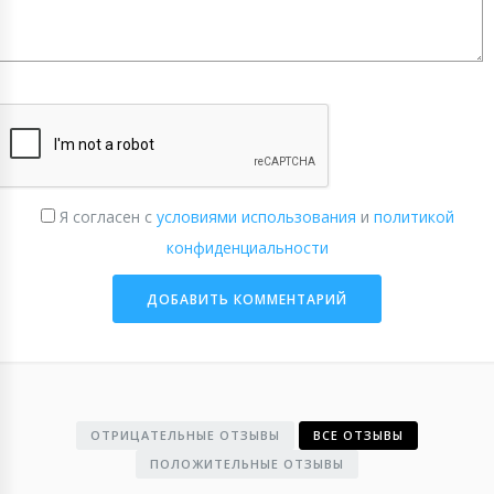
Я согласен с
условиями использования
и
политикой
конфиденциальности
ОТРИЦАТЕЛЬНЫЕ ОТЗЫВЫ
ВСЕ ОТЗЫВЫ
ПОЛОЖИТЕЛЬНЫЕ ОТЗЫВЫ