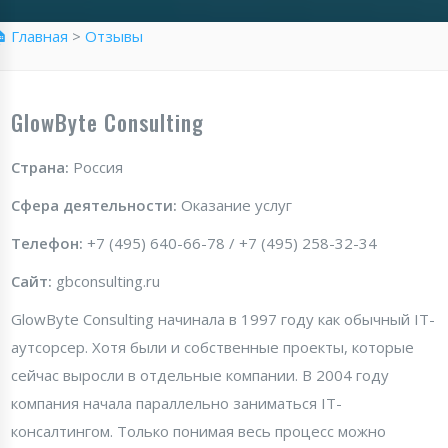
 Главная
>
Отзывы
GlowByte Consulting
Страна:
Россия
Сфера деятельности:
Оказание услуг
Телефон:
+7 (495) 640-66-78 / +7 (495) 258-32-34
Сайт:
gbconsulting.ru
GlowByte Consulting начинала в 1997 году как обычный IT-
аутсорсер. Хотя были и собственные проекты, которые
сейчас выросли в отдельные компании. В 2004 году
компания начала параллельно заниматься IT-
консалтингом. Только понимая весь процесс можно