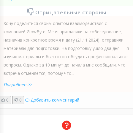
Отрицательные стороны
Хочу поделиться своим опытом взаимодействия с
компанией GlowByte. Меня пригласили на собеседование,
назначив конкретное время и дату (21.11.2024), отправили
материалы для подготовки. На подготовку ушло два дня — я
изучил материалы и был готов обсудить профессиональные
вопросы. Однако за 10 минут до начала мне сообщили, что
встреча отменяется, потому что...
Подробнее >>
0
0
Добавить комментарий