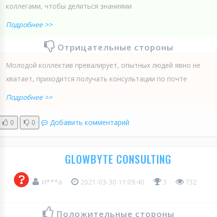
коллегами, чтобы делиться знаниями
Подробнее >>
Отрицательные стороны
Молодой коллектив превалирует, опытных людей явно не
хватает, приходится получать консультации по почте
Подробнее >>
0
0
Добавить комментарий
GLOWBYTE CONSULTING
И***а
2021-03-30 11:09:40
3
732
Положительные стороны