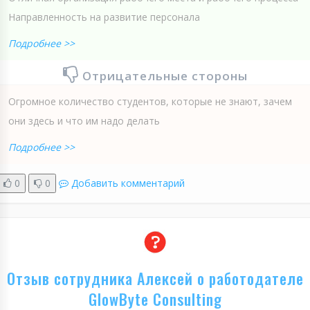
Направленность на развитие персонала
Подробнее >>
Отрицательные стороны
Огромное количество студентов, которые не знают, зачем
они здесь и что им надо делать
Подробнее >>
0
0
Добавить комментарий
Отзыв сотрудника Алексей о работодателе
GlowByte Consulting