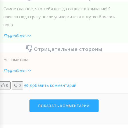
Самое главное, что тебя всегда слышат в компании! Я
пришла сюда сразу после университета и жутко боялась
попа
Подробнее >>
Отрицательные стороны
Не заметила
Подробнее >>
0
0
Добавить комментарий
ПОКАЗАТЬ КОММЕНТАРИИ