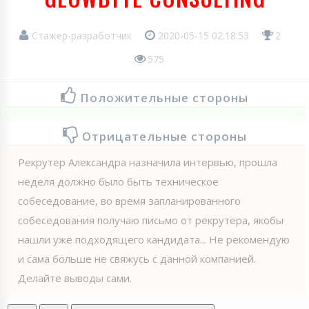
Стажер-разработчик
2020-05-15 02:18:53
2
575
Положительные стороны
Отрицательные стороны
Рекрутер Александра назначила интервью, прошла
неделя должно было быть техническое
собеседование, во время запланированного
собеседования получаю письмо от рекрутера, якобы
нашли уже подходящего кандидата... Не рекомендую
и сама больше не свяжусь с данной компанией.
Делайте выводы сами.