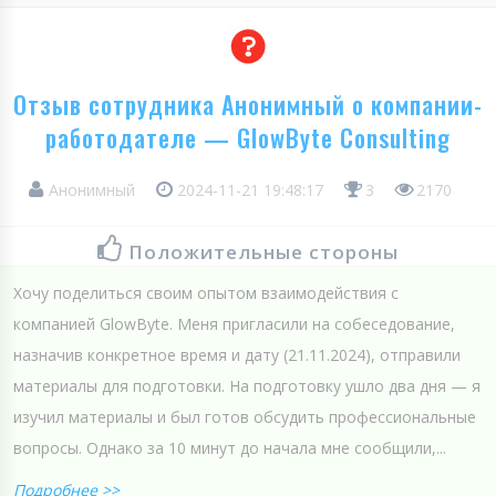
Отзыв сотрудника Анонимный о компании-
работодателе — GlowByte Consulting
Анонимный
2024-11-21 19:48:17
3
2170
Положительные стороны
Хочу поделиться своим опытом взаимодействия с
компанией GlowByte. Меня пригласили на собеседование,
назначив конкретное время и дату (21.11.2024), отправили
материалы для подготовки. На подготовку ушло два дня — я
изучил материалы и был готов обсудить профессиональные
вопросы. Однако за 10 минут до начала мне сообщили,...
Подробнее >>