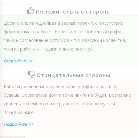
Положительные стороны
Дофига опыта и драйва на разных проектах, отсутствие
формализма в работе - более-менее свободный график,
гибкое согласование отпусков и т.п. Классный коллектив,
многие работают годами и даже после ув
Подробнее >>
Отрицательные стороны
Работы реально много, но в зоне комфорта расти не
будешь. Сюсюкаться долго тоже никто не будет. Возможно
уровень зп немного ниже рынка, но компенсируется
плюсами имхо
Подробнее >>