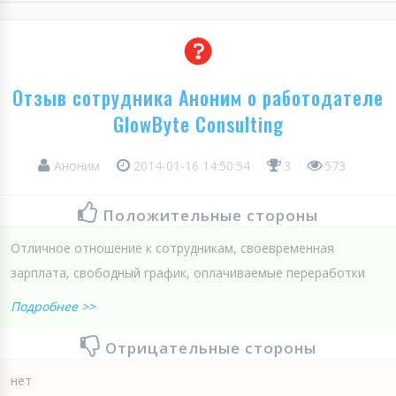
Отзыв сотрудника Аноним о работодателе
GlowByte Consulting
Аноним
2014-01-16 14:50:54
3
573
Положительные стороны
Отличное отношение к сотрудникам, своевременная
зарплата, свободный график, оплачиваемые переработки
Подробнее >>
Отрицательные стороны
нет