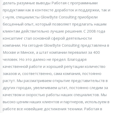
делать разумные выводы Работая с программными
продуктами как в контексте доработок и поддержки, так и
с нуля, специалисты GlowByte Consulting приобрели
бесценный опыт, который позволяет предлагать нашим
клиентам действительно лучшие решения. С 2008 года
консалтинг стал основной сферой деятельности
компании. На сегодня GlowByte Consulting представлена в
Москве и Минске, а штат компании перевалил за 400
человек. Но это далеко не предел. Благодаря
качественной работе и хорошей репутации количество
заказов и, соответственно, сама компания, постоянно
растут. Мы рассматриваем открытие представительств в
других городах, увеличиваем штат, постоянно следим за
качеством и скоростью работы наших специалистов. Мы
высоко ценим наших клиентов и партнеров, используем в
работе все новейшие достижения техники. Работая в