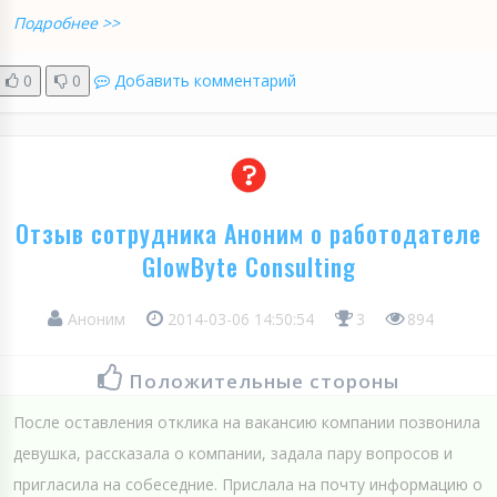
Подробнее >>
0
0
Добавить комментарий
Отзыв сотрудника Аноним о работодателе
GlowByte Consulting
Аноним
2014-03-06 14:50:54
3
894
Положительные стороны
После оставления отклика на вакансию компании позвонила
девушка, рассказала о компании, задала пару вопросов и
пригласила на собеседние. Прислала на почту информацию о