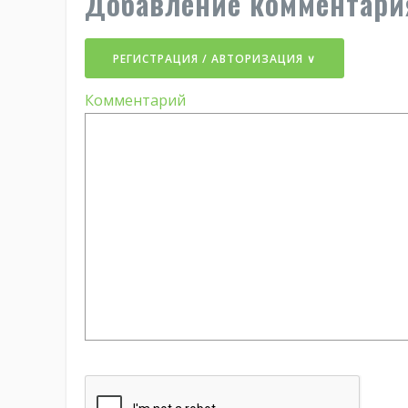
Добавление комментари
РЕГИСТРАЦИЯ / АВТОРИЗАЦИЯ ∨
Комментарий