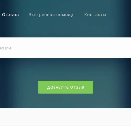
Отзывы
Экстренная помощь
Контакты
ДОБАВИТЬ ОТЗЫВ