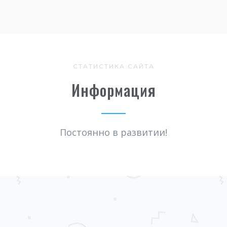
СТАТИСТИКА САЙТА
Информация
Постоянно в развитии!