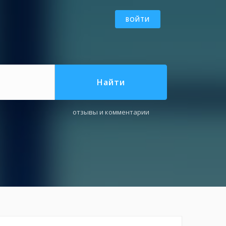
ВОЙТИ
Найти
отзывы и комментарии