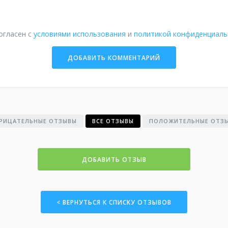
огласен с
условиями использования
и
политикой конфиденциаль
РИЦАТЕЛЬНЫЕ ОТЗЫВЫ
ВСЕ ОТЗЫВЫ
ПОЛОЖИТЕЛЬНЫЕ ОТЗ
ДОБАВИТЬ ОТЗЫВ
< ВЕРНУТЬСЯ К СПИСКУ ОТЗЫВОВ