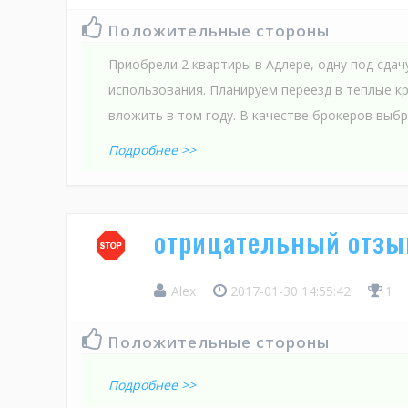
Положительные стороны
Приобрели 2 квартиры в Адлере, одну под сдач
использования. Планируем переезд в теплые кр
вложить в том году. В качестве брокеров выбра
Подробнее >>
отрицательный отзыв
Alex
2017-01-30 14:55:42
1
Положительные стороны
Подробнее >>