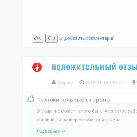
0
0
Добавить комментарий
положительный отзы
Марина
2019-01-18 14:55:42
Положительные стороны
@Маша, не может такого быть! Агентство раб
юридически проверенными объектами.
Подробнее >>