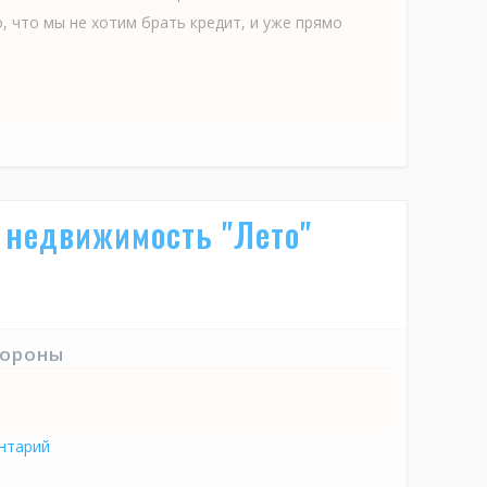
, что мы не хотим брать кредит, и уже прямо
 недвижимость "Лето"
тороны
нтарий