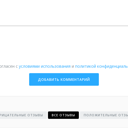
огласен с
условиями использования
и
политикой конфиденциаль
РИЦАТЕЛЬНЫЕ ОТЗЫВЫ
ВСЕ ОТЗЫВЫ
ПОЛОЖИТЕЛЬНЫЕ ОТЗ