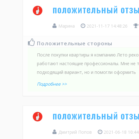
положительный отзы
Марина
2021-11-17 14:48:26
Положительные стороны
После покупки квартиры я компанию Лето реко
работают настоящие профессионалы. Мне не 
подходящий вариант, но и помогли оформить
Подробнее >>
положительный отзы
Дмитрий Попов
2021-06-18 10:4