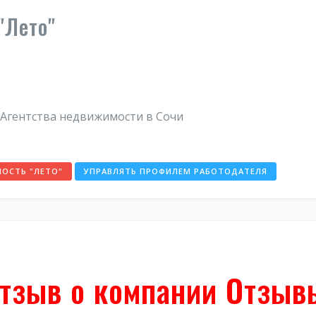
"Лето"
 Агентства недвижимости в Сочи
ОСТЬ "ЛЕТО"
УПРАВЛЯТЬ ПРОФИЛЕМ РАБОТОДАТЕЛЯ
тзыв о компании Отзывы