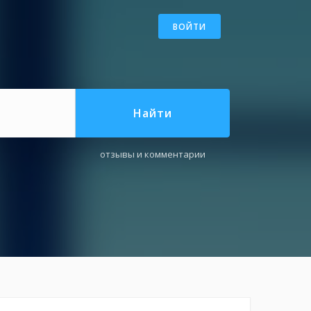
ВОЙТИ
Найти
отзывы и комментарии