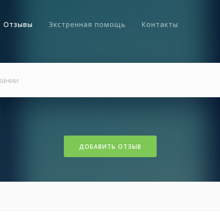
Отзывы
Экстренная помощь
Контакты
ДОБАВИТЬ ОТЗЫВ