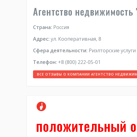
Агентство недвижимость 
Страна:
Россия
Адрес:
ул. Кооперативная, 8
Сфера деятельности:
Риэлторские услуги
Телефон:
+8 (800) 222-05-01
ВСЕ ОТЗЫВЫ О КОМПАНИИ АГЕНТСТВО НЕДВИЖИМ
положительный о