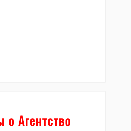
 о Агентство