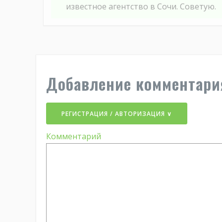
известное агентство в Сочи. Советую.
Добавление комментари
РЕГИСТРАЦИЯ / АВТОРИЗАЦИЯ ∨
Комментарий