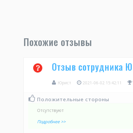
Похожие отзывы
Отзыв сотрудника Ю
Юрист
2021-06-02 15:42:11
Положительные стороны
Отсутствуют
Подробнее >>