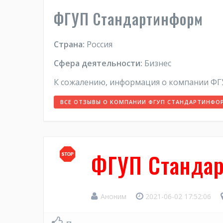
ФГУП Стандартинформ
Страна:
Россия
Сфера деятельности:
Бизнес
К сожалению, информация о компании ФГ
ВСЕ ОТЗЫВЫ О КОМПАНИИ ФГУП СТАНДАРТИНФО
ФГУП Стандар
Аноним
2021-06-02 17:52:06