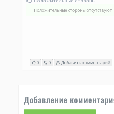
Положительные стороны
Положительные стороны отсутствуют
0
0
Добавить комментарий
Добавление комментари