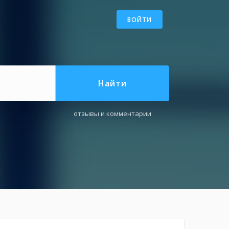
ВОЙТИ
Найти
отзывы и комментарии