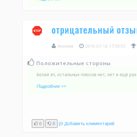
отрицательный отзы
Аноним
2016-07-16 17:59:55
Положительные стороны
Белая зп, остальных плюсов нет, нет и ещё раз н
Подробнее >>
0
0
Добавить комментарий