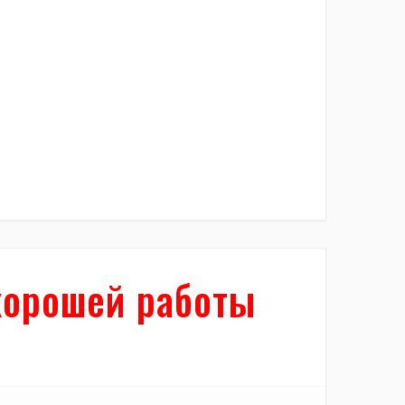
хорошей работы