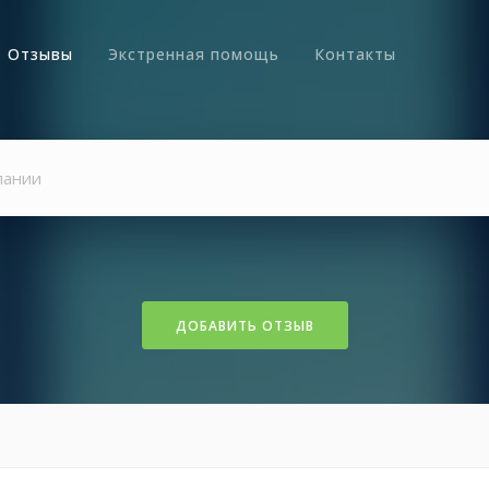
Отзывы
Экстренная помощь
Контакты
ДОБАВИТЬ ОТЗЫВ