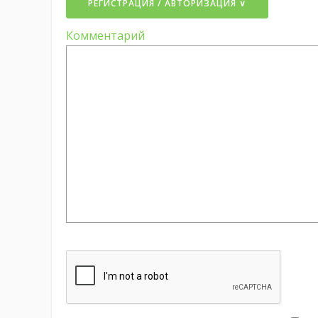
РЕГИСТРАЦИЯ / АВТОРИЗАЦИЯ ∨
Комментарий