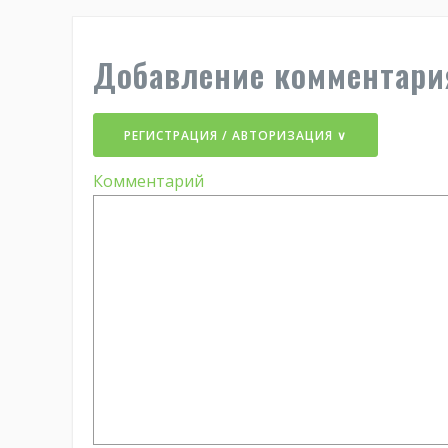
Добавление комментари
РЕГИСТРАЦИЯ / АВТОРИЗАЦИЯ ∨
Комментарий