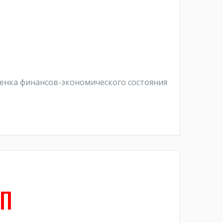
ценка финансов-экономического состояния
УП