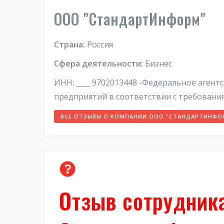
ООО "СтандартИнформ"
Страна:
Россия
Сфера деятельности:
Бизнес
ИНН: ____ 9702013448 -Федеральное агент
предприятий в соответствии с требовани
ВСЕ ОТЗЫВЫ О КОМПАНИИ ООО "СТАНДАРТИНФО
Отзыв сотрудник