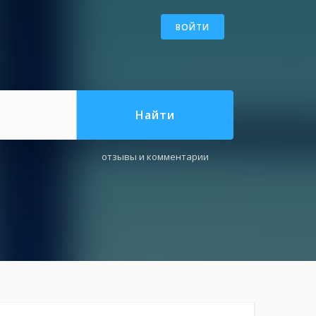
ВОЙТИ
Найти
отзывы и комментарии