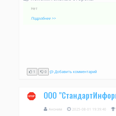
Нет
Подробнее >>
1
0
Добавить комментарий
ООО "СтандартИнфор
Аноним
2025-08-01 19:39:40