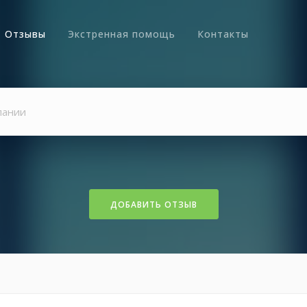
Отзывы
Экстренная помощь
Контакты
ДОБАВИТЬ ОТЗЫВ