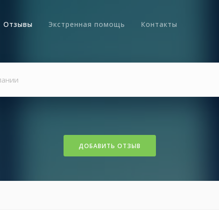
Отзывы
Экстренная помощь
Контакты
ДОБАВИТЬ ОТЗЫВ