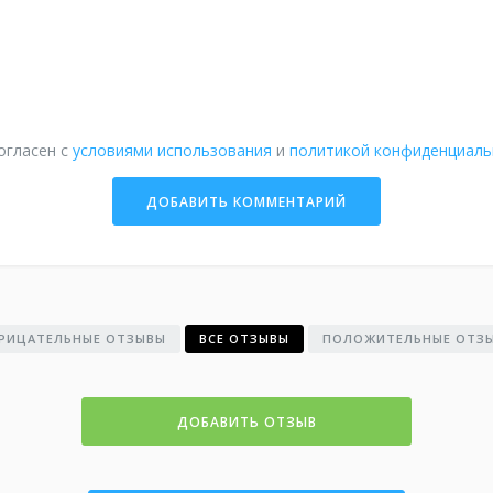
огласен с
условиями использования
и
политикой конфиденциаль
РИЦАТЕЛЬНЫЕ ОТЗЫВЫ
ВСЕ ОТЗЫВЫ
ПОЛОЖИТЕЛЬНЫЕ ОТЗ
ДОБАВИТЬ ОТЗЫВ