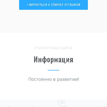
< ВЕРНУТЬСЯ К СПИСКУ ОТЗЫВОВ
СТАТИСТИКА САЙТА
Информация
Постоянно в развитии!