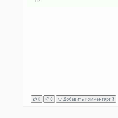
нет
0
0
Добавить комментарий