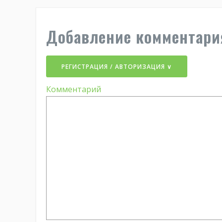
Добавление комментари
РЕГИСТРАЦИЯ / АВТОРИЗАЦИЯ ∨
Комментарий