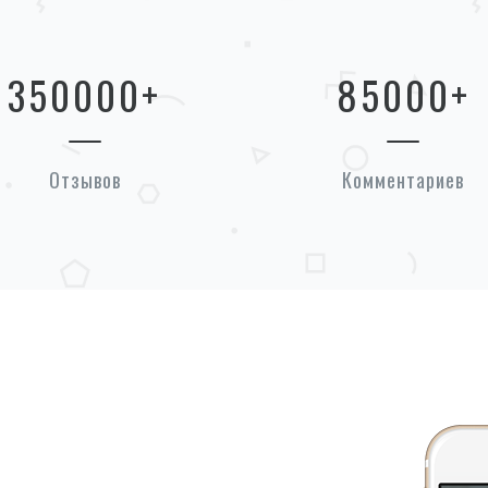
350000
+
85000
+
Отзывов
Комментариев