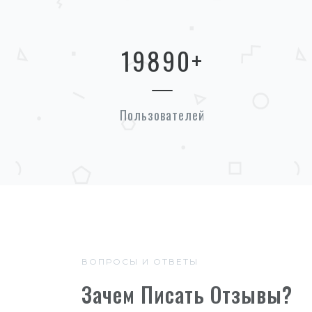
19890
+
Пользователей
ВОПРОСЫ И ОТВЕТЫ
Зачем Писать Отзывы?