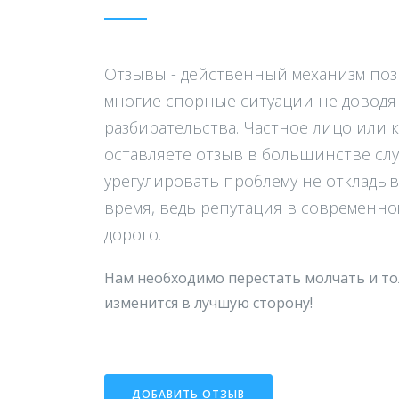
Отзывы - действенный механизм п
многие спорные ситуации не доводя 
разбирательства. Частное лицо или 
оставляете отзыв в большинстве сл
урегулировать проблему не откладыв
время, ведь репутация в современно
дорого.
Нам необходимо перестать молчать и то
изменится в лучшую сторону!
ДОБАВИТЬ ОТЗЫВ