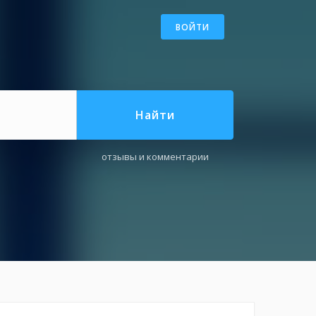
ВОЙТИ
Найти
отзывы и комментарии