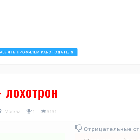
РАВЛЯТЬ ПРОФИЛЕМ РАБОТОДАТЕЛЯ
- лохотрон
Москва
1
3131
Отрицательные с