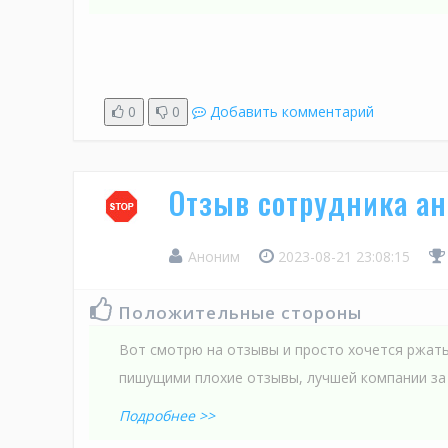
0
0
Добавить комментарий
Отзыв сотрудника ан
Аноним
2023-08-21 23:08:15
Положительные стороны
Вот смотрю на отзывы и просто хочется ржат
пишущими плохие отзывы, лучшей компании за
Подробнее >>