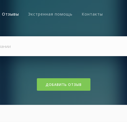
Отзывы
Экстренная помощь
Контакты
ДОБАВИТЬ ОТЗЫВ