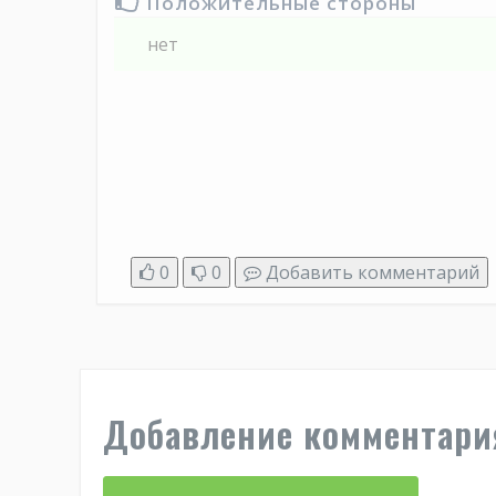
Положительные стороны
нет
0
0
Добавить комментарий
Добавление комментари