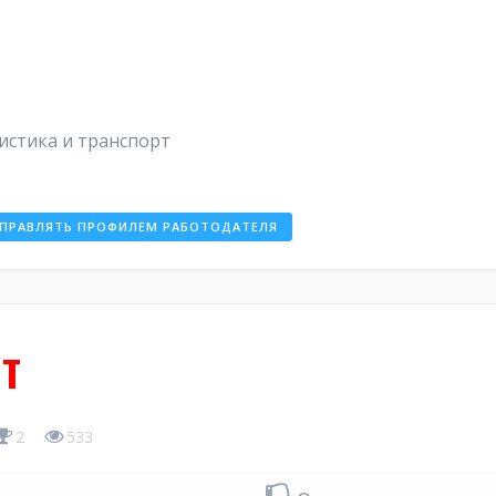
гистика и транспорт
ПРАВЛЯТЬ ПРОФИЛЕМ РАБОТОДАТЕЛЯ
т
2
533