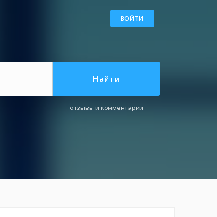
ВОЙТИ
Найти
отзывы и комментарии