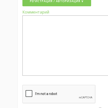
РЕГИСТРАЦИЯ / АВТОРИЗАЦИЯ ∨
Комментарий