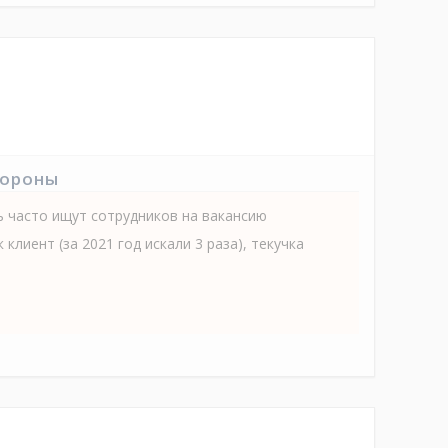
тороны
 часто ищут сотрудников на вакансию
 клиент (за 2021 год искали 3 раза), текучка