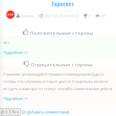
Евросвет
Аноним
2021-09-23 01:09:00
2
631
Положительные стороны
нет
Подробнее >>
Отрицательные стороны
Странная организация.Устраивался менеджером.Будьте
готовы что обучение,которое длится 3 недели,вы можете
не сдать и вам просто скажут спасибо.Сомнительные действ
Подробнее >>
0
0
Добавить комментарий