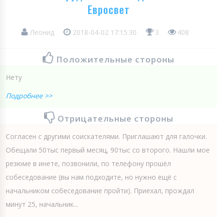
Евросвет
Леонид
2018-04-02 17:15:30
3
408
Положительные стороны
Нету
Подробнее >>
Отрицательные стороны
Согласен с другими соискателями. Приглашают для галочки.
Обещали 50тыс первый месяц, 90тыс со второго. Нашли мое
резюме в инете, позвонили, по телефону прошёл
собеседование (вы нам подходите, но нужно ещё с
начальником собеседование пройти). Приехал, прождал
минут 25, начальник...