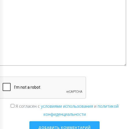
Я согласен с
условиями использования
и
политикой
конфиденциальности