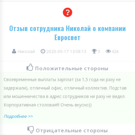
Отзыв сотрудника Николай о компании
Евросвет
Николай
2020-09-17 13:08:13
3
426
Положительные стороны
Своевременные выплаты зарплат (за 1,5 года ни разу не
задержали), отличный офис, отличный коллектив. Подстав
или мошенничества в адрес сотрудников ни разу не видел.
Корпоративная столовая!!! Очень вкусно))
Подробнее >>
Отрицательные стороны