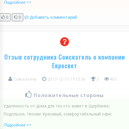
Подробнее >>
0
0
Добавить комментарий
Отзыв сотрудника Соискатель о компании
Евросвет
Соискатель
2017-12-17 17:15:30
3
403
Положительные стороны
Удаленность от дома для тех кто живет в Щербинке,
Подольске, Чехове Красивый, комфортабельный офис
Подробнее >>