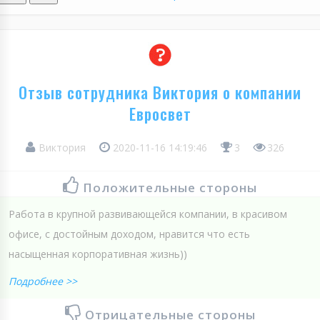
Отзыв сотрудника Виктория о компании
Евросвет
Виктория
2020-11-16 14:19:46
3
326
Положительные стороны
Работа в крупной развивающейся компании, в красивом
офисе, с достойным доходом, нравится что есть
насыщенная корпоративная жизнь))
Подробнее >>
Отрицательные стороны