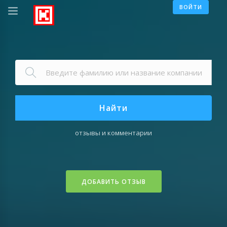
ВОЙТИ
Найти
отзывы и комментарии
ДОБАВИТЬ ОТЗЫВ