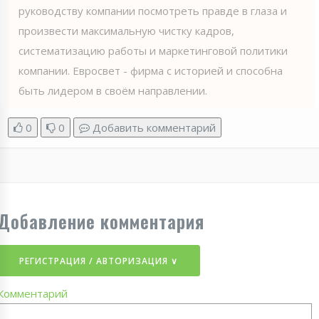
руководству компании посмотреть правде в глаза и
произвести максимальную чистку кадров,
систематизацию работы и маркетинговой политики
компании. Евросвет - фирма с историей и способна
быть лидером в своём направлении.
0
0
Добавить комментарий
Добавление комментария
РЕГИСТРАЦИЯ / АВТОРИЗАЦИЯ ∨
Комментарий