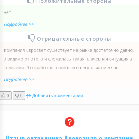
Положительные стороны
нет
Подробнее >>
Отрицательные стороны
Компания Евросвет существует на рынке достаточно давно,
и видимо от этого и сложилась такая плачевная ситуация в
компании. Я отработал в ней всего несколько месяце
Подробнее >>
0
0
Добавить комментарий
Отзыв сотрудника Александр о компании