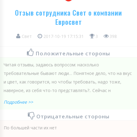
Отзыв сотрудника Свет о компании
Евросвет
Свет
2017-10-19 17:15:31
3
398
Положительные стороны
Читая отзывы, задаюсь вопросом: насколько
требовательные бывают люди… Понятное дело, что на вкус
и цвет, как говорится, но чтобы требовать, надо тоже,
наверное, из себя что-то представлять?.. Сейчас н
Подробнее >>
Отрицательные стороны
По большей части их нет