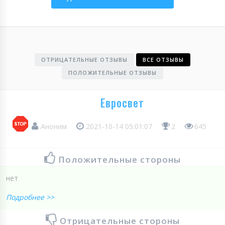
ОТРИЦАТЕЛЬНЫЕ ОТЗЫВЫ
ВСЕ ОТЗЫВЫ
ПОЛОЖИТЕЛЬНЫЕ ОТЗЫВЫ
Евросвет
Аноним
2021-10-14 05:01:07
2
645
Положительные стороны
нет
Подробнее >>
Отрицательные стороны