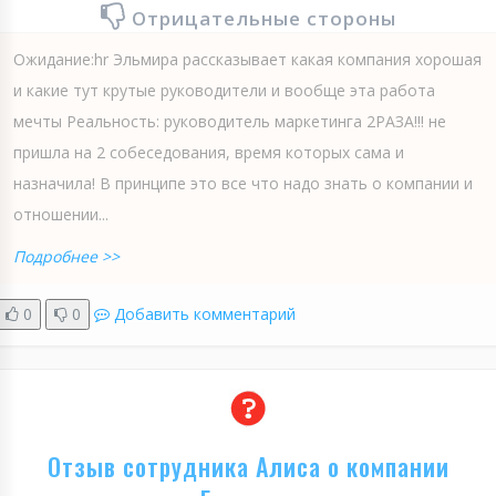
Отрицательные стороны
Ожидание:hr Эльмира рассказывает какая компания хорошая
и какие тут крутые руководители и вообще эта работа
мечты Реальность: руководитель маркетинга 2РАЗА!!! не
пришла на 2 собеседования, время которых сама и
назначила! В принципе это все что надо знать о компании и
отношении...
Подробнее >>
0
0
Добавить комментарий
Отзыв сотрудника Алиса о компании