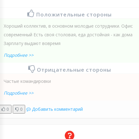
Положительные стороны
Хороший коллектив, в основном молодые сотрудники. Офис
современный Есть своя столовая, еда достойная - как дома
Зарплату выдают вовремя
Подробнее >>
Отрицательные стороны
Частые командировки
Подробнее >>
0
0
Добавить комментарий