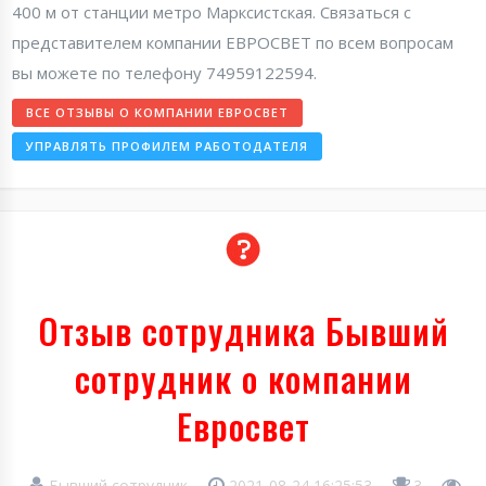
400 м от станции метро Марксистская. Связаться с
представителем компании ЕВРОСВЕТ по всем вопросам
вы можете по телефону 74959122594.
ВСЕ ОТЗЫВЫ О КОМПАНИИ ЕВРОСВЕТ
УПРАВЛЯТЬ ПРОФИЛЕМ РАБОТОДАТЕЛЯ
Отзыв сотрудника Бывший
сотрудник о компании
Евросвет
Бывший сотрудник
2021-08-24 16:25:53
3