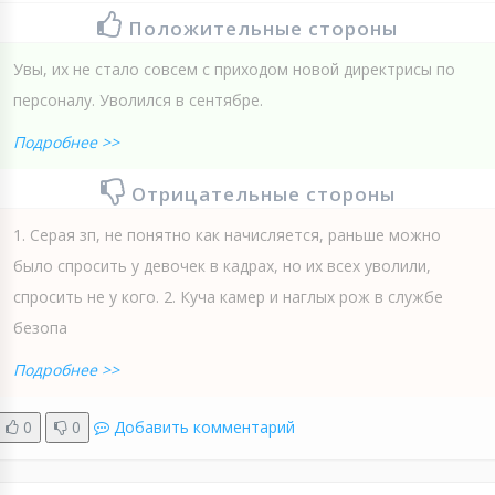
Положительные стороны
Увы, их не стало совсем с приходом новой директрисы по
персоналу. Уволился в сентябре.
Подробнее >>
Отрицательные стороны
1. Серая зп, не понятно как начисляется, раньше можно
было спросить у девочек в кадрах, но их всех уволили,
спросить не у кого. 2. Куча камер и наглых рож в службе
безопа
Подробнее >>
0
0
Добавить комментарий