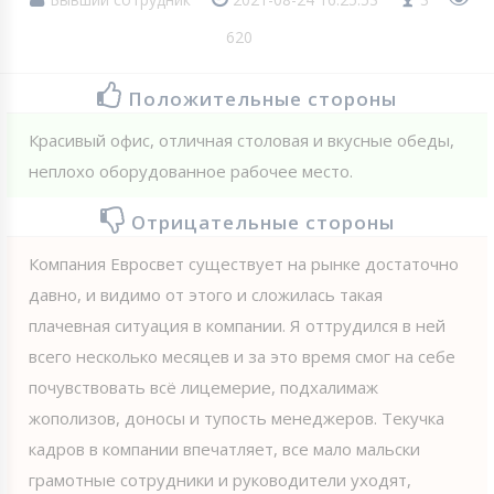
620
Положительные стороны
Красивый офис, отличная столовая и вкусные обеды,
неплохо оборудованное рабочее место.
Отрицательные стороны
Компания Евросвет существует на рынке достаточно
давно, и видимо от этого и сложилась такая
плачевная ситуация в компании. Я оттрудился в ней
всего несколько месяцев и за это время смог на себе
почувствовать всё лицемерие, подхалимаж
жополизов, доносы и тупость менеджеров. Текучка
кадров в компании впечатляет, все мало мальски
грамотные сотрудники и руководители уходят,