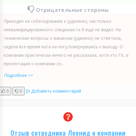
Отрицательные стороны
Приходил на собеседование к (удалено), настолько
неквалифицированного специалиста Я еще не видел. На
технические вопросы о вакансии (удалено) не ответила,
сидела все время нога на ногу,повернувшись к выходу. О
компании практически ничего не рассказала, хотя это ГК, и
презентация о компании со...
Подробнее >>
0
0
Добавить комментарий
Отзыв сотрудника Леонид о компании