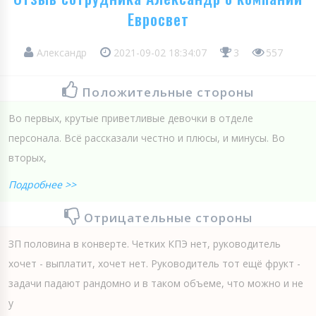
Евросвет
Александр
2021-09-02 18:34:07
3
557
Положительные стороны
Во первых, крутые приветливые девочки в отделе
персонала. Всё рассказали честно и плюсы, и минусы. Во
вторых,
Подробнее >>
Отрицательные стороны
ЗП половина в конверте. Четких КПЭ нет, руководитель
хочет - выплатит, хочет нет. Руководитель тот ещё фрукт -
задачи падают рандомно и в таком объеме, что можно и не
у