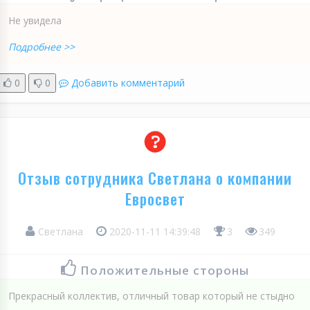
Не увидела
Подробнее >>
0
0
Добавить комментарий
Отзыв сотрудника Светлана о компании
Евросвет
Светлана
2020-11-11 14:39:48
3
349
Положительные стороны
Прекрасный коллектив, отличный товар который не стыдно