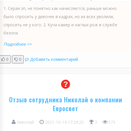
1. Серая зп, не понятно как начисляется, раньше можно
было спросить у девочек в кадрах, но их всех уволили,
спросить не у кого. 2. Куча камер и наглых рож в службе
безопа
Подробнее >>
0
0
Добавить комментарий
Отзыв сотрудника Николай о компании
Евросвет
Николай
2021-10-14 17:29:25
3
573