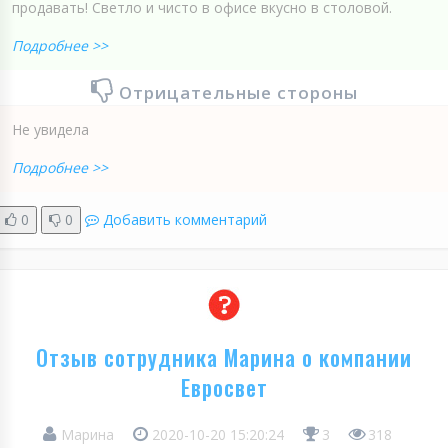
продавать! Светло и чисто в офисе вкусно в столовой.
Подробнее >>
Отрицательные стороны
Не увидела
Подробнее >>
0
0
Добавить комментарий
Отзыв сотрудника Марина о компании
Евросвет
Марина
2020-10-20 15:20:24
3
318