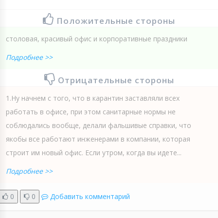
Положительные стороны
столовая, красивый офис и корпоративные праздники
Подробнее >>
Отрицательные стороны
1.Ну начнем с того, что в карантин заставляли всех
работать в офисе, при этом санитарные нормы не
соблюдались вообще, делали фальшивые справки, что
якобы все работают инженерами в компании, которая
строит им новый офис. Если утром, когда вы идете...
Подробнее >>
0
0
Добавить комментарий