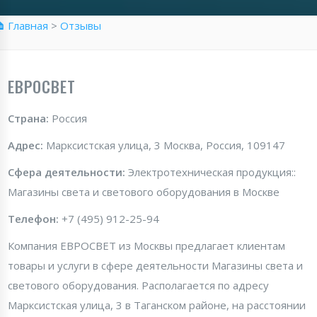
 Главная
>
Отзывы
ЕВРОСВЕТ
Страна:
Россия
Адрес:
Марксистская улица, 3 Москва, Россия, 109147
Сфера деятельности:
Электротехническая продукция::
Магазины света и светового оборудования в Москве
Телефон:
+7 (495) 912-25-94
Компания ЕВРОСВЕТ из Москвы предлагает клиентам
товары и услуги в сфере деятельности Магазины света и
светового оборудования. Располагается по адресу
Марксистская улица, 3 в Таганском районе, на расстоянии