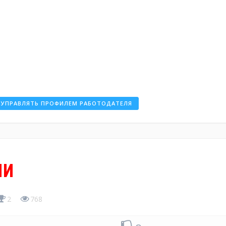
УПРАВЛЯТЬ ПРОФИЛЕМ РАБОТОДАТЕЛЯ
ии
2
768