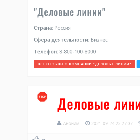
"Деловые линии"
Страна:
Россия
Сфера деятельности:
Бизнес
Телефон:
8-800-100-8000
ВСЕ ОТЗЫВЫ О КОМПАНИИ "ДЕЛОВЫЕ ЛИНИИ"
Деловые лин
Аноним
2021-09-24 23:27:07