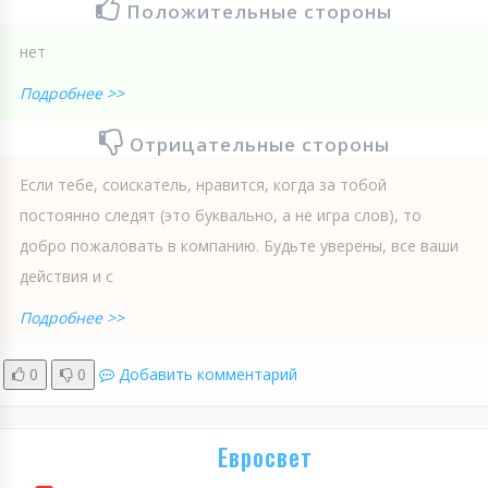
Положительные стороны
нет
Подробнее >>
Отрицательные стороны
Если тебе, соискатель, нравится, когда за тобой
постоянно следят (это буквально, а не игра слов), то
добро пожаловать в компанию. Будьте уверены, все ваши
действия и с
Подробнее >>
0
0
Добавить комментарий
Евросвет