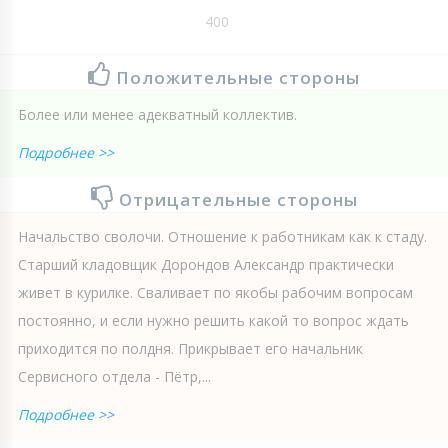
400
Положительные стороны
Более или менее адекватный коллектив.
Подробнее >>
Отрицательные стороны
Начальство сволочи. Отношение к работникам как к стаду.
Старший кладовщик Дорондов Александр практически
живет в курилке. Сваливает по якобы рабочим вопросам
постоянно, и если нужно решить какой то вопрос ждать
приходится по полдня. Прикрывает его начальник
Сервисного отдела - Пётр,...
Подробнее >>