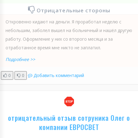
Отрицательные стороны
Откровенно кидают на деньги. Я проработал неделю с
небольшим, заболел вышел на больничный и нашёл другую
работу. Оформление у них со второго месяца и за
отработанное время мне никто не заплатил.
Подробнее >>
0
0
Добавить комментарий
отрицательный отзыв сотруника Олег о
компании ЕВРОСВЕТ