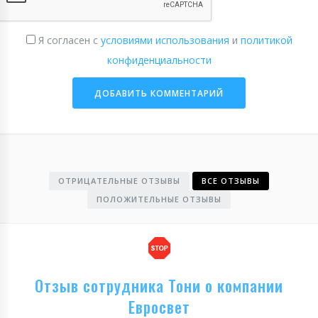
Я согласен с
условиями использования
и
политикой
конфиденциальности
ОТРИЦАТЕЛЬНЫЕ ОТЗЫВЫ
ВСЕ ОТЗЫВЫ
ПОЛОЖИТЕЛЬНЫЕ ОТЗЫВЫ
Отзыв сотрудника Тони о компании
Евросвет