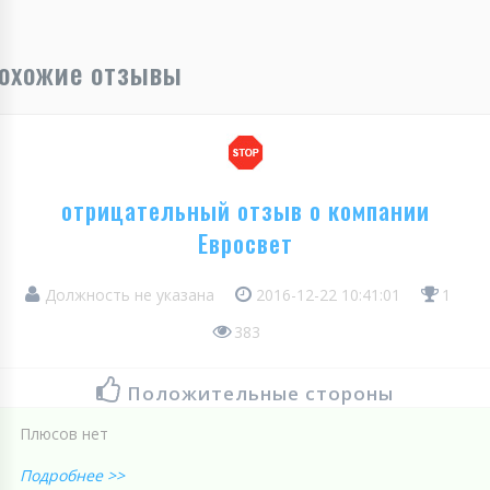
охожие отзывы
отрицательный отзыв о компании
Евросвет
Должность не указана
2016-12-22 10:41:01
1
383
Положительные стороны
Плюсов нет
Подробнее >>