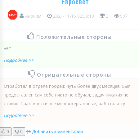
Евросвет
Аноним
2021-11-16 02:36:10
2
907
Положительные стороны
нет
Подробнее >>
Отрицательные стороны
Отработал в отделе продаж чуть более двух месяцев. Был
предоставлен сам себе никто не обучал, задач никаких не
ставил. Практически все менеджеры новые, работали ту
Подробнее >>
0
0
Добавить комментарий