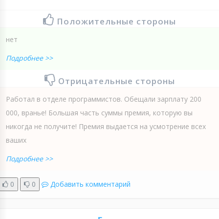
Положительные стороны
нет
Подробнее >>
Отрицательные стороны
Работал в отделе программистов. Обещали зарплату 200
000, вранье! Большая часть суммы премия, которую вы
никогда не получите! Премия выдается на усмотрение всех
ваших
Подробнее >>
0
0
Добавить комментарий