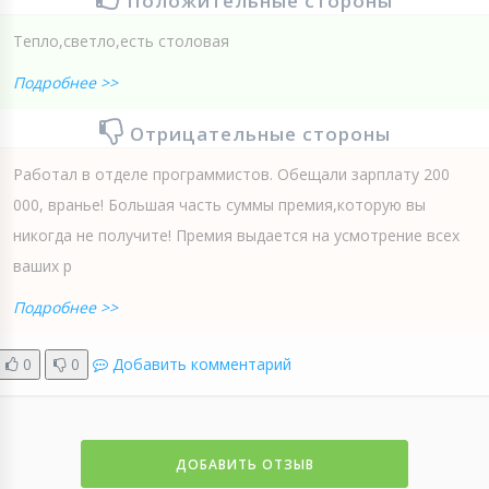
Положительные стороны
Тепло,светло,есть столовая
Подробнее >>
Отрицательные стороны
Работал в отделе программистов. Обещали зарплату 200
000, вранье! Большая часть суммы премия,которую вы
никогда не получите! Премия выдается на усмотрение всех
ваших р
Подробнее >>
0
0
Добавить комментарий
ДОБАВИТЬ ОТЗЫВ