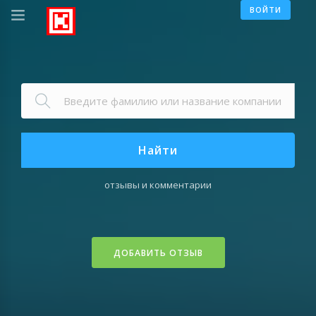
ВОЙТИ
Найти
отзывы и комментарии
ДОБАВИТЬ ОТЗЫВ