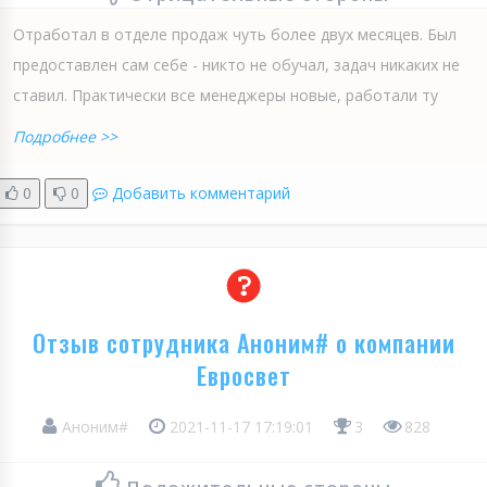
Отработал в отделе продаж чуть более двух месяцев. Был
предоставлен сам себе - никто не обучал, задач никаких не
ставил. Практически все менеджеры новые, работали ту
Подробнее >>
0
0
Добавить комментарий
Отзыв сотрудника Аноним# о компании
Евросвет
Аноним#
2021-11-17 17:19:01
3
828