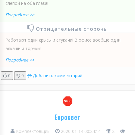
слепой на оба глаза!
Подробнее >>
Отрицательные стороны
Работают одни крысы и стукачи! В офисе вообще одни
алкаши и торчки!
Подробнее >>
0
0
Добавить комментарий
Евросвет
Комплектовщик
2020-01-14 00:24:14
2