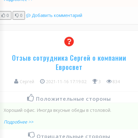
0
0
Добавить комментарий
Отзыв сотрудника Сергей о компании
Евросвет
Сергей
2021-11-16 17:19:02
3
834
Положительные стороны
Хороший офис. Иногда вкусные обеды в столовой.
Подробнее >>
Отрицательные стороны