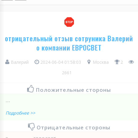
отрицательный отзыв сотруника Валерий
о компании ЕВРОСВЕТ
Валерий
2024-06-04 01:58:03
Москва
2
2661
Положительные стороны
---
Подробнее >>
Отрицательные стороны