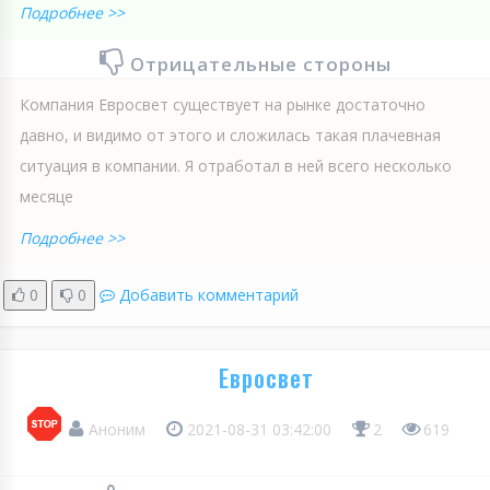
Подробнее >>
Отрицательные стороны
Компания Евросвет существует на рынке достаточно
давно, и видимо от этого и сложилась такая плачевная
ситуация в компании. Я отработал в ней всего несколько
месяце
Подробнее >>
0
0
Добавить комментарий
Евросвет
Аноним
2021-08-31 03:42:00
2
619