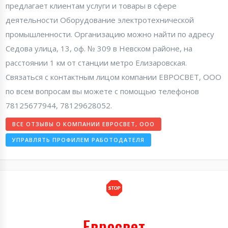
предлагает клиентам услуги и товары в сфере
деятельности Оборудование электротехнической
промышленности. Организацию можно найти по адресу
Седова улица, 13, оф. № 309 в Невском районе, на
расстоянии 1 км от станции метро Елизаровская.
Связаться с контактным лицом компании ЕВРОСВЕТ, ООО
по всем вопросам вы можете с помощью телефонов
78125677944, 78129628052.
ВСЕ ОТЗЫВЫ О КОМПАНИИ ЕВРОСВЕТ, ООО
УПРАВЛЯТЬ ПРОФИЛЕМ РАБОТОДАТЕЛЯ
Евросвет