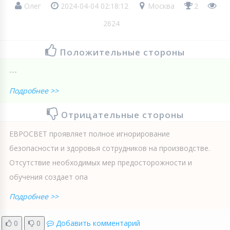
Олег
2024-04-04 02:18:12
Москва
2
2624
Положительные стороны
---
Подробнее >>
Отрицательные стороны
ЕВРОСВЕТ проявляет полное игнорирование
безопасности и здоровья сотрудников на производстве.
Отсутствие необходимых мер предосторожности и
обучения создает опа
Подробнее >>
0
0
Добавить комментарий