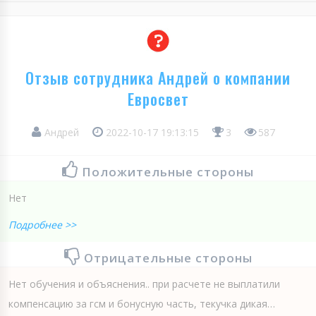
Отзыв сотрудника Андрей о компании
Евросвет
Андрей
2022-10-17 19:13:15
3
587
Положительные стороны
Нет
Подробнее >>
Отрицательные стороны
Нет обучения и объяснения.. при расчете не выплатили
компенсацию за гсм и бонусную часть, текучка дикая…