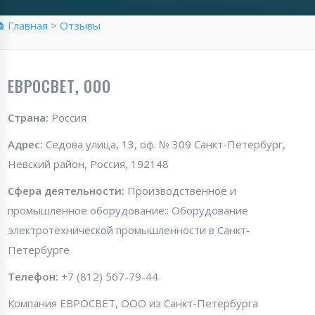
 Главная
>
Отзывы
ЕВРОСВЕТ, ООО
Страна:
Россия
Адрес:
Седова улица, 13, оф. № 309 Санкт-Петербург,
Невский район, Россия, 192148
Сфера деятельности:
Производственное и
промышленное оборудование:: Оборудование
электротехнической промышленности в Санкт-
Петербурге
Телефон:
+7 (812) 567-79-44
Компания ЕВРОСВЕТ, ООО из Санкт-Петербурга