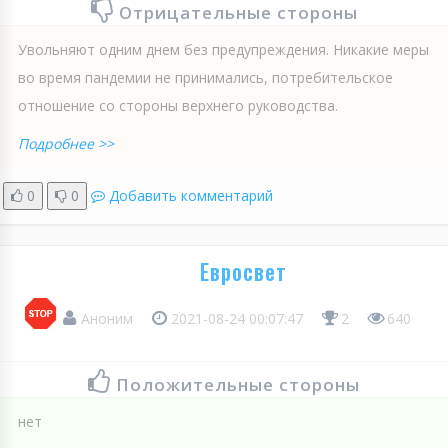
Отрицательные стороны
Увольняют одним днем без предупреждения. Никакие меры
во время пандемии не принимались, потребительское
отношение со стороны верхнего руководства.
Подробнее >>
0
0
Добавить комментарий
Евросвет
Аноним
2021-08-24 00:07:47
2
640
Положительные стороны
нет