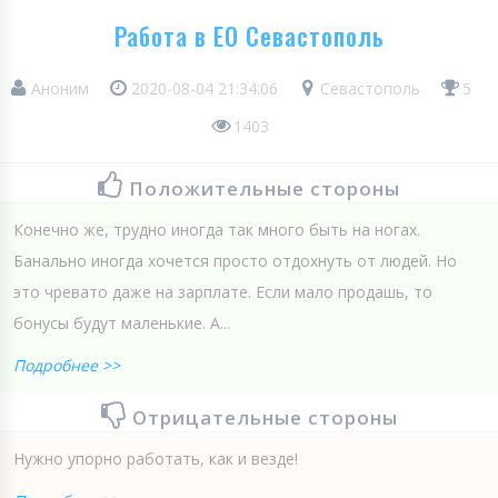
Работа в ЕО Севастополь
Аноним
2020-08-04 21:34:06
Севастополь
5
1403
Положительные стороны
Конечно же, трудно иногда так много быть на ногах.
Банально иногда хочется просто отдохнуть от людей. Но
это чревато даже на зарплате. Если мало продашь, то
бонусы будут маленькие. А...
Подробнее >>
Отрицательные стороны
Нужно упорно работать, как и везде!