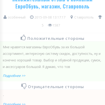
ЕвроОбувь, магазин, Ставрополь
особенный
2015-09-08 13:17:17
Ставрополь
5
1587
Положительные стороны
Мне нравятся магазины ЕвроОбувь за их большой
ассортимент, интересную систему скидок, доступность, ну и
конечно хороший товар. Выбор и обувной продукции, сумок,
и аксессуаров большой. Я думаю, что тов
Подробнее >>
Отрицательные стороны
-
Подробнее >>