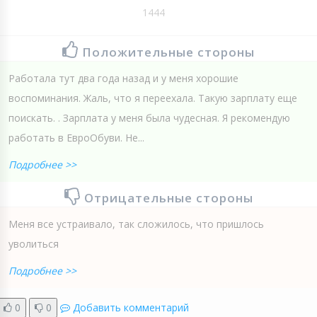
1444
Положительные стороны
Работала тут два года назад и у меня хорошие
воспоминания. Жаль, что я переехала. Такую зарплату еще
поискать. . Зарплата у меня была чудесная. Я рекомендую
работать в ЕвроОбуви. Не...
Подробнее >>
Отрицательные стороны
Меня все устраивало, так сложилось, что пришлось
уволиться
Подробнее >>
0
0
Добавить комментарий