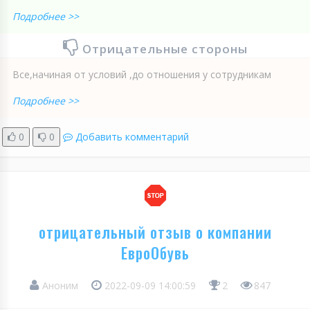
Подробнее >>
Отрицательные стороны
Все,начиная от условий ,до отношения у сотрудникам
Подробнее >>
0
0
Добавить комментарий
отрицательный отзыв о компании
ЕвроОбувь
Аноним
2022-09-09 14:00:59
2
847