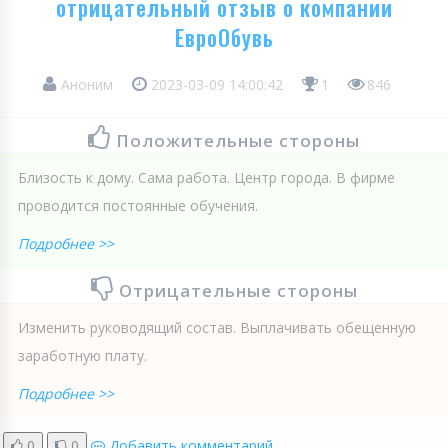
отрицательный отзыв о компании
ЕвроОбувь
Аноним
2023-03-09 14:00:42
1
846
Положительные стороны
Близость к дому. Сама работа. Центр города. В фирме
проводится постоянные обучения.
Подробнее >>
Отрицательные стороны
Изменить руководящий состав. Выплачивать обещенную
заработную плату.
Подробнее >>
0
0
Добавить комментарий