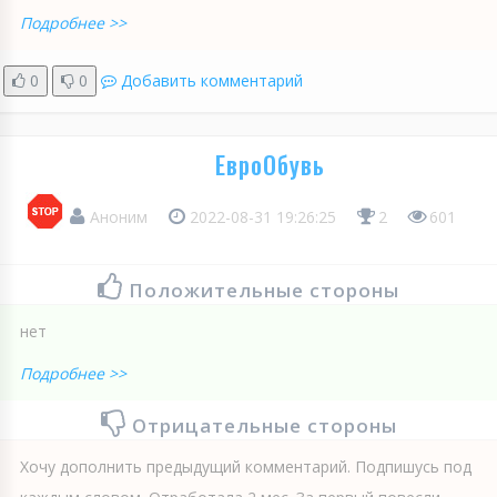
Подробнее >>
0
0
Добавить комментарий
ЕвроОбувь
Аноним
2022-08-31 19:26:25
2
601
Положительные стороны
нет
Подробнее >>
Отрицательные стороны
Хочу дополнить предыдущий комментарий. Подпишусь под