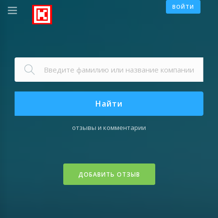
ВОЙТИ
Найти
отзывы и комментарии
ДОБАВИТЬ ОТЗЫВ