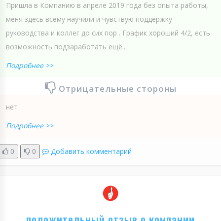
Пришла в Компанию в апреле 2019 года без опыта работы,
меня здесь всему научили и чувствую поддержку
руководства и коллег до сих пор . График хороший 4/2, есть
возможность подзаработать ещё...
Подробнее >>
Отрицательные стороны
нет
Подробнее >>
0
0
Добавить комментарий
положительный отзыв о компании