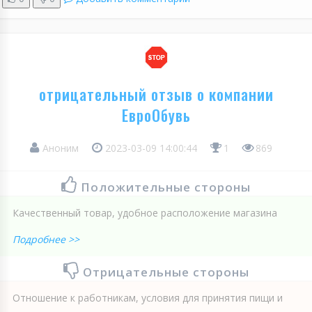
отрицательный отзыв о компании
ЕвроОбувь
Аноним
2023-03-09 14:00:44
1
869
Положительные стороны
Качественный товар, удобное расположение магазина
Подробнее >>
Отрицательные стороны
Отношение к работникам, условия для принятия пищи и