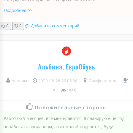
Подробнее >>
0
0
Добавить комментарий
Альбина, ЕвроОбувь
Аноним
2020-06-26 20:03:06
Симферополь
5
1555
Положительные стороны
Работаю 9 месяцев, всё мне нравится. Я планирую ещё год
поработать продавцом, а как малый подрастёт, буду