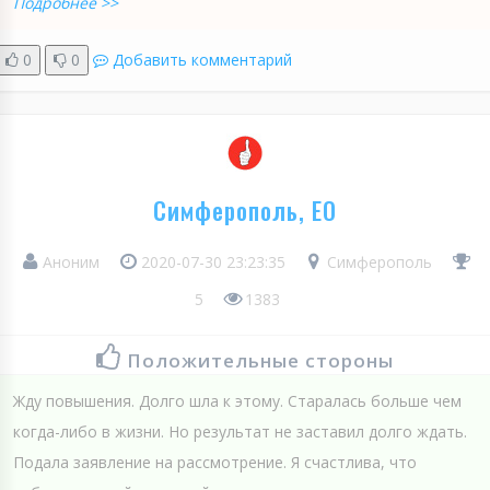
Подробнее >>
0
0
Добавить комментарий
Симферополь, ЕО
Аноним
2020-07-30 23:23:35
Симферополь
5
1383
Положительные стороны
Жду повышения. Долго шла к этому. Старалась больше чем
когда-либо в жизни. Но результат не заставил долго ждать.
Подала заявление на рассмотрение. Я счастлива, что