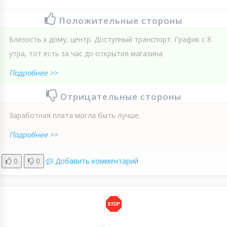
Положительные стороны
Близость к дому, центр. Доступный транспорт. График с 8
утра, тот есть за час до открытия магазина
Подробнее >>
Отрицательные стороны
Заработная плата могла быть лучше.
Подробнее >>
0
0
Добавить комментарий