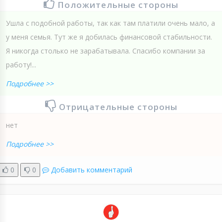
Положительные стороны
Ушла с подобной работы, так как там платили очень мало, а
у меня семья. Тут же я добилась финансовой стабильности.
Я никогда столько не зарабатывала. Спасибо компании за
работу!...
Подробнее >>
Отрицательные стороны
нет
Подробнее >>
0
0
Добавить комментарий