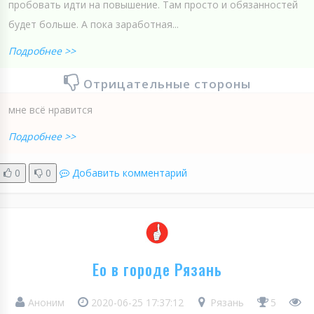
пробовать идти на повышение. Там просто и обязанностей
будет больше. А пока заработная...
Подробнее >>
Отрицательные стороны
мне всё нравится
Подробнее >>
0
0
Добавить комментарий
Ео в городе Рязань
Аноним
2020-06-25 17:37:12
Рязань
5