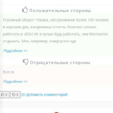
Положительные стороны
Огромный оборот товара, обслуживание более 100 человек
в хорошие дни, ежедневные отчеты. Конечно сложно
работать в «ЕО»! Но я лучше буду работать, чем бесплатно
отдыхать. Мне, например, комфортно зде
Подробнее >>
Отрицательные стороны
Все ок
Подробнее >>
0
0
Добавить комментарий