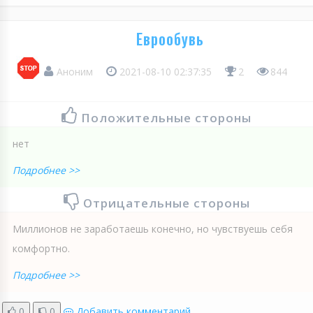
Еврообувь
Аноним
2021-08-10 02:37:35
2
844
Положительные стороны
нет
Подробнее >>
Отрицательные стороны
Миллионов не заработаешь конечно, но чувствуешь себя
комфортно.
Подробнее >>
0
0
Добавить комментарий