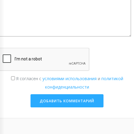
Я согласен с
условиями использования
и
политикой
конфиденциальности