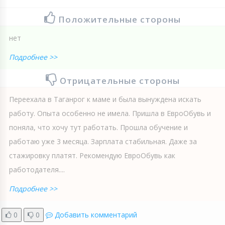
Положительные стороны
нет
Подробнее >>
Отрицательные стороны
Переехала в Таганрог к маме и была вынуждена искать
работу. Опыта особенно не имела. Пришла в ЕвроОбувь и
поняла, что хочу тут работать. Прошла обучение и
работаю уже 3 месяца. Зарплата стабильная. Даже за
стажировку платят. Рекомендую ЕвроОбувь как
работодателя....
Подробнее >>
0
0
Добавить комментарий