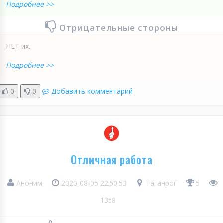
Подробнее >>
Отрицательные стороны
НЕТ их.
Подробнее >>
0
0
Добавить комментарий
Отличная работа
Аноним
2020-08-05 22:50:53
Таганрог
5
1358