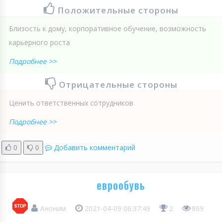
Положительные стороны
Близость к дому, корпоративное обучение, возможность
карьерного роста
Подробнее >>
Отрицательные стороны
Ценить ответственных сотрудников
Подробнее >>
0
0
Добавить комментарий
еврообувь
Аноним
2021-04-09 06:37:49
2
869