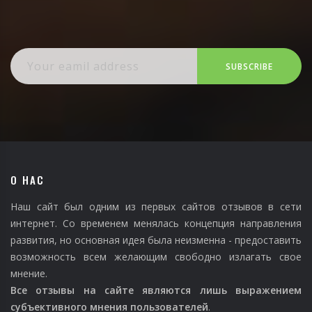
SUBSCRIBE
О НАС
Наш сайт был одним из первых сайтов отзывов в сети
интернет. Со временем менялась концепция направления
развития, но основная идея была неизменна - предоставить
возможность всем желающим свободно излагать свое
мнение.
Все отзывы на сайте являются лишь выражением
субъективного мнения пользователей
.