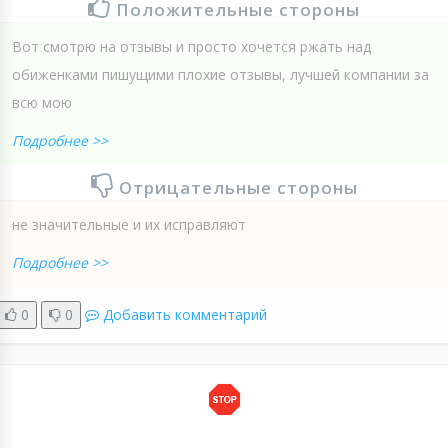
Положительные стороны
Вот смотрю на отзывы и просто хочется ржать над
обиженками пишущими плохие отзывы, лучшей компании за
всю мою
Подробнее >>
Отрицательные стороны
не значительные и их исправляют
Подробнее >>
0
0
Добавить комментарий