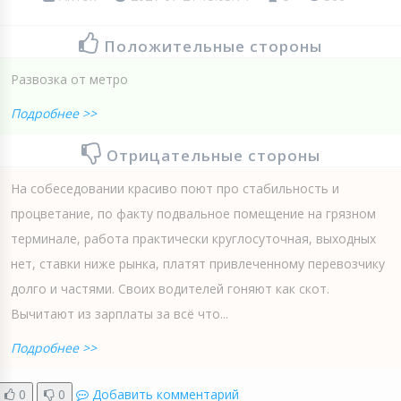
Положительные стороны
Развозка от метро
Подробнее >>
Отрицательные стороны
На собеседовании красиво поют про стабильность и
процветание, по факту подвальное помещение на грязном
терминале, работа практически круглосуточная, выходных
нет, ставки ниже рынка, платят привлеченному перевозчику
долго и частями. Своих водителей гоняют как скот.
Вычитают из зарплаты за всё что...
Подробнее >>
0
0
Добавить комментарий