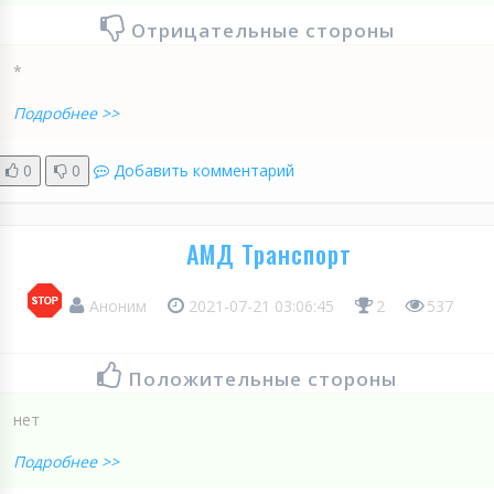
Отрицательные стороны
*
Подробнее >>
0
0
Добавить комментарий
АМД Транспорт
Аноним
2021-07-21 03:06:45
2
537
Положительные стороны
нет
Подробнее >>