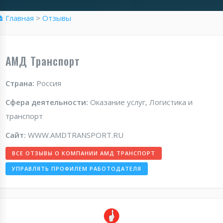
 Главная
>
Отзывы
АМД Транспорт
Страна:
Россия
Сфера деятельности:
Оказание услуг, Логистика и
транспорт
Сайт:
WWW.AMDTRANSPORT.RU
ВСЕ ОТЗЫВЫ О КОМПАНИИ АМД ТРАНСПОРТ
УПРАВЛЯТЬ ПРОФИЛЕМ РАБОТОДАТЕЛЯ