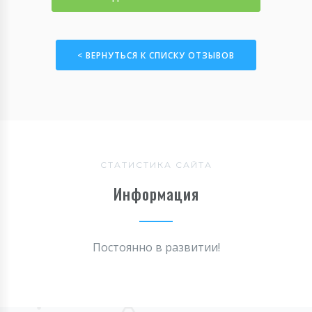
< ВЕРНУТЬСЯ К СПИСКУ ОТЗЫВОВ
СТАТИСТИКА САЙТА
Информация
Постоянно в развитии!