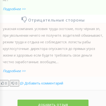
Подробнее >>
Отрицательные стороны
ужасная компания. условия труда скотские, полу чёрная зп,
при увольнении ничего не получите. водителей обманывают,
режим труда и отдыха не соблюдается. логисты рабы
круглосуточные. директора опускаются до прямых угроз
жизни и здоровью если будете требовать свои деньги
честно заработанные. вообщем,...
Подробнее >>
0
0
Добавить комментарий
ДОБАВИТЬ ОТЗЫВ