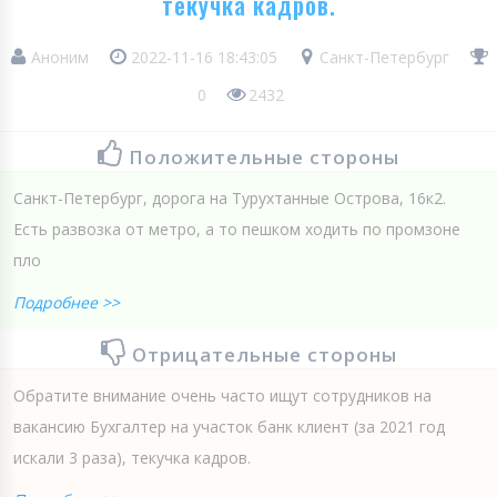
текучка кадров.
Аноним
2022-11-16 18:43:05
Санкт-Петербург
0
2432
Положительные стороны
Санкт-Петербург, дорога на Турухтанные Острова, 16к2.
Есть развозка от метро, а то пешком ходить по промзоне
пло
Подробнее >>
Отрицательные стороны
Обратите внимание очень часто ищут сотрудников на
вакансию Бухгалтер на участок банк клиент (за 2021 год
искали 3 раза), текучка кадров.