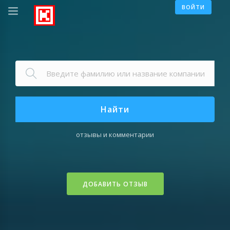
ВОЙТИ
Найти
отзывы и комментарии
ДОБАВИТЬ ОТЗЫВ