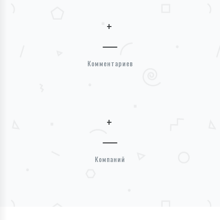
+
Комментариев
+
Компаний