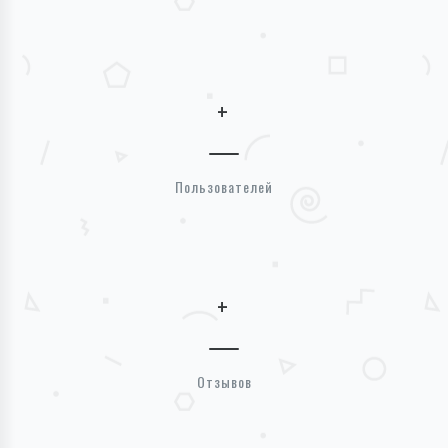
+
Пользователей
+
Отзывов