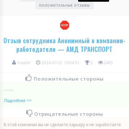
ПОЛОЖИТЕЛЬНЫЕ ОТЗЫВЫ
Отзыв сотрудника Анонимный о компании-
работодателе — АМД ТРАНСПОРТ
master
2024-07-21 19:04:51
2
2465
Положительные стороны
-------
Подробнее >>
Отрицательные стороны
В этой компании вы не сделаете карьеру и не заработаете