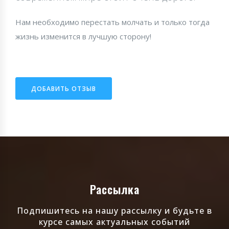
Нам необходимо перестать молчать и только тогда
жизнь изменится в лучшую сторону!
ДОБАВИТЬ ОТЗЫВ
Рассылка
Подпишитесь на нашу рассылку и будьте в
курсе самых актуальных событий