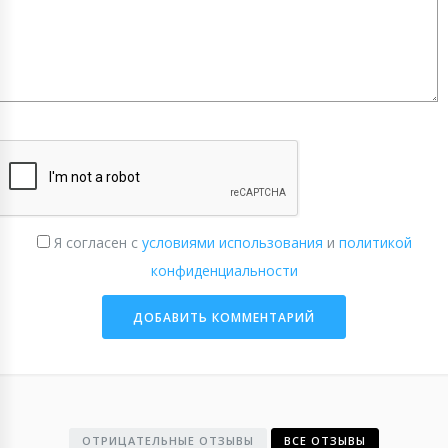
Я согласен с
условиями использования
и
политикой
конфиденциальности
ОТРИЦАТЕЛЬНЫЕ ОТЗЫВЫ
ВСЕ ОТЗЫВЫ