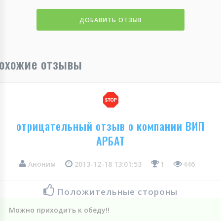
ДОБАВИТЬ ОТЗЫВ
охожие отзывы
отрицательный отзыв о компании ВИП
АРБАТ
Аноним
2013-12-18 13:01:53
1
446
Положительные стороны
Можно приходить к обеду!!