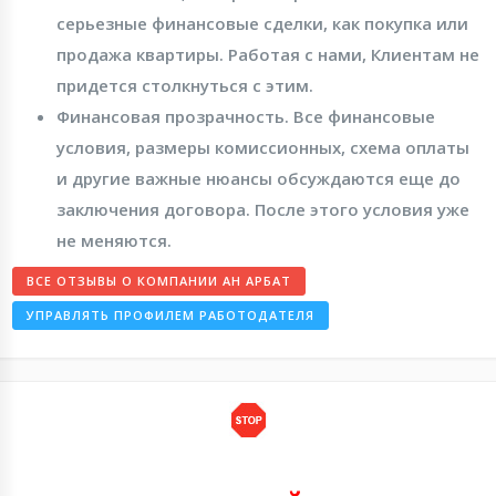
серьезные финансовые сделки, как покупка или
продажа квартиры. Работая с нами, Клиентам не
придется столкнуться с этим.
Финансовая прозрачность.
Все финансовые
условия, размеры комиссионных, схема оплаты
и другие важные нюансы обсуждаются еще до
заключения договора. После этого условия уже
не меняются.
ВСЕ ОТЗЫВЫ О КОМПАНИИ АН АРБАТ
УПРАВЛЯТЬ ПРОФИЛЕМ РАБОТОДАТЕЛЯ