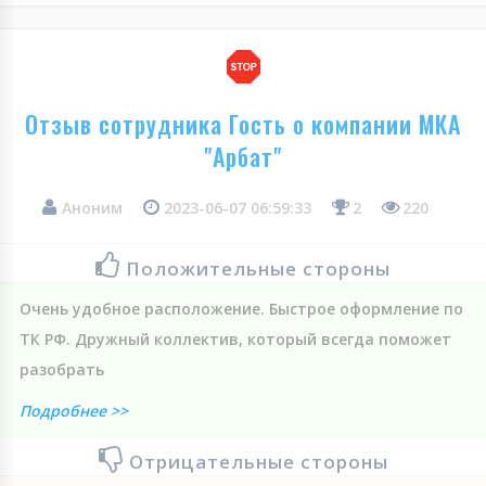
Отзыв сотрудника Гость о компании МКА
"Арбат"
Аноним
2023-06-07 06:59:33
2
220
Положительные стороны
Очень удобное расположение. Быстрое оформление по
ТК РФ. Дружный коллектив, который всегда поможет
разобрать
Подробнее >>
Отрицательные стороны