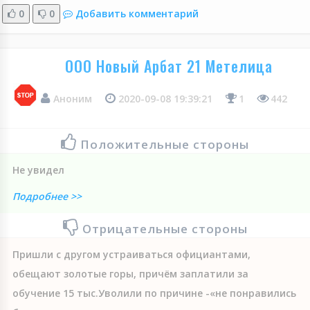
0
0
Добавить комментарий
ООО Новый Арбат 21 Метелица
Аноним
2020-09-08 19:39:21
1
442
Положительные стороны
Не увидел
Подробнее >>
Отрицательные стороны
Пришли с другом устраиваться официантами,
обещают золотые горы, причём заплатили за
обучение 15 тыс.Уволили по причине -«не понравились