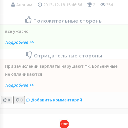
Аноним
2013-12-18 15:46:56
2
354
Положительные стороны
все ужасно
Подробнее >>
Отрицательные стороны
При зачислении зарплаты нарушают тк, Больничные
не оплачиваются
Подробнее >>
0
0
Добавить комментарий