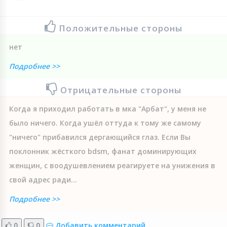
Положительные стороны
нет
Подробнее >>
Отрицательные стороны
Когда я приходил работать в мка "Арбат", у меня не
было ничего. Когда ушёл оттуда к тому же самому
"ничего" прибавился дергающийся глаз. Если Вы
поклонник жёсткого bdsm, фанат доминирующих
женщин, с воодушевлением реагируете на унижения в
свой адрес ради...
Подробнее >>
0
0
Добавить комментарий