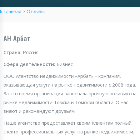
 Главная
>
Отзывы
АН Арбат
Страна:
Россия
Сфера деятельности:
Бизнес
ООО Агентство недвижимости «Арбат» – компания,
оказывающая услуги на рынке недвижимости с 2008 года.
За это время организация завоевала прочную позицию на
рынке недвижимости Томска и Томской области. О нас
знают и рекомендуют друзьям.
Наше агентство предоставляет своим Клиентам полный
спектр профессиональных услуг на рынке недвижимости.