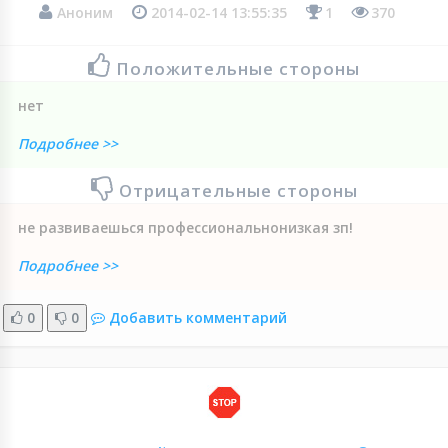
Аноним
2014-02-14 13:55:35
1
370
Положительные стороны
нет
Подробнее >>
Отрицательные стороны
не развиваешься профессиональнонизкая зп!
Подробнее >>
0
0
Добавить комментарий