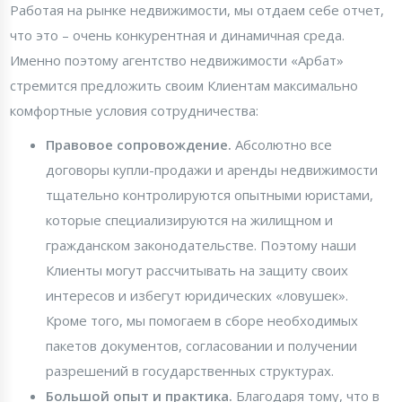
Работая на рынке недвижимости, мы отдаем себе отчет,
что это – очень конкурентная и динамичная среда.
Именно поэтому агентство недвижимости «Арбат»
стремится предложить своим Клиентам максимально
комфортные условия сотрудничества:
Правовое сопровождение.
Абсолютно все
договоры купли-продажи и аренды недвижимости
тщательно контролируются опытными юристами,
которые специализируются на жилищном и
гражданском законодательстве. Поэтому наши
Клиенты могут рассчитывать на защиту своих
интересов и избегут юридических «ловушек».
Кроме того, мы помогаем в сборе необходимых
пакетов документов, согласовании и получении
разрешений в государственных структурах.
Большой опыт и практика.
Благодаря тому, что в