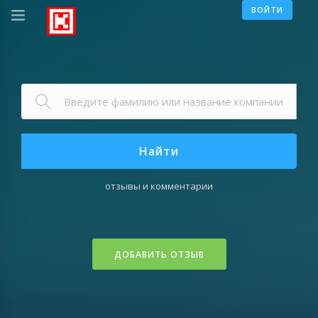
ВОЙТИ
Найти
отзывы и комментарии
ДОБАВИТЬ ОТЗЫВ