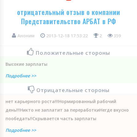
отрицательный отзыв о компании
Представительство АРБАТ в РФ
Аноним
2013-12-18 17:53:22
2
359
Положительные стороны
Высокие зарплаты
Подробнее >>
Отрицательные стороны
нет карьерного роста!!!Нормированный рабочий
день!!!Никто не заплатит за переработкиНегде вкусно
пообедать!!Скрывается часть зарплаты
Подробнее >>