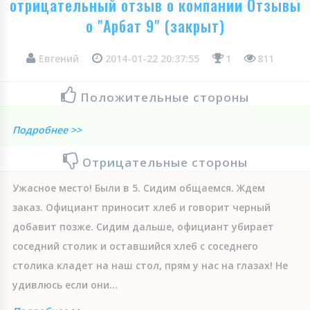
отрицательный отзыв о компании Отзывы
о "Арбат 9" (закрыт)
Евгений
2014-01-22 20:37:55
1
811
Положительные стороны
Подробнее >>
Отрицательные стороны
Ужасное место! Были в 5. Сидим общаемся. Ждем
заказ. Официант приносит хлеб и говорит черный
добавит позже. Сидим дальше, официант убирает
соседний столик и оставшийся хлеб с соседнего
столика кладет на наш стол, прям у нас на глазах! Не
удивлюсь если они...