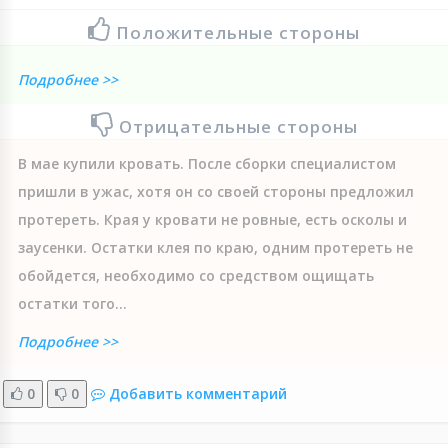
Положительные стороны
Подробнее >>
Отрицательные стороны
В мае купили кровать. После сборки специалистом
пришли в ужас, хотя он со своей стороны предложил
протереть. Края у кровати не ровные, есть осколы и
заусенки. Остатки клея по краю, одним протереть не
обойдется, необходимо со средством ощищать
остатки того...
Подробнее >>
0
0
Добавить комментарий