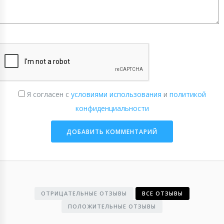
Я согласен с
условиями использования
и
политикой
конфиденциальности
ОТРИЦАТЕЛЬНЫЕ ОТЗЫВЫ
ВСЕ ОТЗЫВЫ
ПОЛОЖИТЕЛЬНЫЕ ОТЗЫВЫ