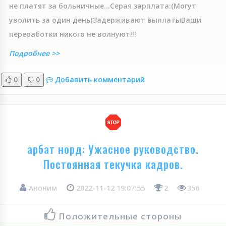
не платят за больничные...Серая зарплата:(Могут
уволить за один день(Задерживают выплатыВаши
переработки никого не волнуют!!!
Подробнее >>
0
0
Добавить комментарий
арбат норд: Ужасное руководство.
Постоянная текучка кадров.
Аноним
2022-11-12 19:07:55
2
356
Положительные стороны