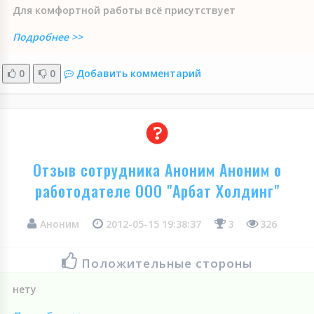
Для комфортной работы всё присутствует
Подробнее >>
0
0
Добавить комментарий
Отзыв сотрудника Аноним Аноним о
работодателе ООО "Арбат Холдинг"
Аноним
2012-05-15 19:38:37
3
326
Положительные стороны
нету