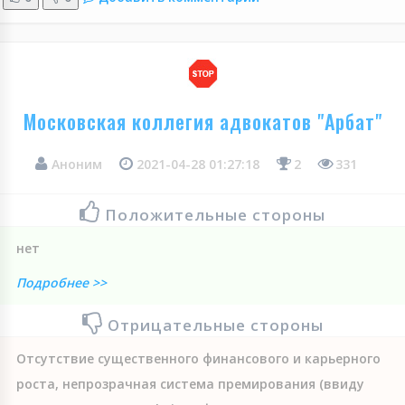
Московская коллегия адвокатов "Арбат"
Аноним
2021-04-28 01:27:18
2
331
Положительные стороны
нет
Подробнее >>
Отрицательные стороны
Отсутствие существенного финансового и карьерного
роста, непрозрачная система премирования (ввиду