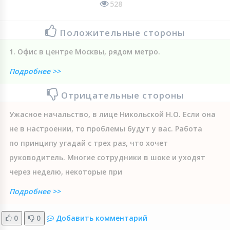
528
Положительные стороны
1. Офис в центре Москвы, рядом метро.
Подробнее >>
Отрицательные стороны
Ужасное начальство, в лице Никольской Н.О. Если она
не в настроении, то проблемы будут у вас. Работа
по принципу угадай с трех раз, что хочет
руководитель. Многие сотрудники в шоке и уходят
через неделю, некоторые при
Подробнее >>
0
0
Добавить комментарий