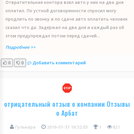
Отвратительная контора взял авто у них на два дня
оплатил. По устной договоренности спросил могу
продлить по звонку и по сдаче авто оплатить человек
сказал что да. Задержал на два дня и каждый раз об
этом предупреждал потом перед сдачей...
Подробнее >>
0
0
Добавить комментарий
отрицательный отзыв о компании Отзывы
о Арбат
Гульнара
2016-01-31 16:52:05
1
821