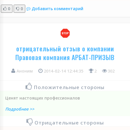
0
0
Добавить комментарий
отрицательный отзыв о компании
Правовая компания АРБАТ-ПРИЗЫВ
Аноним
2014-02-14 12:44:35
2
302
Положительные стороны
Ценят настоящих профессионалов
Подробнее >>
Отрицательные стороны