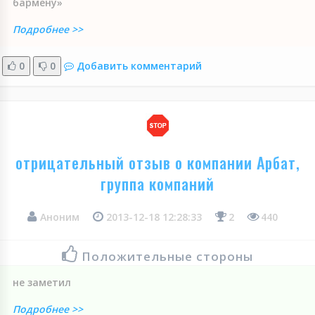
бармену»
Подробнее >>
0
0
Добавить комментарий
отрицательный отзыв о компании Арбат,
группа компаний
Аноним
2013-12-18 12:28:33
2
440
Положительные стороны
не заметил
Подробнее >>