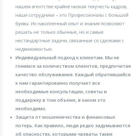
нашем агентстве крайне низкая текучесть кадров,
наши сотрудники – это Профессионалы с большой
буквы. Их накопленный опыт и знания позволяют
решать не только обычные, но и самые
нестандартные задачи, связанные со сделками с
недвижимостью.
Индивидуальный подход к клиентам.
Мы не
гонимся за количеством клиентов, предпочитая
качество обслуживания. Каждый обратившийся
к нам гарантированно получает все
необходимые консультации, советы и
поддержку в том объеме, в каком это
необходимо.
Защита от мошенничества и финансовых
потерь.
Как правило, люди редко задумываются
об опасностях, которыми чреваты такие