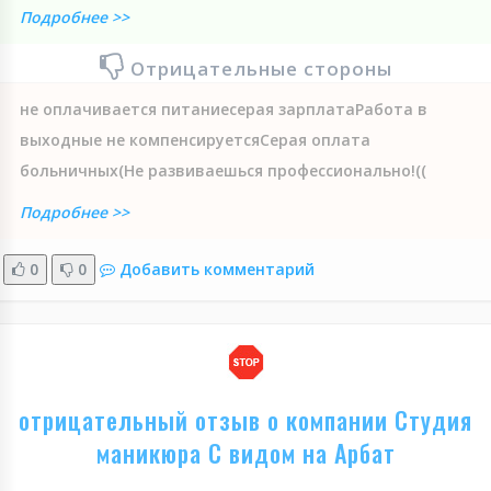
Подробнее >>
Отрицательные стороны
не оплачивается питаниесерая зарплатаРабота в
выходные не компенсируетсяСерая оплата
больничных(Не развиваешься профессионально!((
Подробнее >>
0
0
Добавить комментарий
отрицательный отзыв о компании Студия
маникюра С видом на Арбат