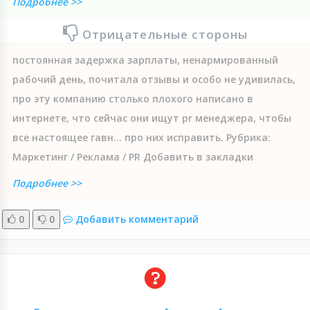
Подробнее >>
Отрицательные стороны
постоянная задержка зарплаты, ненармированный
рабочий день, почитала отзывы и особо не удивилась,
про эту компанию столько плохого написано в
интернете, что сейчас они ищут pr менеджера, чтобы
все настоящее гавн... про них исправить. Рубрика:
Маркетинг / Реклама / PR Добавить в закладки
Подробнее >>
0
0
Добавить комментарий