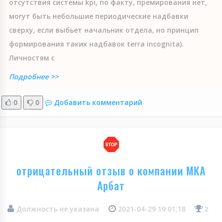
отсутствия системы kpi, по факту, премирования нет,
могут быть небольшие периодические надбавки
сверху, если выбьет начальник отдела, но принцип
формирования таких надбавок terra inсognita).
Личностям с
Подробнее >>
0
0
Добавить комментарий
отрицательный отзыв о компании МКА
Арбат
Должность не указана
2021-04-29 19:01:18
2