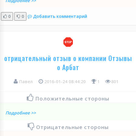
Подробнее >>
0
0
Добавить комментарий
отрицательный отзыв о компании Отзывы
о Арбат
Павел
2016-01-24 08:44:20
1
801
Положительные стороны
Подробнее >>
Отрицательные стороны