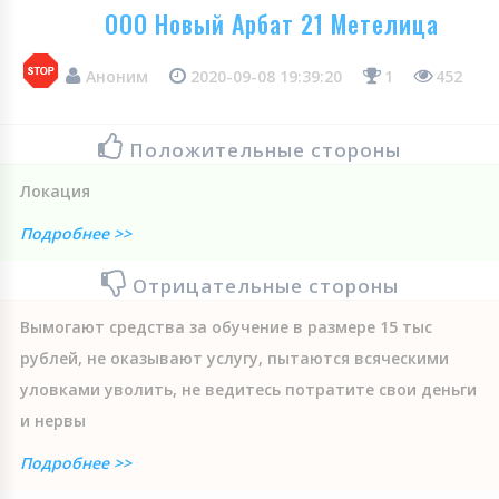
ООО Новый Арбат 21 Метелица
Аноним
2020-09-08 19:39:20
1
452
Положительные стороны
Локация
Подробнее >>
Отрицательные стороны
Вымогают средства за обучение в размере 15 тыс
рублей, не оказывают услугу, пытаются всяческими
уловками уволить, не ведитесь потратите свои деньги
и нервы
Подробнее >>