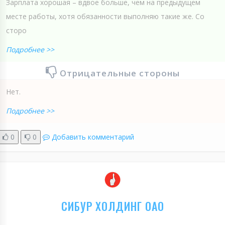
Зарплата хорошая – вдвое больше, чем на предыдущем
месте работы, хотя обязанности выполняю такие же. Со
сторо
Подробнее >>
Отрицательные стороны
Нет.
Подробнее >>
0
0
Добавить комментарий
СИБУР ХОЛДИНГ ОАО