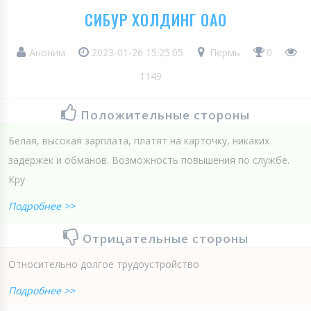
СИБУР ХОЛДИНГ ОАО
Аноним
2023-01-26 15:25:05
Пермь
0
1149
Положительные стороны
Белая, высокая зарплата, платят на карточку, никаких
задержек и обманов. Возможность повышения по службе.
Кру
Подробнее >>
Отрицательные стороны
Относительно долгое трудоустройство
Подробнее >>