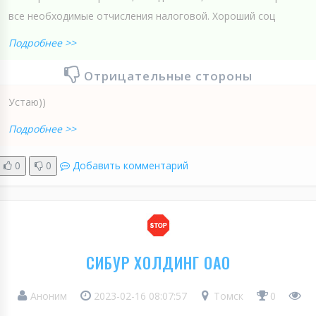
все необходимые отчисления налоговой. Хороший соц
Подробнее >>
Отрицательные стороны
Устаю))
Подробнее >>
0
0
Добавить комментарий
СИБУР ХОЛДИНГ ОАО
Аноним
2023-02-16 08:07:57
Томск
0