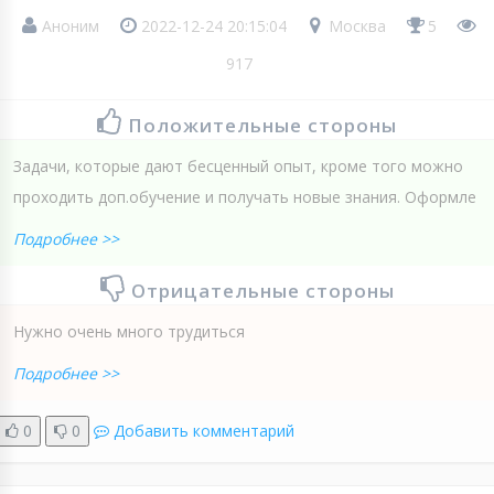
Аноним
2022-12-24 20:15:04
Москва
5
917
Положительные стороны
Задачи, которые дают бесценный опыт, кроме того можно
проходить доп.обучение и получать новые знания. Оформле
Подробнее >>
Отрицательные стороны
Нужно очень много трудиться
Подробнее >>
0
0
Добавить комментарий