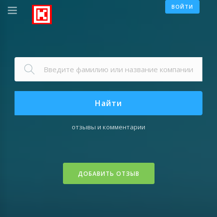
ВОЙТИ
Найти
отзывы и комментарии
ДОБАВИТЬ ОТЗЫВ