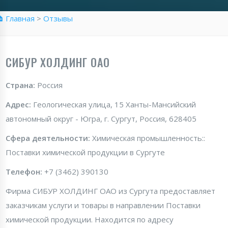
 Главная
>
Отзывы
СИБУР ХОЛДИНГ ОАО
Страна:
Россия
Адрес:
Геологическая улица, 15 Ханты-Мансийский
автономный округ - Югра, г. Сургут, Россия, 628405
Сфера деятельности:
Химическая промышленность::
Поставки химической продукции в Сургуте
Телефон:
+7 (3462) 390130
Фирма СИБУР ХОЛДИНГ ОАО из Сургута предоставляет
заказчикам услуги и товары в направлении Поставки
химической продукции. Находится по адресу