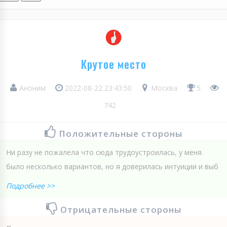
Крутое место
Аноним
2022-08-22 23:43:50
Москва
5
742
Положительные стороны
Ни разу не пожалела что сюда трудоустроилась, у меня
было несколько вариантов, но я доверилась интуиции и выб
Подробнее >>
Отрицательные стороны