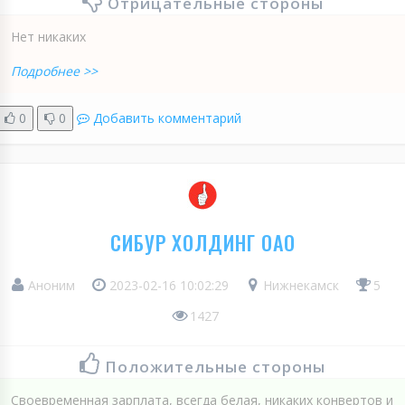
Отрицательные стороны
Нет никаких
Подробнее >>
0
0
Добавить комментарий
СИБУР ХОЛДИНГ ОАО
Аноним
2023-02-16 10:02:29
Нижнекамск
5
1427
Положительные стороны
Своевременная зарплата, всегда белая, никаких конвертов и