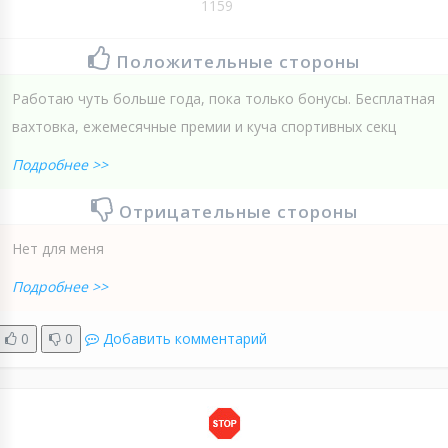
1159
Положительные стороны
Работаю чуть больше года, пока только бонусы. Бесплатная
вахтовка, ежемесячные премии и куча спортивных секц
Подробнее >>
Отрицательные стороны
Нет для меня
Подробнее >>
0
0
Добавить комментарий