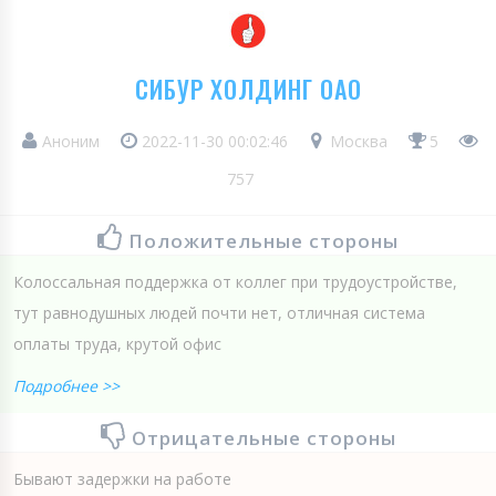
СИБУР ХОЛДИНГ ОАО
Аноним
2022-11-30 00:02:46
Москва
5
757
Положительные стороны
Колоссальная поддержка от коллег при трудоустройстве,
тут равнодушных людей почти нет, отличная система
оплаты труда, крутой офис
Подробнее >>
Отрицательные стороны
Бывают задержки на работе