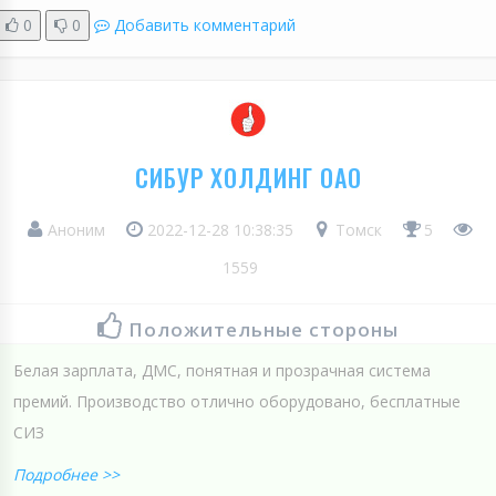
0
0
Добавить комментарий
СИБУР ХОЛДИНГ ОАО
Аноним
2022-12-28 10:38:35
Томск
5
1559
Положительные стороны
Белая зарплата, ДМС, понятная и прозрачная система
премий. Производство отлично оборудовано, бесплатные
СИЗ
Подробнее >>