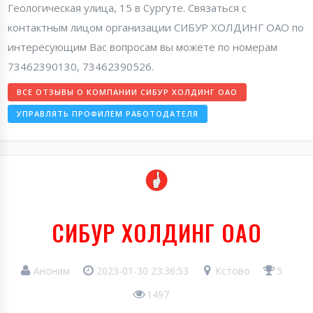
Геологическая улица, 15 в Сургуте. Связаться с
контактным лицом организации СИБУР ХОЛДИНГ ОАО по
интересующим Вас вопросам вы можете по номерам
73462390130, 73462390526.
ВСЕ ОТЗЫВЫ О КОМПАНИИ СИБУР ХОЛДИНГ ОАО
УПРАВЛЯТЬ ПРОФИЛЕМ РАБОТОДАТЕЛЯ
СИБУР ХОЛДИНГ ОАО
Аноним
2023-01-30 23:36:53
Кстово
5
1497