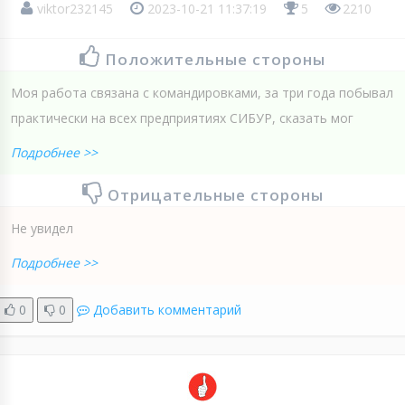
viktor232145
2023-10-21 11:37:19
5
2210
Положительные стороны
Моя работа связана с командировками, за три года побывал
практически на всех предприятиях СИБУР, сказать мог
Подробнее >>
Отрицательные стороны
Не увидел
Подробнее >>
0
0
Добавить комментарий