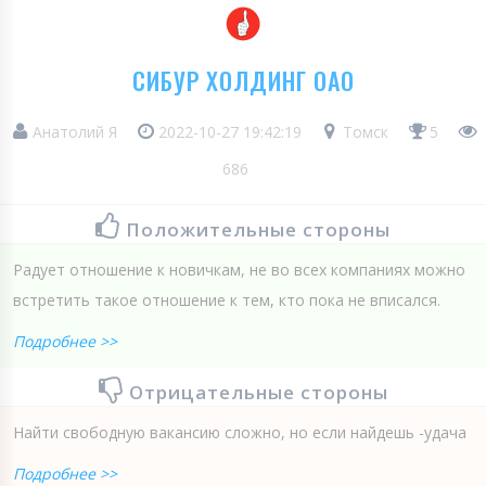
СИБУР ХОЛДИНГ ОАО
Анатолий Я
2022-10-27 19:42:19
Томск
5
686
Положительные стороны
Радует отношение к новичкам, не во всех компаниях можно
встретить такое отношение к тем, кто пока не вписался.
Подробнее >>
Отрицательные стороны
Найти свободную вакансию сложно, но если найдешь -удача
Подробнее >>