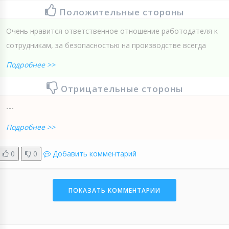
Положительные стороны
Очень нравится ответственное отношение работодателя к
сотрудникам, за безопасностью на производстве всегда
Подробнее >>
Отрицательные стороны
---
Подробнее >>
0
0
Добавить комментарий
ПОКАЗАТЬ КОММЕНТАРИИ