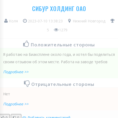
СИБУР ХОЛДИНГ ОАО
Кoля
2023-07-10 13:38:23
Нижний Новгород
5
1279
Положительные стороны
Я работаю на Биаксплене около года, и хотел бы поделиться
своим отзывом об этом месте. Работа на заводе требов
Подробнее >>
Отрицательные стороны
Нет
Подробнее >>
0
0
Добавить комментарий