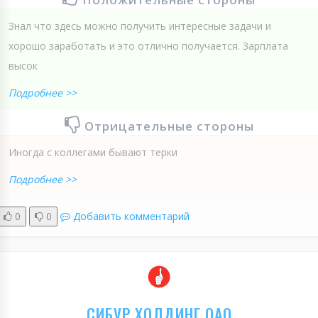
Знал что здесь можно получить интересные задачи и
хорошо заработать и это отлично получается. Зарплата
высок
Подробнее >>
Отрицательные стороны
Иногда с коллегами бывают терки
Подробнее >>
0
0
Добавить комментарий
СИБУР ХОЛДИНГ ОАО