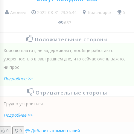
Аноним
2022-08-31 23:36:44
Красноярск
5
687
Положительные стороны
Хорошо платят, не задерживают, вообще работаю с
уверенностью в завтрашнем дне, что сейчас очень важно,
ни прос
Подробнее >>
Отрицательные стороны
Трудно устроиться
Подробнее >>
0
0
Добавить комментарий