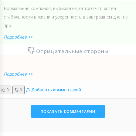
Нормальная компания, выбирал из-за того что хотел
стабильности в жизни и уверенность в завтрашнем дне, не
про
Подробнее >>
Отрицательные стороны
---
Подробнее >>
0
0
Добавить комментарий
ПОКАЗАТЬ КОММЕНТАРИИ