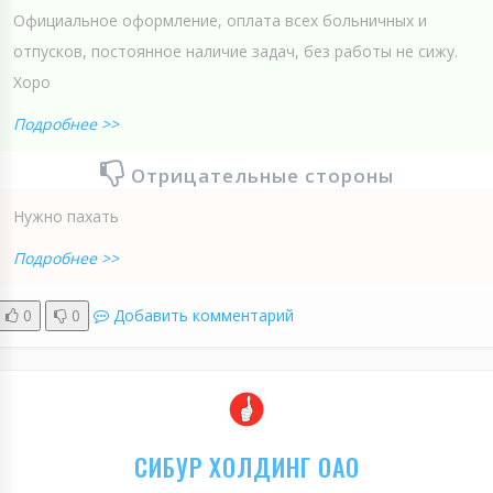
Официальное оформление, оплата всех больничных и
отпусков, постоянное наличие задач, без работы не сижу.
Хоро
Подробнее >>
Отрицательные стороны
Нужно пахать
Подробнее >>
0
0
Добавить комментарий
СИБУР ХОЛДИНГ ОАО