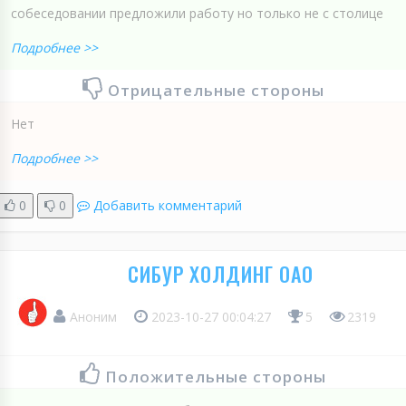
собеседовании предложили работу но только не с столице
Подробнее >>
Отрицательные стороны
Нет
Подробнее >>
0
0
Добавить комментарий
СИБУР ХОЛДИНГ ОАО
Аноним
2023-10-27 00:04:27
5
2319
Положительные стороны