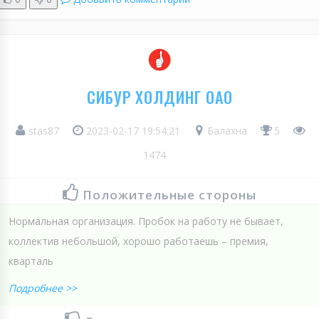
СИБУР ХОЛДИНГ ОАО
stas87
2023-02-17 19:54:21
Балахна
5
1474
Положительные стороны
Нормальная организация. Пробок на работу не бывает,
коллектив небольшой, хорошо работаешь – премия,
кварталь
Подробнее >>