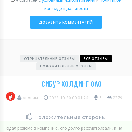
Я согласен с
условиями использования
и
политикой
конфиденциальности
ОТРИЦАТЕЛЬНЫЕ ОТЗЫВЫ
ВСЕ ОТЗЫВЫ
ПОЛОЖИТЕЛЬНЫЕ ОТЗЫВЫ
СИБУР ХОЛДИНГ ОАО
Аноним
2023-10-30 00:01:24
5
2379
Положительные стороны
Подал резюме в компанию, его долго рассматривали, и на