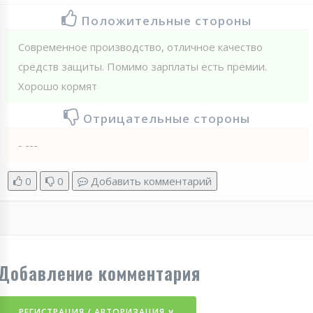
Положительные стороны
Современное производство, отличное качество
средств защиты. Помимо зарплаты есть премии.
Хорошо кормят
Отрицательные стороны
- ---
0
0
Добавить комментарий
Добавление комментария
РЕГИСТРАЦИЯ / АВТОРИЗАЦИЯ ∨