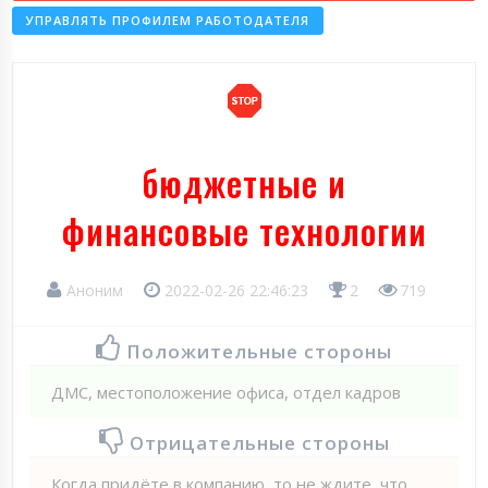
УПРАВЛЯТЬ ПРОФИЛЕМ РАБОТОДАТЕЛЯ
бюджетные и
финансовые технологии
Аноним
2022-02-26 22:46:23
2
719
Положительные стороны
ДМС, местоположение офиса, отдел кадров
Отрицательные стороны
Когда придёте в компанию, то не ждите, что