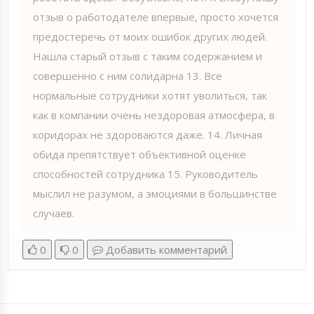
отзыв о работодателе впервые, просто хочется
предостеречь от моих ошибок других людей.
Нашла старый отзыв с таким содержанием и
совершенно с ним солидарна 13. Все
нормальные сотрудники хотят уволиться, так
как в компании очень нездоровая атмосфера, в
коридорах не здороваются даже. 14. Личная
обида препятствует объективной оценке
способностей сотрудника 15. Руководитель
мыслил не разумом, а эмоциями в большинстве
случаев.
0
0
Добавить комментарий