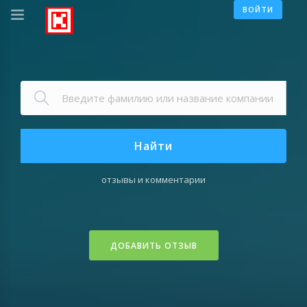
ВОЙТИ
Найти
отзывы и комментарии
ДОБАВИТЬ ОТЗЫВ