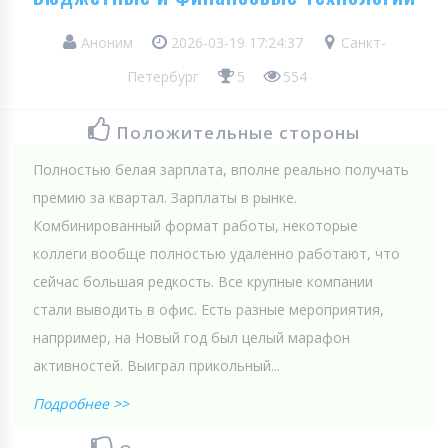
Аноним
2026-03-19 17:24:37
Санкт-
Петербург
5
554
Положительные стороны
Полностью белая зарплата, вполне реально получать
премию за квартал. Зарплаты в рынке.
Комбинированный формат работы, некоторые
коллеги вообще полностью удаленно работают, что
сейчас большая редкость. Все крупные компании
стали выводить в офис. Есть разные мероприятия,
напрример, на Новый год был целый марафон
активностей. Выиграл прикольный...
Подробнее >>