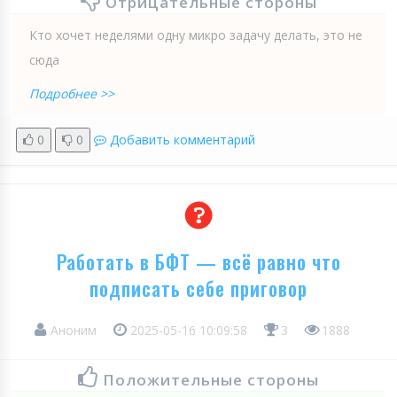
Отрицательные стороны
Кто хочет неделями одну микро задачу делать, это не
сюда
Подробнее >>
0
0
Добавить комментарий
Работать в БФТ — всё равно что
подписать себе приговор
Аноним
2025-05-16 10:09:58
3
1888
Положительные стороны