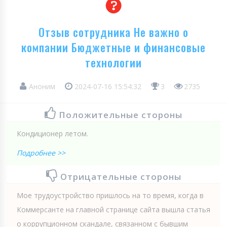
Отзыв сотрудника Не важно о
компании Бюджетные и финансовые
технологии
Аноним
2024-07-16 15:54:32
3
2735
Положительные стороны
Кондиционер летом.
Подробнее >>
Отрицательные стороны
Мое трудоустройство пришлось на то время, когда в
Коммерсанте на главной странице сайта вышла статья
о коррупционном скандале, связанном с бывшим