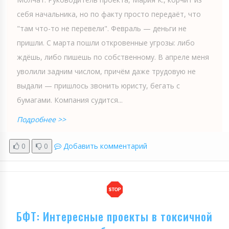
себя начальника, но по факту просто передаёт, что
"там что-то не перевели". Февраль — деньги не
пришли. С марта пошли откровенные угрозы: либо
ждёшь, либо пишешь по собственному. В апреле меня
уволили задним числом, причём даже трудовую не
выдали — пришлось звонить юристу, бегать с
бумагами. Компания судится...
Подробнее >>
0
0
Добавить комментарий
БФТ: Интересные проекты в токсичной