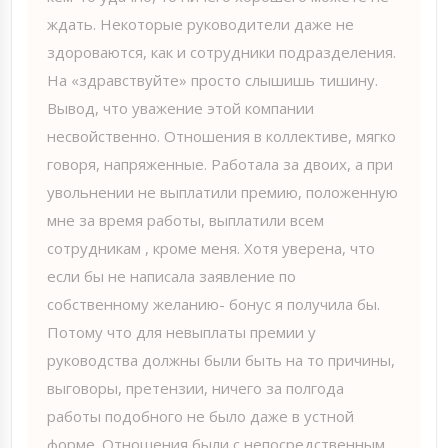
ждать. Некоторые руководители даже не
здороваются, как и сотрудники подразделения.
На «здравствуйте» просто слышишь тишину.
Вывод, что уважение этой компании
несвойственно. Отношения в коллективе, мягко
говоря, напряженные. Работала за двоих, а при
увольнении не выплатили премию, положенную
мне за время работы, выплатили всем
сотрудникам , кроме меня. Хотя уверена, что
если бы не написала заявление по
собственному желанию- бонус я получила бы.
Потому что для невыплаты премии у
руководства должны были быть на то причины,
выговоры, претензии, ничего за полгода
работы подобного не было даже в устной
форме. Отношения были с непосредственным