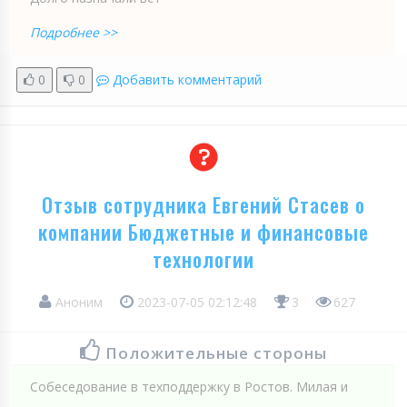
Подробнее >>
0
0
Добавить комментарий
Отзыв сотрудника Евгений Стасев о
компании Бюджетные и финансовые
технологии
Аноним
2023-07-05 02:12:48
3
627
Положительные стороны
Собеседование в техподдержку в Ростов. Милая и