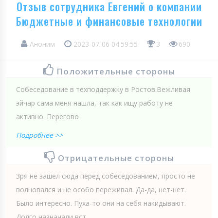
Отзыв сотрудника Евгений о компании
Бюджетные и финансовые технологии
Аноним
2023-07-06 04:59:55
3
690
Положительные стороны
Собеседование в техподдержку в Ростов.Вежливая
эйчар сама меня нашла, так как ищу работу не
активно. Перегово
Подробнее >>
Отрицательные стороны
Зря не зашел сюда перед собеседованием, просто не
волновался и не особо переживал. Да-да, нет-нет.
Было интересно. Пуха-то они на себя накидывают.
Долго назначали вст