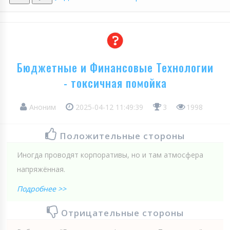
Бюджетные и Финансовые Технологии
- токсичная помойка
Аноним
2025-04-12 11:49:39
3
1998
Положительные стороны
Иногда проводят корпоративы, но и там атмосфера
напряжённая.
Подробнее >>
Отрицательные стороны