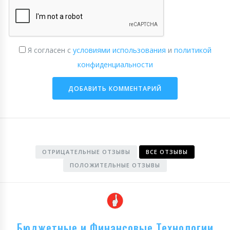
Я согласен с
условиями использования
и
политикой
конфиденциальности
ОТРИЦАТЕЛЬНЫЕ ОТЗЫВЫ
ВСЕ ОТЗЫВЫ
ПОЛОЖИТЕЛЬНЫЕ ОТЗЫВЫ
Бюджетные и Финансовые Технологии