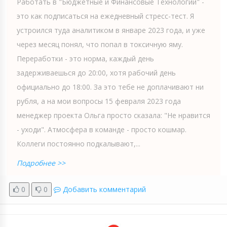
Работать в "Бюджетные и Финансовые Технологии" -
это как подписаться на ежедневный стресс-тест. Я
устроился туда аналитиком в январе 2023 года, и уже
через месяц понял, что попал в токсичную яму.
Переработки - это норма, каждый день
задерживаешься до 20:00, хотя рабочий день
официально до 18:00. За это тебе не доплачивают ни
рубля, а на мои вопросы 15 февраля 2023 года
менеджер проекта Ольга просто сказала: "Не нравится
- уходи". Атмосфера в команде - просто кошмар.
Коллеги постоянно подкалывают,...
Подробнее >>
0
0
Добавить комментарий