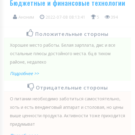
Бюджетные и финансовые технологии
Аноним
2022-07-08 08:13:41
5
394
Положительные стороны
Хорошее место работы. Белая зарплата, дмс и все
остальные плюсы достойного места. бц в тихом
районе, недалеко
Подробнее >>
Отрицательные стороны
О питании необходимо заботиться самостоятельно,
хоть и есть вендинговый аппарат и столовая, но цены
выше ценности продукта. Активности тоже приходится
придумыват