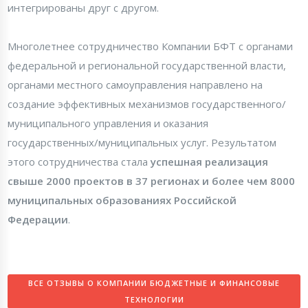
интегрированы друг с другом.
Многолетнее сотрудничество Компании БФТ с органами
федеральной и региональной государственной власти,
органами местного самоуправления направлено на
создание эффективных механизмов государственного/
муниципального управления и оказания
государственных/муниципальных услуг. Результатом
этого сотрудничества стала
успешная реализация
свыше 2000 проектов в 37 регионах и более чем 8000
муниципальных образованиях Российской
Федерации
.
ВСЕ ОТЗЫВЫ О КОМПАНИИ БЮДЖЕТНЫЕ И ФИНАНСОВЫЕ
ТЕХНОЛОГИИ