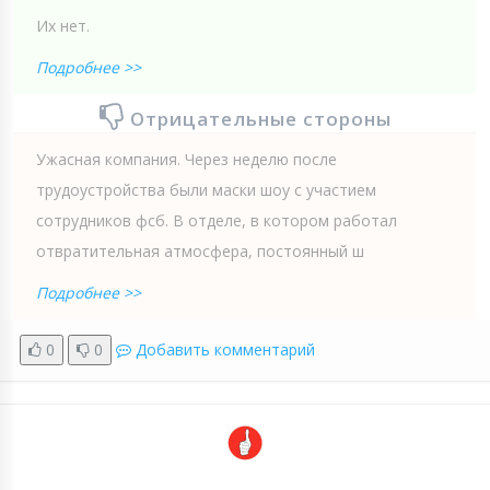
Их нет.
Подробнее >>
Отрицательные стороны
Ужасная компания. Через неделю после
трудоустройства были маски шоу с участием
сотрудников фсб. В отделе, в котором работал
отвратительная атмосфера, постоянный ш
Подробнее >>
0
0
Добавить комментарий