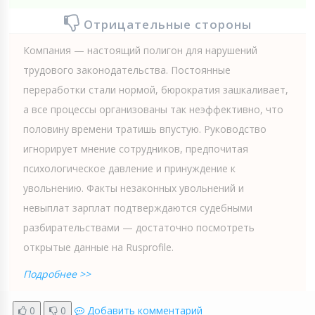
Отрицательные стороны
Компания — настоящий полигон для нарушений
трудового законодательства. Постоянные
переработки стали нормой, бюрократия зашкаливает,
а все процессы организованы так неэффективно, что
половину времени тратишь впустую. Руководство
игнорирует мнение сотрудников, предпочитая
психологическое давление и принуждение к
увольнению. Факты незаконных увольнений и
невыплат зарплат подтверждаются судебными
разбирательствами — достаточно посмотреть
открытые данные на Rusprofile.
Подробнее >>
0
0
Добавить комментарий