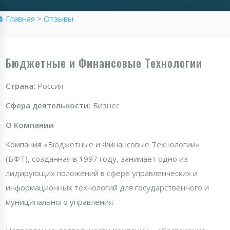
 Главная
>
Отзывы
Бюджетные и Финансовые Технологии
Страна:
Россия
Сфера деятельности:
Бизнес
О Компании
Компания «Бюджетные и Финансовые Технологии»
(БФТ), созданная в 1997 году, занимает одно из
лидирующих положений в сфере управленческих и
информационных технологий для государственного и
муниципального управления.