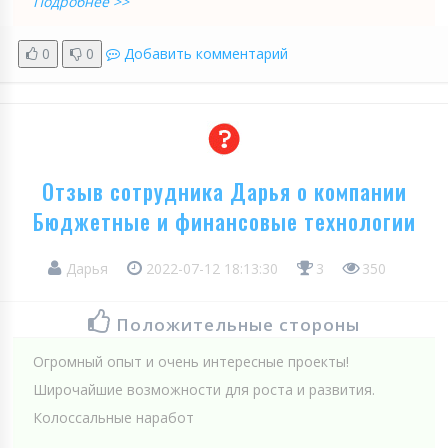
Подробнее >>
0
0
Добавить комментарий
Отзыв сотрудника Дарья о компании
Бюджетные и финансовые технологии
Дарья
2022-07-12 18:13:30
3
350
Положительные стороны
Огромный опыт и очень интересные проекты!
Широчайшие возможности для роста и развития.
Колоссальные наработ