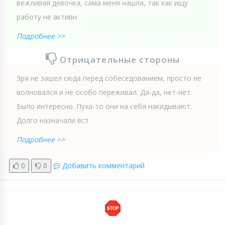
вежливая девочка, сама меня нашла, так как ищу
работу не активн
Подробнее >>
Отрицательные стороны
Зря не зашел сюда перед собеседованием, просто не
волновался и не особо переживал. Да-да, нет-нет.
Было интересно. Пуха-то они на себя накидывают.
Долго назначали вст
Подробнее >>
0
0
Добавить комментарий