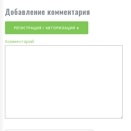
Добавление комментария
РЕГИСТРАЦИЯ / АВТОРИЗАЦИЯ ∨
Комментарий