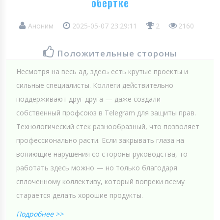
обертке
Аноним
2025-05-07 23:29:11
2
2160
Положительные стороны
Несмотря на весь ад, здесь есть крутые проекты и
сильные специалисты. Коллеги действительно
поддерживают друг друга — даже создали
собственный профсоюз в Telegram для защиты прав.
Технологический стек разнообразный, что позволяет
профессионально расти. Если закрывать глаза на
вопиющие нарушения со стороны руководства, то
работать здесь можно — но только благодаря
сплоченному коллективу, который вопреки всему
старается делать хорошие продукты.
Подробнее >>