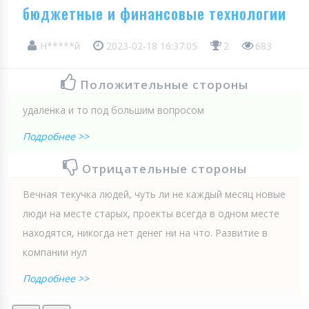
бюджетные и финансовые технологии
Н*****й
2023-02-18 16:37:05
2
683
Положительные стороны
удаленка и то под большим вопросом
Подробнее >>
Отрицательные стороны
Вечная текучка людей, чуть ли не каждый месяц новые
люди на месте старых, проекты всегда в одном месте
находятся, никогда нет денег ни на что. Развитие в
компании нул
Подробнее >>