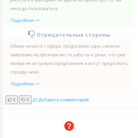
некогда пользоваться.
Подробнее >>
Отрицательные стороны
Обман начался с офера, предложили одно, написал
заявление на прежнем месте работы и узнал, что уже
нихера не актуально предложение и могут предложить
гораздо ниже.
Подробнее >>
0
0
Добавить комментарий