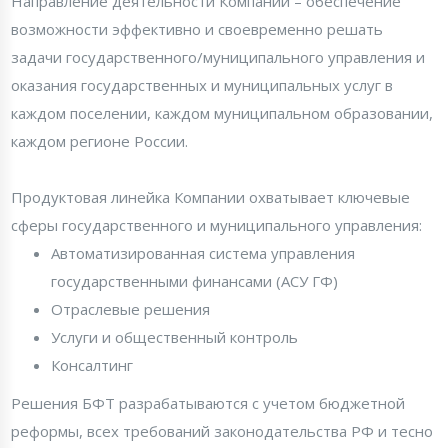
Направление деятельности Компании – обеспечение
возможности эффективно и своевременно решать
задачи государственного/муниципального управления и
оказания государственных и муниципальных услуг в
каждом поселении, каждом муниципальном образовании,
каждом регионе России.
Продуктовая линейка Компании охватывает ключевые
сферы государственного и муниципального управления:
Автоматизированная система управления
государственными финансами (АСУ ГФ)
Отраслевые решения
Услуги и общественный контроль
Консалтинг
Решения БФТ разрабатываются с учетом бюджетной
реформы, всех требований законодательства РФ и тесно