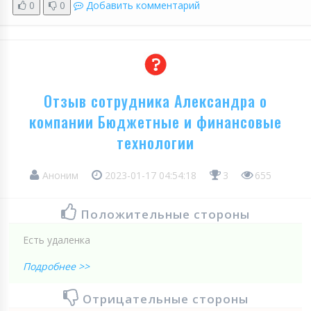
0
0
Добавить комментарий
Отзыв сотрудника Александра о
компании Бюджетные и финансовые
технологии
Аноним
2023-01-17 04:54:18
3
655
Положительные стороны
Есть удаленка
Подробнее >>
Отрицательные стороны