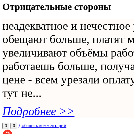
Отрицательные стороны
неадекватное и нечестное
обещают больше, платят м
увеличивают объёмы рабо
работаешь больше, получа
цене - всем урезали оплат
тут не...
Подробнее >>
Добавить комментарий
0
0