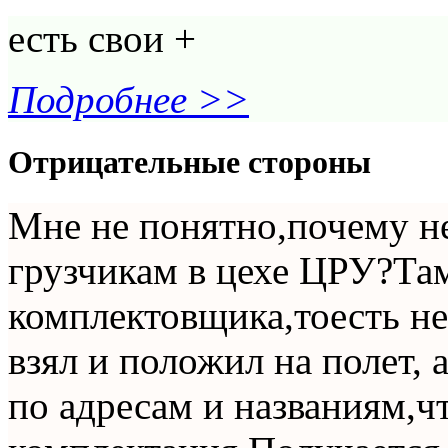
есть свои +
Подробнее >>
Отрицательные стороны
Мне не понятно,почему н
грузчикам в цехе ЦРУ?Та
комплектовщика,тоесть не
взял и положил на полет, 
по адресам и названиям,чт