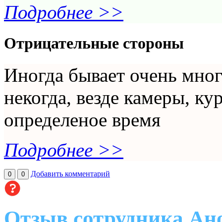
Подробнее >>
Отрицательные стороны
Иногда бывает очень мног
некогда, везде камеры, ку
определеное время
Подробнее >>
Добавить комментарий
0
0
Отзыв сотрудника Ано