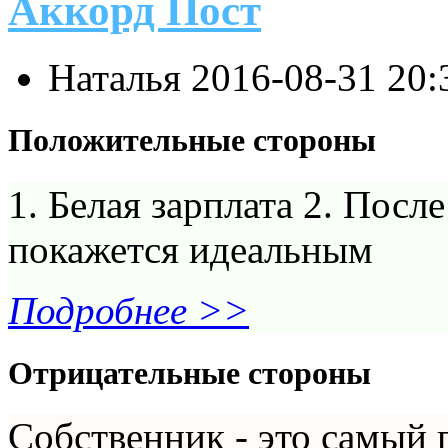
Аккорд Пост
Наталья
2016-08-31 20:
Положительные стороны
1. Белая зарплата 2. Посл
покажется идеальным
Подробнее >>
Отрицательные стороны
Собственник - это самый 