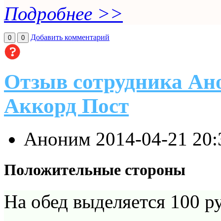
Подробнее >>
Добавить комментарий
0
0
Отзыв сотрудника Ано
Аккорд Пост
Аноним
2014-04-21 20
Положительные стороны
На обед выделяется 100 р