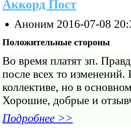
Аккорд Пост
Аноним
2016-07-08 20
Положительные стороны
Во время платят зп. Правд
после всех то изменений.
коллективе, но в основно
Хорошие, добрые и отзыв
Подробнее >>