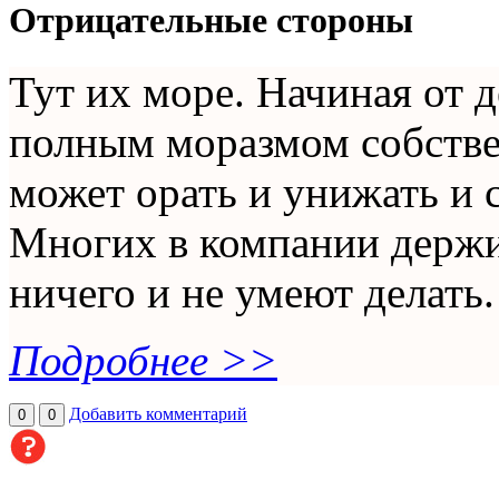
Отрицательные стороны
Тут их море. Начиная от 
полным моразмом собствен
может орать и унижать и 
Многих в компании держи
ничего и не умеют делать. 
Подробнее >>
Добавить комментарий
0
0