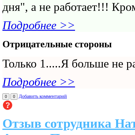
дня", а не работает!!! Кром
Подробнее >>
Отрицательные стороны
Только 1.....Я больше не р
Подробнее >>
Добавить комментарий
0
0
Отзыв сотрудника Нат