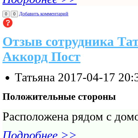
Добавить комментарий
0
0
Отзыв сотрудника Тат
Аккорд Пост
Татьяна
2017-04-17 20:
Положительные стороны
Расположена рядом с дом
Подробнее >>