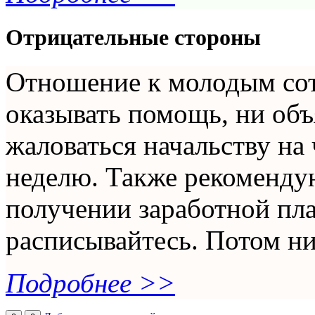
Отрицательные стороны
Отношение к молодым сот
оказывать помощь, ни объ
жаловаться начальству на
неделю. Также рекоменду
получении заработной пла
расписывайтесь. Потом ни
Подробнее >>