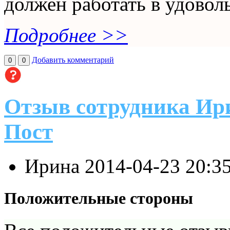
должен работать в удоволь
Подробнее >>
Добавить комментарий
0
0
Отзыв сотрудника Ири
Пост
Ирина
2014-04-23 20:3
Положительные стороны