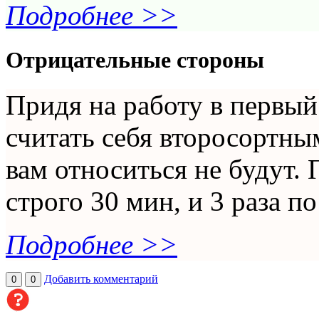
Подробнее >>
Отрицательные стороны
Придя на работу в первый
считать себя второсортным
вам относиться не будут. 
строго 30 мин, и 3 раза по
Подробнее >>
Добавить комментарий
0
0