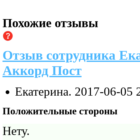
Похожие отзывы
Отзыв сотрудника Ека
Аккорд Пост
Екатерина.
2017-06-05 
Положительные стороны
Нету.