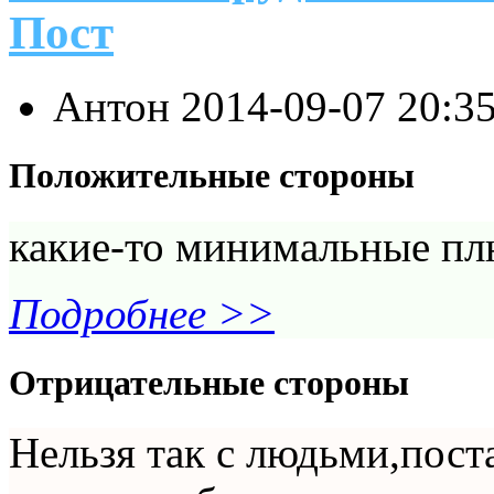
Пост
Антон
2014-09-07 20:3
Положительные стороны
какие-то минимальные пл
Подробнее >>
Отрицательные стороны
Нельзя так с людьми,поста