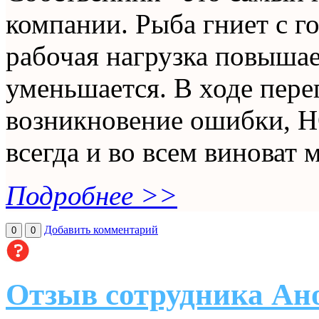
компании. Рыба гниет с 
рабочая нагрузка повышае
уменьшается. В ходе пере
возникновение ошибки, Н
всегда и во всем виноват 
Подробнее >>
Добавить комментарий
0
0
Отзыв сотрудника Ано