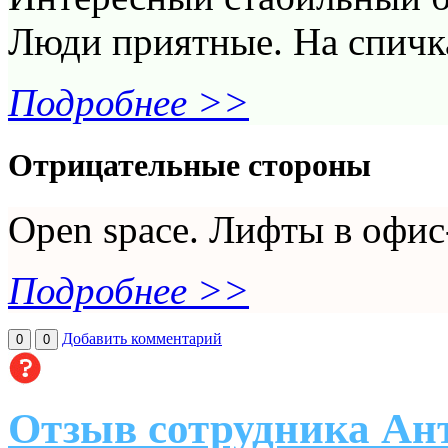
Люди приятные. На спичка
Подробнее >>
Отрицательные стороны
Open spaсe. Лифты в офис
Подробнее >>
Добавить комментарий
0
0
Отзыв сотрудника Ант