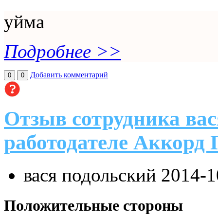
уйма
Подробнее >>
Добавить комментарий
0
0
Отзыв сотрудника вас
работодателе Аккорд 
вася подольский
2014-1
Положительные стороны