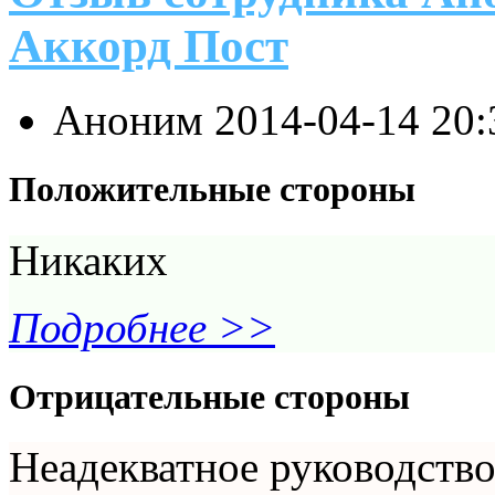
Аккорд Пост
Аноним
2014-04-14 20
Положительные стороны
Никаких
Подробнее >>
Отрицательные стороны
Неадекватное руководство