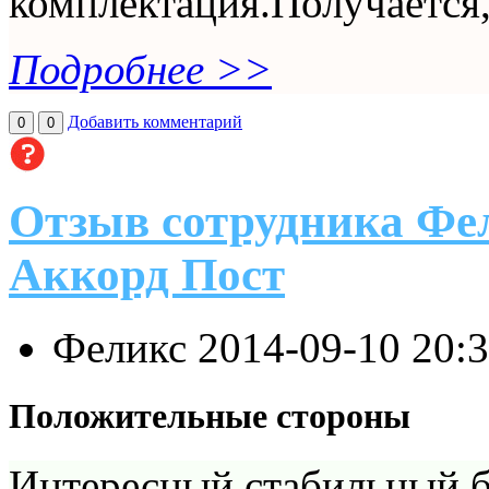
комплектация.Получается,
Подробнее >>
Добавить комментарий
0
0
Отзыв сотрудника Фел
Аккорд Пост
Феликс
2014-09-10 20:
Положительные стороны
Интересный стабильный би