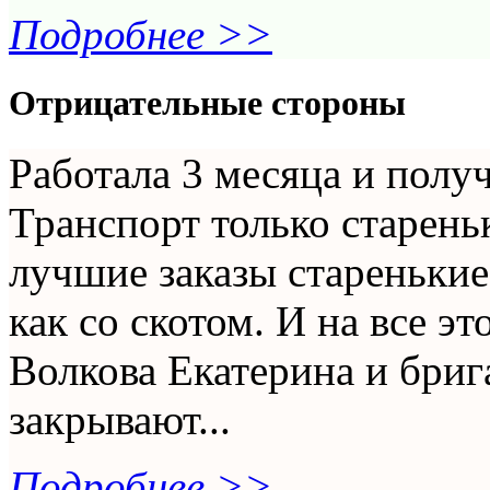
Подробнее >>
Отрицательные стороны
Работала 3 месяца и получ
Транспорт только старень
лучшие заказы старенькие
как со скотом. И на все э
Волкова Екатерина и бри
закрывают...
Подробнее >>