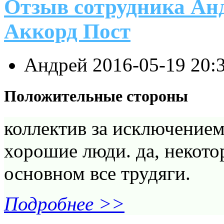
Отзыв сотрудника Анд
Аккорд Пост
Андрей
2016-05-19 20:
Положительные стороны
коллектив за исключением
хорошие люди. да, некото
основном все трудяги.
Подробнее >>