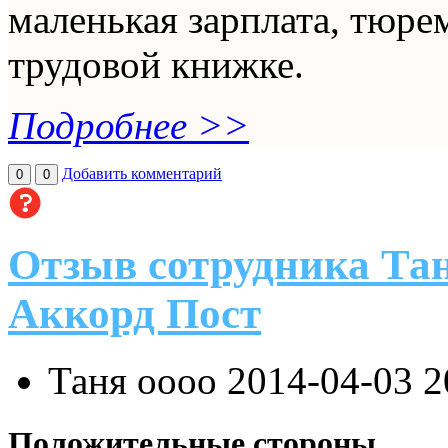
маленькая зарплата, тюре
трудовой книжке.
Подробнее >>
Добавить комментарий
0
0
Отзыв сотрудника Тан
Аккорд Пост
Таня оооо
2014-04-03 2
Положительные стороны