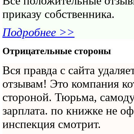
Все положительные отзыв
приказу собственника.
Подробнее >>
Отрицательные стороны
Вся правда с сайта удаля
отзывам! Это компания к
стороной. Тюрьма, самоду
зарплата. по книжке не оф
инспекция смотрит.