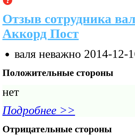
Отзыв сотрудника вал
Аккорд Пост
валя неважно
2014-12-1
Положительные стороны
нет
Подробнее >>
Отрицательные стороны