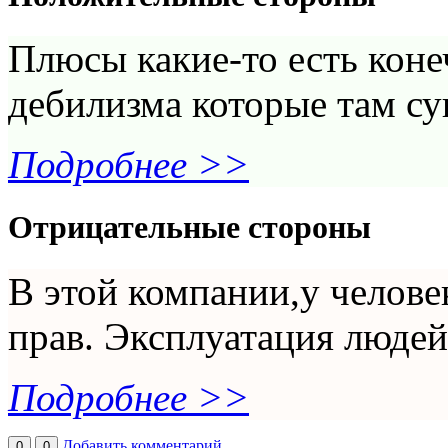
Плюсы какие-то есть коне
дебилизма которые там су
Подробнее >>
Отрицательные стороны
В этой компании,у челове
прав. Эксплуатация людей
Подробнее >>
Добавить комментарий
0
0