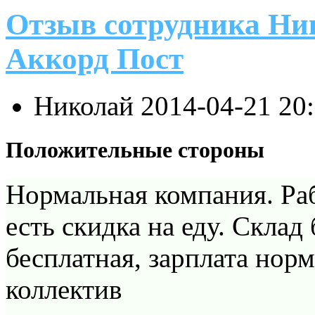
Отзыв сотрудника Ник
Аккорд Пост
Николай
2014-04-21 20
Положительные стороны
Нормальная компания. Ра
есть скидка на еду. Склад
бесплатная, зарплата нор
коллектив