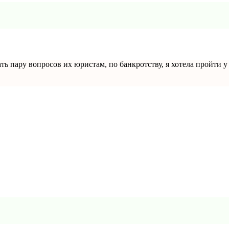
ать пару вопросов их юристам, по банкротству, я хотела пройти 