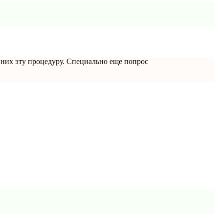
у них эту процедуру. Специально еще попрос