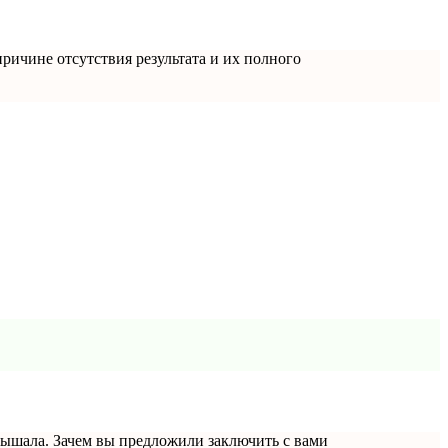
причине отсутствия результата и их полного
слышала. Зачем вы предложили заключить с вами