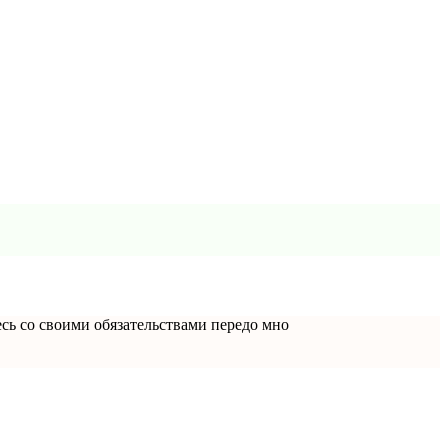
итесь со своими обязательствами передо мно