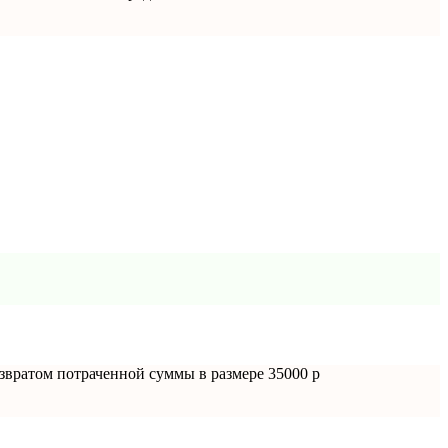
озвратом потраченной суммы в размере 35000 р