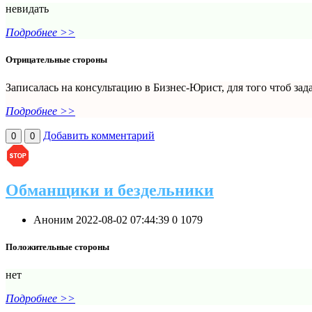
невидать
Подробнее >>
Отрицательные стороны
Записалась на консультацию в Бизнес-Юрист, для того чтоб зад
Подробнее >>
Добавить комментарий
0
0
Обманщики и бездельники
Аноним
2022-08-02 07:44:39
0
1079
Положительные стороны
нет
Подробнее >>