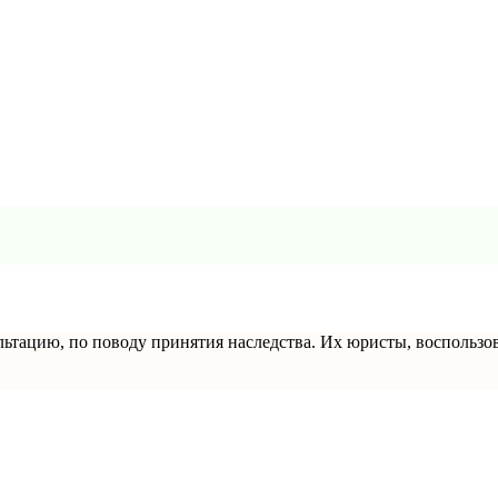
ультацию, по поводу принятия наследства. Их юристы, воспользо