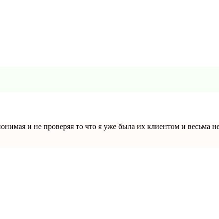
понимая и не проверяя то что я уже была их клиентом и весьма н