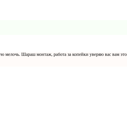
 мелочь. Шараш монтаж, работа за копейки уверяю вас вам это 