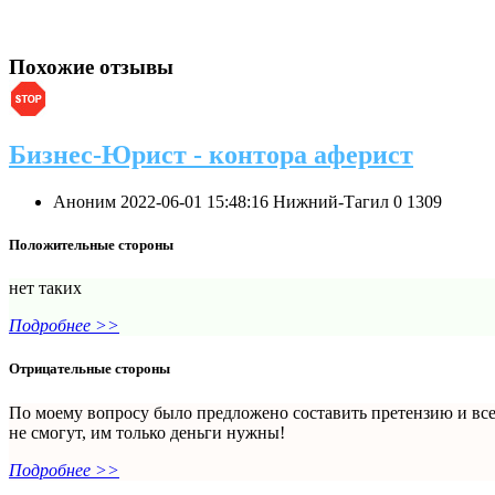
Похожие отзывы
Бизнес-Юрист - контора аферист
Аноним
2022-06-01 15:48:16
Нижний-Тагил
0
1309
Положительные стороны
нет таких
Подробнее >>
Отрицательные стороны
По моему вопросу было предложено составить претензию и все.
не смогут, им только деньги нужны!
Подробнее >>