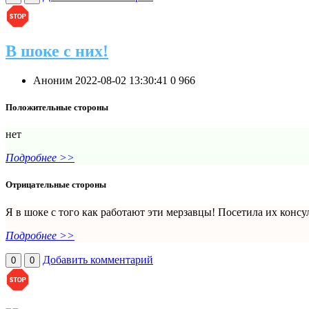
В шоке с них!
Аноним
2022-08-02 13:30:41
0
966
Положительные стороны
нет
Подробнее >>
Отрицательные стороны
Я в шоке с того как работают эти мерзавцы! Посетила их конс
Подробнее >>
Добавить комментарий
0
0