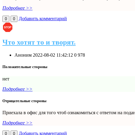
Подробнее >>
Добавить комментарий
0
0
Что хотят то и творят.
Аноним
2022-08-02 11:42:12
0
978
Положительные стороны
нет
Подробнее >>
Отрицательные стороны
Приехала в офис для того чтоб ознакомиться с ответом на под
Подробнее >>
Добавить комментарий
0
0