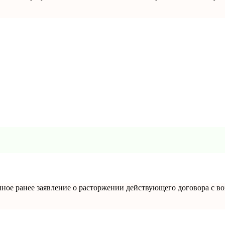
анное ранее заявление о расторжении действующего договора с в