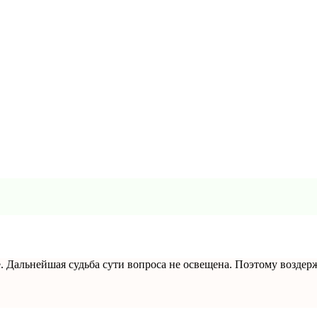
 Дальнейшая судьба сути вопроса не освещена. Поэтому воздерж