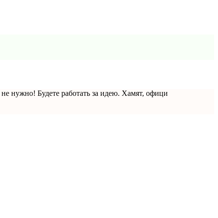
не нужно! Будете работать за идею. Хамят, офици