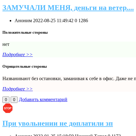
ЗАМУЧАЛИ МЕНЯ, деньги на ветер....
Аноним
2022-08-25 11:49:42
0
1286
Положительные стороны
нет
Подробнее >>
Отрицательные стороны
Названивают без остановки, заманивая к себе в офис. Даже не 
Подробнее >>
Добавить комментарий
0
0
При увольнении не доплатили зп