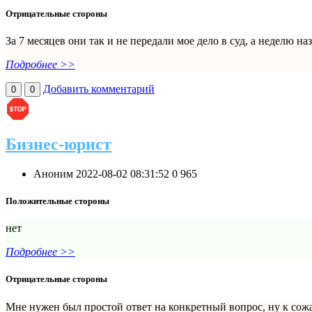
Отрицательные стороны
За 7 месяцев они так и не передали мое дело в суд, а неделю н
Подробнее >>
Добавить комментарий
0
0
Бизнес-юрист
Аноним
2022-08-02 08:31:52
0
965
Положительные стороны
нет
Подробнее >>
Отрицательные стороны
Мне нужен был простой ответ на конкретный вопрос, ну к сожа