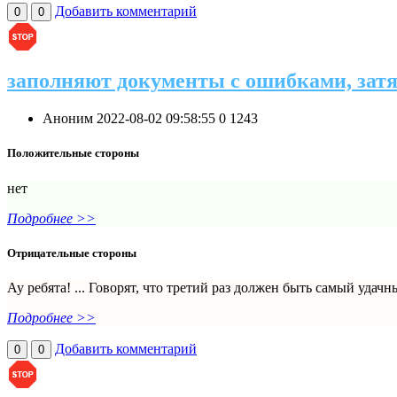
Добавить комментарий
0
0
заполняют документы с ошибками, затя
Аноним
2022-08-02 09:58:55
0
1243
Положительные стороны
нет
Подробнее >>
Отрицательные стороны
Ау ребята! ... Говорят, что третий раз должен быть самый удачн
Подробнее >>
Добавить комментарий
0
0