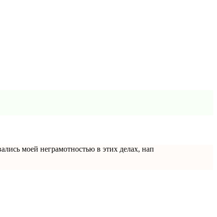
вались моей неграмотностью в этих делах, нап