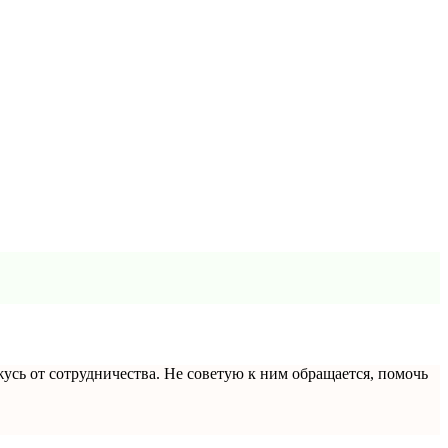
усь от сотрудничества. Не советую к ним обращается, помочь