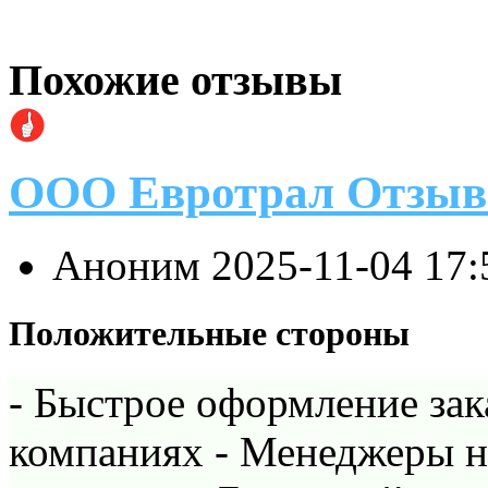
Похожие отзывы
ООО Евротрал Отзыв
Аноним
2025-11-04 17
Положительные стороны
- Быстрое оформление зак
компаниях - Менеджеры н