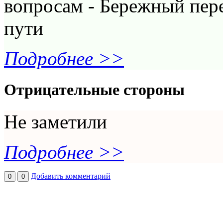
вопросам - Бережный пере
пути
Подробнее >>
Отрицательные стороны
Не заметили
Подробнее >>
Добавить комментарий
0
0