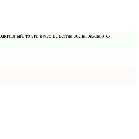
активный, то эти качества всегда вознаграждаются.