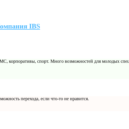
Компания IBS
С, корпоративы, спорт. Много возможностей для молодых спецов
зможность перехода, если что-то не нравится.