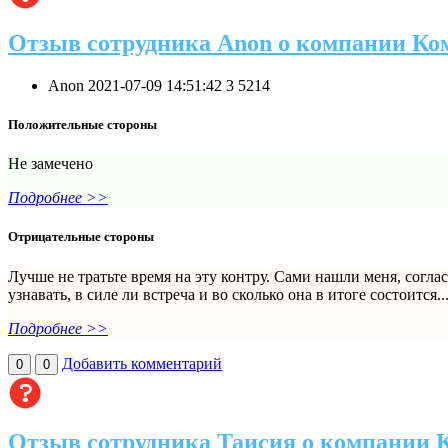
Отзыв сотрудника Anon о компании Ко
Anon
2021-07-09 14:51:42
3
5214
Положительные стороны
Не замечено
Подробнее >>
Отрицательные стороны
Лучше не тратьте время на эту контру. Сами нашли меня, согла
узнавать, в силе ли встреча и во сколько она в итоге состоится...
Подробнее >>
Добавить комментарий
0
0
Отзыв сотрудника Таисия о компании 