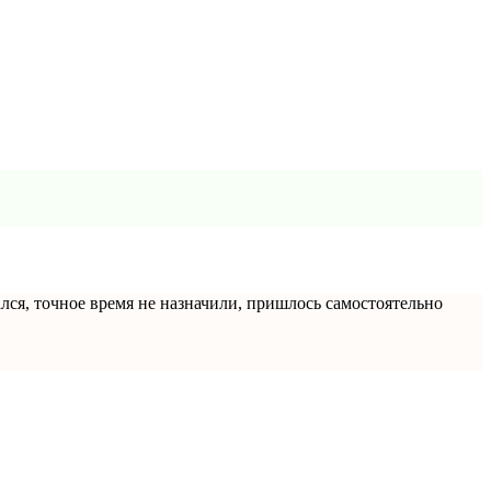
ался, точное время не назначили, пришлось самостоятельно