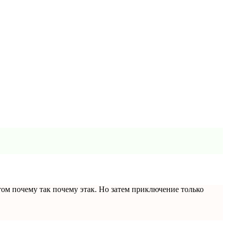
том почему так почему этак. Но затем приключение только