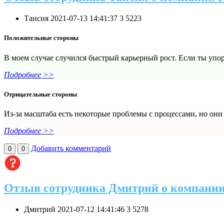
Таисия
2021-07-13 14:41:37
3
5223
Положительные стороны
В моем случае случился быстрый карьерный рост. Если ты упор
Подробнее >>
Отрицательные стороны
Из-за масштаба есть некоторые проблемы с процессами, но они
Подробнее >>
Добавить комментарий
0
0
Отзыв сотрудника Дмитрий о компани
Дмитрий
2021-07-12 14:41:46
3
5278