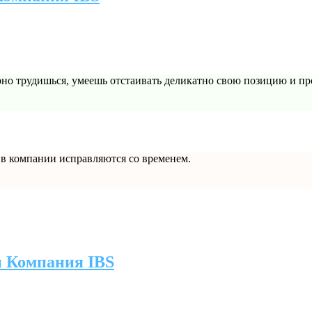
но трудишься, умеешь отстаивать деликатно свою позицию и про
 в компании исправляются со временем.
и Компания IBS