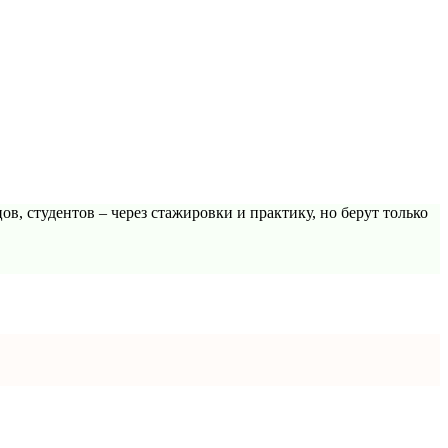
, студентов – через стажировки и практику, но берут только