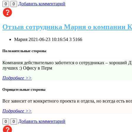
Добавить комментарий
0
0
Отзыв сотрудника Мария о компании 
Мария
2021-06-23 10:16:54
3
5166
Положительные стороны
Компания действительно заботится о сотрудниках – хороший ДМ
лучших :) Офису в Перм
Подробнее >>
Отрицательные стороны
Все зависит от конкретного проекта и отдела, но всегда есть во
Подробнее >>
Добавить комментарий
0
0