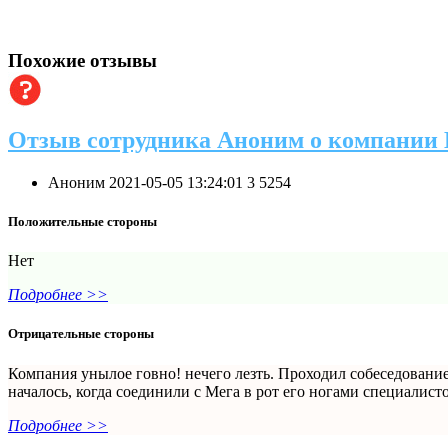
Похожие отзывы
Отзыв сотрудника Аноним о компании
Аноним
2021-05-05 13:24:01
3
5254
Положительные стороны
Нет
Подробнее >>
Отрицательные стороны
Компания унылое говно! нечего лезть. Проходил собеседование,
началось, когда соединили с Мега в рот его ногами специалисто
Подробнее >>