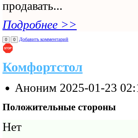
продавать...
Подробнее >>
Добавить комментарий
0
0
Комфортстол
Аноним
2025-01-23 02
Положительные стороны
Нет