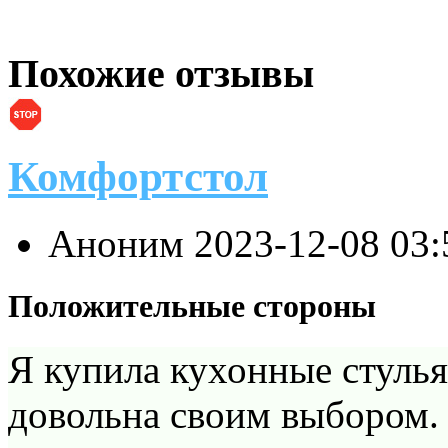
Похожие отзывы
Комфортстол
Аноним
2023-12-08 03
Положительные стороны
Я купила кухонные стулья
довольна своим выбором.