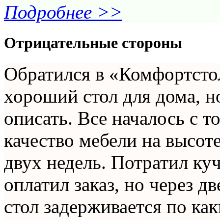
Подробнее >>
Отрицательные стороны
Обратился в «Комфортсто
хороший стол для дома, н
описать. Все началось с то
качество мебели на высот
двух недель. Потратил ку
оплатил заказ, но через д
стол задерживается по как