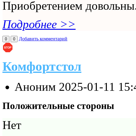
Приобретением довольны
Подробнее >>
Добавить комментарий
0
0
Комфортстол
Аноним
2025-01-11 15
Положительные стороны
Нет