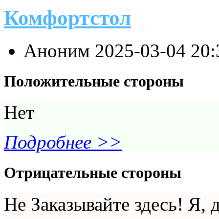
Комфортстол
Аноним
2025-03-04 20
Положительные стороны
Нет
Подробнее >>
Отрицательные стороны
Не Заказывайте здесь! Я, д