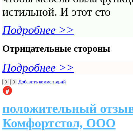
истильной. И этот сто
Подробнее >>
Отрицательные стороны
Подробнее >>
Добавить комментарий
0
0
положительный отзыв
Комфортстол, ООО