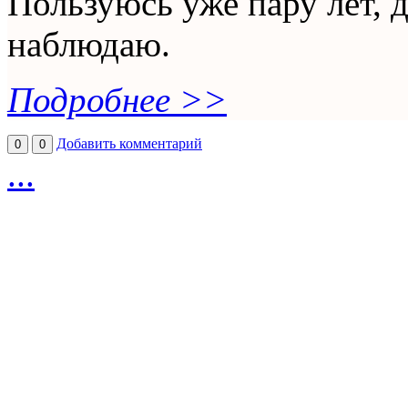
Пользуюсь уже пару лет, 
наблюдаю.
Подробнее >>
Добавить комментарий
0
0
...