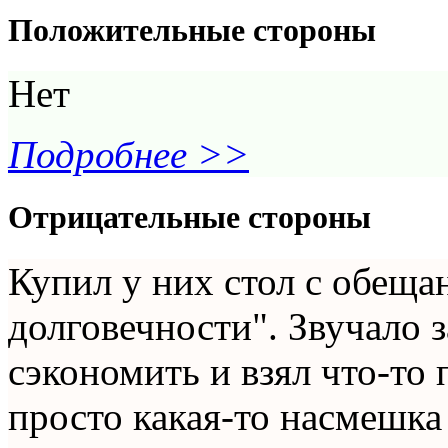
Положительные стороны
Нет
Подробнее >>
Отрицательные стороны
Купил у них стол с обеща
долговечности". Звучало 
сэкономить и взял что-то 
просто какая-то насмешка