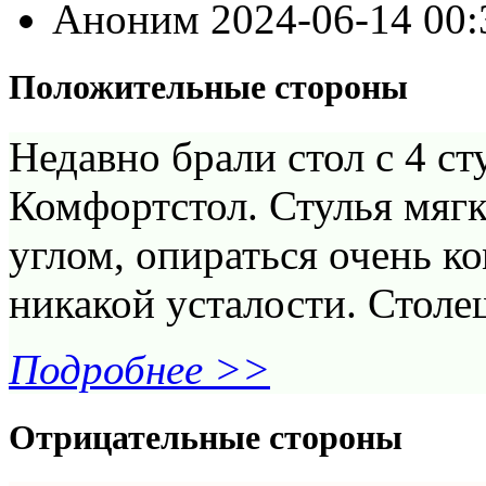
Аноним
2024-06-14 00
Положительные стороны
Недавно брали стол с 4 с
Комфортстол. Стулья мяг
углом, опираться очень к
никакой усталости. Столе
Подробнее >>
Отрицательные стороны