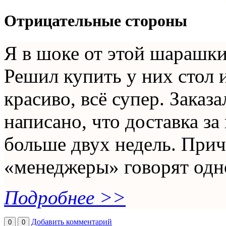
Отрицательные стороны
Я в шоке от этой шарашки
Решил купить у них стол 
красиво, всё супер. Заказа
написано, что доставка за
больше двух недель. Причё
«менеджеры» говорят одно 
Подробнее >>
Добавить комментарий
0
0