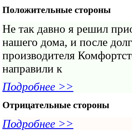
Положительные стороны
Не так давно я решил при
нашего дома, и после дол
производителя Комфортст
направили к
Подробнее >>
Отрицательные стороны
Подробнее >>