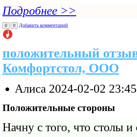
Подробнее >>
Добавить комментарий
0
0
положительный отзыв
Комфортстол, ООО
Алиса
2024-02-02 23:4
Положительные стороны
Начну с того, что столы и