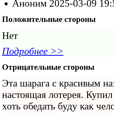
Аноним
2025-03-09 19
Положительные стороны
Нет
Подробнее >>
Отрицательные стороны
Эта шарага с красивым н
настоящая лотерея. Купил 
хоть обедать буду как чел