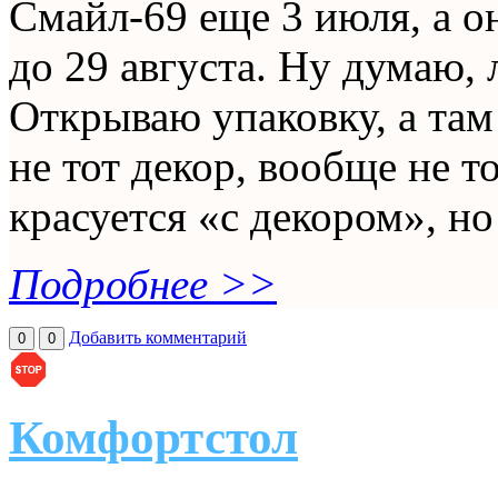
Смайл-69 еще 3 июля, а о
до 29 августа. Ну думаю, 
Открываю упаковку, а там 
не тот декор, вообще не т
красуется «с декором», но
Подробнее >>
Добавить комментарий
0
0
Комфортстол