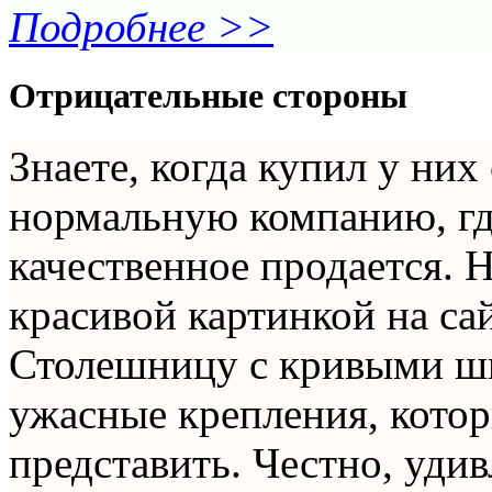
Подробнее >>
Отрицательные стороны
Знаете, когда купил у них 
нормальную компанию, где
качественное продается. Н
красивой картинкой на сай
Столешницу с кривыми шв
ужасные крепления, кото
представить. Честно, уди