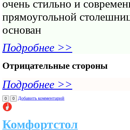
очень стильно и современ
прямоугольной столешни
основан
Подробнее >>
Отрицательные стороны
Подробнее >>
Добавить комментарий
0
0
Комфортстол