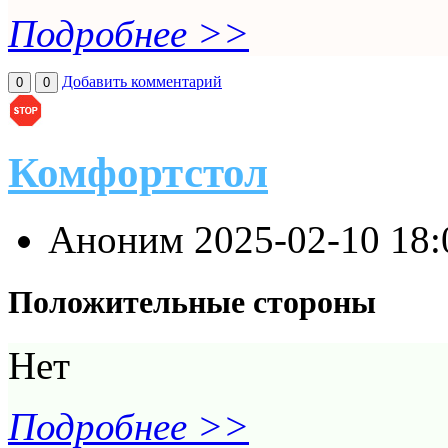
Подробнее >>
Добавить комментарий
0
0
Комфортстол
Аноним
2025-02-10 18
Положительные стороны
Нет
Подробнее >>