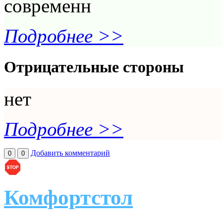
современн
Подробнее >>
Отрицательные стороны
нет
Подробнее >>
Добавить комментарий
0
0
Комфортстол