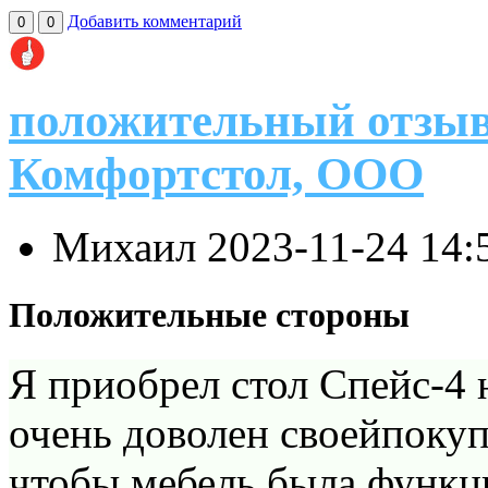
Добавить комментарий
0
0
положительный отзыв
Комфортстол, ООО
Михаил
2023-11-24 14:
Положительные стороны
Я приобрел стол Спейс-4 н
очень доволен своейпокуп
чтобы мебель была функц