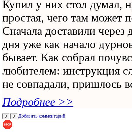
Купил у них стол думал, 
простая, чего там может п
Сначала доставили через 
дня уже как начало дурнов
бывает. Как собрал почув
любителем: инструкция сл
не совпадали, пришлось вс
Подробнее >>
Добавить комментарий
0
0