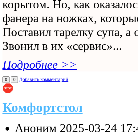
корытом. Но, как оказалос
фанера на ножках, которы
Поставил тарелку супа, а 
Звонил в их «сервис»...
Подробнее >>
Добавить комментарий
0
0
Комфортстол
Аноним
2025-03-24 17