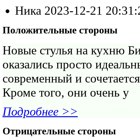
Ника
2023-12-21 20:31
Положительные стороны
Новые стулья на кухню Б
оказались просто идеальн
современный и сочетается
Кроме того, они очень у
Подробнее >>
Отрицательные стороны