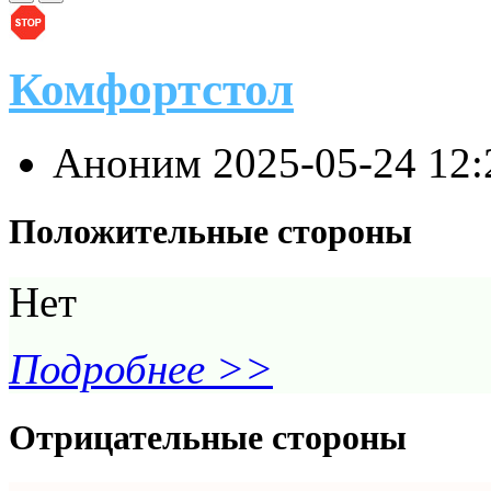
Комфортстол
Аноним
2025-05-24 12
Положительные стороны
Нет
Подробнее >>
Отрицательные стороны