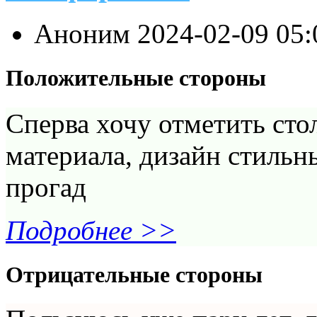
Аноним
2024-02-09 05
Положительные стороны
Сперва хочу отметить сто
материала, дизайн стильны
прогад
Подробнее >>
Отрицательные стороны