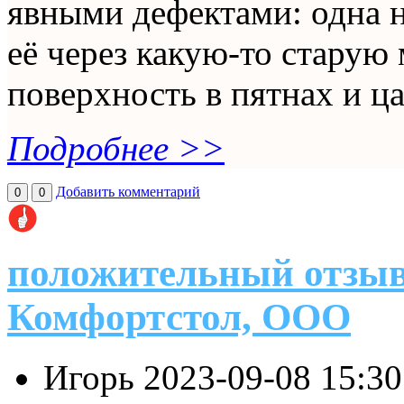
явными дефектами: одна н
её через какую-то старую
поверхность в пятнах и ца
Подробнее >>
Добавить комментарий
0
0
положительный отзыв
Комфортстол, ООО
Игорь
2023-09-08 15:3