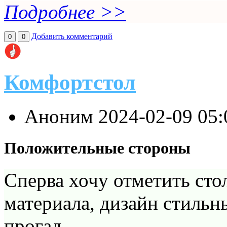
Подробнее >>
Добавить комментарий
0
0
Комфортстол
Аноним
2024-02-09 05
Положительные стороны
Сперва хочу отметить сто
материала, дизайн стильны
прогад