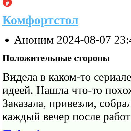
Комфортстол
Аноним
2024-08-07 23
Положительные стороны
Видела в каком-то сериале
идеей. Нашла что-то похо
Заказала, привезли, собра
каждый вечер после работ