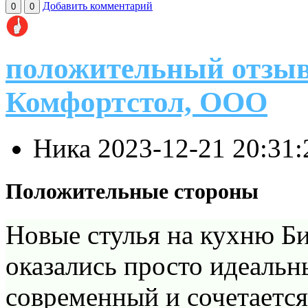
Добавить комментарий
0
0
положительный отзыв
Комфортстол, ООО
Ника
2023-12-21 20:31
Положительные стороны
Новые стулья на кухню Б
оказались просто идеальн
современный и сочетается