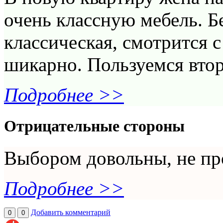
очень классную мебель. Б
классическая, смотрится 
шикарно. Пользуемся втор
Подробнее >>
Отрицательные стороны
Выбором довольны, не пр
Подробнее >>
Добавить комментарий
0
0