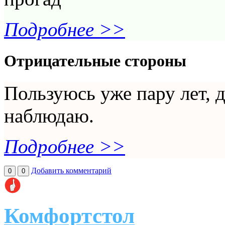
Подробнее >>
Отрицательные стороны
Пользуюсь уже пару лет, 
наблюдаю.
Подробнее >>
Добавить комментарий
0
0
Комфортстол