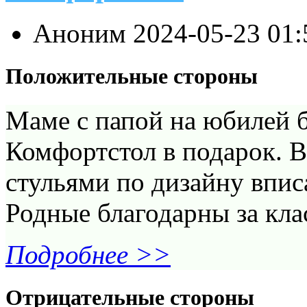
Аноним
2024-05-23 01
Положительные стороны
Маме с папой на юбилей 
Комфортстол в подарок. В
стульями по дизайну впис
Родные благодарны за кл
Подробнее >>
Отрицательные стороны