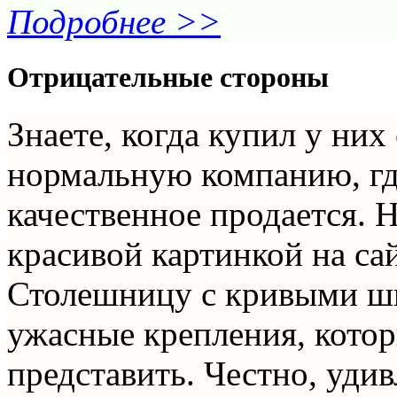
Подробнее >>
Отрицательные стороны
Знаете, когда купил у них 
нормальную компанию, где
качественное продается. Н
красивой картинкой на сай
Столешницу с кривыми шв
ужасные крепления, кото
представить. Честно, уди