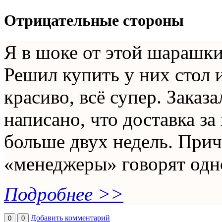
Отрицательные стороны
Я в шоке от этой шарашки
Решил купить у них стол 
красиво, всё супер. Заказа
написано, что доставка за
больше двух недель. Причё
«менеджеры» говорят одно 
Подробнее >>
Добавить комментарий
0
0