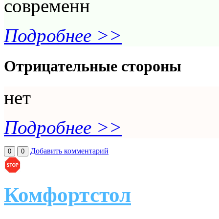
современн
Подробнее >>
Отрицательные стороны
нет
Подробнее >>
Добавить комментарий
0
0
Комфортстол