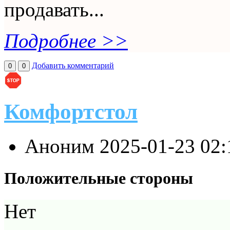
продавать...
Подробнее >>
Добавить комментарий
0
0
Комфортстол
Аноним
2025-01-23 02
Положительные стороны
Нет