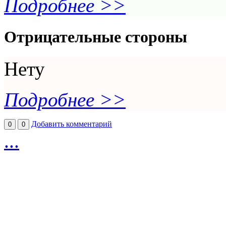
Подробнее >>
Отрицательные стороны
Нету
Подробнее >>
Добавить комментарий
0
0
...