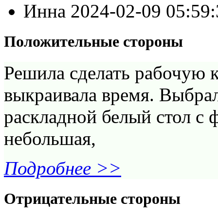
Инна
2024-02-09 05:59
Положительные стороны
Решила сделать рабочую к
выкраивала время. Выбрал
раскладной белый стол с
небольшая,
Подробнее >>
Отрицательные стороны