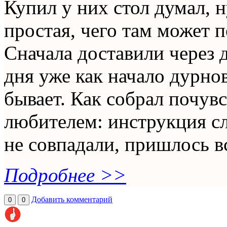
Купил у них стол думал, 
простая, чего там может п
Сначала доставили через 
дня уже как начало дурнов
бывает. Как собрал почув
любителем: инструкция сл
не совпадали, пришлось вс
Подробнее >>
Добавить комментарий
0
0