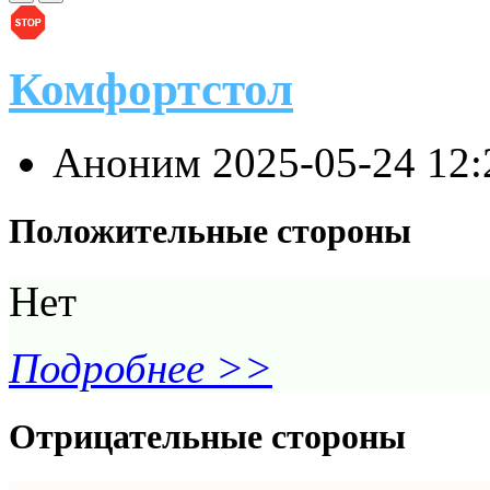
Комфортстол
Аноним
2025-05-24 12
Положительные стороны
Нет
Подробнее >>
Отрицательные стороны