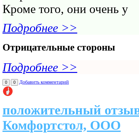
Кроме того, они очень у
Подробнее >>
Отрицательные стороны
Подробнее >>
Добавить комментарий
0
0
положительный отзыв
Комфортстол, ООО