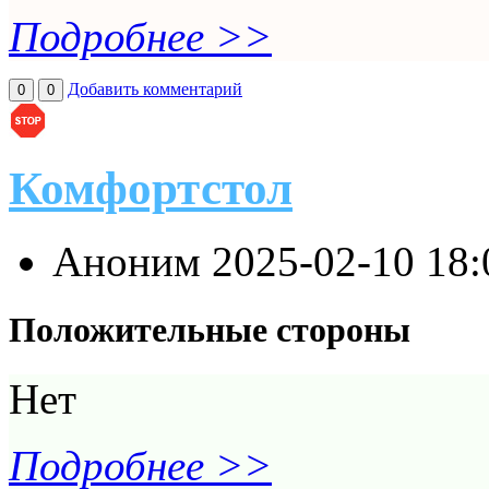
Подробнее >>
Добавить комментарий
0
0
Комфортстол
Аноним
2025-02-10 18
Положительные стороны
Нет
Подробнее >>