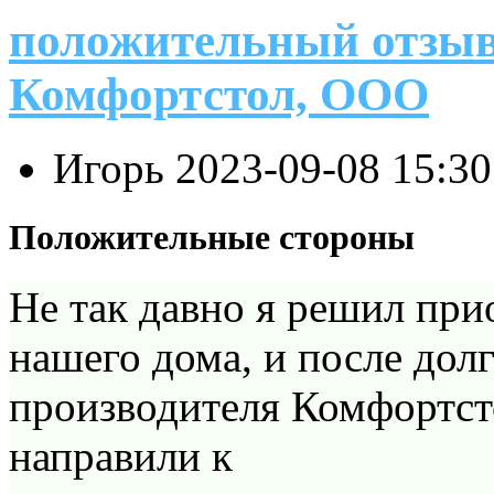
положительный отзыв
Комфортстол, ООО
Игорь
2023-09-08 15:3
Положительные стороны
Не так давно я решил при
нашего дома, и после дол
производителя Комфортст
направили к