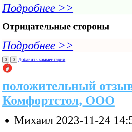
Подробнее >>
Отрицательные стороны
Подробнее >>
Добавить комментарий
0
0
положительный отзыв
Комфортстол, ООО
Михаил
2023-11-24 14: