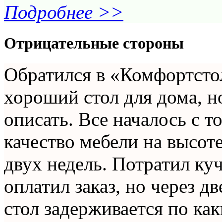
Подробнее >>
Отрицательные стороны
Обратился в «Комфортсто
хороший стол для дома, н
описать. Все началось с то
качество мебели на высот
двух недель. Потратил ку
оплатил заказ, но через д
стол задерживается по как