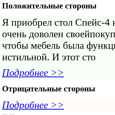
Положительные стороны
Я приобрел стол Спейс-4 н
очень доволен своейпокуп
чтобы мебель была функц
истильной. И этот сто
Подробнее >>
Отрицательные стороны
Подробнее >>