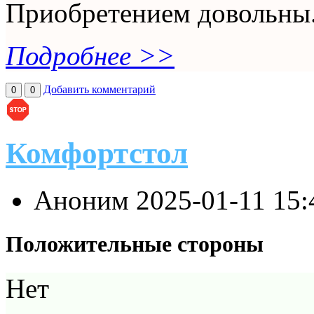
Приобретением довольны
Подробнее >>
Добавить комментарий
0
0
Комфортстол
Аноним
2025-01-11 15
Положительные стороны
Нет