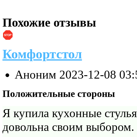
Похожие отзывы
Комфортстол
Аноним
2023-12-08 03
Положительные стороны
Я купила кухонные стулья
довольна своим выбором.