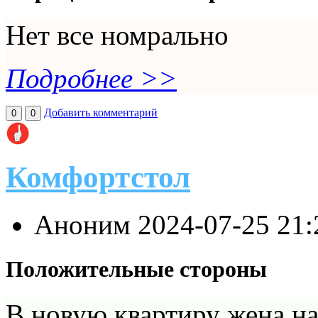
Нет все номрально
Подробнее >>
Добавить комментарий
0
0
Комфортстол
Аноним
2024-07-25 21
Положительные стороны
В новую квартиру жена на