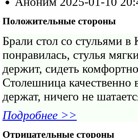
Аноним
2025-01-10 20
Положительные стороны
Брали стол со стульями в
понравилась, стулья мягк
держит, сидеть комфортно,
Столешница качественно 
держат, ничего не шатаетс
Подробнее >>
Отрицательные стороны