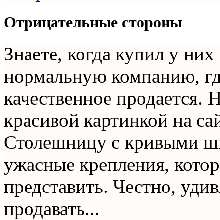
Отрицательные стороны
Знаете, когда купил у них 
нормальную компанию, где
качественное продается. Н
красивой картинкой на сай
Столешницу с кривыми шв
ужасные крепления, кото
представить. Честно, уди
продавать...