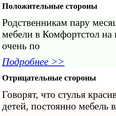
Положительные стороны
Родственникам пару месяц
мебели в Комфортстол на 
очень по
Подробнее >>
Отрицательные стороны
Говорят, что стулья краси
детей, постоянно мебель 