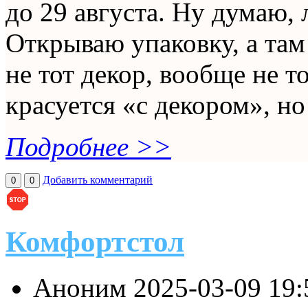
до 29 августа. Ну думаю, 
Открываю упаковку, а там 
не тот декор, вообще не т
красуется «с декором», но
Подробнее >>
Добавить комментарий
0
0
Комфортстол
Аноним
2025-03-09 19