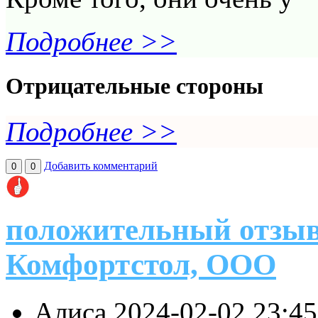
Подробнее >>
Отрицательные стороны
Подробнее >>
Добавить комментарий
0
0
положительный отзыв
Комфортстол, ООО
Алиса
2024-02-02 23:4