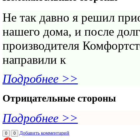
Не так давно я решил при
нашего дома, и после дол
производителя Комфортст
направили к
Подробнее >>
Отрицательные стороны
Подробнее >>
Добавить комментарий
0
0