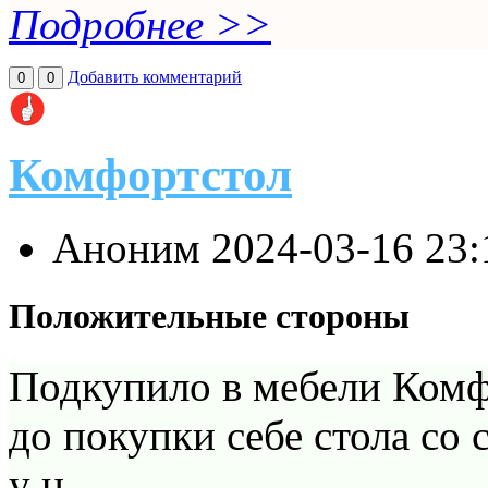
Подробнее >>
Добавить комментарий
0
0
Комфортстол
Аноним
2024-03-16 23
Положительные стороны
Подкупило в мебели Комф
до покупки себе стола со 
у н