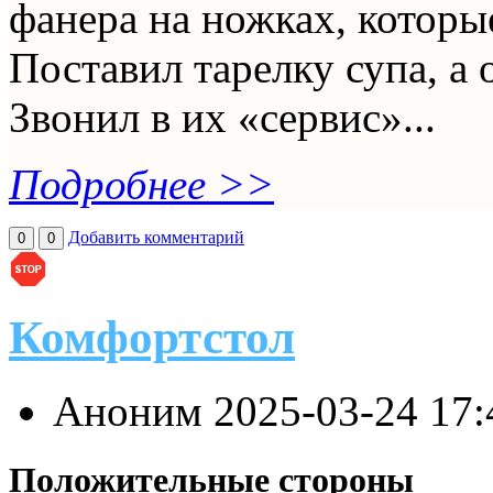
фанера на ножках, которы
Поставил тарелку супа, а 
Звонил в их «сервис»...
Подробнее >>
Добавить комментарий
0
0
Комфортстол
Аноним
2025-03-24 17
Положительные стороны