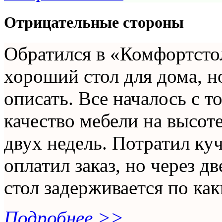
Отрицательные стороны
Обратился в «Комфортсто
хороший стол для дома, н
описать. Все началось с то
качество мебели на высот
двух недель. Потратил ку
оплатил заказ, но через д
стол задерживается по как
Подробнее >>