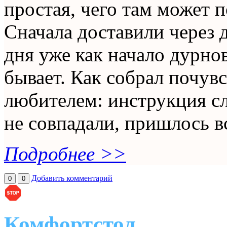
простая, чего там может п
Сначала доставили через 
дня уже как начало дурнов
бывает. Как собрал почув
любителем: инструкция сл
не совпадали, пришлось вс
Подробнее >>
Добавить комментарий
0
0
Комфортстол