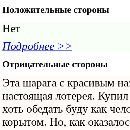
Положительные стороны
Нет
Подробнее >>
Отрицательные стороны
Эта шарага с красивым н
настоящая лотерея. Купил 
хоть обедать буду как чел
корытом. Но, как оказалос