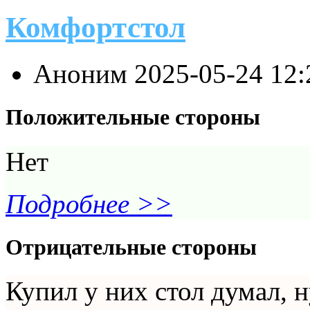
Комфортстол
Аноним
2025-05-24 12
Положительные стороны
Нет
Подробнее >>
Отрицательные стороны
Купил у них стол думал, 