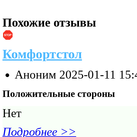
Похожие отзывы
Комфортстол
Аноним
2025-01-11 15
Положительные стороны
Нет
Подробнее >>