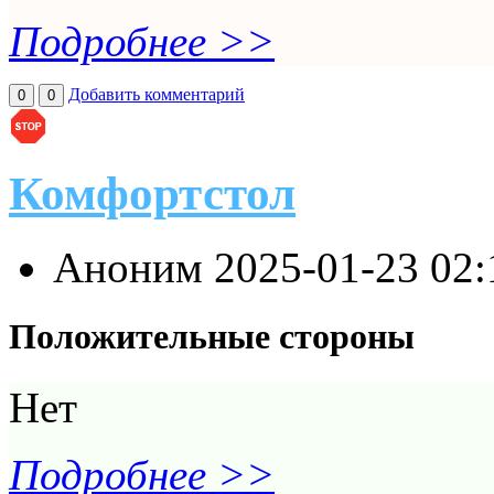
Подробнее >>
Добавить комментарий
0
0
Комфортстол
Аноним
2025-01-23 02
Положительные стороны
Нет
Подробнее >>