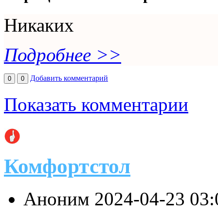
Никаких
Подробнее >>
Добавить комментарий
0
0
Показать комментарии
Комфортстол
Аноним
2024-04-23 03