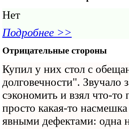
Нет
Подробнее >>
Отрицательные стороны
Купил у них стол с обеща
долговечности". Звучало 
сэкономить и взял что-то 
просто какая-то насмешка
явными дефектами: одна н