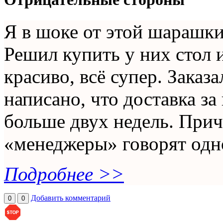
Я в шоке от этой шарашки
Решил купить у них стол 
красиво, всё супер. Заказа
написано, что доставка за
больше двух недель. Причё
«менеджеры» говорят одно 
Подробнее >>
Добавить комментарий
0
0