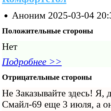
Аноним
2025-03-04 20
Положительные стороны
Нет
Подробнее >>
Отрицательные стороны
Не Заказывайте здесь! Я, д
Смайл-69 еще 3 июля, а о