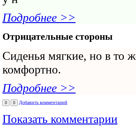
Подробнее >>
Отрицательные стороны
Сиденья мягкие, но в то ж
комфортно.
Подробнее >>
Добавить комментарий
0
0
Показать комментарии