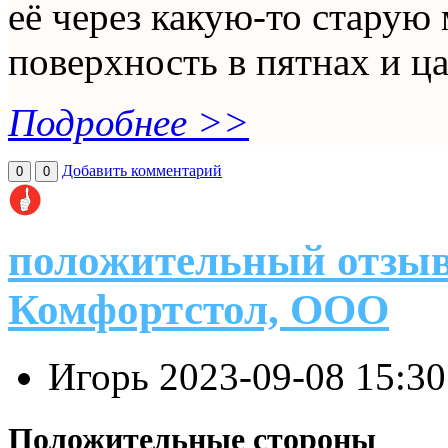
её через какую-то старую
поверхность в пятнах и ца
Подробнее >>
Добавить комментарий
0
0
положительный отзыв
Комфортстол, ООО
Игорь
2023-09-08 15:3
Положительные стороны