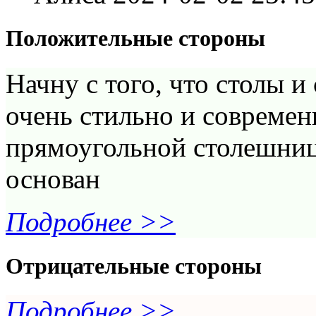
Положительные стороны
Начну с того, что столы и
очень стильно и современ
прямоугольной столешни
основан
Подробнее >>
Отрицательные стороны
Подробнее >>