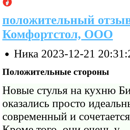
положительный отзыв
Комфортстол, ООО
Ника
2023-12-21 20:31
Положительные стороны
Новые стулья на кухню Б
оказались просто идеальн
современный и сочетается
Кроме того, они очень у