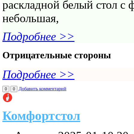
раскладной белый стол с
небольшая,
Подробнее >>
Отрицательные стороны
Подробнее >>
Добавить комментарий
0
0
Комфортстол