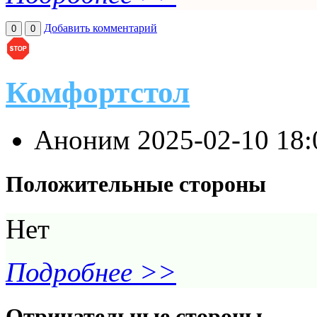
Добавить комментарий
0
0
Комфортстол
Аноним
2025-02-10 18
Положительные стороны
Нет
Подробнее >>
Отрицательные стороны