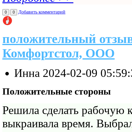
Добавить комментарий
0
0
положительный отзыв
Комфортстол, ООО
Инна
2024-02-09 05:59
Положительные стороны
Решила сделать рабочую к
выкраивала время. Выбрал