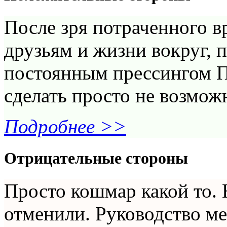
После зря потраченного в
друзьям и жизни вокруг, 
постоянным прессингом П
сделать просто не возмож
Подробнее >>
Отрицательные стороны
Просто кошмар какой то. 
отменили. Руководство ме