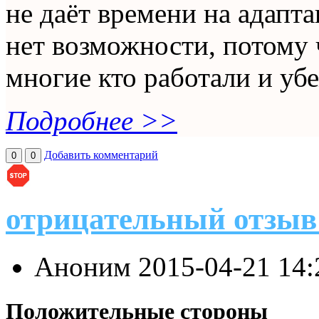
не даёт времени на адапт
нет возможности, потому 
многие кто работали и убе
Подробнее >>
Добавить комментарий
0
0
отрицательный отзыв
Аноним
2015-04-21 14
Положительные стороны