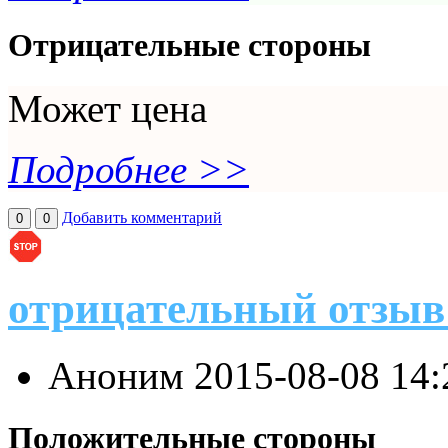
Отрицательные стороны
Может цена
Подробнее >>
Добавить комментарий
0
0
отрицательный отзыв
Аноним
2015-08-08 14
Положительные стороны