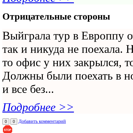
Отрицательные стороны
Выйграла тур в Европпу о
так и никуда не поехала. 
то офис у них закрылся, т
Должны были поехать в но
и все без...
Подробнее >>
Добавить комментарий
0
0