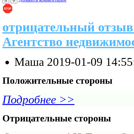
0
0
отрицательный отзыв
Агентство недвижимо
Маша
2019-01-09 14:5
Положительные стороны
Подробнее >>
Отрицательные стороны