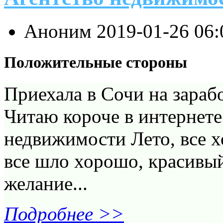
Аноним
2019-01-26 06
Положительные стороны
Приехала в Сочи на зараб
Читаю короче в интернете
недвижимости Лето, все х
все шло хорошо, красивы
желание...
Подробнее >>