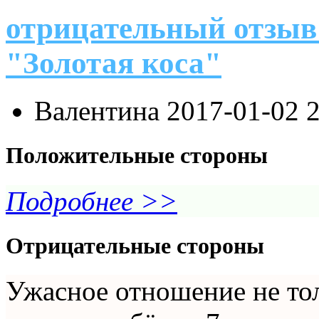
отрицательный отзыв
"Золотая коса"
Валентина
2017-01-02 
Положительные стороны
Подробнее >>
Отрицательные стороны
Ужасное отношение не толь