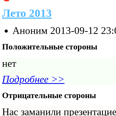
Лето 2013
Аноним
2013-09-12 23
Положительные стороны
нет
Подробнее >>
Отрицательные стороны
Нас заманили презентацие