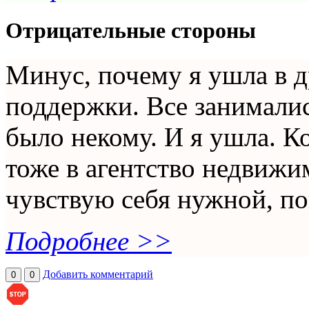
Отрицательные стороны
Минус, почему я ушла в д
поддержки. Все занимали
было некому. И я ушла. К
тоже в агентство недвижи
чувствую себя нужной, по
Подробнее >>
Добавить комментарий
0
0