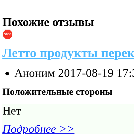
Похожие отзывы
Летто продукты перек
Аноним
2017-08-19 17
Положительные стороны
Нет
Подробнее >>