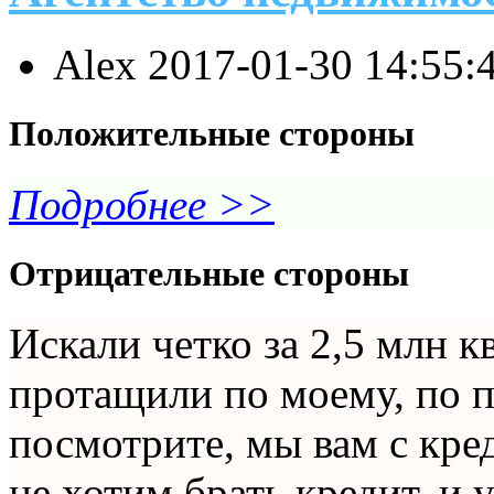
Alex
2017-01-30 14:55:
Положительные стороны
Подробнее >>
Отрицательные стороны
Искали четко за 2,5 млн к
протащили по моему, по п
посмотрите, мы вам с кре
не хотим брать кредит, и 