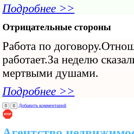
Подробнее >>
Отрицательные стороны
Работа по договору.Отнош
работает.За неделю сказал
мертвыми душами.
Подробнее >>
Добавить комментарий
0
0
Агентство недвижимос