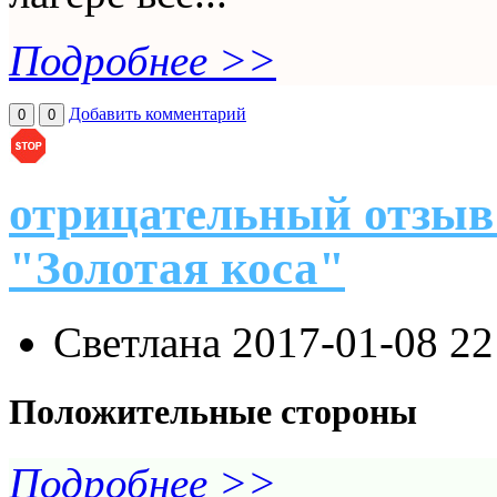
Подробнее >>
Добавить комментарий
0
0
отрицательный отзыв
"Золотая коса"
Светлана
2017-01-08 22
Положительные стороны
Подробнее >>