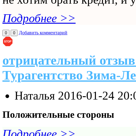
Подробнее >>
Добавить комментарий
0
0
отрицательный отзыв
Турагентство Зима-Ле
Наталья
2016-01-24 20:
Положительные стороны
Подробнее >>