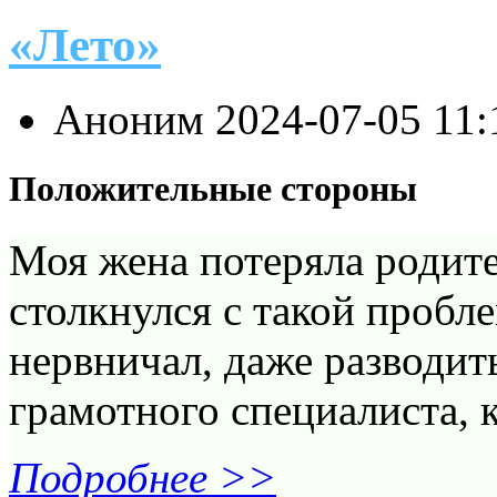
«Лето»
Аноним
2024-07-05 11
Положительные стороны
Моя жена потеряла родите
столкнулся с такой пробле
нервничал, даже разводит
грамотного специалиста, 
Подробнее >>