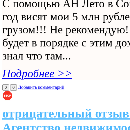
С помощью АН Лето в Соч
год висят мои 5 млн рубл
грузом!!! Не рекомендую!
будет в порядке с этим д
знал что там...
Подробнее >>
Добавить комментарий
0
0
отрицательный отзыв
Агентство недвижимо