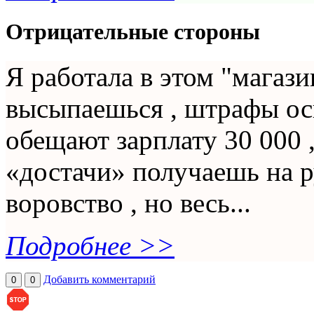
Отрицательные стороны
Я работала в этом "магаз
высыпаешься , штрафы ос
обещают зарплату 30 000 ,
«достачи» получаешь на р
воровство , но весь...
Подробнее >>
Добавить комментарий
0
0