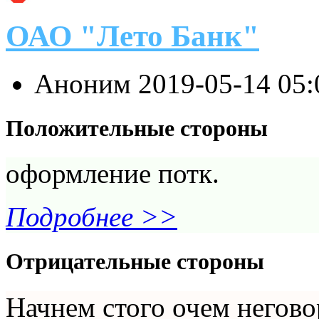
ОАО "Лето Банк"
Аноним
2019-05-14 05
Положительные стороны
оформление потк.
Подробнее >>
Отрицательные стороны
Начнем стого очем негово