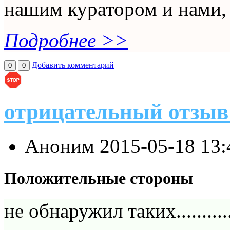
нашим куратором и нами, 
Подробнее >>
Добавить комментарий
0
0
отрицательный отзыв
Аноним
2015-05-18 13
Положительные стороны
не обнаружил таких................