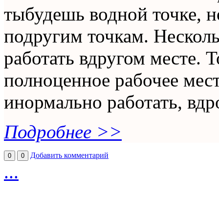
тыбудешь водной точке, н
подругим точкам. Несколь
работать вдругом месте. 
полноценное рабочее мест
инормально работать, вдр
Подробнее >>
Добавить комментарий
0
0
...