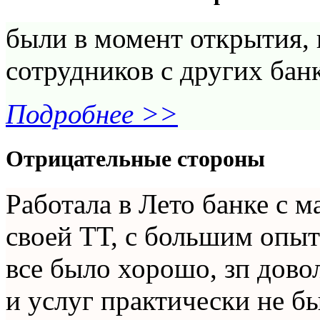
были в момент открытия, 
сотрудников с других бан
Подробнее >>
Отрицательные стороны
Работала в Лето банке с м
своей ТТ, с большим опыт
все было хорошо, зп дово
и услуг практически не б