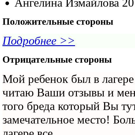
Ангелина Измайлова
20
Положительные стороны
Подробнее >>
Отрицательные стороны
Мой ребенок был в лагере 
читаю Ваши отзывы и меня
того бреда который Вы тут
замечательное место! Бол
лагере все...