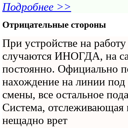
Подробнее >>
Отрицательные стороны
При устройстве на работу 
случаются ИНОГДА, на са
постоянно. Официально п
нахождение на линии под 
смены, все остальное под
Система, отслеживающая 
нещадно врет