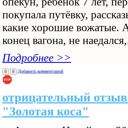
опекун, ребёнок 7 лет, пер
покупала путёвку, рассказ
какие хорошие вожатые. А
конец вагона, не наедался,.
Подробнее >>
Добавить комментарий
0
0
отрицательный отзыв
"Золотая коса"