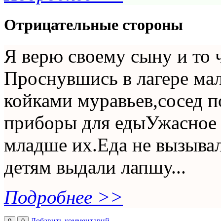
Отрицательные стороны
Я верю своему сыну и то 
Проснувшись в лагере ма
койками муравьев,сосед 
приборы для едыУжасное 
младше их.Еда не вызывал
детям выдали лапшу...
Подробнее >>
Добавить комментарий