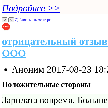
Подробнее >>
Добавить комментарий
0
0
отрицательный отзыв 
ООО
Аноним
2017-08-23 18
Положительные стороны
Зарплата вовремя. Больше