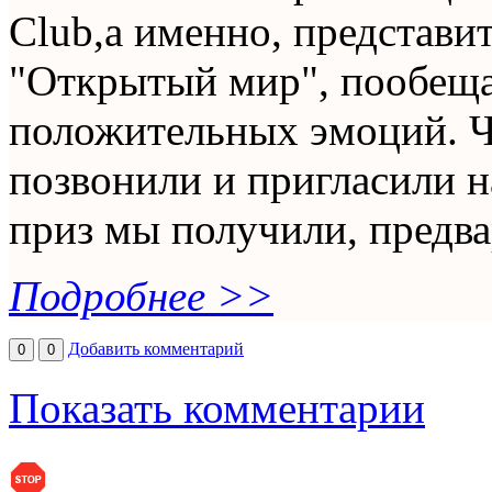
Club,а именно, представит
"Открытый мир", пообеща
положительных эмоций. Ч
позвонили и пригласили н
приз мы получили, предв
Подробнее >>
Добавить комментарий
0
0
Показать комментарии