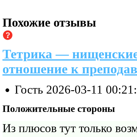
Похожие отзывы
Тетрика — нищенские 
отношение к преподав
Гость
2026-03-11 00:21
Положительные стороны
Из плюсов тут только воз