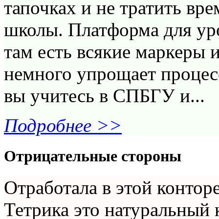
тапочках и не тратить вре
школы. Платформа для ур
там есть всякие маркеры 
немного упрощает процес
вы учитесь в СПБГУ и...
Подробнее >>
Отрицательные стороны
Отработала в этой конторе
Тетрика это натуральный