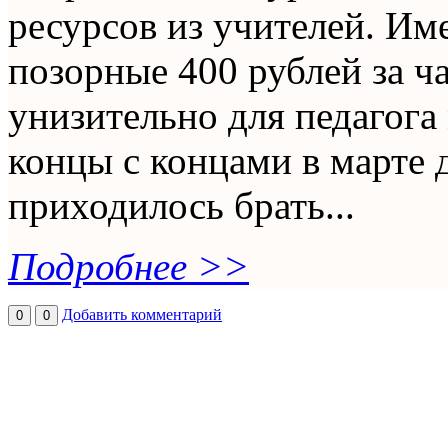
ресурсов из учителей. И
позорные 400 рублей за ч
унизительно для педагога
концы с концами в марте 
приходилось брать...
Подробнее >>
Добавить комментарий
0
0