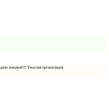
отдачи никакой!!! Ужасная организация