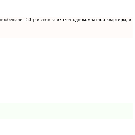
 пообещали 150тр и съем за их счет однокомнатной квартиры, и