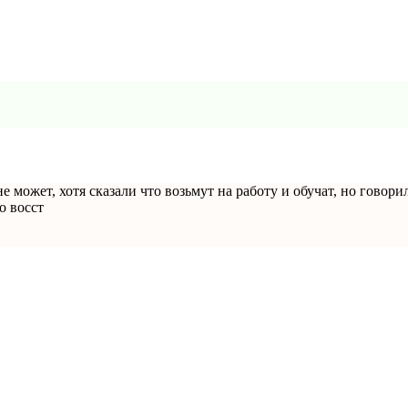
не может, хотя сказали что возьмут на работу и обучат, но говори
о восст