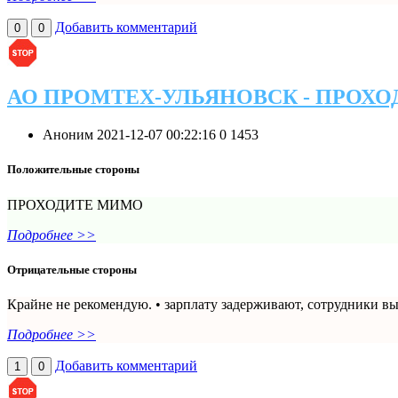
Добавить комментарий
0
0
АО ПРОМТЕХ-УЛЬЯНОВСК - ПРОХ
Аноним
2021-12-07 00:22:16
0
1453
Положительные стороны
ПРОХОДИТЕ МИМО
Подробнее >>
Отрицательные стороны
Крайне не рекомендую. • зарплату задерживают, сотрудники вы
Подробнее >>
Добавить комментарий
1
0