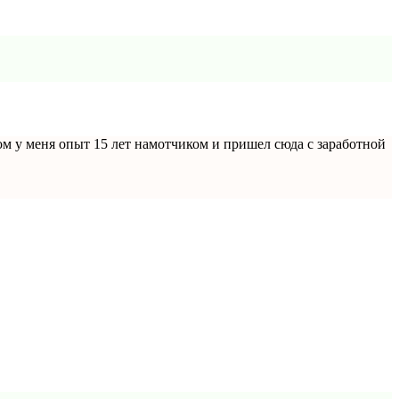
том у меня опыт 15 лет намотчиком и пришел сюда с заработной