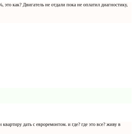
%, это как? Двигатель не отдали пока не оплатил диагностику,
 квартиру дать с евроремонтом. и где? где это все? живу в