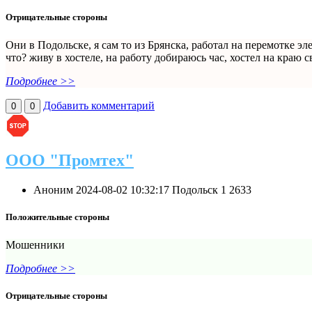
Отрицательные стороны
Они в Подольске, я сам то из Брянска, работал на перемотке э
что? живу в хостеле, на работу добираюсь час, хостел на краю с
Подробнее >>
Добавить комментарий
0
0
ООО "Промтех"
Аноним
2024-08-02 10:32:17
Подольск
1
2633
Положительные стороны
Мошенники
Подробнее >>
Отрицательные стороны