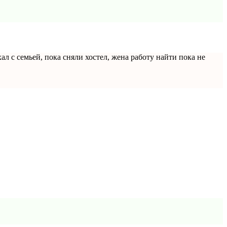
хал с семьей, пока сняли хостел, жена работу найти пока не