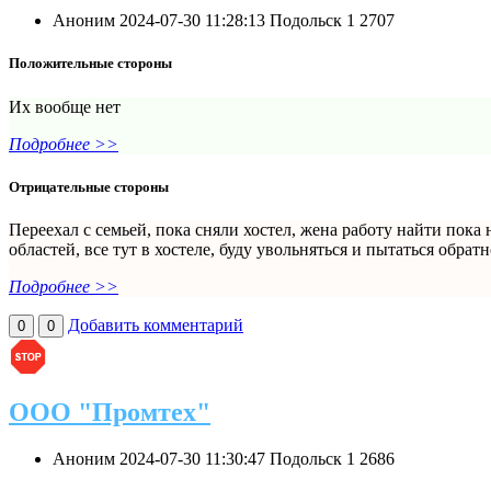
Аноним
2024-07-30 11:28:13
Подольск
1
2707
Положительные стороны
Их вообще нет
Подробнее >>
Отрицательные стороны
Переехал с семьей, пока сняли хостел, жена работу найти пока 
областей, все тут в хостеле, буду увольняться и пытаться обратн
Подробнее >>
Добавить комментарий
0
0
ООО "Промтех"
Аноним
2024-07-30 11:30:47
Подольск
1
2686