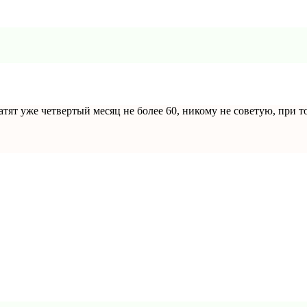
атят уже четвертый месяц не более 60, никому не советую, при 