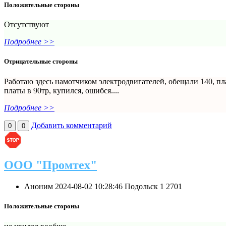
Положительные стороны
Отсутствуют
Подробнее >>
Отрицательные стороны
Работаю здесь намотчиком электродвигателей, обещали 140, пл
платы в 90тр, купился, ошибся....
Подробнее >>
Добавить комментарий
0
0
ООО "Промтех"
Аноним
2024-08-02 10:28:46
Подольск
1
2701
Положительные стороны