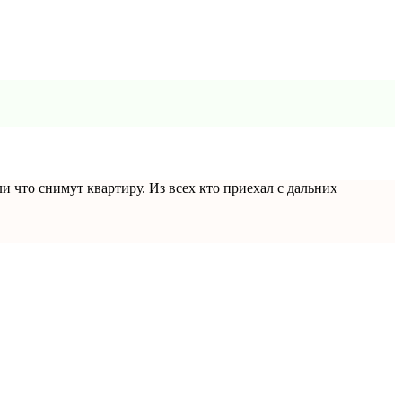
ли что снимут квартиру. Из всех кто приехал с дальних