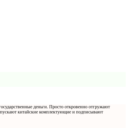
государственные деньги. Просто откровенно отгружают
пропускают китайские комплектующие и подписывают