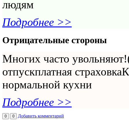
людям
Подробнее >>
Отрицательные стороны
Многих часто увольняют!
отпускплатная страховка
нормальной кухни
Подробнее >>
Добавить комментарий
0
0