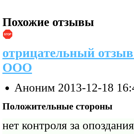
Похожие отзывы
отрицательный отзыв
ООО
Аноним
2013-12-18 16
Положительные стороны
нет контроля за опоздани