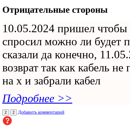
Отрицательные стороны
10.05.2024 пришел чтобы 
спросил можно ли будет п
сказали да конечно, 11.0
возврат так как кабель не
на х и забрали кабел
Подробнее >>
Добавить комментарий
2
2