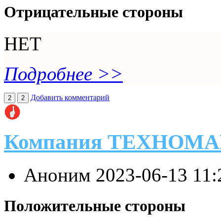
Отрицательные стороны
НЕТ
Подробнее >>
Добавить комментарий
2
2
Компания ТЕХНОМ
Аноним
2023-06-13 11
Положительные стороны