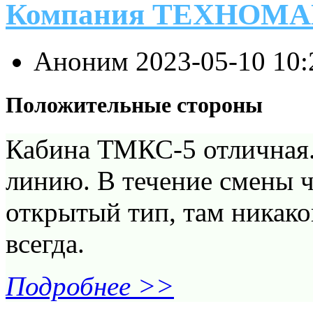
Компания ТЕХНОМ
Аноним
2023-05-10 10
Положительные стороны
Кабина ТМКС-5 отличная
линию. В течение смены ч
открытый тип, там никако
всегда.
Подробнее >>