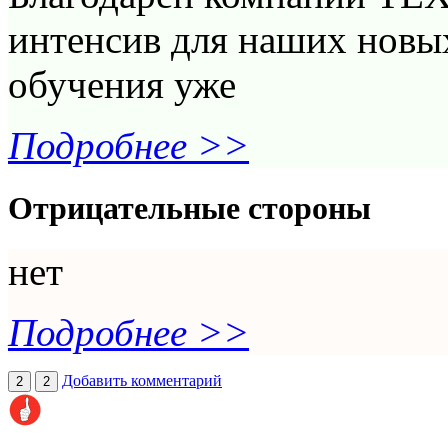
интенсив для наших новых
обучения уже
Подробнее >>
Отрицательные стороны
нет
Подробнее >>
Добавить комментарий
2
2