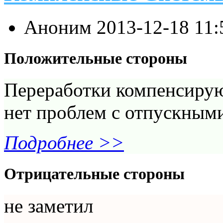
Аноним
2013-12-18 11
Положительные стороны
Переработки компенсирую
нет проблем с отпускным
Подробнее >>
Отрицательные стороны
не заметил