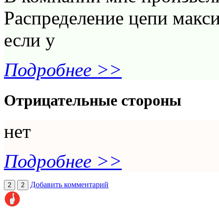
Распределение цепи макси
если у
Подробнее >>
Отрицательные стороны
нет
Подробнее >>
Добавить комментарий
2
2