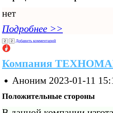
нет
Подробнее >>
Добавить комментарий
2
2
Компания ТЕХНОМ
Аноним
2023-01-11 15
Положительные стороны
В данной компании изгот