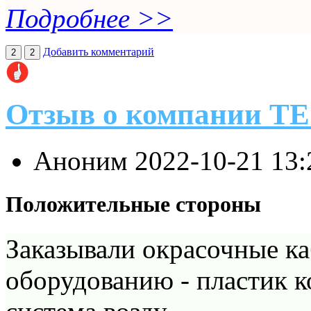
Подробнее >>
Добавить комментарий
2
2
Отзыв о компании 
Аноним
2022-10-21 13
Положительные стороны
Заказывали окрасочные к
оборудованию - пластик 