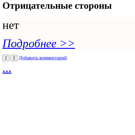
Отрицательные стороны
нет
Подробнее >>
Добавить комментарий
2
2
...