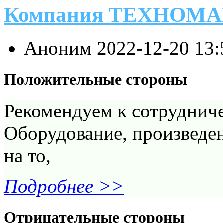
Компания ТЕХНОМ
Аноним
2022-12-20 13
Положительные стороны
Рекомендуем к сотруднич
Оборудование, произведен
на то,
Подробнее >>
Отрицательные стороны