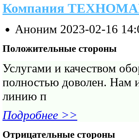
Компания ТЕХНОМ
Аноним
2023-02-16 14
Положительные стороны
Услугами и качеством обо
полностью доволен. Нам и
линию п
Подробнее >>
Отрицательные стороны