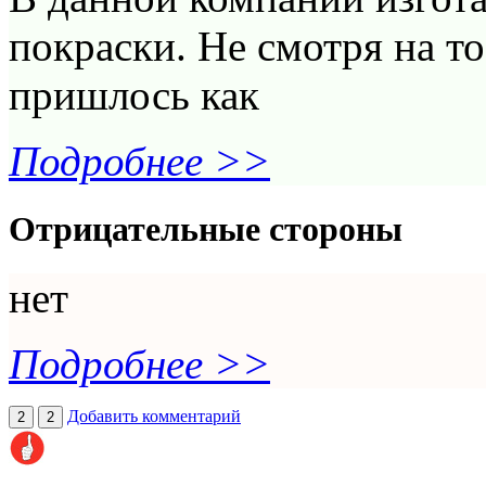
покраски. Не смотря на т
пришлось как
Подробнее >>
Отрицательные стороны
нет
Подробнее >>
Добавить комментарий
2
2