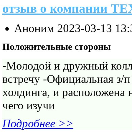
отзыв о компании 
Аноним
2023-03-13 13
Положительные стороны
-Молодой и дружный колле
встречу -Официальная з/п
холдинга, и расположена н
чего изучи
Подробнее >>