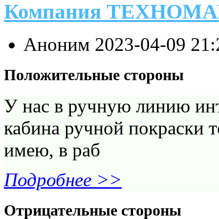
Компания ТЕХНОМ
Аноним
2023-04-09 21
Положительные стороны
У нас в ручную линию ин
кабина ручной покраски т
имею, в раб
Подробнее >>
Отрицательные стороны