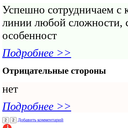
Успешно сотрудничаем с к
линии любой сложности, 
особенност
Подробнее >>
Отрицательные стороны
нет
Подробнее >>
Добавить комментарий
2
2