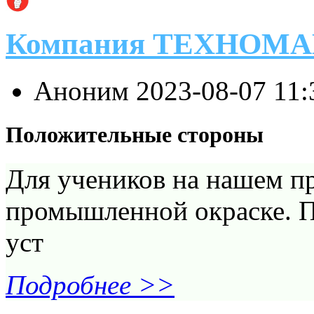
Компания ТЕХНОМ
Аноним
2023-08-07 11
Положительные стороны
Для учеников на нашем пр
промышленной окраске. П
уст
Подробнее >>