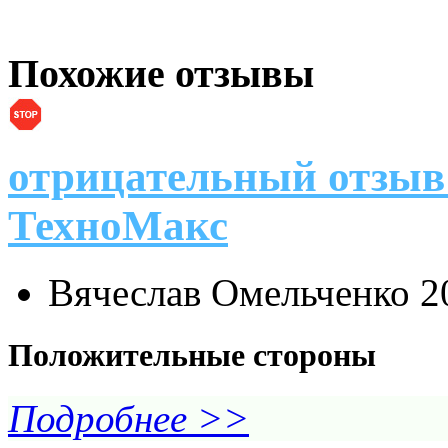
Похожие отзывы
отрицательный отзыв
ТехноМакс
Вячеслав Омельченко
2
Положительные стороны
Подробнее >>