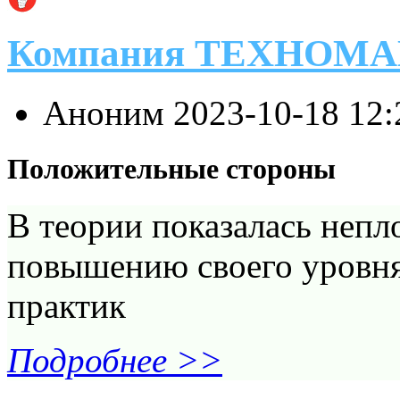
Компания ТЕХНОМ
Аноним
2023-10-18 12
Положительные стороны
В теории показалась непл
повышению своего уровня 
практик
Подробнее >>