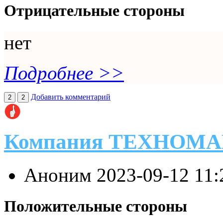
Отрицательные стороны
нет
Подробнее >>
Добавить комментарий
2
2
Компания ТЕХНОМ
Аноним
2023-09-12 11
Положительные стороны