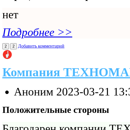
нет
Подробнее >>
Добавить комментарий
2
2
Компания ТЕХНОМ
Аноним
2023-03-21 13
Положительные стороны
Благодарен компании Т