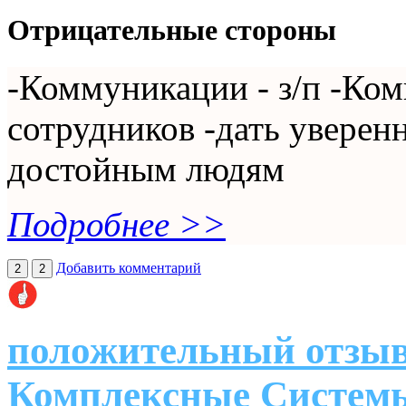
Отрицательные стороны
-Коммуникации - з/п -Ко
сотрудников -дать уверен
достойным людям
Подробнее >>
Добавить комментарий
2
2
положительный отзыв
Комплексные Систем