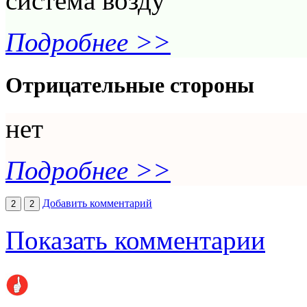
система возду
Подробнее >>
Отрицательные стороны
нет
Подробнее >>
Добавить комментарий
2
2
Показать комментарии