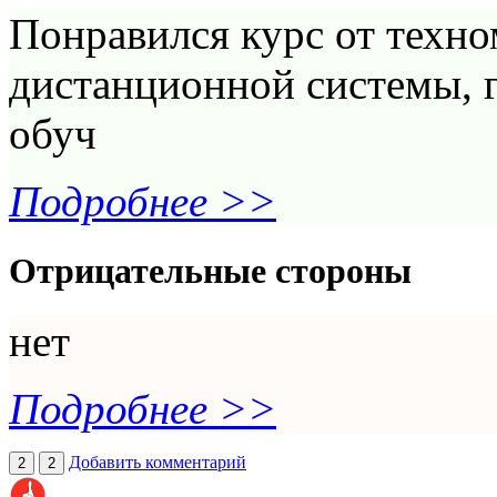
Понравился курс от техно
дистанционной системы, г
обуч
Подробнее >>
Отрицательные стороны
нет
Подробнее >>
Добавить комментарий
2
2