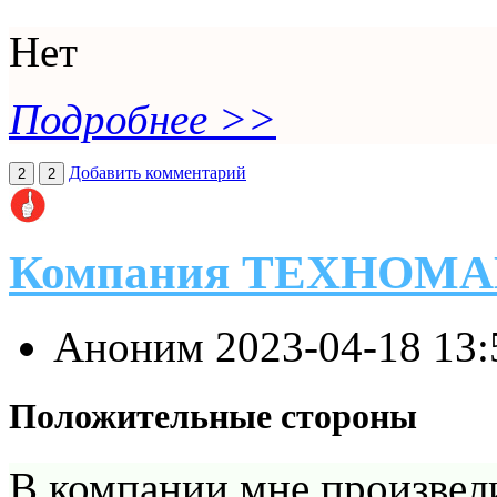
Нет
Подробнее >>
Добавить комментарий
2
2
Компания ТЕХНОМ
Аноним
2023-04-18 13
Положительные стороны
В компании мне произвел