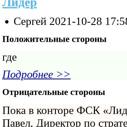
Лидер
Сергей
2021-10-28 17:
Положительные стороны
где
Подробнее >>
Отрицательные стороны
Пока в конторе ФСК «Лид
Павел, Директор по стра