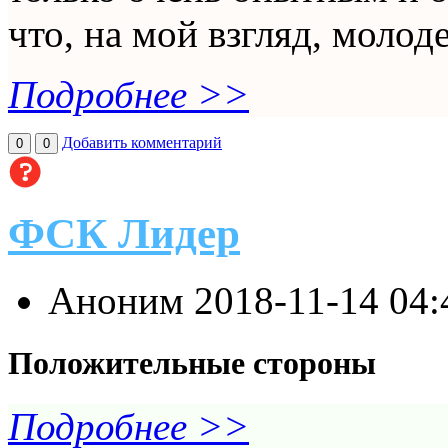
что, на мой взгляд, молоде
Подробнее >>
Добавить комментарий
0
0
ФСК Лидер
Аноним
2018-11-14 04
Положительные стороны
Подробнее >>