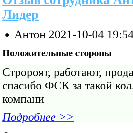
Лидер
Антон
2021-10-04 19:5
Положительные стороны
Стророят, работают, прод
спасибо ФСК за такой кол
компани
Подробнее >>