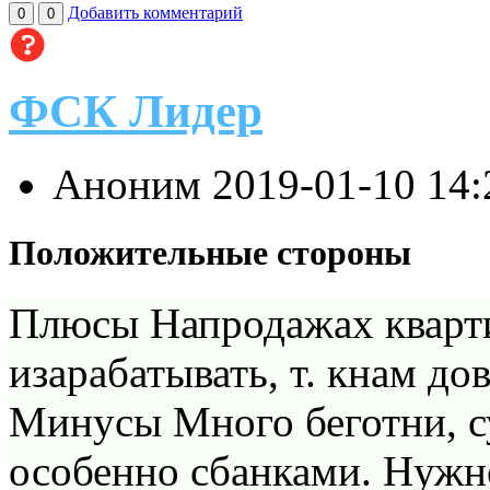
Добавить комментарий
0
0
ФСК Лидер
Аноним
2019-01-10 14
Положительные стороны
Плюсы Напродажах кварт
изарабатывать, т. кнам д
Минусы Много беготни, с
особенно сбанками. Нужно