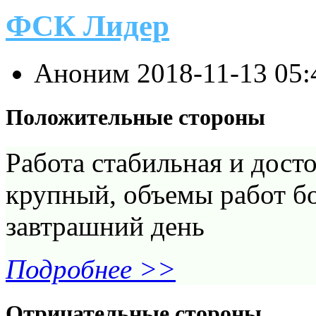
ФСК Лидер
Аноним
2018-11-13 05
Положительные стороны
Работа стабильная и дост
крупный, объемы работ бо
завтрашний день
Подробнее >>
Отрицательные стороны