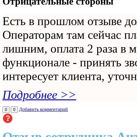
Отрицательные стороны
Есть в прошлом отзыве до
Операторам там сейчас пл
лишним, оплата 2 раза в 
функционале - принять зв
интересует клиента, уточн
Подробнее >>
Добавить комментарий
0
0
Отзыв сотрудника Ан