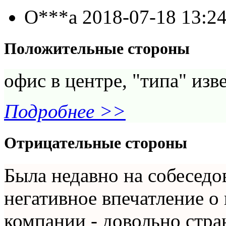
О***а
2018-07-18 13:2
Положительные стороны
офис в центре, "типа" из
Подробнее >>
Отрицательные стороны
Была недавно на собеседо
негативное впечатление о
компании - довольно стр