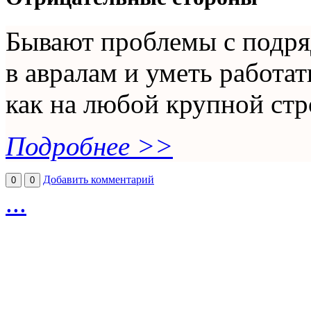
Бывают проблемы с подря
в авралам и уметь работа
как на любой крупной стр
Подробнее >>
Добавить комментарий
0
0
...