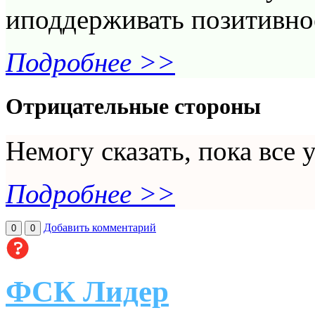
иподдерживать позитивно
Подробнее >>
Отрицательные стороны
Немогу сказать, пока все у
Подробнее >>
Добавить комментарий
0
0
ФСК Лидер