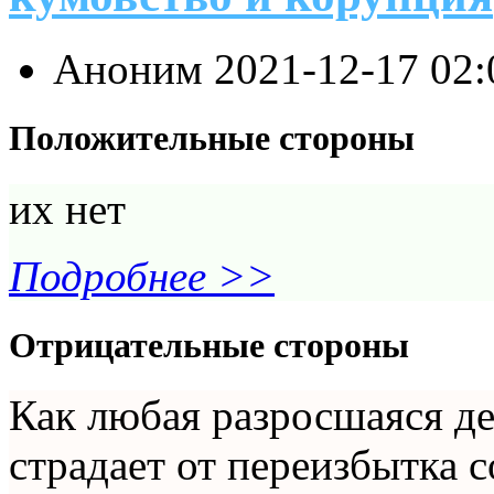
Аноним
2021-12-17 02
Положительные стороны
их нет
Подробнее >>
Отрицательные стороны
Как любая разросшаяся д
страдает от переизбытка 