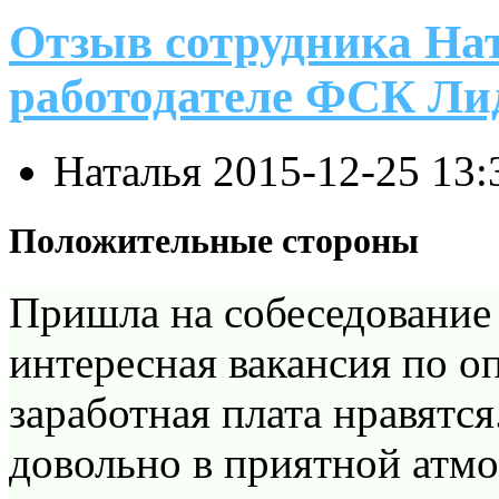
Отзыв сотрудника На
работодателе ФСК Ли
Наталья
2015-12-25 13:
Положительные стороны
Пришла на собеседование 
интересная вакансия по о
заработная плата нравятс
довольно в приятной атмо