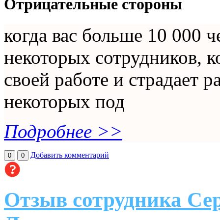
Отрицательные стороны
когда вас больше 10 000 ч
некоторых сотрудников, к
своей работе и страдает р
некоторых под
Подробнее >>
Добавить комментарий
0
0
Отзыв сотрудника Се