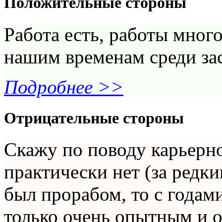
Положительные стороны
Работа есть, работы много
нашим временам среди за
Подробнее >>
Отрицательные стороны
Скажу по поводу карьерног
практически нет (за редки
был прорабом, то с годам
только очень опытным и 