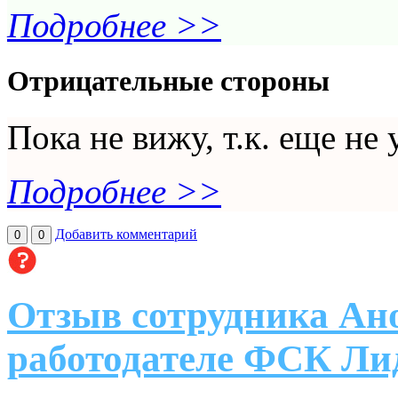
Подробнее >>
Отрицательные стороны
Пока не вижу, т.к. еще не
Подробнее >>
Добавить комментарий
0
0
Отзыв сотрудника Ан
работодателе ФСК Ли