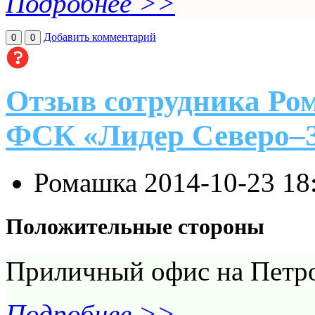
Подробнее >>
Добавить комментарий
0
0
Отзыв сотрудника Ром
ФСК «Лидер Северо–
Ромашка
2014-10-23 18
Положительные стороны
Приличный офис на Петро
Подробнее >>