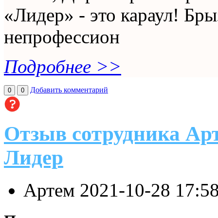
«Лидер» - это караул! Бр
непрофессион
Подробнее >>
Добавить комментарий
0
0
Отзыв сотрудника Ар
Лидер
Артем
2021-10-28 17:5