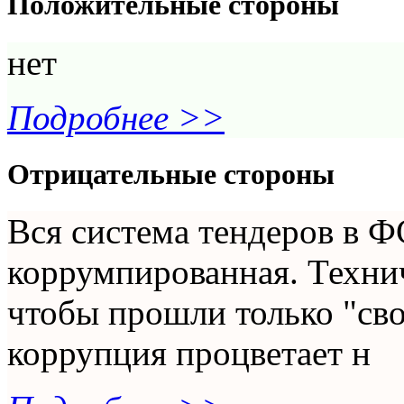
Положительные стороны
нет
Подробнее >>
Отрицательные стороны
Вся система тендеров в 
коррумпированная. Технич
чтобы прошли только "сво
коррупция процветает н