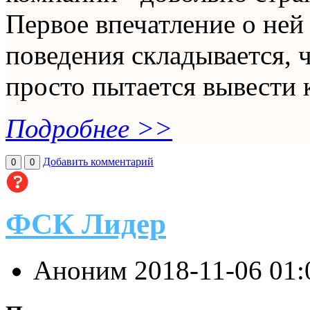
Первое впечатление о ней
поведения складывается, 
просто пытается вывести к
Подробнее >>
Добавить комментарий
0
0
ФСК Лидер
Аноним
2018-11-06 01