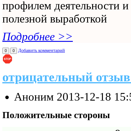
профилем деятельности и
полезной выработкой
Подробнее >>
Добавить комментарий
0
0
отрицательный отзыв
Аноним
2013-12-18 15
Положительные стороны