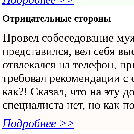
Отрицательные стороны
Провел собеседование му
представился, вел себя в
отвлекался на телефон, п
требовал рекомендации с
как?! Сказал, что на эту 
специалиста нет, но как по
Подробнее >>