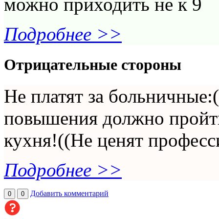
можно приходить не к 9
Подробнее >>
Отрицательные стороны
Не платят за больничные:
повышения должно пройт
кухня!((Не ценят професс
Подробнее >>
Добавить комментарий
0
0