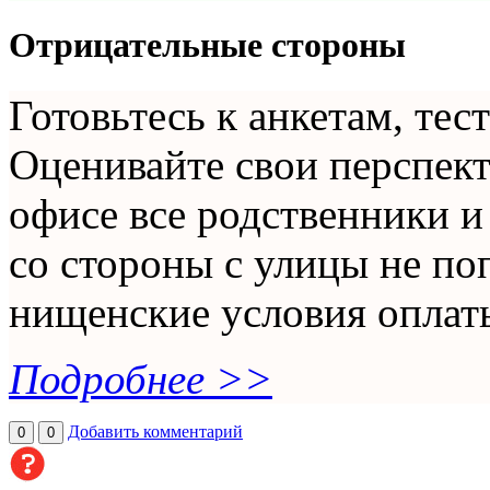
Отрицательные стороны
Готовьтесь к анкетам, тес
Оценивайте свои перспекти
офисе все родственники и
со стороны с улицы не поп
нищенские условия оплат
Подробнее >>
Добавить комментарий
0
0