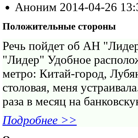
Аноним
2014-04-26 13
Положительные стороны
Речь пойдет об АН "Лидер
"Лидер" Удобное располо
метро: Китай-город, Лубя
столовая, меня устраивала
раза в месяц на банковску
Подробнее >>