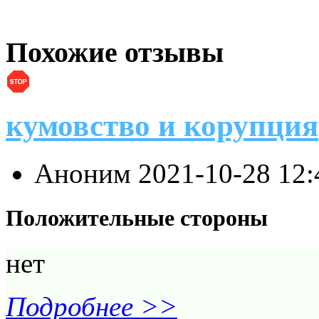
Похожие отзывы
кумовство и корупция
Аноним
2021-10-28 12
Положительные стороны
нет
Подробнее >>