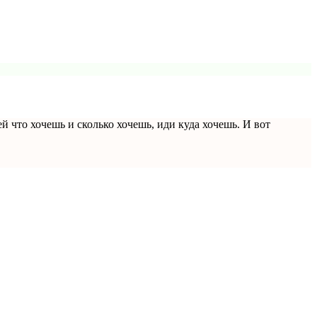
что хочешь и сколько хочешь, иди куда хочешь. И вот