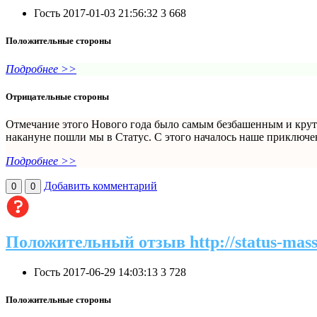
Гость
2017-01-03 21:56:32
3
668
Положительные стороны
Подробнее >>
Отрицательные стороны
Отмечание этого Нового года было самым безбашенным и круты
накануне пошли мы в Статус. С этого началось наше приключени
Подробнее >>
Добавить комментарий
0
0
Положительный отзыв http://status-mass
Гость
2017-06-29 14:03:13
3
728
Положительные стороны