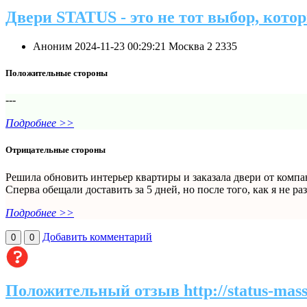
Двери STATUS - это не тот выбор, кото
Аноним
2024-11-23 00:29:21
Москва
2
2335
Положительные стороны
---
Подробнее >>
Отрицательные стороны
Решила обновить интерьер квартиры и заказала двери от компа
Сперва обещали доставить за 5 дней, но после того, как я не ра
Подробнее >>
Добавить комментарий
0
0
Положительный отзыв http://status-mass