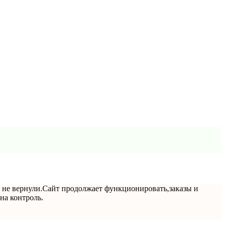
ги не вернули.Сайт продолжает функционировать,заказы и
на контроль.