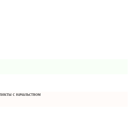
ликты с начальством