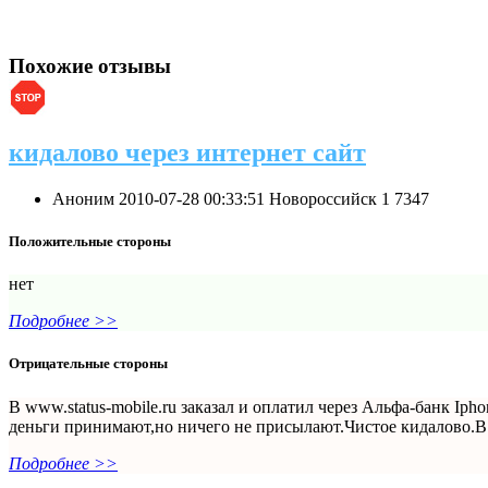
Похожие отзывы
кидалово через интернет сайт
Аноним
2010-07-28 00:33:51
Новороссийск
1
7347
Положительные стороны
нет
Подробнее >>
Отрицательные стороны
B www.status-mobile.ru заказал и оплатил через Альфа-банк Ip
деньги принимают,но ничего не присылают.Чистое кидалово.В 
Подробнее >>