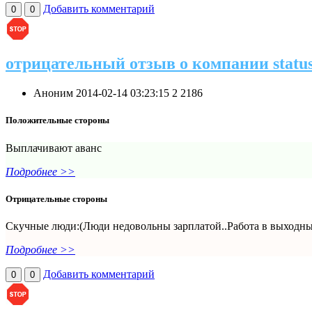
Добавить комментарий
0
0
отрицательный отзыв о компании status
Аноним
2014-02-14 03:23:15
2
2186
Положительные стороны
Выплачивают аванс
Подробнее >>
Отрицательные стороны
Скучные люди:(Люди недовольны зарплатой..Работа в выходные
Подробнее >>
Добавить комментарий
0
0