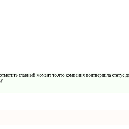
отметить главный момент то,что компания подтвердила статус д
ву