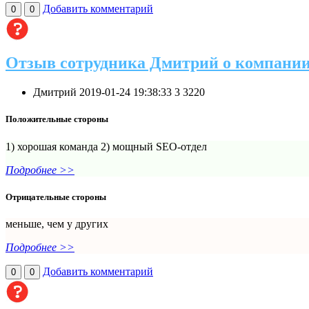
Добавить комментарий
0
0
Отзыв сотрудника Дмитрий о компании
Дмитрий
2019-01-24 19:38:33
3
3220
Положительные стороны
1) хорошая команда 2) мощный SEO-отдел
Подробнее >>
Отрицательные стороны
меньше, чем у других
Подробнее >>
Добавить комментарий
0
0