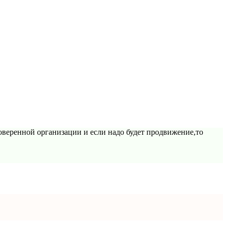
оверенной организации и если надо будет продвижение,то