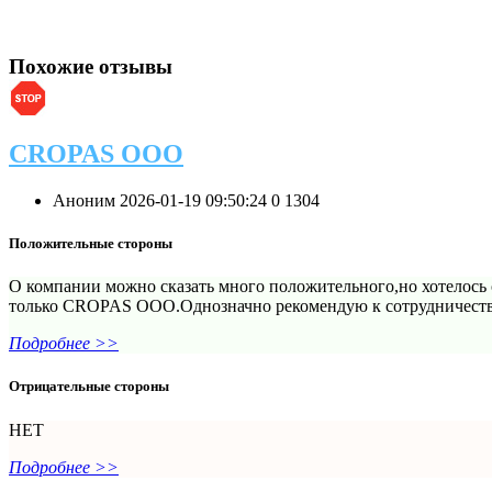
Похожие отзывы
CROPAS OOO
Аноним
2026-01-19 09:50:24
0
1304
Положительные стороны
О компании можно сказать много положительного,но хотелось 
только CROPAS OOO.Однозначно рекомендую к сотрудничест
Подробнее >>
Отрицательные стороны
НЕТ
Подробнее >>