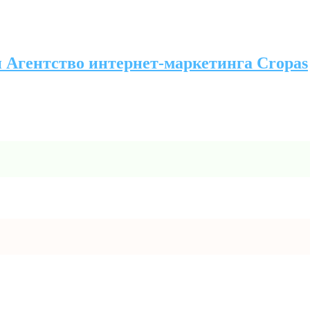
 Агентство интернет-маркетинга Cropas