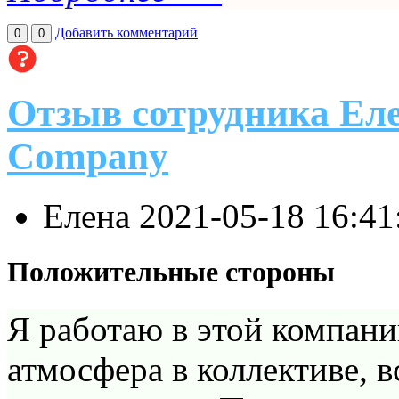
Добавить комментарий
0
0
Отзыв сотрудника Еле
Company
Елена
2021-05-18 16:4
Положительные стороны
Я работаю в этой компани
атмосфера в коллективе, в