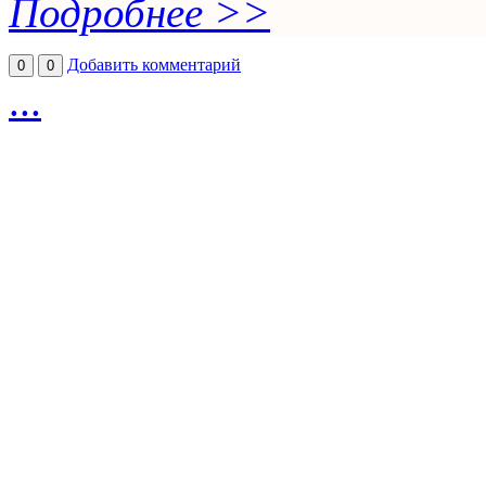
Подробнее >>
Добавить комментарий
0
0
...