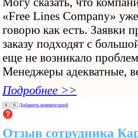
Могу сказать, что компан
«Free Lines Company» уже
говорю как есть. Заявки 
заказу подходят с большо
еще не возникало проблем
Менеджеры адекватные, ве
Подробнее >>
Добавить комментарий
0
0
Отзыв сотрудника Кар