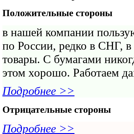
Положительные стороны
в нашей компании пользую
по России, редко в СНГ, 
товары. С бумагами никог
этом хорошо. Работаем да
Подробнее >>
Отрицательные стороны
Подробнее >>