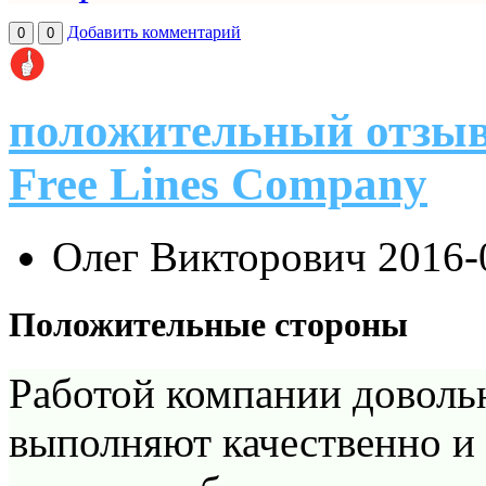
Добавить комментарий
0
0
положительный отзыв
Free Lines Company
Олег Викторович
2016-
Положительные стороны
Работой компании доволь
выполняют качественно и 