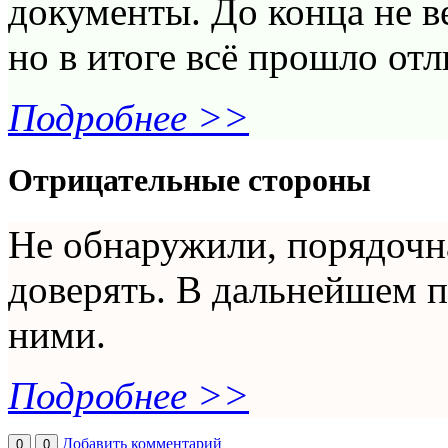
документы. До конца не в
но в итоге всё прошло отли
Подробнее >>
Отрицательные стороны
Не обнаружили, порядочн
доверять. В дальнейшем п
ними.
Подробнее >>
Добавить комментарий
0
0