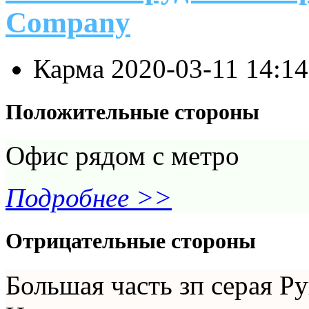
Company
Карма
2020-03-11 14:1
Положительные стороны
Офис рядом с метро
Подробнее >>
Отрицательные стороны
Большая часть зп серая Ру