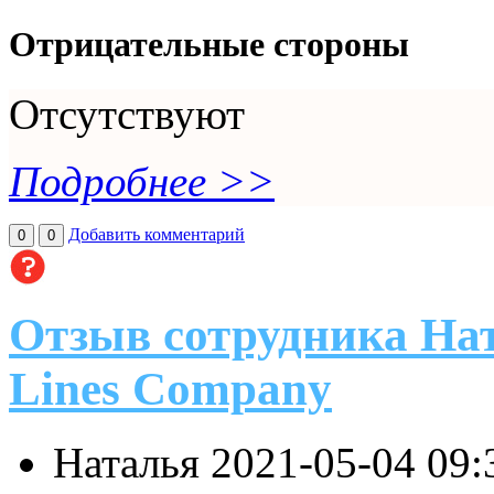
Отрицательные стороны
Отсутствуют
Подробнее >>
Добавить комментарий
0
0
Отзыв сотрудника Нат
Lines Company
Наталья
2021-05-04 09: