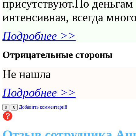
присутствуют.По деньгам 
интенсивная, всегда мног
Подробнее >>
Отрицательные стороны
Не нашла
Подробнее >>
Добавить комментарий
0
0
Отзыв сотрудника Анн