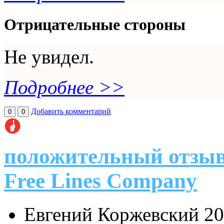
Отрицательные стороны
Не увидел.
Подробнее >>
Добавить комментарий
0
0
положительный отзыв
Free Lines Company
Евгений Коржевский
20