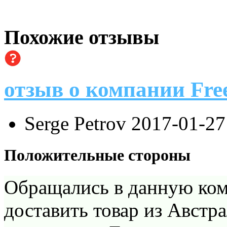
Похожие отзывы
отзыв о компании Fre
Serge Petrov
2017-01-27
Положительные стороны
Обращались в данную ко
доставить товар из Австр