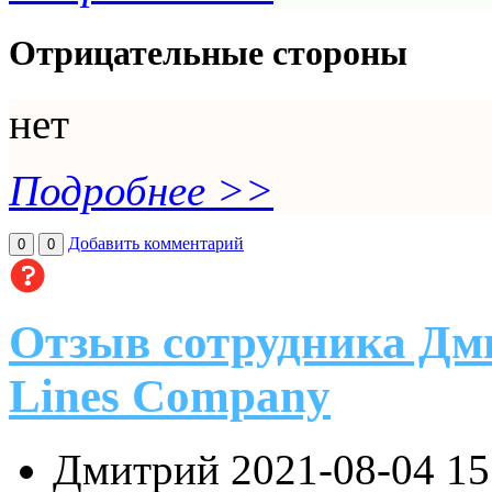
Отрицательные стороны
нет
Подробнее >>
Добавить комментарий
0
0
Отзыв сотрудника Дм
Lines Company
Дмитрий
2021-08-04 1