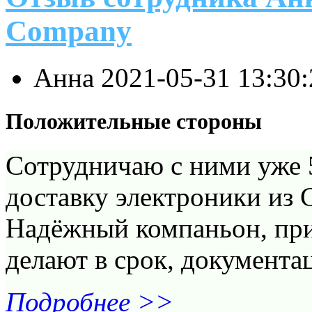
Company
Анна
2021-05-31 13:30
Положительные стороны
Сотрудничаю с ними уже 5
доставку электроники из 
Надёжный компаньон, при
делают в срок, документа
Подробнее >>