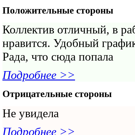
Положительные стороны
Коллектив отличный, в раб
нравится. Удобный график
Рада, что сюда попала
Подробнее >>
Отрицательные стороны
Не увидела
Подробнее >>