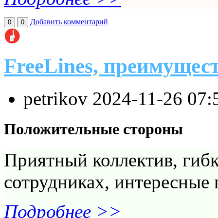
Добавить комментарий
0
0
FreeLines, преимущес
petrikov
2024-11-26 07:
Положительные стороны
Приятный коллектив, гибк
сотрудниках, интересные 
Подробнее >>