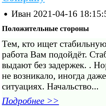
Иван
2021-04-16 18:15
Положительные стороны
Тем, кто ищет стабильную
работа Вам подойдёт. Ста
выдают без задержек. . Н
не возникало, иногда даж
ситуациях. Начальство...
Подробнее >>