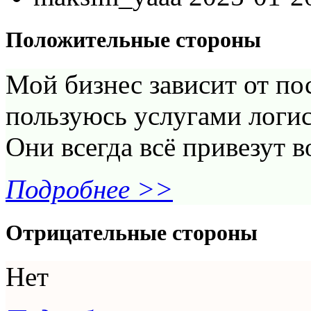
Положительные стороны
Мой бизнес зависит от пос
пользуюсь услугами логис
Они всегда всё привезут 
Подробнее >>
Отрицательные стороны
Нет