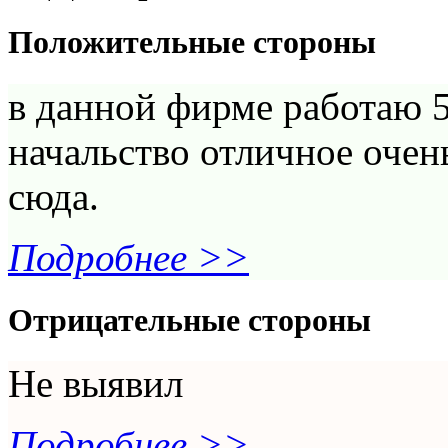
Положительные стороны
в данной фирме работаю 5
начальство отличное очен
сюда.
Подробнее >>
Отрицательные стороны
Не выявил
Подробнее >>