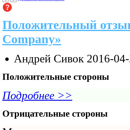
Положительный отзыв
Company»
Андрей Сивок
2016-04-
Положительные стороны
Подробнее >>
Отрицательные стороны