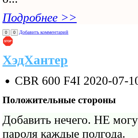
Подробнее >>
Добавить комментарий
0
0
ХэдХантер
CBR 600 F4I
2020-07-1
Положительные стороны
Добавить нечего. НЕ могу
пароля каждые полгода.