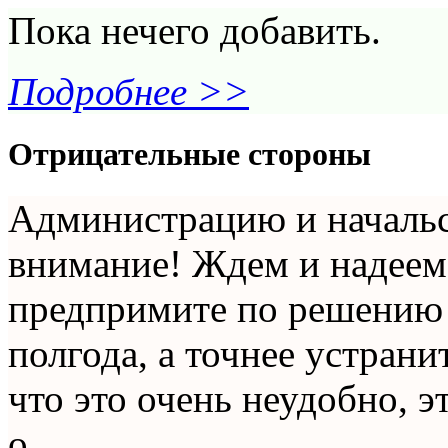
Пока нечего добавить.
Подробнее >>
Отрицательные стороны
Администрацию и началь
внимание! Ждем и надеемс
предпримите по решению
полгода, а точнее устрани
что это очень неудобно, э
о...