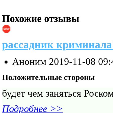
Похожие отзывы
рассадник криминала 
Аноним
2019-11-08 09
Положительные стороны
будет чем заняться Роско
Подробнее >>