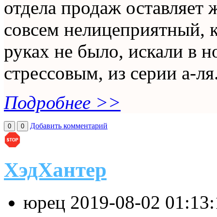
отдела продаж оставляет 
совсем нелицеприятный, к
руках не было, искали в н
стрессовым, из серии а-ля.
Подробнее >>
Добавить комментарий
0
0
ХэдХантер
юрец
2019-08-02 01:13