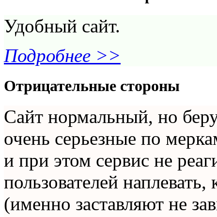
Удобный сайт.
Подробнее >>
Отрицательные стороны
Сайт нормальный, но беру
очень серьезные по мерка
и при этом сервис не реа
пользователей наплевать,
(именно заставляют не за