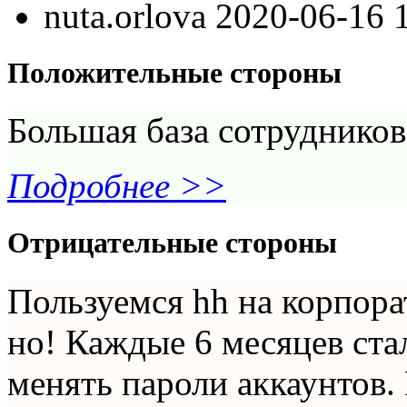
nuta.orlova
2020-06-16 
Положительные стороны
Большая база сотрудников
Подробнее >>
Отрицательные стороны
Пользуемся hh на корпора
но! Каждые 6 месяцев ст
менять пароли аккаунтов.