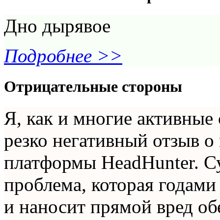
Дно дырявое
Подробнее >>
Отрицательные стороны
Я, как и многие активные
резко негативный отзыв 
платформы HeadHunter. С
проблема, которая годами
и наносит прямой вред об