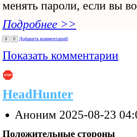
менять пароли, если вы во
Подробнее >>
Добавить комментарий
0
0
Показать комментарии
HeadHunter
Аноним
2025-08-23 04
Положительные стороны