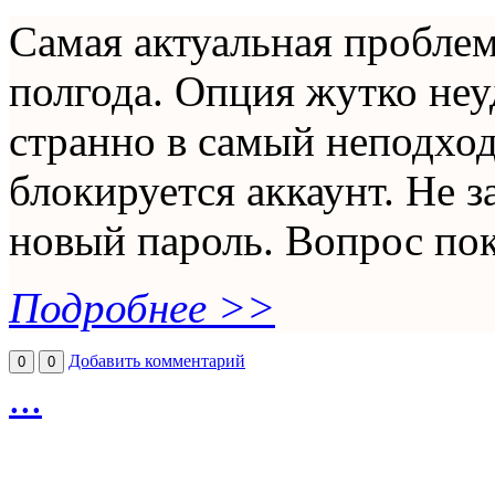
Самая актуальная проблем
полгода. Опция жутко неу
странно в самый неподхо
блокируется аккаунт. Не 
новый пароль. Вопрос пок
Подробнее >>
Добавить комментарий
0
0
...