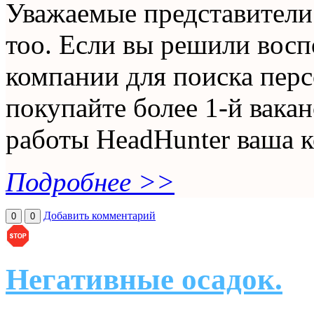
Уважаемые представители
тоо. Если вы решили восп
компании для поиска персо
покупайте более 1-й вакан
работы HeadHunter ваша 
Подробнее >>
Добавить комментарий
0
0
Негативные осадок.