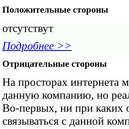
Положительные стороны
отсутствут
Подробнее >>
Отрицательные стороны
На просторах интернета м
данную компанию, но реал
Во-первых, ни при каких 
связываться с данной ком