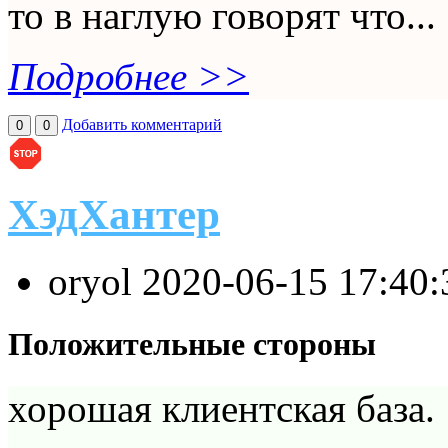
то в наглую говорят что...
Подробнее >>
Добавить комментарий
0
0
ХэдХантер
oryol
2020-06-15 17:40
Положительные стороны
хорошая клиентская база.