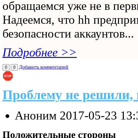
обращаемся уже не в перв
Надеемся, что hh предпр
безопасности аккаунтов...
Подробнее >>
Добавить комментарий
0
0
Проблему не решили, 
Аноним
2017-05-23 13
Положительные стороны