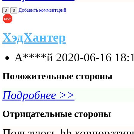
Добавить комментарий
0
0
ХэдХантер
А****й
2020-06-16 18:
Положительные стороны
Подробнее >>
Отрицательные стороны
Пользуюсь hh корпоративн