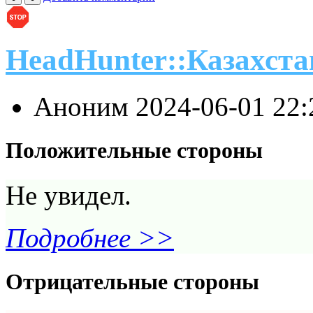
HeadHunter::Казахста
Аноним
2024-06-01 22
Положительные стороны
Не увидел.
Подробнее >>
Отрицательные стороны