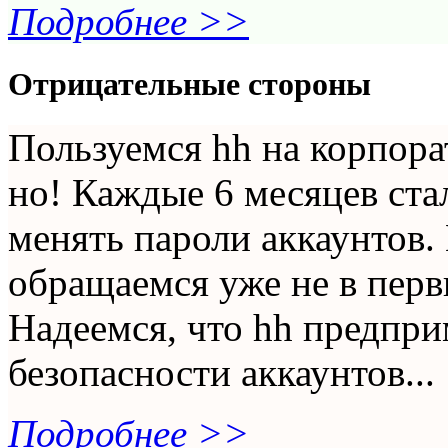
Подробнее >>
Отрицательные стороны
Пользуемся hh на корпора
но! Каждые 6 месяцев ст
менять пароли аккаунтов.
обращаемся уже не в перв
Надеемся, что hh предпр
безопасности аккаунтов...
Подробнее >>