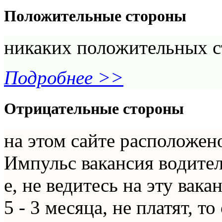
Положительные стороны
никаких положительных с
Подробнее >>
Отрицательные стороны
на этом сайте расположен
Импульс вакансия водител
е, не ведитесь на эту вак
5 - 3 месяца, не платят, т