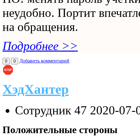
неудобно. Портит впечатл
на обращения.
Подробнее >>
Добавить комментарий
0
0
ХэдХантер
Сотрудник 47
2020-07-
Положительные стороны