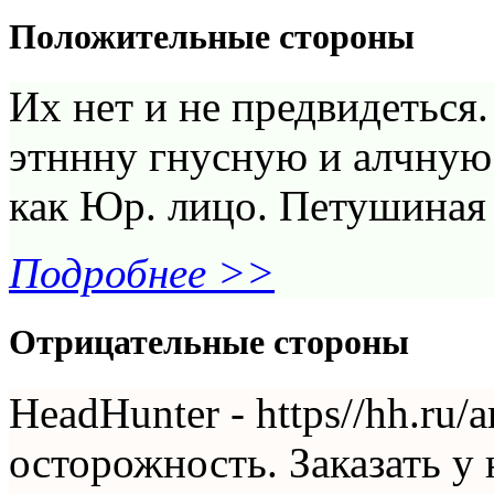
Положительные стороны
Их нет и не предвидеться.
этннну гнусную и алчную 
как Юр. лицо. Петушиная
Подробнее >>
Отрицательные стороны
HeadHunter - https//hh.ru/
осторожность. Заказать у