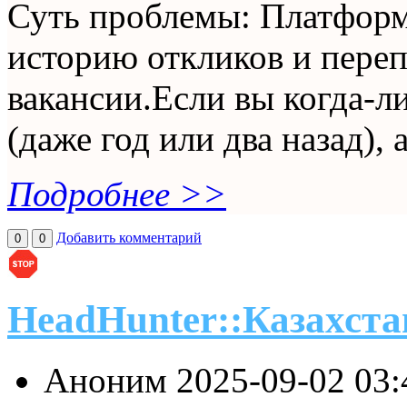
Суть проблемы: Платформ
историю откликов и переп
вакансии.Если вы когда-л
(даже год или два назад), а
Подробнее >>
Добавить комментарий
0
0
HeadHunter::Казахста
Аноним
2025-09-02 03