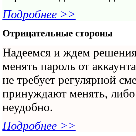
Подробнее >>
Отрицательные стороны
Надеемся и ждем решения
менять пароль от аккаунт
не требует регулярной см
принуждают менять, либо 
неудобно.
Подробнее >>