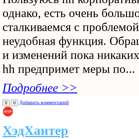
однако, есть очень большо
сталкиваемся с проблемой
неудобная функция. Обра
и изменений пока никаких
hh предпримет меры по...
Подробнее >>
Добавить комментарий
0
0
ХэдХантер