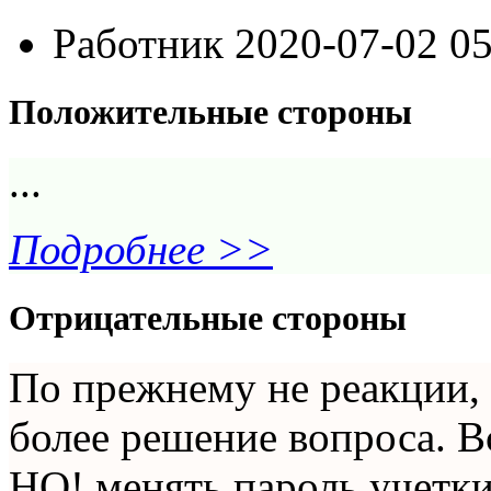
Работник
2020-07-02 0
Положительные стороны
...
Подробнее >>
Отрицательные стороны
По прежнему не реакции, 
более решение вопроса. В
НО! менять пароль учетк