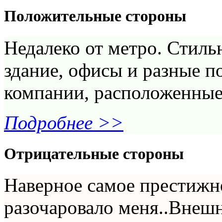
Положительные стороны
Недалеко от метро. Стиль
здание, офисы и разные 
компании, расположенные 
Подробнее >>
Отрицательные стороны
Наверное самое престижн
разочаровало меня..Внешн