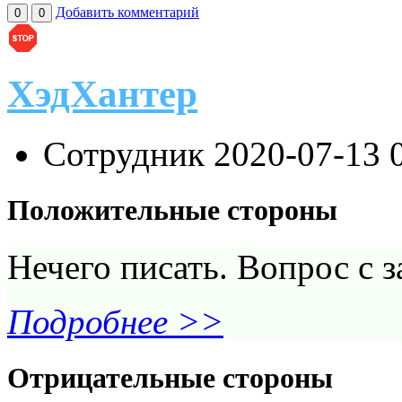
Добавить комментарий
0
0
ХэдХантер
Сотрудник
2020-07-13 
Положительные стороны
Нечего писать. Вопрос с 
Подробнее >>
Отрицательные стороны