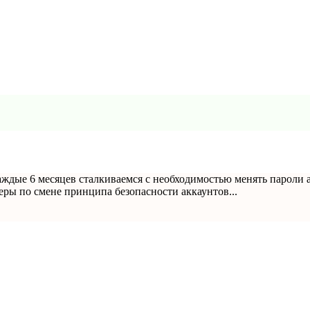
аждые 6 месяцев сталкиваемся с необходимостью менять пароли 
еры по смене принципа безопасности аккаунтов...