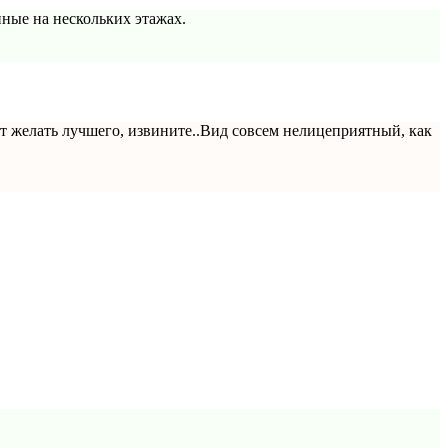
ные на нескольких этажах.
т желать лучшего, извините..Вид совсем нелицеприятный, как