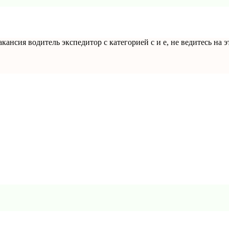
нсия водитель экспедитор с категорией с и е, не ведитесь на эту