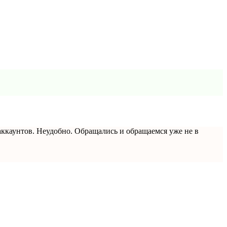
аккаунтов. Неудобно. Обращались и обращаемся уже не в