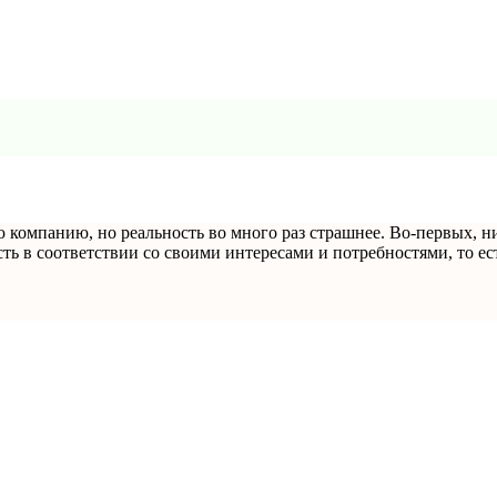
компанию, но реальность во много раз страшнее. Во-первых, ни
ть в соответствии со своими интересами и потребностями, то ест