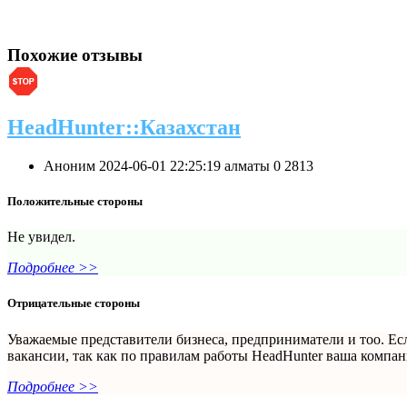
Похожие отзывы
HeadHunter::Казахстан
Аноним
2024-06-01 22:25:19
алматы
0
2813
Положительные стороны
Не увидел.
Подробнее >>
Отрицательные стороны
Уважаемые представители бизнеса, предприниматели и тоо. Есл
вакансии, так как по правилам работы HeadHunter ваша компан
Подробнее >>