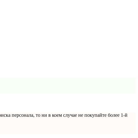
ка персонала, то ни в коем случае не покупайте более 1-й