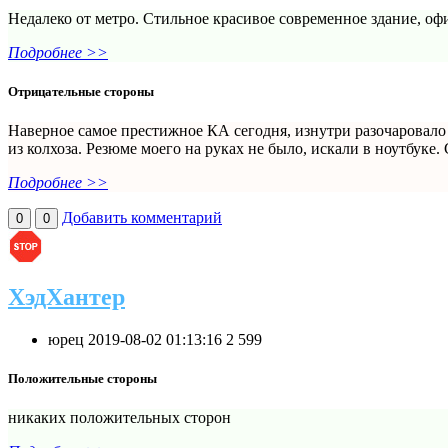
Недалеко от метро. Стильное красивое современное здание, о
Подробнее >>
Отрицательные стороны
Наверное самое престижное КА сегодня, изнутри разочаровало 
из колхоза. Резюме моего на руках не было, искали в ноутбуке. 
Подробнее >>
Добавить комментарий
0
0
ХэдХантер
юрец
2019-08-02 01:13:16
2
599
Положительные стороны
никаких положительных сторон