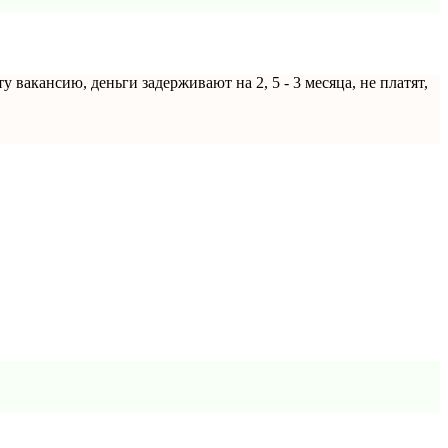
 вакансию, деньги задерживают на 2, 5 - 3 месяца, не платят,