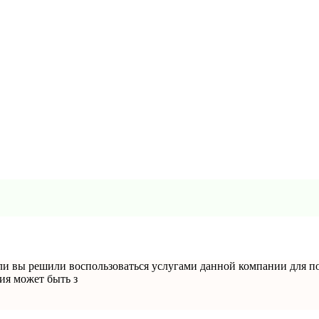
и вы решили воспользоваться услугами данной компании для поис
ия может быть з