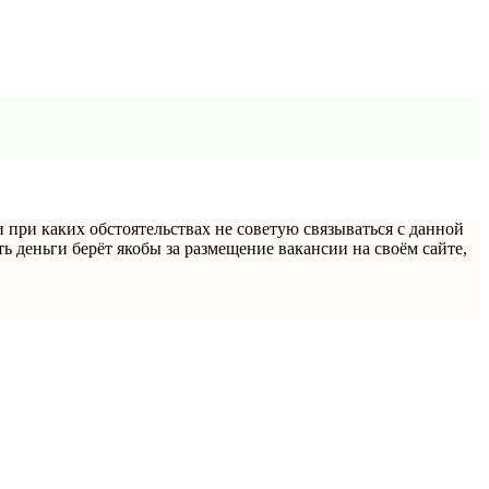
 при каких обстоятельствах не советую связываться с данной
ь деньги берёт якобы за размещение вакансии на своём сайте,