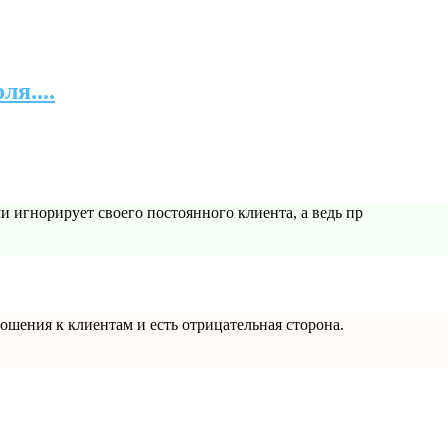
я....
 игнорирует своего постоянного клиента, а ведь пр
ошения к клиентам и есть отрицательная сторона.