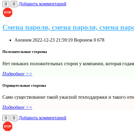
Добавить комментарий
0
0
Смена пароля, смена пароля, смена парол
Аноним
2022-12-23 21:59:19
Воронеж
0
678
Положительные стороны
Нет никаких положительных сторон у компании, которая годами
Подробнее >>
Отрицательные стороны
Само существование такой ужасной техподдержки и такого отн
Подробнее >>
Добавить комментарий
0
0