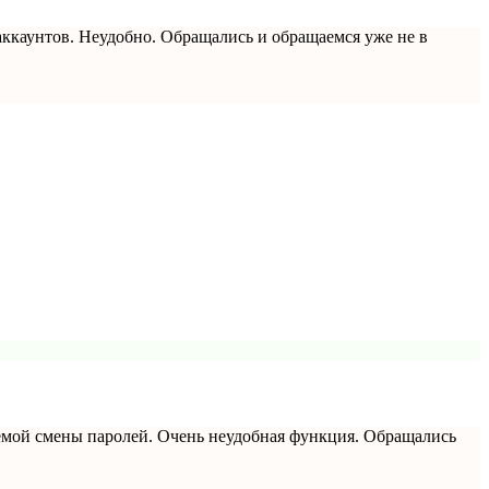
аккаунтов. Неудобно. Обращались и обращаемся уже не в
блемой смены паролей. Очень неудобная функция. Обращались