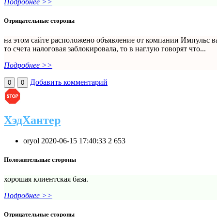
Подробнее >>
Отрицательные стороны
на этом сайте расположено объявление от компании Импульс вака
то счета налоговая заблокировала, то в наглую говорят что...
Подробнее >>
Добавить комментарий
0
0
ХэдХантер
oryol
2020-06-15 17:40:33
2
653
Положительные стороны
хорошая клиентская база.
Подробнее >>
Отрицательные стороны